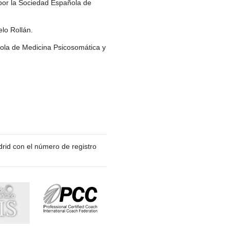
 por la Sociedad Española de
lo Rollán.
ola de Medicina Psicosomática y
rid con el número de registro