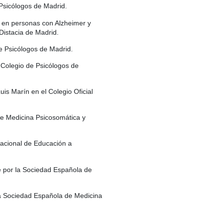
 Psicólogos de Madrid.
 en personas con Alzheimer y
Distacia de Madrid.
de Psicólogos de Madrid.
 Colegio de Psicólogos de
is Marín en el Colegio Oficial
e Medicina Psicosomática y
acional de Educación a
 por la Sociedad Española de
a Sociedad Española de Medicina