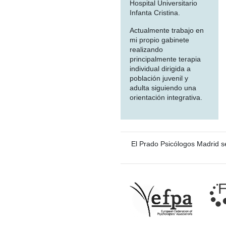
Hospital Universitario
Infanta Cristina.
Actualmente trabajo en
mi propio gabinete
realizando
principalmente terapia
individual dirigida a
población juvenil y
adulta siguiendo una
orientación integrativa.
El Prado Psicólogos Madrid s