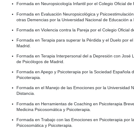
Formada en Neuropsicología Infantil por el Colegio Oficial de
Formada en Evaluación Neuropsicológica y Psicoestimulación
otras Demencias por la Universidad Nacional de Educación a 
Formada en Violencia contra la Pareja por el Colegio Oficial 
Formada en Terapia para superar la Pérdida y el Duelo por el
Madrid.
Formada en Terapia Interpersonal del a Depresión con José Lu
de Psicólogos de Madrid.
Formada en Apego y Psicoterapia por la Sociedad Española d
Psicoterapia.
Formada en el Manejo de las Emociones por la Universidad N
Distancia.
Formada en Herramientas de Coaching en Psicoterapia Breve
Medicina Psicosomática y Psicoterapia.
Formada en Trabajo con las Emociones en Psicoterapia por l
Psicosomática y Psicoterapia.