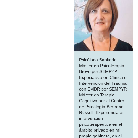
Psicóloga Sanitaria
Máster en Psicoterapia
Breve por SEMPYP,
Especialista en Clínica e
Intervención del Trauma
con EMDR por SEMPYP.
Máster en Terapia
Cognitiva por el Centro
de Psicología Bertrand
Russell. Experiencia en
intervención
psicoterapéutica en el
ámbito privado en mi
propio gabinete, en el