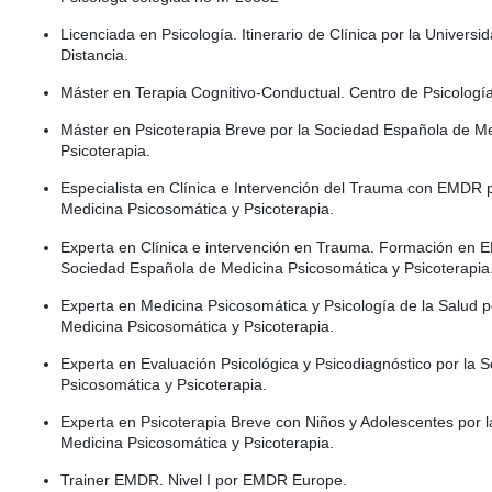
Licenciada en Psicología. Itinerario de Clínica por la Univers
Distancia.
Máster en Terapia Cognitivo-Conductual. Centro de Psicología
Máster en Psicoterapia Breve por la Sociedad Española de M
Psicoterapia.
Especialista en Clínica e Intervención del Trauma con EMDR 
Medicina Psicosomática y Psicoterapia.
Experta en Clínica e intervención en Trauma. Formación en EMD
Sociedad Española de Medicina Psicosomática y Psicoterapia
Experta en Medicina Psicosomática y Psicología de la Salud 
Medicina Psicosomática y Psicoterapia.
Experta en Evaluación Psicológica y Psicodiagnóstico por la
Psicosomática y Psicoterapia.
Experta en Psicoterapia Breve con Niños y Adolescentes por 
Medicina Psicosomática y Psicoterapia.
Trainer EMDR. Nivel I por EMDR Europe.