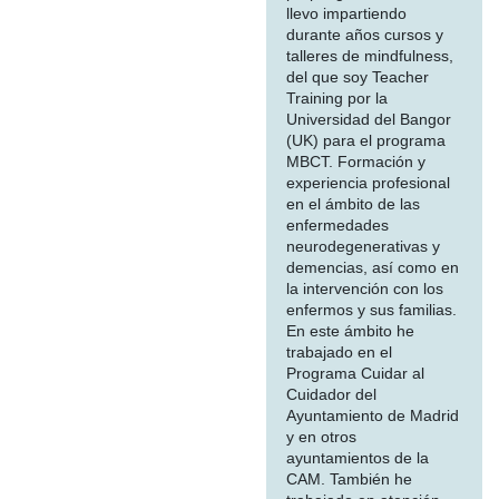
llevo impartiendo
durante años cursos y
talleres de mindfulness,
del que soy Teacher
Training por la
Universidad del Bangor
(UK) para el programa
MBCT. Formación y
experiencia profesional
en el ámbito de las
enfermedades
neurodegenerativas y
demencias, así como en
la intervención con los
enfermos y sus familias.
En este ámbito he
trabajado en el
Programa Cuidar al
Cuidador del
Ayuntamiento de Madrid
y en otros
ayuntamientos de la
CAM. También he