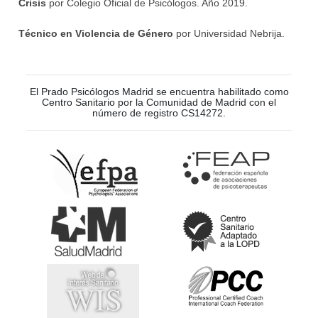
Crisis
por
Colegio Oficial de Psicólogos. Año 2019.
Técnico en Violencia de Género
por
Universidad Nebrija.
El Prado Psicólogos Madrid se encuentra habilitado como
Centro Sanitario por la Comunidad de Madrid con el
número de registro CS14272.