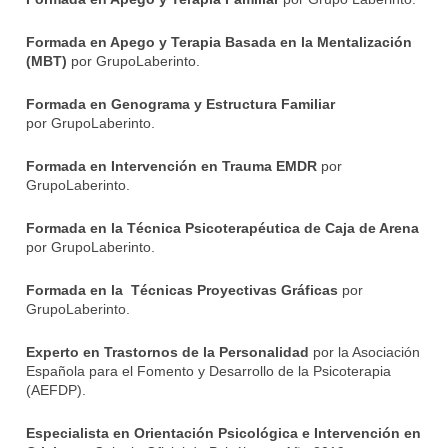
Formada en Apego y Terapia Basada en la Mentalización
(MBT)
por G
rupoLaberinto.
Formada en Genograma y Estructura Familiar
por
GrupoLaberinto.
Formada en Intervención en Trauma EMDR
por
GrupoLaberinto.
Formada en la Técnica Psicoterapéutica de Caja de Arena
por
GrupoLaberinto.
Formada en la Técnicas Proyectivas Gráficas
por
GrupoLaberinto.
Experto en Trastornos de la Personalidad
por la
Asociación
Española para el Fomento y Desarrollo de la Psicoterapia
(AEFDP).
Especialista en Orientación Psicológica e Intervención en