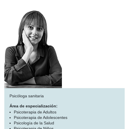
Psicóloga sanitaria
Área de especialización:
Psicoterapia de Adultos
Psicoterapia de Adolescentes
Psicología de la Salud
Psicoterapia de Niños