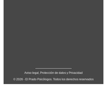
Aviso legal, Protección de datos y Privacidad
© 2026 - El Prado Psicólogos. Todos los derechos reservados