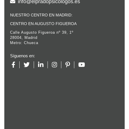
info@elpradopsicologos.es
NUESTRO CENTRO EN MADRID:
CENTRO EN AUGUSTO FIGUEROA
Calle Augusto Figueroa nº 39, 1º
28004, Madrid
Metro: Chueca
Síguenos en: