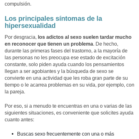
compulsión.
Los principales síntomas de la
hipersexualidad
Por desgracia,
los adictos al sexo suelen tardar mucho
en reconocer que tienen un problema
. De hecho,
durante las primeras fases del trastorno, a la mayoría de
las personas no les preocupa ese estado de excitación
constante, solo piden ayuda cuando los pensamientos
llegan a ser agobiantes y la búsqueda de sexo se
convierte en una actividad que les roba gran parte de su
tiempo o le acarrea problemas en su vida, por ejemplo, con
la pareja.
Por eso, si a menudo te encuentras en una o varias de las
siguientes situaciones, es conveniente que solicites ayuda
cuanto antes:
Buscas sexo frecuentemente con una o más