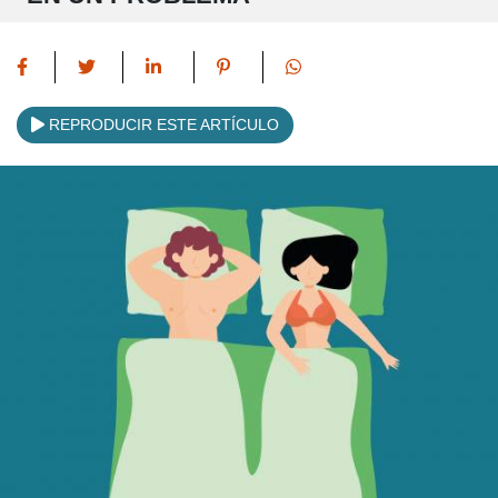
REPRODUCIR ESTE ARTÍCULO