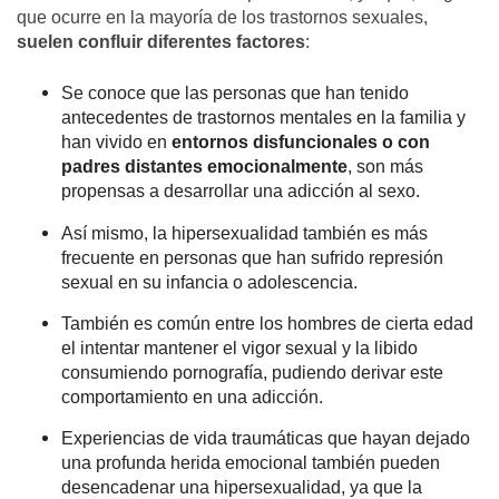
que ocurre en la mayoría de los trastornos sexuales,
suelen confluir diferentes factores
:
Se conoce que las personas que han tenido
antecedentes de trastornos mentales en la familia y
han vivido en
entornos disfuncionales o con
padres distantes emocionalmente
, son más
propensas a desarrollar una adicción al sexo.
Así mismo, la hipersexualidad también es más
frecuente en personas que han sufrido represión
sexual en su infancia o adolescencia.
También es común entre los hombres de cierta edad
el intentar mantener el vigor sexual y la libido
consumiendo pornografía, pudiendo derivar este
comportamiento en una adicción.
Experiencias de vida traumáticas que hayan dejado
una profunda herida emocional también pueden
desencadenar una hipersexualidad, ya que la