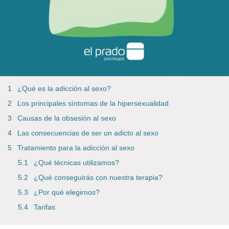
¿Qué es la adicción al sexo?
Los principales síntomas de la hipersexualidad
Causas de la obsesión al sexo
Las consecuencias de ser un adicto al sexo
Tratamiento para la adicción al sexo
¿Qué técnicas utilizamos?
¿Qué conseguirás con nuestra terapia?
¿Por qué elegirnos?
Tarifas