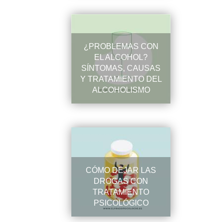
¿PROBLEMAS CON
EL ALCOHOL?
SÍNTOMAS, CAUSAS
Y TRATAMIENTO DEL
ALCOHOLISMO
CÓMO DEJAR LAS
DROGAS CON
TRATAMIENTO
PSICOLÓGICO