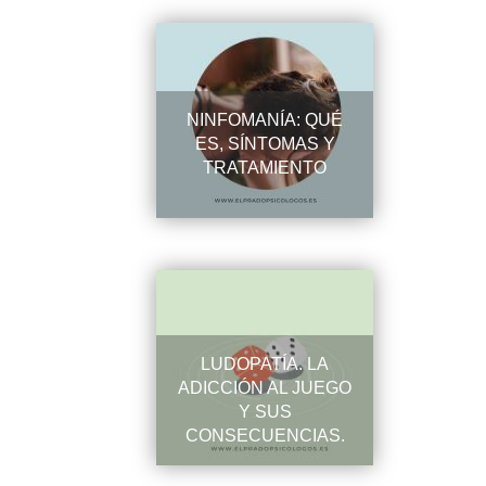
NINFOMANÍA: QUÉ
ES, SÍNTOMAS Y
TRATAMIENTO
LUDOPATÍA. LA
ADICCIÓN AL JUEGO
Y SUS
CONSECUENCIAS.