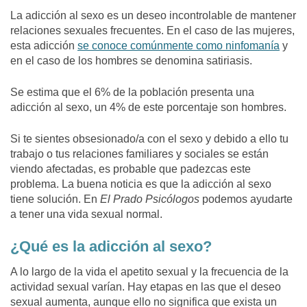
La adicción al sexo es un deseo incontrolable de mantener
relaciones sexuales frecuentes
. En el caso de las mujeres,
esta adicción
se conoce comúnmente como ninfomanía
y
en el caso de los hombres se denomina satiriasis.
Se estima que el 6% de la población presenta una
adicción al sexo, un 4% de este porcentaje son hombres.
Si
te sientes obsesionado/a con el sexo y debido a ello tu
trabajo o tus relaciones familiares y sociales se están
viendo afectadas
, es probable que padezcas este
problema. La buena noticia es que la adicción al sexo
tiene solución. En
El Prado Psicólogos
podemos ayudarte
a tener una vida sexual normal.
¿Qué es la adicción al sexo?
A lo largo de la vida el apetito sexual y la frecuencia de la
actividad sexual varían. Hay etapas en las que el deseo
sexual aumenta, aunque ello no significa que exista un