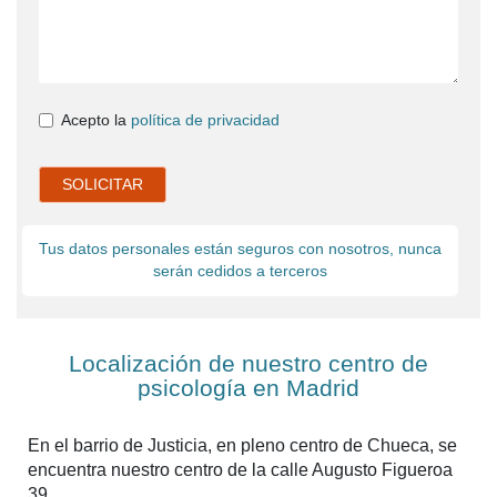
Acepto la
política de privacidad
SOLICITAR
Tus datos personales están seguros con nosotros, nunca
serán cedidos a terceros
Localización de nuestro centro de
psicología en Madrid
En el barrio de Justicia, en pleno centro de Chueca, se
encuentra nuestro centro de la calle Augusto Figueroa
39.