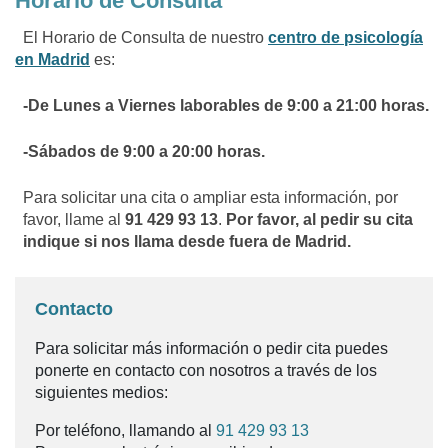
Horario de Consulta
El Horario de Consulta de nuestro
centro de psicología
en Madrid
es:
-De Lunes a Viernes laborables de 9:00 a 21:00 horas.
-Sábados de 9:00 a 20:00 horas.
Para solicitar una cita o ampliar esta información, por
favor, llame al
91 429 93 13
.
Por favor, al pedir su cita
indique si nos llama desde fuera de Madrid.
Contacto
Para solicitar más información o pedir cita puedes
ponerte en contacto con nosotros a través de los
siguientes medios:
Por teléfono, llamando al
91 429 93 13