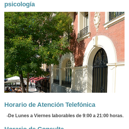
psicología
Horario de Atención Telefónica
-De Lunes a Viernes laborables de 9:00 a 21:00 horas.