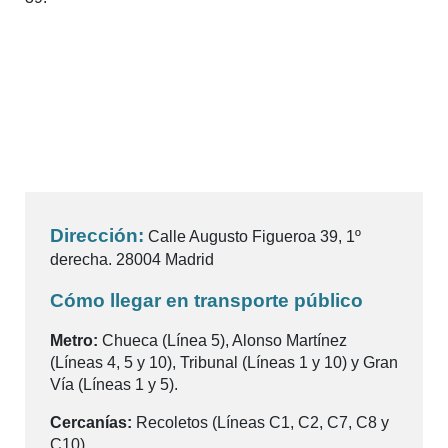
Dirección:
Calle Augusto Figueroa 39, 1º
derecha. 28004 Madrid
Cómo llegar en transporte público
Metro:
Chueca (Línea 5), Alonso Martínez
(Líneas 4, 5 y 10), Tribunal (Líneas 1 y 10) y Gran
Vía (Líneas 1 y 5).
Cercanías:
Recoletos (Líneas C1, C2, C7, C8 y
C10).