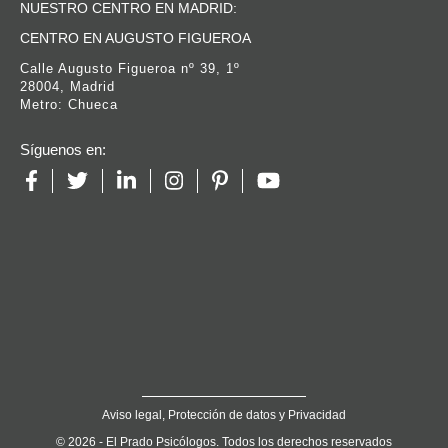
NUESTRO CENTRO EN MADRID:
CENTRO EN AUGUSTO FIGUEROA
Calle Augusto Figueroa nº 39, 1º
28004, Madrid
Metro: Chueca
Síguenos en:
Aviso legal, Protección de datos y Privacidad
© 2026 - El Prado Psicólogos. Todos los derechos reservados