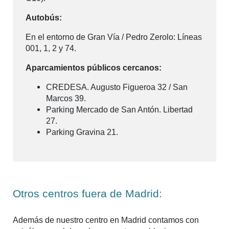
Autobús:
En el entorno de Gran Vía / Pedro Zerolo: Líneas
001, 1, 2 y 74.
Aparcamientos públicos cercanos:
CREDESA. Augusto Figueroa 32 / San
Marcos 39.
Parking Mercado de San Antón. Libertad
27.
Parking Gravina 21.
Otros centros fuera de Madrid:
Además de nuestro centro en Madrid contamos con