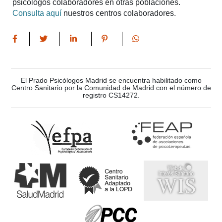
psicólogos colaboradores en otras poblaciones.
Consulta aquí
nuestros centros colaboradores.
El Prado Psicólogos Madrid se encuentra habilitado como
Centro Sanitario por la Comunidad de Madrid con el número de
registro CS14272.