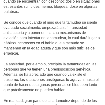
cuando se encuentran con desconocidos o en situaciones
estresantes su fluidez merma, bloqueándose en algunas
palabras.
Se conoce que cuando el niño que tartamudea se siente
evaluado socialmente, empezará a sufrir ansiedad
anticipatoria y a poner en marcha mecanismos de
evitación para intentar no tartamudear, lo cual dará lugar a
hábitos incorrectos en el habla que a menudo se
mantienen en la edad adulta y que son más difíciles de
erradicar.
La ansiedad, por ejemplo, precipita la tartamudez en las
personas que ya tienen una predisposición genética.
Además, se ha apreciado que cuando ya existe el
trastorno, las situaciones ansiógenas lo agravan, hasta el
punto de hacer que algunas personas se bloqueen tanto
que prácticamente no pueden hablar.
En realidad, gran parte de la tartamudez depende de los