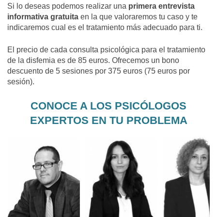
Si lo deseas podemos realizar una
primera entrevista
informativa gratuita
en la que valoraremos tu caso y te
indicaremos cual es el tratamiento más adecuado para ti.
El precio de cada consulta psicológica para el tratamiento
de la disfemia es de 85 euros. Ofrecemos un bono
descuento de 5 sesiones por 375 euros (75 euros por
sesión).
CONOCE A LOS PSICÓLOGOS
EXPERTOS EN TU PROBLEMA