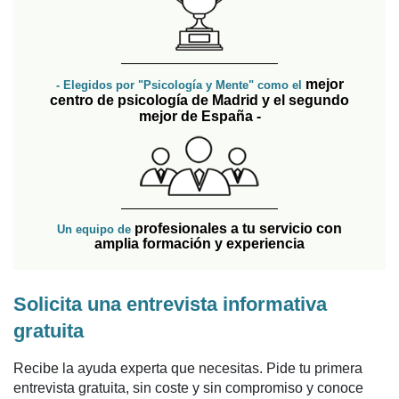
mejor
- Elegidos por "Psicología y Mente" como el
centro de psicología de Madrid y el segundo
mejor de España -
profesionales a tu servicio con
Un equipo de
amplia formación y experiencia
Solicita una entrevista informativa
gratuita
Recibe la ayuda experta que necesitas. Pide tu primera
entrevista gratuita, sin coste y sin compromiso y conoce