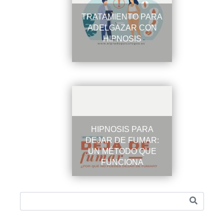
TRATAMIENTO PARA
ADELGAZAR CON
HIPNOSIS
HIPNOSIS PARA
DEJAR DE FUMAR:
UN MÉTODO QUE
FUNCIONA