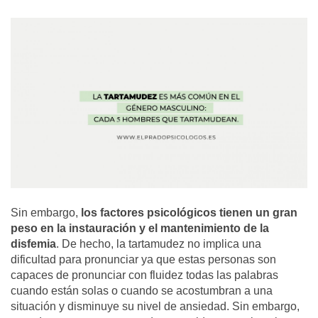
Sin embargo,
los factores psicológicos tienen un gran
peso en la instauración y el mantenimiento de la
disfemia
. De hecho, la tartamudez no implica una
dificultad para pronunciar ya que estas personas son
capaces de pronunciar con fluidez todas las palabras
cuando están solas o cuando se acostumbran a una
situación y disminuye su nivel de ansiedad. Sin embargo,