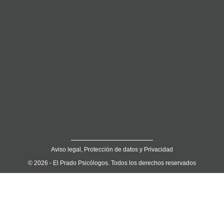
Aviso legal, Protección de datos y Privacidad
© 2026 - El Prado Psicólogos. Todos los derechos reservados