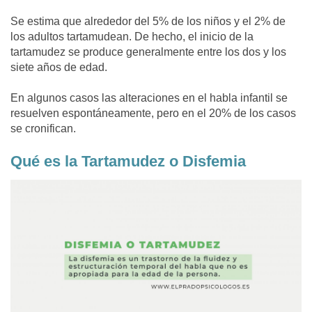
Se estima que alrededor del 5% de los niños y el 2% de
los adultos tartamudean. De hecho, el inicio de la
tartamudez se produce generalmente entre los dos y los
siete años de edad.
En algunos casos las alteraciones en el habla infantil se
resuelven espontáneamente, pero en el 20% de los casos
se cronifican.
Qué es la Tartamudez o Disfemia