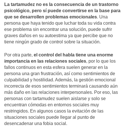
La tartamudez no es la consecuencia de un trastorno
psicológico, pero sí puede convertirse en la base para
que se desarrollen problemas emocionales
. Una
persona que haya tenido que luchar toda su vida contra
ese problema sin encontrar una solución, puede sufrir
graves daños en su autoestima ya que percibe que no
tiene ningún grado de control sobre la situación.
Por otra parte,
el control del habla tiene una enorme
importancia en las relaciones sociales
, por lo que los
fallos continuos en esta esfera suelen generar en la
persona una gran frustración, así como sentimientos de
culpabilidad y hostilidad. Además, la gestión emocional
incorrecta de esos sentimientos terminará causando aún
más daño en las relaciones interpersonales. Por eso, las
personas con tartamudez suelen aislarse y solo se
encuentran cómodas en entornos sociales muy
restringidos. En algunos casos la evitación de las
situaciones sociales puede llegar al punto de
desencadenar una fobia social.