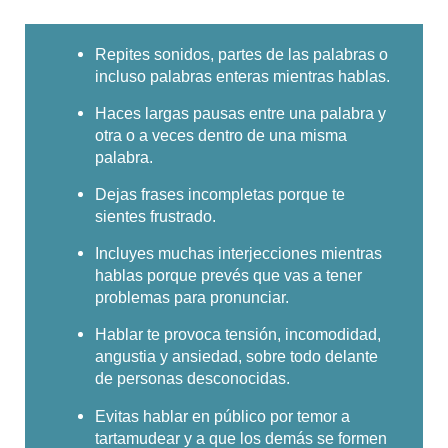
Repites sonidos, partes de las palabras o
incluso palabras enteras mientras hablas.
Haces largas pausas entre una palabra y
otra o a veces dentro de una misma
palabra.
Dejas frases incompletas porque te
sientes frustrado.
Incluyes muchas interjecciones mientras
hablas porque prevés que vas a tener
problemas para pronunciar.
Hablar te provoca tensión, incomodidad,
angustia y ansiedad, sobre todo delante
de personas desconocidas.
Evitas hablar en público por temor a
tartamudear y a que los demás se formen