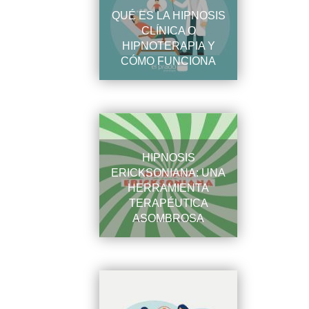
QUÉ ES LA HIPNOSIS
CLÍNICA O
HIPNOTERAPIA Y
CÓMO FUNCIONA
HIPNOSIS
ERICKSONIANA: UNA
HERRAMIENTA
TERAPÉUTICA
ASOMBROSA