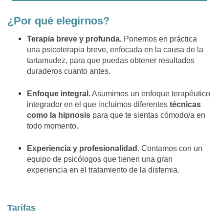
¿Por qué elegirnos?
Terapia breve y profunda.
Ponemos en práctica
una psicoterapia breve, enfocada en la causa de la
tartamudez, para que puedas obtener resultados
duraderos cuanto antes.
Enfoque integral.
Asumimos un enfoque terapéutico
integrador en el que incluimos diferentes
técnicas
como la hipnosis
para que te sientas cómodo/a en
todo momento.
Experiencia y profesionalidad.
Contamos con un
equipo de psicólogos que tienen una gran
experiencia en el tratamiento de la disfemia.
Tarifas