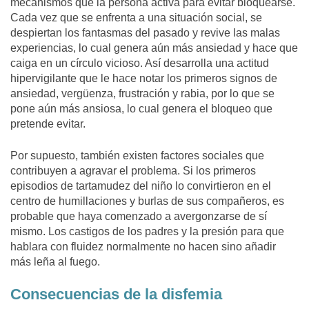
mecanismos que la persona activa para evitar bloquearse.
Cada vez que se enfrenta a una situación social, se
despiertan los fantasmas del pasado y revive las malas
experiencias, lo cual genera aún más ansiedad y hace que
caiga en un círculo vicioso. Así desarrolla una actitud
hipervigilante que le hace notar los primeros signos de
ansiedad, vergüenza, frustración y rabia, por lo que se
pone aún más ansiosa, lo cual genera el bloqueo que
pretende evitar.
Por supuesto, también existen factores sociales que
contribuyen a agravar el problema. Si los primeros
episodios de tartamudez del niño lo convirtieron en el
centro de humillaciones y burlas de sus compañeros, es
probable que haya comenzado a avergonzarse de sí
mismo. Los castigos de los padres y la presión para que
hablara con fluidez normalmente no hacen sino añadir
más leña al fuego.
Consecuencias de la disfemia