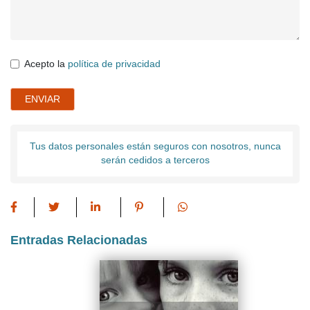
Acepto la
política de privacidad
ENVIAR
Tus datos personales están seguros con nosotros, nunca
serán cedidos a terceros
Entradas Relacionadas