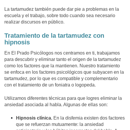
La tartamudez también puede dar pie a problemas en la
escuela y el trabajo, sobre todo cuando sea necesario
realizar discursos en público.
Tratamiento de la tartamudez con
hipnosis
En
El Prado Psicólogos
nos centramos en ti, trabajamos
para descubrir y eliminar tanto el origen de la tartamudez
como los factores que la mantienen. Nuestro tratamiento
se enfoca en los factores psicológicos que subyacen en la
tartamudez, por lo que es compatible y complementario
con el tratamiento de un foniatra o logopeda.
Utilizamos diferentes técnicas para que logres eliminar la
ansiedad asociada al habla. Algunas de ellas son:
Hipnosis clínica.
En la disfemia existen dos factores
que se refuerzan mutuamente: la ansiedad