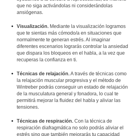
que no siga activándolas ni considerándolas
ansiógenas.
Visualización.
Mediante la visualización logramos
que te sientas más cómodo/a en situaciones que
normalmente te generan estrés. Al imaginar
diferentes escenarios lograrás controlar la ansiedad
que dispara los bloqueos en el habla, a la vez que
recuperas la confianza en ti.
Técnicas de relajación.
A través de técnicas como
la relajación muscular progresiva y el
método de
Wintreber
podrás conseguir un estado de relajación
de la musculatura general y fonadora, lo cual te
permitirá mejorar la fluidez del habla y aliviar las
tensiones.
Técnicas de respiración.
Con la técnica de
respiración diafragmática no solo podrás aliviar el
estrés sino que también mejorarás tu capacidad