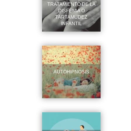
TRATAMIENTO DE LA
DISFEMIA O
TARTAMUDEZ
INFANTIL
AUTOHIPNOSIS