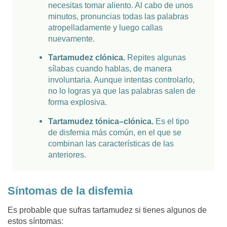
necesitas tomar aliento. Al cabo de unos
minutos, pronuncias todas las palabras
atropelladamente y luego callas
nuevamente.
Tartamudez clónica.
Repites algunas
sílabas cuando hablas, de manera
involuntaria. Aunque intentas controlarlo,
no lo logras ya que las palabras salen de
forma explosiva.
Tartamudez tónica–clónica.
Es el tipo
de disfemia más común, en el que se
combinan las características de las
anteriores.
Síntomas de la disfemia
Es probable que sufras tartamudez si tienes algunos de
estos síntomas: