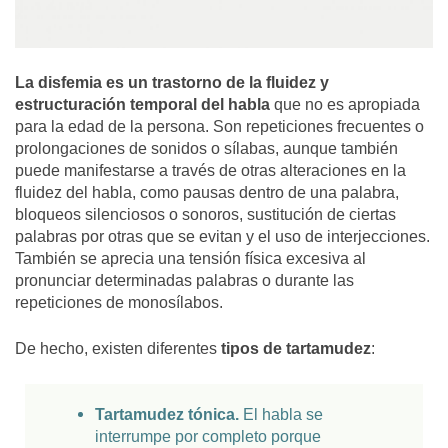
La disfemia es un trastorno de la fluidez y
estructuración temporal del habla
que no es apropiada
para la edad de la persona. Son repeticiones frecuentes o
prolongaciones de sonidos o sílabas, aunque también
puede manifestarse a través de otras alteraciones en la
fluidez del habla, como pausas dentro de una palabra,
bloqueos silenciosos o sonoros, sustitución de ciertas
palabras por otras que se evitan y el uso de interjecciones.
También se aprecia una tensión física excesiva al
pronunciar determinadas palabras o durante las
repeticiones de monosílabos.
De hecho, existen diferentes
tipos de tartamudez
:
Tartamudez tónica.
El habla se
interrumpe por completo porque