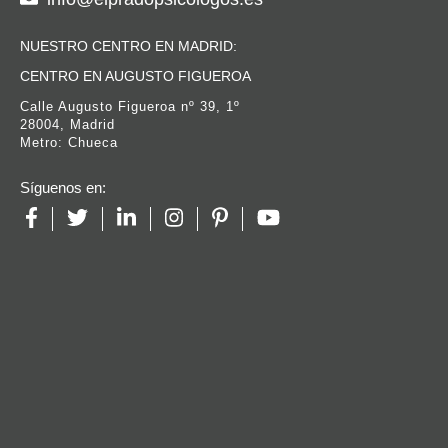
NUESTRO CENTRO EN MADRID:
CENTRO EN AUGUSTO FIGUEROA
Calle Augusto Figueroa nº 39, 1º
28004, Madrid
Metro: Chueca
Síguenos en: