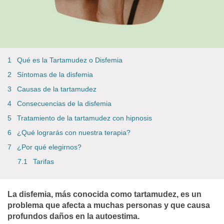
Qué es la Tartamudez o Disfemia
Síntomas de la disfemia
Causas de la tartamudez
Consecuencias de la disfemia
Tratamiento de la tartamudez con hipnosis
¿Qué lograrás con nuestra terapia?
¿Por qué elegirnos?
Tarifas
La disfemia, más conocida como tartamudez, es un
problema que afecta a muchas personas y que causa
profundos daños en la autoestima.