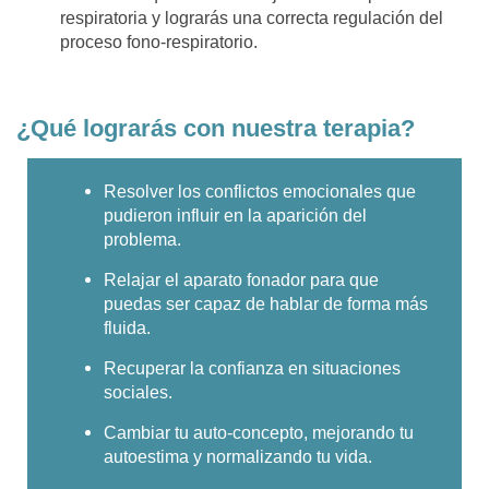
respiratoria y lograrás una
correcta regulación del
proceso fono-respiratorio.
¿Qué lograrás con nuestra terapia?
Resolver los conflictos emocionales que
pudieron influir en la aparición del
problema.
Relajar el aparato fonador para que
puedas ser capaz de hablar de forma más
fluida.
Recuperar la confianza en situaciones
sociales.
Cambiar tu auto-concepto, mejorando tu
autoestima y normalizando tu vida.