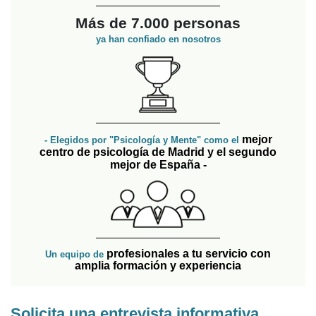
Más de 7.000 personas
ya han confiado en nosotros
mejor
- Elegidos por "Psicología y Mente" como el
centro de psicología de Madrid y el segundo
mejor de España -
profesionales a tu servicio con
Un equipo de
amplia formación y experiencia
Solicita una entrevista informativa