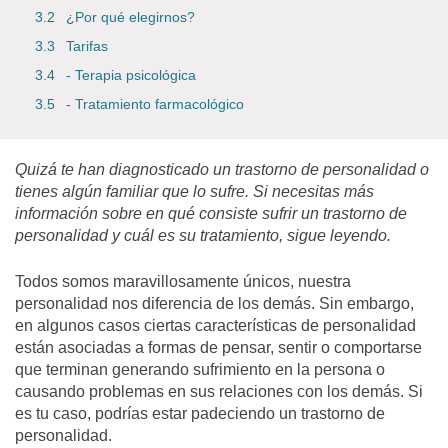
¿Por qué elegirnos?
Tarifas
- Terapia psicológica
- Tratamiento farmacológico
Quizá te han
diagnosticado un trastorno de personalidad o
tienes algún familiar que lo sufre
. Si necesitas más
información sobre en qué consiste sufrir un trastorno de
personalidad y cuál es su tratamiento, sigue leyendo.
Todos somos maravillosamente únicos, nuestra
personalidad nos diferencia de los demás. Sin embargo,
en algunos casos ciertas características de personalidad
están asociadas a formas de pensar, sentir o comportarse
que terminan generando sufrimiento en la persona o
causando problemas en sus relaciones con los demás. Si
es tu caso, podrías estar padeciendo un
trastorno de
personalidad
.