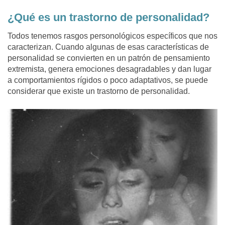
¿Qué es un trastorno de personalidad?
Todos tenemos rasgos personológicos específicos que nos
caracterizan. Cuando algunas de esas características de
personalidad se convierten en un patrón de pensamiento
extremista, genera emociones desagradables y dan lugar
a comportamientos rígidos o poco adaptativos, se puede
considerar que existe un trastorno de personalidad.