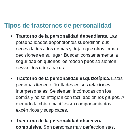
Tipos de trastornos de personalidad
Trastorno de la personalidad dependiente.
Las
personalidades dependientes subordinan sus
necesidades a los demás y dejan que otros tomen
decisiones en su lugar. Buscan constantemente la
seguridad en quienes les rodean pues se sienten
desvalidos e incapaces.
Trastorno de la personalidad esquizotípica.
Estas
personas tienen dificultades en sus relaciones
interpersonales. Se sienten incómodas con los
demás y no se integran con facilidad en los grupos. A
menudo también manifiestan comportamientos
excéntricos y suspicaces.
Trastorno de la personalidad obsesivo-
compulsiva.
Son personas muy perfeccionistas,