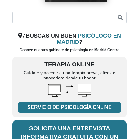
¿BUSCAS UN BUEN
PSICÓLOGO EN
MADRID
?
Conoce nuestro gabinete de psicología en Madrid Centro
TERAPIA ONLINE
Cuídate y accede a una terapia breve, eficaz e
innovadora desde tu hogar.
SERVICIO DE PSICOLOGÍA ONLINE
SOLICITA UNA ENTREVISTA
INFORMATIVA GRATUITA CON UN