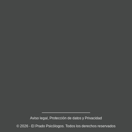
Aviso legal, Protección de datos y Privacidad
© 2026 - El Prado Psicólogos. Todos los derechos reservados