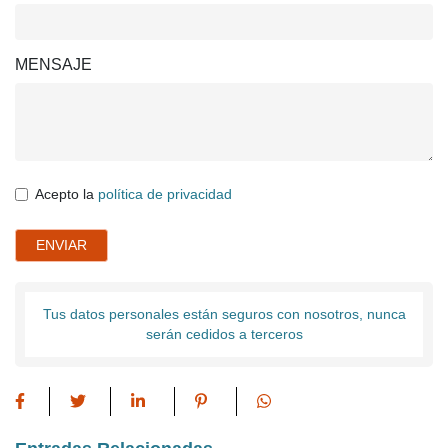
MENSAJE
Acepto la
política de privacidad
ENVIAR
Tus datos personales están seguros con nosotros, nunca
serán cedidos a terceros