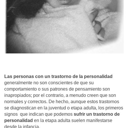
Las personas con un trastorno de l
a personalidad
generalmente no son conscientes de que su
comportamiento o sus patrones de pensamiento son
inapropiados; por el contrario, a menudo creen que son
normales y correctos. De hecho, aunque estos trastornos
se diagnostican en la juventud o etapa adulta, los primeros
signos que indican que podemos
sufrir un trastorno de
personalidad
en la etapa adulta suelen manifestarse
desde la infancia.