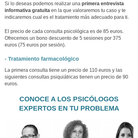
Si lo deseas podemos realizar una
primera entrevista
informativa gratuita
en la que valoraremos tu caso y te
indicaremos cual es el tratamiento más adecuado para ti.
El precio de cada consulta psicológica es de 85 euros.
Ofrecemos un bono descuento de 5 sesiones por 375
euros (75 euros por sesión).
- Tratamiento farmacológico
La primera consulta tiene un precio de 110 euros y las
siguientes consultas psiquiátricas tienen un precio de 90
euros.
CONOCE A LOS PSICÓLOGOS
EXPERTOS EN TU PROBLEMA