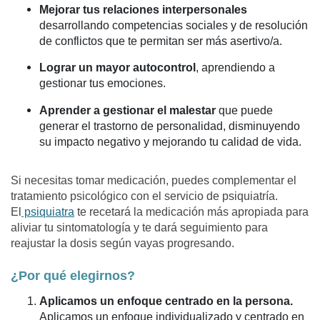
Mejorar tus relaciones interpersonales
desarrollando competencias sociales y de resolución
de conflictos que te permitan ser más asertivo/a.
Lograr un mayor autocontrol
, aprendiendo a
gestionar tus emociones.
Aprender a gestionar el malestar
que puede
generar el trastorno de personalidad, disminuyendo
su impacto negativo y mejorando tu calidad de vida.
Si necesitas tomar medicación, puedes complementar el
tratamiento psicológico con el servicio de psiquiatría.
El
psiquiatra
te recetará la medicación más apropiada para
aliviar tu sintomatología y te dará seguimiento para
reajustar la dosis según vayas progresando.
¿Por qué elegirnos?
Aplicamos un enfoque centrado en la persona.
Aplicamos un enfoque individualizado y centrado en