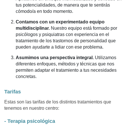
tus potencialidades, de manera que te sentirás
cómodo/a en todo momento.
Contamos con un experimentado equipo
multidisciplinar.
Nuestro equipo está formado por
psicólogos y psiquiatras con experiencia en el
tratamiento de los trastornos de personalidad que
pueden ayudarte a lidiar con ese problema.
Asumimos una perspectiva integral.
Utilizamos
diferentes enfoques, métodos y técnicas que nos
permiten adaptar el tratamiento a tus necesidades
concretas.
Tarifas
Estas son las tarifas de los distintos tratamientos que
tenemos en nuestro centro:
- Terapia psicológica