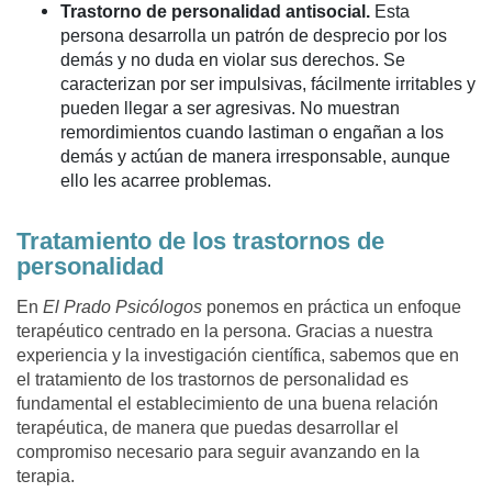
Trastorno de personalidad antisocial.
Esta
persona desarrolla un patrón de desprecio por los
demás y no duda en violar sus derechos. Se
caracterizan por ser impulsivas, fácilmente irritables y
pueden llegar a ser agresivas. No muestran
remordimientos cuando lastiman o engañan a los
demás y actúan de manera irresponsable, aunque
ello les acarree problemas.
Tratamiento de los trastornos de
personalidad
En
El Prado Psicólogos
ponemos en práctica un enfoque
terapéutico centrado en la persona. Gracias a nuestra
experiencia y la investigación científica, sabemos que en
el tratamiento de los trastornos de personalidad es
fundamental el establecimiento de una buena relación
terapéutica, de manera que puedas desarrollar el
compromiso necesario para seguir avanzando en la
terapia.