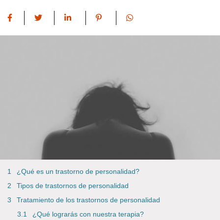
¿Qué es un trastorno de personalidad?
Tipos de trastornos de personalidad
Tratamiento de los trastornos de personalidad
¿Qué lograrás con nuestra terapia?