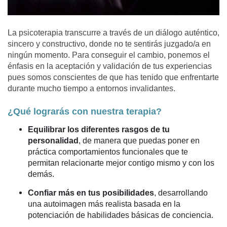
La psicoterapia transcurre a través de un diálogo auténtico,
sincero y constructivo, donde no te sentirás juzgado/a en
ningún momento. Para conseguir el cambio, ponemos el
énfasis en la aceptación y validación de tus experiencias
pues somos conscientes de que has tenido que enfrentarte
durante mucho tiempo a entornos invalidantes.
¿Qué lograrás con nuestra terapia?
Equilibrar los diferentes rasgos de tu
personalidad
, de manera que puedas poner en
práctica comportamientos funcionales que te
permitan relacionarte mejor contigo mismo y con los
demás.
Confiar más en tus posibilidades
, desarrollando
una autoimagen más realista basada en la
potenciación de habilidades básicas de conciencia.