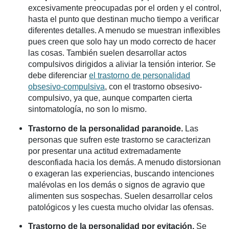
excesivamente preocupadas por el orden y el control,
hasta el punto que destinan mucho tiempo a verificar
diferentes detalles. A menudo se muestran inflexibles
pues creen que solo hay un modo correcto de hacer
las cosas. También suelen desarrollar actos
compulsivos dirigidos a aliviar la tensión interior. Se
debe diferenciar
el
trastorno de personalidad
obsesivo-compulsiva
, con el trastorno obsesivo-
compulsivo, ya que, aunque comparten cierta
sintomatología, no son lo mismo.
Trastorno de la personalidad paranoide.
Las
personas que sufren este trastorno se caracterizan
por presentar una actitud extremadamente
desconfiada hacia los demás. A menudo distorsionan
o exageran las experiencias, buscando intenciones
malévolas en los demás o signos de agravio que
alimenten sus sospechas. Suelen desarrollar celos
patológicos y les cuesta mucho olvidar las ofensas.
Trastorno de la personalidad por evitación.
Se