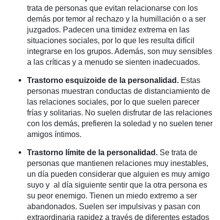
trata de personas que evitan relacionarse con los
demás por temor al rechazo y la humillación o a ser
juzgados. Padecen una timidez extrema en las
situaciones sociales, por lo que les resulta difícil
integrarse en los grupos. Además, son muy sensibles
a las críticas y a menudo se sienten inadecuados.
Trastorno esquizoide de la personalidad.
Estas
personas muestran conductas de distanciamiento de
las relaciones sociales, por lo que suelen parecer
frías y solitarias. No suelen disfrutar de las relaciones
con los demás, prefieren la soledad y no suelen tener
amigos íntimos.
Trastorno límite de la personalidad.
Se trata de
personas que mantienen relaciones muy inestables,
un día pueden considerar que alguien es muy amigo
suyo y al día siguiente sentir que la otra persona es
su peor enemigo. Tienen un miedo extremo a ser
abandonados. Suelen ser impulsivas y pasan con
extraordinaria rapidez a través de diferentes estados