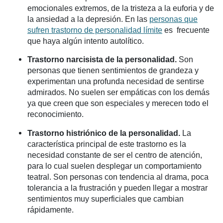
emocionales extremos, de la tristeza a la euforia y de
la ansiedad a la depresión. En las
personas que
sufren trastorno de personalidad límite
es frecuente
que haya algún intento autolítico.
Trastorno narcisista de la personalidad.
Son
personas que tienen sentimientos de grandeza y
experimentan una profunda necesidad de sentirse
admirados. No suelen ser empáticas con los demás
ya que creen que son especiales y merecen todo el
reconocimiento.
Trastorno histriónico de la personalidad.
La
característica principal de este trastorno es la
necesidad constante de ser el centro de atención,
para lo cual suelen desplegar un comportamiento
teatral. Son personas con tendencia al drama, poca
tolerancia a la frustración y pueden llegar a mostrar
sentimientos muy superficiales que cambian
rápidamente.