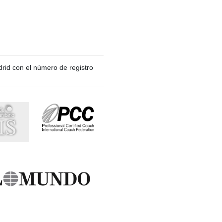
rid con el número de registro