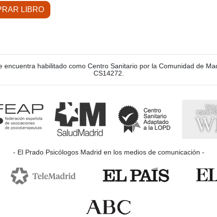
RAR LIBRO
e encuentra habilitado como Centro Sanitario por la Comunidad de Mad
CS14272.
- El Prado Psicólogos Madrid en los medios de comunicación -