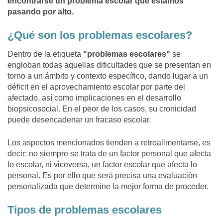
encontrarse un problema escolar que estamos
pasando por alto.
¿Qué son los problemas escolares?
Dentro de la etiqueta
"problemas escolares"
se
engloban todas aquellas dificultades que se presentan en
torno a un ámbito y contexto específico, dando lugar a un
déficit en el aprovechamiento escolar por parte del
afectado, así como implicaciones en el desarrollo
biopsicosocial. En el peor de los casos, su cronicidad
puede desencadenar un fracaso escolar.
Los aspectos mencionados tienden a retroalimentarse, es
decir: no siempre se trata de un factor personal que afecta
lo escolar, ni viceversa, un factor escolar que afecta lo
personal. Es por ello que será precisa una evaluación
personalizada que determine la mejor forma de proceder.
Tipos de problemas escolares