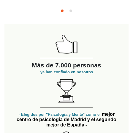
Más de 7.000 personas
ya han confiado en nosotros
mejor
- Elegidos por "Psicología y Mente" como el
centro de psicología de Madrid y el segundo
mejor de España -