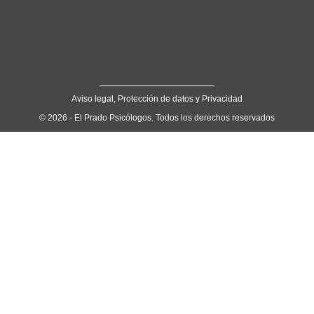
Aviso legal, Protección de datos y Privacidad
© 2026 - El Prado Psicólogos. Todos los derechos reservados