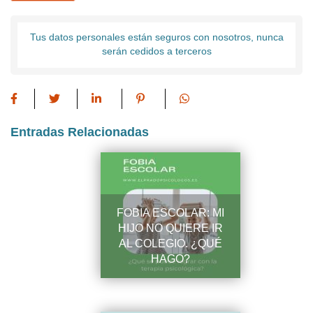
Tus datos personales están seguros con nosotros, nunca
serán cedidos a terceros
Entradas Relacionadas
FOBIA ESCOLAR: MI
HIJO NO QUIERE IR
AL COLEGIO. ¿QUÉ
HAGO?