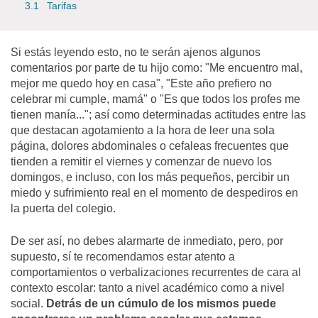
Tarifas
Si estás leyendo esto, no te serán ajenos algunos
comentarios por parte de tu hijo como: "Me encuentro mal,
mejor me quedo hoy en casa", "Este año prefiero no
celebrar mi cumple, mamá" o "Es que todos los profes me
tienen manía..."; así como determinadas actitudes entre las
que destacan agotamiento a la hora de leer una sola
página, dolores abdominales o cefaleas frecuentes que
tienden a remitir el viernes y comenzar de nuevo los
domingos, e incluso, con los más pequeños, percibir un
miedo y sufrimiento real en el momento de despediros en
la puerta del colegio.
De ser así, no debes alarmarte de inmediato, pero, por
supuesto, sí te recomendamos estar atento a
comportamientos o verbalizaciones recurrentes de cara al
contexto escolar: tanto a nivel académico como a nivel
social.
Detrás de un cúmulo de los mismos puede