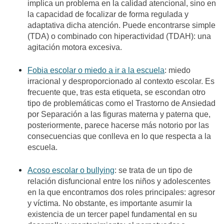
implica un problema en la calidad atencional, sino en
la capacidad de focalizar de forma regulada y
adaptativa dicha atención. Puede encontrarse simple
(TDA) o combinado con hiperactividad (TDAH): una
agitación motora excesiva.
Fobia escolar o miedo a ir a la escuela
: miedo
irracional y desproporcionado al contexto escolar. Es
frecuente que, tras esta etiqueta, se escondan otro
tipo de problemáticas como el Trastorno de Ansiedad
por Separación a las figuras materna y paterna que,
posteriormente, parece hacerse más notorio por las
consecuencias que conlleva en lo que respecta a la
escuela.
Acoso escolar o bullying
: se trata de un tipo de
relación disfuncional entre los niños y adolescentes
en la que encontramos dos roles principales: agresor
y víctima. No obstante, es importante asumir la
existencia de un tercer papel fundamental en su