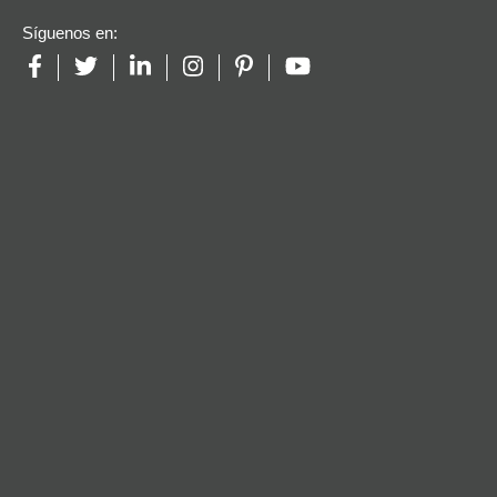
Síguenos en: