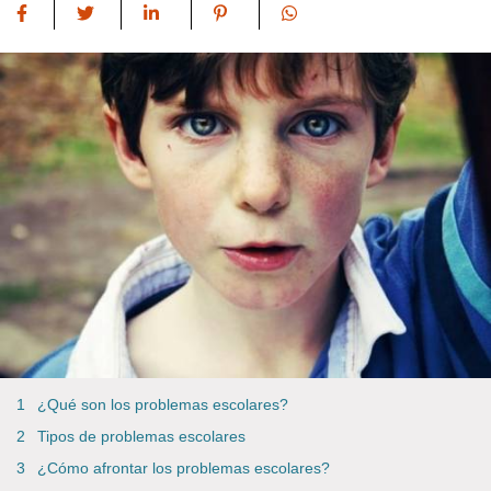
¿Qué son los problemas escolares?
Tipos de problemas escolares
¿Cómo afrontar los problemas escolares?