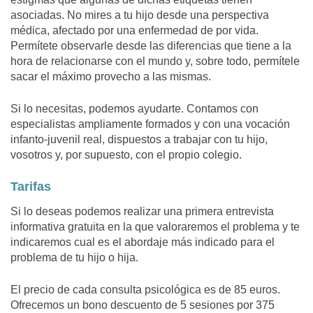
asociadas. No mires a tu hijo desde una perspectiva
médica, afectado por una enfermedad de por vida.
Permítete observarle desde las diferencias que tiene a la
hora de relacionarse con el mundo y, sobre todo, permítele
sacar el máximo provecho a las mismas.
Si lo necesitas, podemos ayudarte. Contamos con
especialistas ampliamente formados y con una vocación
infanto-juvenil real, dispuestos a trabajar con tu hijo,
vosotros y, por supuesto, con el propio colegio.
Tarifas
Si lo deseas podemos realizar una primera entrevista
informativa gratuita en la que valoraremos el problema y te
indicaremos cual es el abordaje más indicado para el
problema de tu hijo o hija.
El precio de cada consulta psicológica es de 85 euros.
Ofrecemos un bono descuento de 5 sesiones por 375