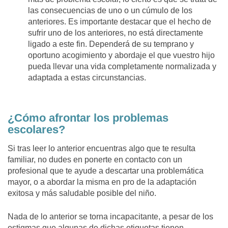
las consecuencias de uno o un cúmulo de los
anteriores. Es importante destacar que el hecho de
sufrir uno de los anteriores, no está directamente
ligado a este fin. Dependerá de su temprano y
oportuno acogimiento y abordaje el que vuestro hijo
pueda llevar una vida completamente normalizada y
adaptada a estas circunstancias.
¿Cómo afrontar los problemas
escolares?
Si tras leer lo anterior encuentras algo que te resulta
familiar, no dudes en ponerte en contacto con un
profesional que te ayude a descartar una problemática
mayor, o a abordar la misma en pro de la adaptación
exitosa y más saludable posible del niño.
Nada de lo anterior se torna incapacitante, a pesar de los
estigmas que algunas de dichas etiquetas tienen