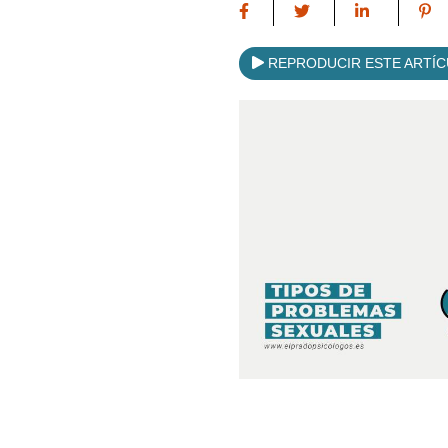
REPRODUCIR ESTE ARTÍ