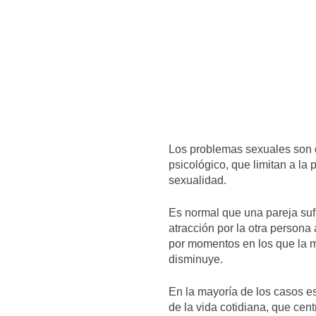
Los problemas sexuales son d
psicológico, que limitan a la
sexualidad.
Es normal que una pareja sufr
atracción por la otra persona
por momentos en los que la m
disminuye.
En la mayoría de los casos e
de la vida cotidiana, que cent