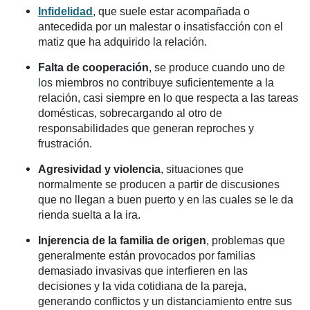
Infidelidad
, que suele estar acompañada o
antecedida por un malestar o insatisfacción con el
matiz que ha adquirido la relación.
Falta de cooperación
, se produce cuando uno de
los miembros no contribuye suficientemente a la
relación, casi siempre en lo que respecta a las tareas
domésticas, sobrecargando al otro de
responsabilidades que generan reproches y
frustración.
Agresividad y violencia
, situaciones que
normalmente se producen a partir de discusiones
que no llegan a buen puerto y en las cuales se le da
rienda suelta a la ira.
Injerencia de la familia de origen
, problemas que
generalmente están provocados por familias
demasiado invasivas que interfieren en las
decisiones y la vida cotidiana de la pareja,
generando conflictos y un distanciamiento entre sus