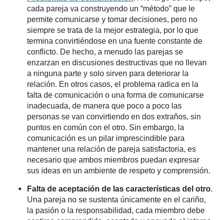
cada pareja va construyendo un “método” que le
permite comunicarse y tomar decisiones, pero no
siempre se trata de la mejor estrategia, por lo que
termina convirtiéndose en una fuente constante de
conflicto. De hecho, a menudo las parejas se
enzarzan en discusiones destructivas que no llevan
a ninguna parte y solo sirven para deteriorar la
relación. En otros casos, el problema radica en la
falta de comunicación o una forma de comunicarse
inadecuada, de manera que poco a poco las
personas se van convirtiendo en dos extraños, sin
puntos en común con el otro. Sin embargo, la
comunicación es un pilar imprescindible para
mantener una relación de pareja satisfactoria, es
necesario que ambos miembros puedan expresar
sus ideas en un ambiente de respeto y comprensión.
Falta de aceptación de las características del otro
.
Una pareja no se sustenta únicamente en el cariño,
la pasión o la responsabilidad, cada miembro debe