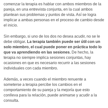
comenzar la terapia es hablar con ambos miembros de la
pareja, en una entrevista conjunta, en la cual ambos
plantean sus problemas y puntos de vista. Así se logra
implicar a ambas personas en el proceso de cambio desde
el inicio.
Sin embargo, si uno de los dos no desea acudir, no se le
debe obligar
. La terapia también puede ser útil con un
solo miembro, el cual puede poner en práctica todo lo
que va aprendiendo en las sesiones.
De hecho, la
terapia no siempre implica sesiones conjuntas, hay
ocasiones en que es necesario recurrir a las sesiones
individuales con cada miembro.
Además, a veces cuando el miembro renuente a
someterse a terapia percibe los cambios en el
comportamiento de su pareja y la mejoría que esto
conlleva para la relación, puede animarse y acudir a la
consulta.