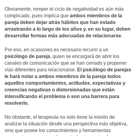
Obviamente, romper el ciclo de negatividad es aún más
complicado, pues implica que
ambos miembros de la
pareja deben dejar atrás hábitos que han estado
arrastrando a lo largo de los años y, en su lugar, deben
desarrollar formas más adecuadas de relacionarse.
Por eso, en ocasiones es necesario recurrir a un
psicólogo de pareja
, quien se encargará de abrir los
canales de comunicación que se han cerrado y proponer
vías diferentes para relacionarse.
El psicólogo de parejas
le hará notar a ambos miembros de la pareja todos
aquellos comportamientos, actitudes, expectativas y
creencias negativas o distorsionadas que están
intensificando el problema o son una barrera para
resolverlo.
No obstante, el terapeuta no solo tiene la misión de
analizar la situación desde una perspectiva más objetiva,
sino que posee los conocimientos y herramientas