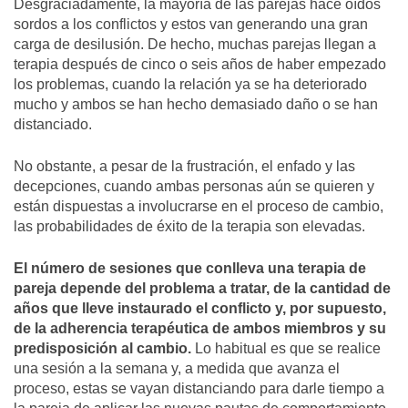
Desgraciadamente, la mayoría de las parejas hace oídos
sordos a los conflictos y estos van generando una gran
carga de desilusión. De hecho, muchas parejas llegan a
terapia después de cinco o seis años de haber empezado
los problemas, cuando la relación ya se ha deteriorado
mucho y ambos se han hecho demasiado daño o se han
distanciado.
No obstante, a pesar de la frustración, el enfado y las
decepciones, cuando ambas personas aún se quieren y
están dispuestas a involucrarse en el proceso de cambio,
las probabilidades de éxito de la terapia son elevadas.
El número de sesiones que conlleva una terapia de
pareja depende del problema a tratar, de la cantidad de
años que lleve instaurado el conflicto y, por supuesto,
de la adherencia terapéutica de ambos miembros y su
predisposición al cambio.
Lo habitual es que se realice
una sesión a la semana y, a medida que avanza el
proceso, estas se vayan distanciando para darle tiempo a