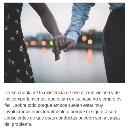
Darse cuenta de la existencia de ese círculo vicioso y de
los comportamientos que están en su base no siempre es
fácil, sobre todo porque ambos suelen estar muy
involucrados emocionalmente o porque ni siquiera son
conscientes de que esas conductas pueden ser la causa
del problema.