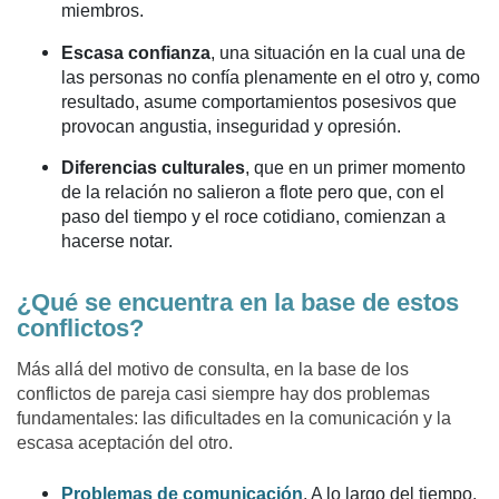
miembros.
Escasa confianza
, una situación en la cual una de
las personas no confía plenamente en el otro y, como
resultado, asume comportamientos posesivos que
provocan angustia, inseguridad y opresión.
Diferencias culturales
, que en un primer momento
de la relación no salieron a flote pero que, con el
paso del tiempo y el roce cotidiano, comienzan a
hacerse notar.
¿Qué se encuentra en la base de estos
conflictos?
Más allá del motivo de consulta, en la base de los
conflictos de pareja casi siempre hay dos problemas
fundamentales: las dificultades en la comunicación y la
escasa aceptación del otro.
Problemas de comunicación
. A lo largo del tiempo,