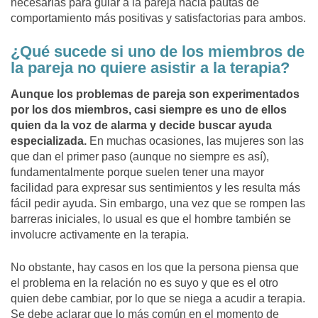
necesarias para guiar a la pareja hacia pautas de
comportamiento más positivas y satisfactorias para ambos.
¿Qué sucede si uno de los miembros de
la pareja no quiere asistir a la terapia?
Aunque los problemas de pareja son experimentados
por los dos miembros, casi siempre es uno de ellos
quien da la voz de alarma y decide buscar ayuda
especializada.
En muchas ocasiones, las mujeres son las
que dan el primer paso (aunque no siempre es así),
fundamentalmente porque suelen tener una mayor
facilidad para expresar sus sentimientos y les resulta más
fácil pedir ayuda. Sin embargo, una vez que se rompen las
barreras iniciales, lo usual es que el hombre también se
involucre activamente en la terapia.
No obstante, hay casos en los que la persona piensa que
el problema en la relación no es suyo y que es el otro
quien debe cambiar, por lo que se niega a acudir a terapia.
Se debe aclarar que lo más común en el momento de