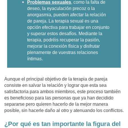
Problemas sexuales
, como la falta de
deseo, la eyaculación precoz o la
anorgasmia, pueden afectar la relación
de pareja. La terapia sexual es una
opción efectiva para trabajar en conjunto
y superar estos desafíos. Mediante la
terapia, podréis recuperar la pasión,
mejorar la conexión física y disfrutar
plenamente de vuestras relaciones
íntimas.
Aunque
el principal objetivo de la terapia de pareja
consiste en salvar la relación
y lograr que esta sea
satisfactoria para ambos miembros, este proceso también
es beneficioso para las personas que ya han decidido
separarse pero quieren hacerlo de la mejor manera
posible, sin hacerle daño al otro y atenuando los conflictos.
¿Por qué es tan importante la figura del