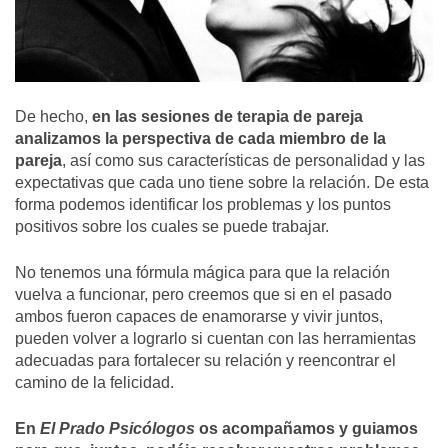
De hecho,
en las sesiones de terapia de pareja
analizamos la perspectiva de cada miembro de la
pareja
, así como sus características de personalidad y las
expectativas que cada uno tiene sobre la relación. De esta
forma podemos identificar los problemas y los puntos
positivos sobre los cuales se puede trabajar.
No tenemos una fórmula mágica para que la relación
vuelva a funcionar, pero creemos que si en el pasado
ambos fueron capaces de enamorarse y vivir juntos,
pueden volver a lograrlo si cuentan con las herramientas
adecuadas para fortalecer su relación y reencontrar el
camino de la felicidad.
En
El Prado Psicólogos
os acompañamos y guiamos