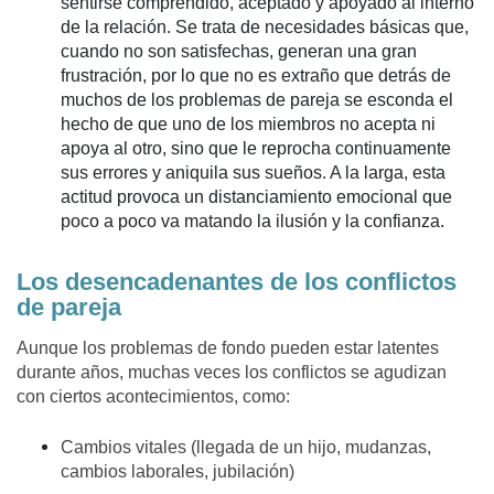
sentirse comprendido, aceptado y apoyado al interno
de la relación. Se trata de necesidades básicas que,
cuando no son satisfechas, generan una gran
frustración, por lo que no es extraño que detrás de
muchos de los problemas de pareja se esconda el
hecho de que uno de los miembros no acepta ni
apoya al otro, sino que le reprocha continuamente
sus errores y aniquila sus sueños. A la larga, esta
actitud provoca un distanciamiento emocional que
poco a poco va matando la ilusión y la confianza.
Los desencadenantes de los conflictos
de pareja
Aunque los problemas de fondo pueden estar latentes
durante años, muchas veces los conflictos se agudizan
con ciertos acontecimientos, como:
Cambios vitales (llegada de un hijo, mudanzas,
cambios laborales, jubilación)