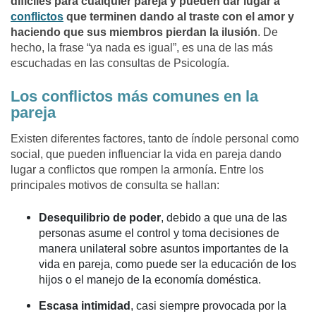
difíciles para cualquier pareja y pueden dar lugar a
conflictos
que terminen dando al traste con el amor y
haciendo que sus miembros pierdan la ilusión
. De
hecho, la frase “ya nada es igual”, es una de las más
escuchadas en las consultas de Psicología.
Los conflictos más comunes en la
pareja
Existen diferentes factores, tanto de índole personal como
social, que pueden influenciar la vida en pareja dando
lugar a conflictos que rompen la armonía. Entre los
principales motivos de consulta se hallan:
Desequilibrio de poder
, debido a que una de las
personas asume el control y toma decisiones de
manera unilateral sobre asuntos importantes de la
vida en pareja, como puede ser la educación de los
hijos o el manejo de la economía doméstica.
Escasa intimidad
, casi siempre provocada por la