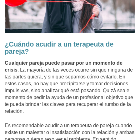
¿Cuándo acudir a un terapeuta de
pareja?
Cualquier pareja puede pasar por un momento de
crisis
. La mayoría de las veces ocurre sin que ninguna de
las partes quiera, y sin que sepamos cómo evitarlo. En
estos casos, no hay que precipitarse y tomar decisiones
impulsivas, sino analizar qué está pasando. Quizá sea el
momento de pedir la ayuda de un profesional objetivo que
te pueda brindar las claves para recuperar el rumbo de la
relación.
Es recomendable acudir a un terapeuta de pareja cuando
existe un malestar o insatisfacción con la relación y ambas
personas quieran resolver el problema. En sentido