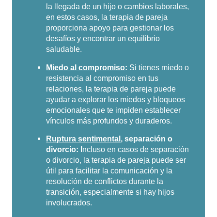
la llegada de un hijo o cambios laborales,
en estos casos, la terapia de pareja
proporciona apoyo para gestionar los
desafíos y encontrar un equilibrio
saludable.
Miedo al compromiso
:
Si tienes miedo o
resistencia al compromiso en tus
relaciones, la terapia de pareja puede
ayudar a explorar los miedos y bloqueos
emocionales que te impiden establecer
vínculos más profundos y duraderos.
Ruptura sentimental
, separación o
divorcio: I
ncluso en casos de separación
o divorcio, la terapia de pareja puede ser
útil para facilitar la comunicación y la
resolución de conflictos durante la
transición, especialmente si hay hijos
involucrados.