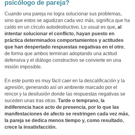
psicólogo de pareja?
Cuando una pareja no logra solucionar sus problemas,
sino que estos se agudizan cada vez más, significa que ha
caído en un círculo autodestructivo. Lo usual es que
, al
intentar solucionar el conflicto, hayan puesto en
práctica determinados comportamientos y actitudes
que han despertado respuestas negativas en el otro
,
de forma que ambos terminan adoptando una actitud
defensiva y el diálogo constructivo se convierte en una
misión imposible.
En este punto es muy fácil caer en la descalificación y la
agresión, generando así un ambiente marcado por el
rencor y la desilusión donde las respuestas negativas se
suceden unas tras otras.
Tarde o temprano, la
indiferencia hace acto de presencia, por lo que las
manifestaciones de afecto se restringen cada vez más,
la pareja se dedica menos tiempo y, como resultado,
crece la insatisfacción.