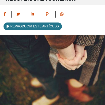
REPRODUCIR ESTE ARTÍCULO