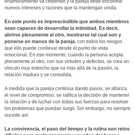
enamoramiento va cediendo y la pareja debe encontrar
nuevos intereses y razones que la mantengan unida.
En este punto es imprescindible que ambos miembros
sean capaces de desarrollar la intimidad. Es decir,
abrirse plenamente al otro, mostrarse tal cual son y
ponerse en manos de la pareja
, con todos los riesgos
que ello puede conllevar desde el punto de vista
emocional. En ese momento, cuando la persona acepta
plenamente al otro, con sus virtudes y defectos, se crea un
vínculo muy estrecho que va más allá de la pasión, la
relación madura y se consolida.
A medida que la pareja continúa dando pasos, se afianza
el nivel de compromiso, se ratifica la decisión de mantener
la relación y de luchar con todas sus fuerzas para resolver
los problemas que puedan surgir. Sin embargo, no siempre
sucede así.
La convivencia, el paso del tiempo y la rutina son retos