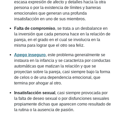
escasa expresión de afecto y detalles hacia la otra
persona o por la existencia de límites y barreras
emocionales que generan una profunda
insatisfacción en uno de sus miembros.
Falta de compromiso
, se trata a un desbalance en
la inversión que cada persona hace en la relación de
pareja, en el grado en el cual se involucra en la
misma para lograr que el otro sea feliz.
Apego inseguro
, este problema generalmente se
instaura en la infancia y se caracteriza por conductas
automáticas que matizan la relación y que se
proyectan sobre la pareja, casi siempre bajo la forma
de celos o de una dependencia emocional, que
termina por ahogar al otro.
Insatisfacción sexual
, casi siempre provocada por
la falta de deseo sexual o por disfunciones sexuales
propiamente dichas que aparecen como resultado de
la rutina o la ausencia de pasión.