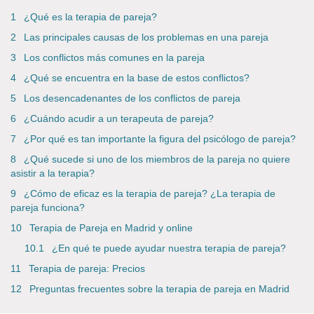
¿Qué es la terapia de pareja?
Las principales causas de los problemas en una pareja
Los conflictos más comunes en la pareja
¿Qué se encuentra en la base de estos conflictos?
Los desencadenantes de los conflictos de pareja
¿Cuándo acudir a un terapeuta de pareja?
¿Por qué es tan importante la figura del psicólogo de pareja?
¿Qué sucede si uno de los miembros de la pareja no quiere
asistir a la terapia?
¿Cómo de eficaz es la terapia de pareja? ¿La terapia de
pareja funciona?
Terapia de Pareja en Madrid y online
¿En qué te puede ayudar nuestra terapia de pareja?
Terapia de pareja: Precios
Preguntas frecuentes sobre la terapia de pareja en Madrid