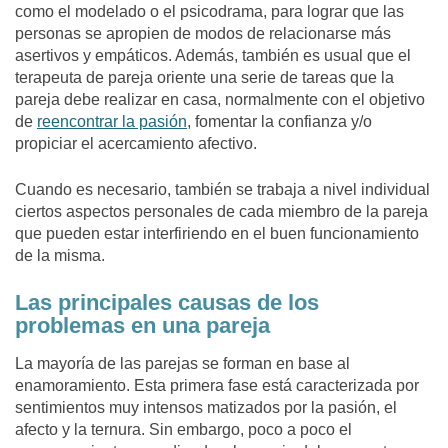
como el modelado o el psicodrama, para lograr que las
personas se apropien de modos de relacionarse más
asertivos y empáticos. Además, también es usual que
el
terapeuta de pareja oriente una serie de tareas que la
pareja debe realizar en casa
, normalmente con el objetivo
de
reencontrar la pasión
, fomentar la confianza y/o
propiciar el acercamiento afectivo.
Cuando es necesario, también se trabaja a nivel individual
ciertos aspectos personales de cada miembro de la pareja
que pueden estar interfiriendo en el buen funcionamiento
de la misma.
Las principales causas de los
problemas en una pareja
La mayoría de las parejas se forman en base al
enamoramiento. Esta primera fase está caracterizada por
sentimientos muy intensos matizados por la pasión, el
afecto y la ternura. Sin embargo, poco a poco el