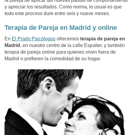
la pareja de aplicar las nuevas pautas de comportamiento
y apreciar los resultados. Como norma, lo usual es que
todo este proceso dure entre seis y nueve meses.
Terapia de Pareja en Madrid y online
En
El Prado Psicólogos
ofrecemos
terapia de pareja en
Madrid
, en nuestro centro de la calle Espalter, y también
terapia de pareja online para quienes viven fuera de
Madrid o prefieren la comodidad de su hogar.