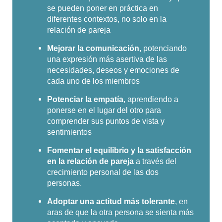
se pueden poner en práctica en
diferentes contextos, no solo en la
relación de pareja
Mejorar la comunicación
, potenciando
una expresión más asertiva de las
necesidades, deseos y emociones de
cada uno de los miembros
Potenciar la empatía
, aprendiendo a
ponerse en el lugar del otro para
comprender sus puntos de vista y
sentimientos
Fomentar el equilibrio y la satisfacción
en la relación de pareja
a través del
crecimiento personal de las dos
personas.
Adoptar una actitud más tolerante
, en
aras de que la otra persona se sienta más