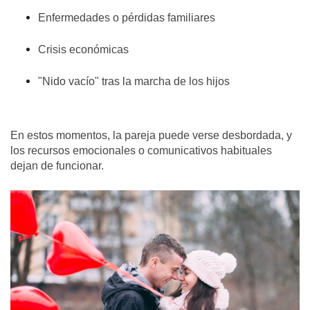
Enfermedades o pérdidas familiares
Crisis económicas
"Nido vacío" tras la marcha de los hijos
En estos momentos, la pareja puede verse desbordada, y
los recursos emocionales o comunicativos habituales
dejan de funcionar.