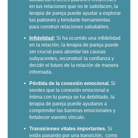
en tus relaciones que no te satisfacen, la
terapia de pareja puede ayudar a explorar
tus patrones y brindarte herramientas
para construir relaciones saludables.
Infidelidad
:
Si ha ocurrido una infidelidad
en la relación, la terapia de pareja puede
ser crucial para abordar las causas
subyacentes, reconstruir la confianza y
decidir el futuro de la relación de manera
informada.
Pérdida de la conexión emocional.
Si
sientes que la conexión emocional e
íntima con tu pareja se ha debilitado, la
terapia de pareja puede ayudaros a
comprender las barreras emocionales y
fortalecer vuestro vínculo.
Transiciones vitales importantes.
Si
estás pasando por una transición, como