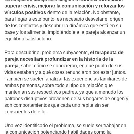
superar crisis, mejorar la comunicación y reforzar los
vínculos positivos
dentro de la relación.
No obstante,
para llegar a este punto,
es necesario desvelar el origen
de los conflictos y descubrir la dinámica que está en su
base y los alimenta, impidiéndole a la pareja alcanzar un
equilibrio satisfactorio.
Para descubrir el problema subyacente,
el terapeuta de
pareja necesitará profundizar en la historia de la
pareja
,
saber cómo se conocieron, en qué punto de sus
vidas estaban y a qué cosas renunciaron por estar juntos.
También se suelen analizar las experiencias familiares de
ambas personas, sobre todo el tipo de relación que
mantenían sus respectivos padres, ya que a menudo los
patrones disruptivos provienen de sus hogares de origen y
son comportamientos que cada uno repite sin ser
conscientes de ello.
Una vez identificado el problema, se suele ser trabajar en
la comunicación potenciando habilidades como la