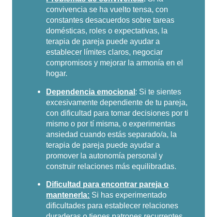
convivencia se ha vuelto tensa, con
constantes desacuerdos sobre tareas
domésticas, roles o expectativas, la
terapia de pareja puede ayudar a
establecer límites claros, negociar
compromisos y mejorar la armonía en el
hogar.
Dependencia emocional
: Si te sientes
excesivamente dependiente de tu pareja,
con dificultad para tomar decisiones por ti
mismo o por tí misma, o experimentas
ansiedad cuando estás separado/a, la
terapia de pareja puede ayudar a
promover la autonomía personal y
construir relaciones más equilibradas.
Dificultad para encontrar pareja o
mantenerla:
Si has experimentado
dificultades para establecer relaciones
duraderas o tienes patrones recurrentes