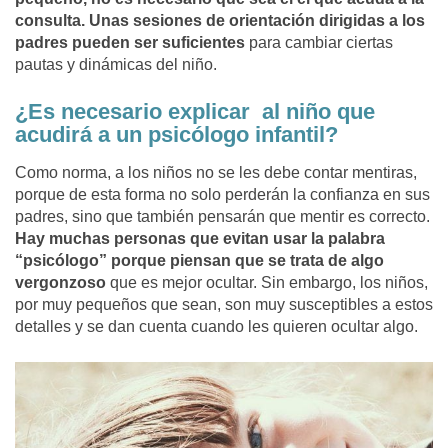
consulta. Unas sesiones de orientación dirigidas a los
padres pueden ser suficientes
para cambiar ciertas
pautas y dinámicas del niño.
¿Es necesario explicar al niño que
acudirá a un psicólogo infantil?
Como norma, a los niños no se les debe contar mentiras,
porque de esta forma no solo perderán la confianza en sus
padres, sino que también pensarán que mentir es correcto.
Hay muchas personas que evitan usar la palabra
“psicólogo” porque piensan que se trata de algo
vergonzoso
que es mejor ocultar. Sin embargo, los niños,
por muy pequeños que sean, son muy susceptibles a estos
detalles y se dan cuenta cuando les quieren ocultar algo.