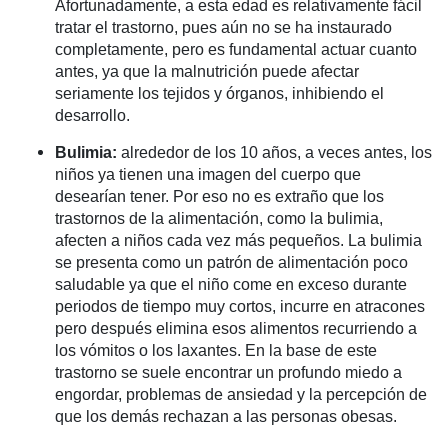
Afortunadamente, a esta edad es relativamente fácil
tratar el trastorno, pues aún no se ha instaurado
completamente, pero es fundamental actuar cuanto
antes, ya que la malnutrición puede afectar
seriamente los tejidos y órganos, inhibiendo el
desarrollo.
Bulimia:
alrededor de los 10 años, a veces antes, los
niños ya tienen una imagen del cuerpo que
desearían tener. Por eso no es extraño que los
trastornos de la alimentación, como la bulimia,
afecten a niños cada vez más pequeños. La bulimia
se presenta como un patrón de alimentación poco
saludable ya que el niño come en exceso durante
periodos de tiempo muy cortos, incurre en atracones
pero después elimina esos alimentos recurriendo a
los vómitos o los laxantes. En la base de este
trastorno se suele encontrar un profundo miedo a
engordar, problemas de ansiedad y la percepción de
que los demás rechazan a las personas obesas.