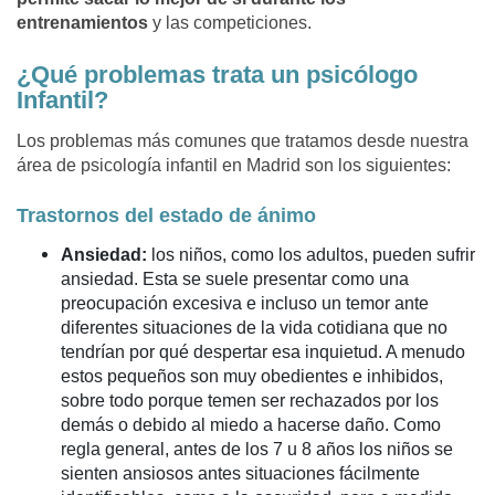
entrenamientos
y las competiciones.
¿Qué problemas trata un psicólogo
Infantil?
Los problemas más comunes que tratamos desde nuestra
área de psicología infantil en Madrid son los siguientes:
Trastornos del estado de ánimo
Ansiedad:
los niños, como los adultos, pueden sufrir
ansiedad. Esta se suele presentar como una
preocupación excesiva e incluso un temor ante
diferentes situaciones de la vida cotidiana que no
tendrían por qué despertar esa inquietud. A menudo
estos pequeños son muy obedientes e inhibidos,
sobre todo porque temen ser rechazados por los
demás o debido al miedo a hacerse daño. Como
regla general, antes de los 7 u 8 años los niños se
sienten ansiosos antes situaciones fácilmente