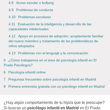
Acoso escolar o bullying
Problemas de conducta
Problemas escolares
Evaluación de la inteligencia y desarrollo de las
capacidades intelectuales
Apoyo en procesos de adopción, acoplamiento familiar
del nuevo miembro y tratamiento de las problemáticas de
niños adoptados
Problemas con el lenguaje y la comunicación
¿Cómo trabajamos en el área de psicología infantil en El
Prado Psicólogos?
Psicología infantil online
Preguntas frecuentes sobre psicología infantil en Madrid
Primera entrevista gratuita con un psicólogo infantil en Madrid
¿Hay algún comportamiento de tu hijo/a que te preocupe?
Si buscas un
psicólogo infantil en Madrid
en El Prado