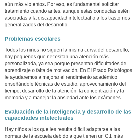
aún más violentos. Por eso, es fundamental solicitar
tratamiento cuando antes, aunque estas conductas estén
asociadas a la discapacidad intelectual o a los trastornos
generalizados del desarrollo.
Problemas escolares
Todos los niños no siguen la misma curva del desarrollo,
hay pequeños que necesitan una atención más
personalizada, ya sea porque presentan dificultades de
aprendizaje o falta de motivación. En El Prado Psicólogos
le ayudaremos a mejorar el rendimiento académico
enseñándole técnicas de estudio, aprovechamiento del
tiempo, desarrollo de la atención, la concentración y la
memoria y a manejar la ansiedad ante los exámenes.
Evaluación de la inteligencia y desarrollo de las
capacidades intelectuales
Hay niños a los que les resulta difícil adaptarse a las
normas de la escuela debido a que tienen un C.I. más