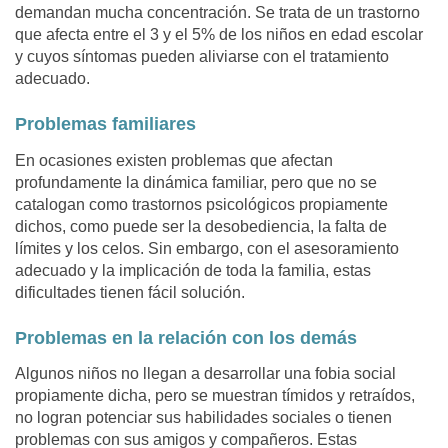
demandan mucha concentración. Se trata de un trastorno
que afecta entre el 3 y el 5% de los niños en edad escolar
y cuyos síntomas pueden aliviarse con el tratamiento
adecuado.
Problemas familiares
En ocasiones existen problemas que afectan
profundamente la dinámica familiar, pero que no se
catalogan como trastornos psicológicos propiamente
dichos, como puede ser la desobediencia, la falta de
límites y los celos. Sin embargo, con el asesoramiento
adecuado y la implicación de toda la familia, estas
dificultades tienen fácil solución.
Problemas en la relación con los demás
Algunos niños no llegan a desarrollar una fobia social
propiamente dicha, pero se muestran tímidos y retraídos,
no logran potenciar sus habilidades sociales o tienen
problemas con sus amigos y compañeros. Estas