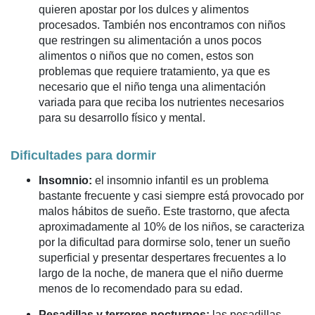
quieren apostar por los dulces y alimentos
procesados. También nos encontramos con niños
que restringen su alimentación a unos pocos
alimentos o niños que no comen, estos son
problemas que requiere tratamiento, ya que es
necesario que el niño tenga una alimentación
variada para que reciba los nutrientes necesarios
para su desarrollo físico y mental.
Dificultades para dormir
Insomnio:
el insomnio infantil es un problema
bastante frecuente y casi siempre está provocado por
malos hábitos de sueño. Este trastorno, que afecta
aproximadamente al 10% de los niños, se caracteriza
por la dificultad para dormirse solo, tener un sueño
superficial y presentar despertares frecuentes a lo
largo de la noche, de manera que el niño duerme
menos de lo recomendado para su edad.
Pesadillas y terrores nocturnos:
las pesadillas