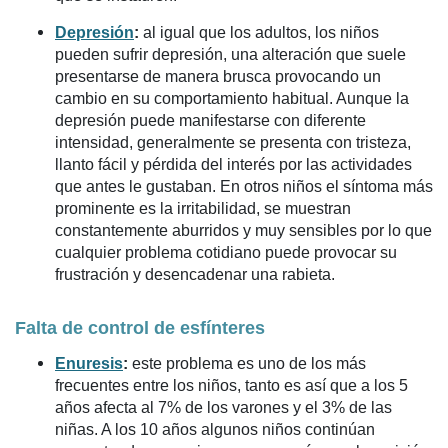
Depresión
:
al igual que los adultos, los niños
pueden sufrir depresión, una alteración que suele
presentarse de manera brusca provocando un
cambio en su comportamiento habitual. Aunque la
depresión puede manifestarse con diferente
intensidad, generalmente se presenta con tristeza,
llanto fácil y pérdida del interés por las actividades
que antes le gustaban. En otros niños el síntoma más
prominente es la irritabilidad, se muestran
constantemente aburridos y muy sensibles por lo que
cualquier problema cotidiano puede provocar su
frustración y desencadenar una rabieta.
Falta de control de esfínteres
Enuresis
:
este problema es uno de los más
frecuentes entre los niños, tanto es así que a los 5
años afecta al 7% de los varones y el 3% de las
niñas. A los 10 años algunos niños continúan