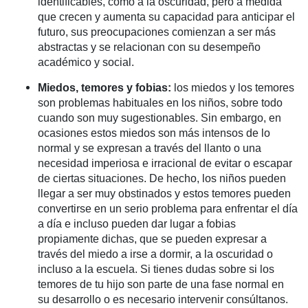
identificables, como a la oscuridad, pero a medida
que crecen y aumenta su capacidad para anticipar el
futuro, sus preocupaciones comienzan a ser más
abstractas y se relacionan con su desempeño
académico y social.
Miedos, temores y fobias:
los miedos y los temores
son problemas habituales en los niños, sobre todo
cuando son muy sugestionables. Sin embargo, en
ocasiones estos miedos son más intensos de lo
normal y se expresan a través del llanto o una
necesidad imperiosa e irracional de evitar o escapar
de ciertas situaciones. De hecho, los niños pueden
llegar a ser muy obstinados y estos temores pueden
convertirse en un serio problema para enfrentar el día
a día e incluso pueden dar lugar a fobias
propiamente dichas, que se pueden expresar a
través del miedo a irse a dormir, a la oscuridad o
incluso a la escuela. Si tienes dudas sobre si los
temores de tu hijo son parte de una fase normal en
su desarrollo o es necesario intervenir consúltanos.