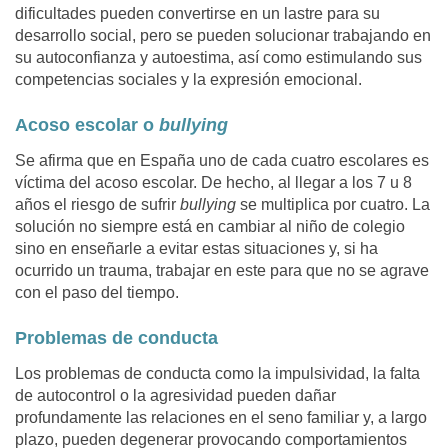
dificultades pueden convertirse en un lastre para su
desarrollo social, pero se pueden solucionar trabajando en
su autoconfianza y autoestima, así como estimulando sus
competencias sociales y la expresión emocional.
Acoso escolar o
bullying
Se afirma que en España uno de cada cuatro escolares es
víctima del acoso escolar. De hecho, al llegar a los 7 u 8
años el riesgo de sufrir
bullying
se multiplica por cuatro. La
solución no siempre está en cambiar al niño de colegio
sino en enseñarle a evitar estas situaciones y, si ha
ocurrido un trauma, trabajar en este para que no se agrave
con el paso del tiempo.
Problemas de conducta
Los problemas de conducta como la impulsividad, la falta
de autocontrol o la agresividad pueden dañar
profundamente las relaciones en el seno familiar y, a largo
plazo, pueden degenerar provocando comportamientos