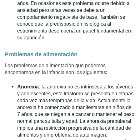
años. En ocasiones este problema ocurre debido a
ansiedad pero otras veces se debe a un
comportamiento negativista de base. También se
conoce que la predisposición fisiológica al
estreñimiento desempeña un papel fundamental en
su aparición.
Problemas de alimentación
Los problemas de alimentación que podemos
encontrarnos en la infancia son los siguientes:
Anorexia:
la anorexia no es intrínseca a los jóvenes
y adolescentes, este trastorno se presenta en etapas
cada vez más tempranas de la vida. Actualmente la
anorexia ha comenzado a manifestarse en niños de
7 años, que se niegan a alcanzar o mantener el peso
normal para su talla y edad. La anorexia prepuberal
implica una restricción progresiva de la cantidad de
alimentos y un problema de autoimagen.