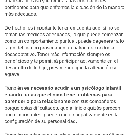
analizará tu caso y te brindará las orientaciones
pertinentes para que enfrentes la situación de la manera
más adecuada.
De hecho, es importante tener en cuenta que, si no se
toman las medidas adecuadas, lo que puede comenzar
como un comportamiento puntual, puede degenerar a lo
largo del tiempo provocando un patrón de conducta
desadaptativo. Tener más información siempre es
beneficioso y te permitirá participar activamente en el
desarrollo de tu hijo, previniendo que la alteración se
agrave.
También
es necesario acudir a un psicólogo infantil
cuando notas que el niño tiene problemas para
aprender o para relacionarse
con sus compañeros
porque estas dificultades, que al inicio quizás parecen
poco importantes, pueden incidir negativamente en la
configuración de su personalidad.