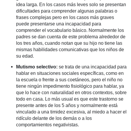
idea larga. En los casos más leves solo se presentan
dificultades para comprender algunas palabras o
frases complejas pero en los casos más graves
puede presentarse una incapacidad para
comprender el vocabulario básico. Normalmente los
padres se dan cuenta de este problema alrededor de
los tres años, cuando notan que su hijo no tiene las
mismas habilidades comunicativas que los niños de
su edad.
Mutismo selectivo:
se trata de una incapacidad para
hablar en situaciones sociales específicas, como en
la escuela o frente a sus coetáneos, pero el niño no
tiene ningún impedimento fisiológico para hablar, ya
que lo hace con naturalidad en otros contextos, sobre
todo en casa. Lo más usual es que este trastorno se
presente antes de los 5 años y normalmente está
vinculado a una timidez excesiva, al miedo a hacer el
ridículo delante de los demás o a los
comportamientos negativistas.