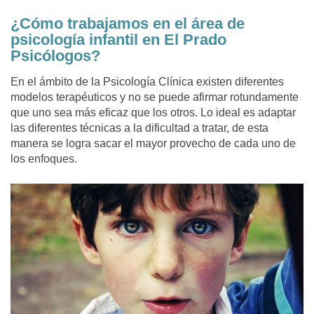
¿Cómo trabajamos en el área de
psicología infantil en El Prado
Psicólogos?
En el ámbito de la Psicología Clínica existen diferentes
modelos terapéuticos y no se puede afirmar rotundamente
que uno sea más eficaz que los otros. Lo ideal es adaptar
las diferentes técnicas a la dificultad a tratar, de esta
manera se logra sacar el mayor provecho de cada uno de
los enfoques.