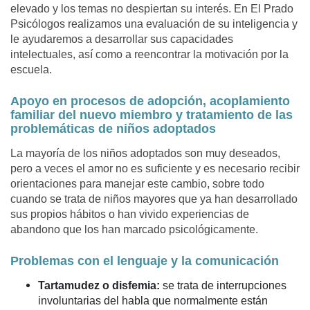
elevado y los temas no despiertan su interés. En El Prado
Psicólogos realizamos una evaluación de su inteligencia y
le ayudaremos a desarrollar sus capacidades
intelectuales, así como a reencontrar la motivación por la
escuela.
Apoyo en procesos de adopción, acoplamiento
familiar del nuevo miembro y tratamiento de las
problemáticas de niños adoptados
La mayoría de los niños adoptados son muy deseados,
pero a veces el amor no es suficiente y es necesario recibir
orientaciones para manejar este cambio, sobre todo
cuando se trata de niños mayores que ya han desarrollado
sus propios hábitos o han vivido experiencias de
abandono que los han marcado psicológicamente.
Problemas con el lenguaje y la comunicación
Tartamudez o disfemia:
se trata de interrupciones
involuntarias del habla que normalmente están