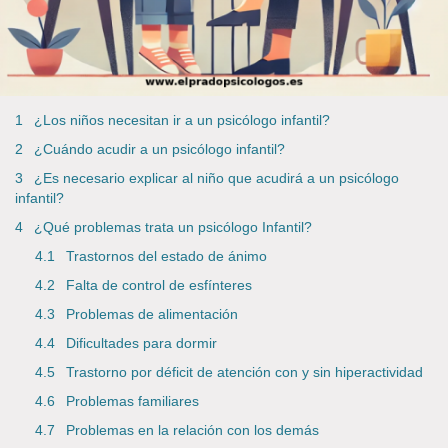
¿Los niños necesitan ir a un psicólogo infantil?
¿Cuándo acudir a un psicólogo infantil?
¿Es necesario explicar al niño que acudirá a un psicólogo
infantil?
¿Qué problemas trata un psicólogo Infantil?
Trastornos del estado de ánimo
Falta de control de esfínteres
Problemas de alimentación
Dificultades para dormir
Trastorno por déficit de atención con y sin hiperactividad
Problemas familiares
Problemas en la relación con los demás