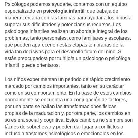
Psicólogos podemos ayudarte,
contamos con un equipo
especializado en
psicología infantil
, que trabaja de
manera cercana con las familias para ayudar a los niños a
superar sus dificultades y potenciar sus recursos.
Los
psicólogos infantiles realizan un abordaje integral de los
problemas, tanto personales, como familiares y escolares,
que pueden aparecer en estas etapas tempranas de la
vida tan decisivas para el desarrollo futuro del niño. Si
estás preocupado/a por tu hijo/a un psicólogo o psicóloga
infantil puede orientaros.
Los niños experimentan un periodo de rápido crecimiento
marcado por cambios importantes, tanto en su carácter
como en su comportamiento. En la base de estos cambios
normalmente se encuentra una conjugación de factores,
por una parte se hallan las transformaciones físicas
propias de la maduración y, por otra parte, los cambios en
su esfera social y cognitiva. Estos cambios no siempre son
fáciles de sobrellevar y pueden dar lugar a conflictos o
incluso a trastornos psicológicos o emocionales en los