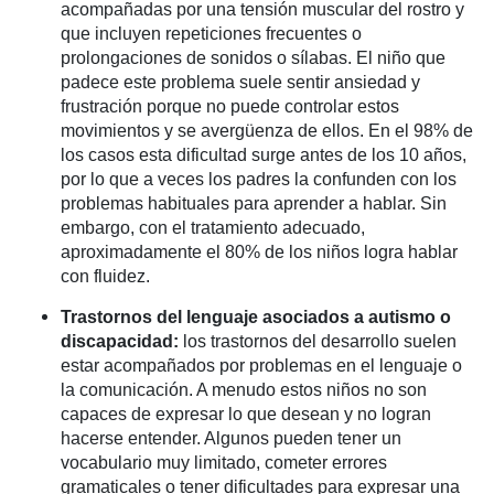
acompañadas por una tensión muscular del rostro y
que incluyen repeticiones frecuentes o
prolongaciones de sonidos o sílabas. El niño que
padece este problema suele sentir ansiedad y
frustración porque no puede controlar estos
movimientos y se avergüenza de ellos. En el 98% de
los casos esta dificultad surge antes de los 10 años,
por lo que a veces los padres la confunden con los
problemas habituales para aprender a hablar. Sin
embargo, con el tratamiento adecuado,
aproximadamente el 80% de los niños logra hablar
con fluidez.
Trastornos del lenguaje asociados a autismo o
discapacidad:
los trastornos del desarrollo suelen
estar acompañados por problemas en el lenguaje o
la comunicación. A menudo estos niños no son
capaces de expresar lo que desean y no logran
hacerse entender. Algunos pueden tener un
vocabulario muy limitado, cometer errores
gramaticales o tener dificultades para expresar una