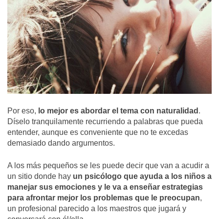
Por eso,
lo mejor es abordar el tema con naturalidad
.
Díselo tranquilamente recurriendo a palabras que pueda
entender, aunque es conveniente que no te excedas
demasiado dando argumentos.
A los más pequeños se les puede decir que van a acudir a
un sitio donde hay
un psicólogo que ayuda a los niños a
manejar sus emociones y le va a enseñar estrategias
para afrontar mejor los problemas que le preocupan
,
un profesional parecido a los maestros que jugará y