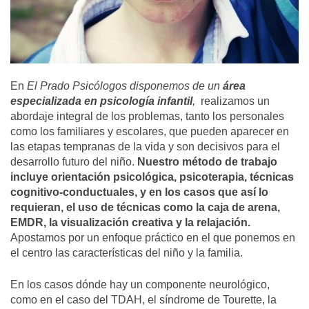
En
El Prado Psicólogos disponemos de un
área
especializada en psicología infantil
,
realizamos un
abordaje integral de los problemas, tanto los personales
como los familiares y escolares, que pueden aparecer en
las etapas tempranas de la vida y son decisivos para el
desarrollo futuro del niño.
Nuestro método de trabajo
incluye orientación psicológica, psicoterapia, técnicas
cognitivo-conductuales, y en los casos que así lo
requieran, el uso de técnicas como la caja de arena,
EMDR, la visualización creativa y la relajación.
Apostamos por un enfoque práctico en el que ponemos en
el centro las características del niño y la familia.
En los casos dónde hay un componente neurológico,
como en el caso del TDAH, el síndrome de Tourette, la