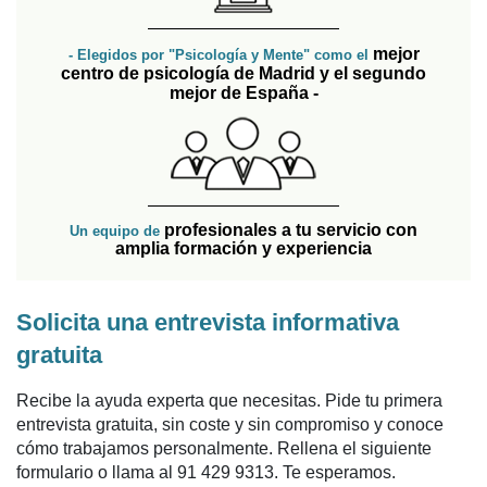
mejor
- Elegidos por "Psicología y Mente" como el
centro de psicología de Madrid y el segundo
mejor de España -
profesionales a tu servicio con
Un equipo de
amplia formación y experiencia
Solicita una entrevista informativa
gratuita
Recibe la ayuda experta que necesitas. Pide tu primera
entrevista gratuita, sin coste y sin compromiso y conoce
cómo trabajamos personalmente. Rellena el siguiente
formulario o llama al 91 429 9313. Te esperamos.