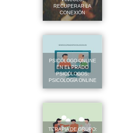
RECUPERAR LA
CONEXIÓN
PSICÓLOGO ONLINE
EN EL PRADO
PSICÓLOGOS:
PSICOLOGÍA ONLINE
TERAPIA DE GRUPO: