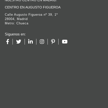
NUESTRO CENTRO EN MADRID:
CENTRO EN AUGUSTO FIGUEROA
Calle Augusto Figueroa nº 39, 1º
28004, Madrid
Metro: Chueca
Síguenos en: