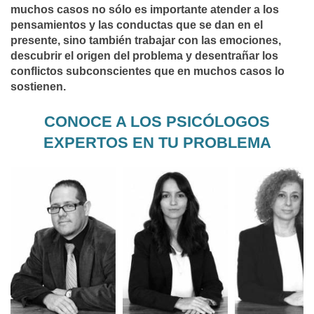
muchos casos no sólo es importante atender a los
pensamientos y las conductas que se dan en el
presente, sino también trabajar con las emociones,
descubrir el origen del problema y desentrañar los
conflictos subconscientes que en muchos casos lo
sostienen.
CONOCE A LOS PSICÓLOGOS
EXPERTOS EN TU PROBLEMA