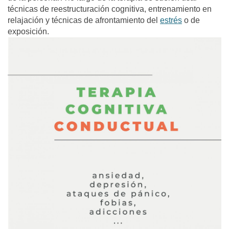
técnicas de reestructuración cognitiva, entrenamiento en
relajación y técnicas de afrontamiento del
estrés
o de
exposición.