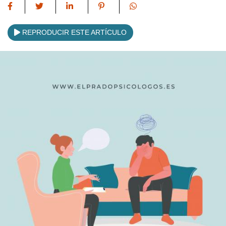
REPRODUCIR ESTE ARTÍCULO