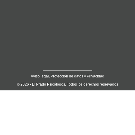
Aviso legal, Protección de datos y Privacidad
© 2026 - El Prado Psicólogos. Todos los derechos reservados