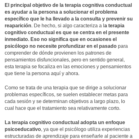
El principal objetivo de la terapia cognitiva conductual
es ayudar a la persona a solucionar el problema
específico que le ha llevado a la consulta y prevenir su
reaparición
. De hecho, si algo caracteriza a l
a terapia
cognitivo conductual es que se centra en el presente
inmediato. Eso no significa que en ocasiones el
psicólogo no necesite profundizar en el pasado
para
comprender de dónde provienen los patrones de
pensamientos disfuncionales, pero en sentido general,
esta terapia se focaliza en las emociones y pensamientos
que tiene la persona aquí y ahora.
Como se trata de una terapia que se dirige a solucionar
problemas específicos, se suelen establecer metas para
cada sesión y se determinan objetivos a largo plazo, lo
cual hace que el tratamiento sea relativamente corto.
La terapia cognitivo conductual adopta un enfoque
psicoeducativo
, ya que el psicólogo utiliza experiencias
estructuradas de aprendizaje para enseñarle al paciente a