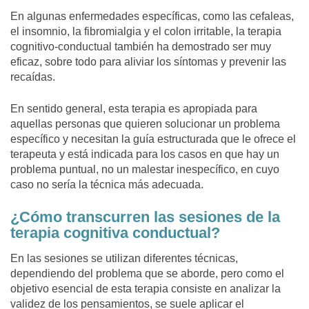
En algunas enfermedades específicas, como las cefaleas,
el insomnio, la fibromialgia y el colon irritable, la terapia
cognitivo-conductual también ha demostrado ser muy
eficaz, sobre todo para aliviar los síntomas y prevenir las
recaídas.
En sentido general, esta terapia es apropiada para
aquellas personas que quieren solucionar un problema
específico y necesitan la guía estructurada que le ofrece el
terapeuta y está indicada para los casos en que hay un
problema puntual, no un malestar inespecífico, en cuyo
caso no sería la técnica más adecuada.
¿Cómo transcurren las sesiones de la
terapia cognitiva conductual?
En las sesiones se utilizan diferentes técnicas,
dependiendo del problema que se aborde, pero como el
objetivo esencial de esta terapia consiste en analizar la
validez de los pensamientos, se suele aplicar el