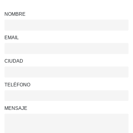
NOMBRE
EMAIL
CIUDAD
TELÉFONO
MENSAJE