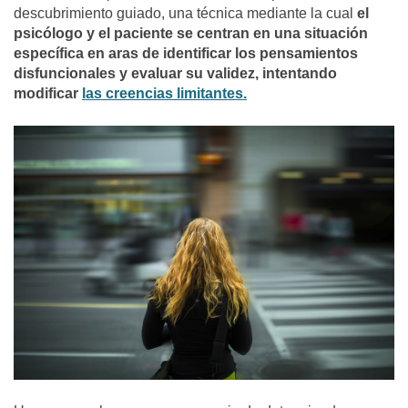
descubrimiento guiado, una técnica mediante la cual
el
psicólogo y el paciente se centran en una situación
específica en aras de identificar los pensamientos
disfuncionales y evaluar su validez, intentando
modificar
las creencias limitantes.