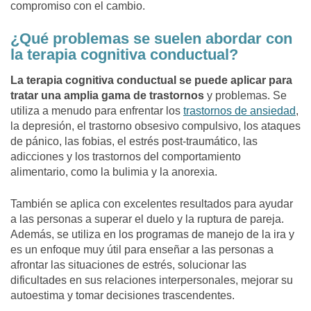
compromiso con el cambio.
¿Qué problemas se suelen abordar con
la terapia cognitiva conductual?
La terapia cognitiva conductual se puede aplicar para
tratar una amplia gama de trastornos
y problemas. Se
utiliza a menudo para enfrentar los
trastornos de ansiedad
,
la depresión, el trastorno obsesivo compulsivo, los ataques
de pánico, las fobias, el estrés post-traumático, las
adicciones y los trastornos del comportamiento
alimentario, como la bulimia y la anorexia.
También se aplica con excelentes resultados para ayudar
a las personas a superar el duelo y la ruptura de pareja.
Además, se utiliza en los programas de manejo de la ira y
es un enfoque muy útil para enseñar a las personas a
afrontar las situaciones de estrés, solucionar las
dificultades en sus relaciones interpersonales, mejorar su
autoestima y tomar decisiones trascendentes.