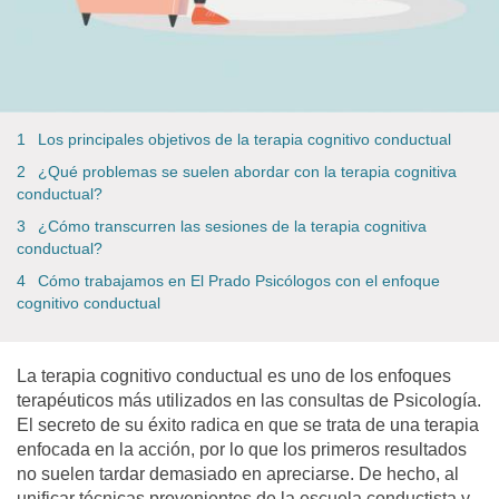
Los principales objetivos de la terapia cognitivo conductual
¿Qué problemas se suelen abordar con la terapia cognitiva
conductual?
¿Cómo transcurren las sesiones de la terapia cognitiva
conductual?
Cómo trabajamos en El Prado Psicólogos con el enfoque
cognitivo conductual
La terapia cognitivo conductual es uno de los enfoques
terapéuticos más utilizados en las consultas de Psicología.
El secreto de su éxito radica en que se trata de una terapia
enfocada en la acción, por lo que los primeros resultados
no suelen tardar demasiado en apreciarse. De hecho, al
unificar técnicas provenientes de la escuela conductista y