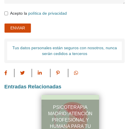
Acepto la
política de privacidad
ENVIAR
Tus datos personales están seguros con nosotros, nunca
serán cedidos a terceros
Entradas Relacionadas
PSICOTERAPIA
MADRID: ATENCIÓN
PROFESIONAL Y
HUMANA PARA TU