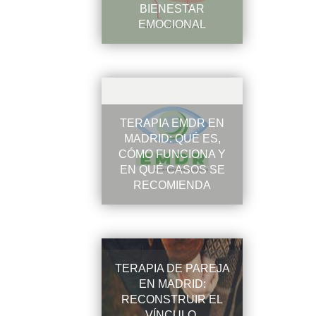
BIENESTAR
EMOCIONAL
TERAPIA EMDR EN
MADRID: QUÉ ES,
CÓMO FUNCIONA Y
EN QUÉ CASOS SE
RECOMIENDA
TERAPIA DE PAREJA
EN MADRID:
RECONSTRUIR EL
VÍNCULO,