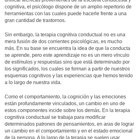
cognitiva, el psicólogo dispone de un amplio repertorio de
herramientas con las cuales puede hacerle frente a una
gran cantidad de trastornos.
Sin embargo, la terapia cognitiva conductual no es una
mera fusión de dos corrientes psicológicas, es mucho
más. En su base se encuentra la idea de que la conducta
se aprende, pero este aprendizaje no es un mero vínculo
de estímulos y respuestas sino que está determinado por
los significados, los cuales se forman a partir de nuestros
esquemas cognitivos y las experiencias que hemos tenido
a lo largo de nuestra vida.
Como el comportamiento, la cognición y las emociones
están profundamente vinculados, un cambio en uno de
estos componentes incide sobre los demás. En la terapia
cognitiva conductual se trabaja para modificar
determinados patrones de pensamientos, en aras de lograr
un cambio en el comportamiento y en el estado emocional
de la persona. A lo largo de la terapia se suelen usar