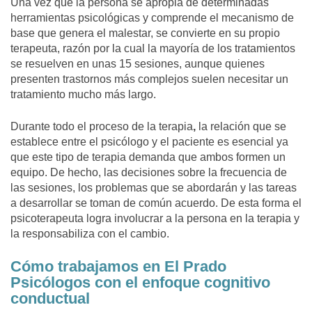
Una vez que la persona se apropia de determinadas
herramientas psicológicas y comprende el mecanismo de
base que genera el malestar, se convierte en su propio
terapeuta, razón por la cual la mayoría de los tratamientos
se resuelven en unas 15 sesiones, aunque quienes
presenten trastornos más complejos suelen necesitar un
tratamiento mucho más largo.
Durante todo el proceso de la terapia
,
la relación que se
establece entre el psicólogo y el paciente es esencial ya
que este tipo de terapia demanda que ambos formen un
equipo. De hecho, las decisiones sobre la frecuencia de
las sesiones, los problemas que se abordarán y las tareas
a desarrollar se toman de común acuerdo. De esta forma el
psicoterapeuta logra involucrar a la persona en la terapia y
la responsabiliza con el cambio.
Cómo trabajamos en El Prado
Psicólogos con el enfoque cognitivo
conductual