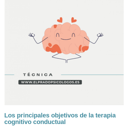
Los principales objetivos de la terapia
cognitivo conductual