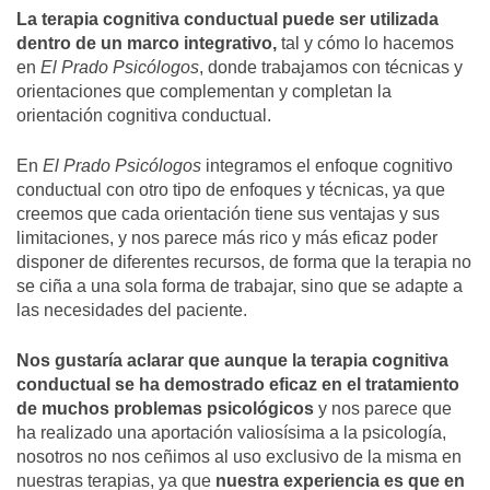
La terapia cognitiva conductual puede ser utilizada
dentro de un marco integrativo,
tal y cómo lo hacemos
en
El Prado Psicólogos
, donde trabajamos con técnicas y
orientaciones que complementan y completan la
orientación cognitiva conductual.
En
El Prado Psicólogos
integramos el enfoque cognitivo
conductual con otro tipo de enfoques y técnicas, ya que
creemos que cada orientación tiene sus ventajas y sus
limitaciones, y nos parece más rico y más eficaz poder
disponer de diferentes recursos, de forma que la terapia no
se ciña a una sola forma de trabajar, sino que se adapte a
las necesidades del paciente.
Nos gustaría aclarar que aunque la terapia cognitiva
conductual se ha demostrado eficaz en el tratamiento
de muchos problemas psicológicos
y nos parece que
ha realizado una aportación valiosísima a la psicología,
nosotros no nos ceñimos al uso exclusivo de la misma en
nuestras terapias, ya que
nuestra experiencia es que en