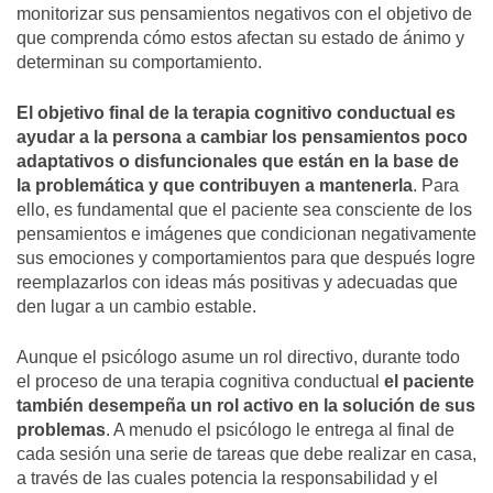
monitorizar sus pensamientos negativos con el objetivo de
que comprenda cómo estos afectan su estado de ánimo y
determinan su comportamiento.
El objetivo final de la terapia cognitivo conductual es
ayudar a la persona a cambiar los pensamientos poco
adaptativos o disfuncionales que están en la base de
la problemática y que contribuyen a mantenerla
. Para
ello, es fundamental que el paciente sea consciente de los
pensamientos e imágenes que condicionan negativamente
sus emociones y comportamientos para que después logre
reemplazarlos con ideas más positivas y adecuadas que
den lugar a un cambio estable.
Aunque el psicólogo asume un rol directivo, durante todo
el proceso de una terapia cognitiva conductual
el paciente
también desempeña un rol activo en la solución de sus
problemas
. A menudo el psicólogo le entrega al final de
cada sesión una serie de tareas que debe realizar en casa,
a través de las cuales potencia la responsabilidad y el