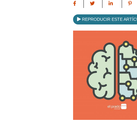
REPRODUCIR ESTE ARTÍ