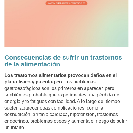
Consecuencias de sufrir un trastornos
de la alimentación
Los trastornos alimentarios provocan daños en el
plano físico y psicológico
. Los problemas
gastroesofágicos son los primeros en aparecer, pero
también es probable que experimentes una pérdida de
energía y te fatigues con facilidad. A lo largo del tiempo
suelen aparecer otras complicaciones, como la
desnutrición, arritmia cardiaca, hipotensión, trastornos
endocrinos, problemas óseos y aumenta el riesgo de sufrir
un infarto.