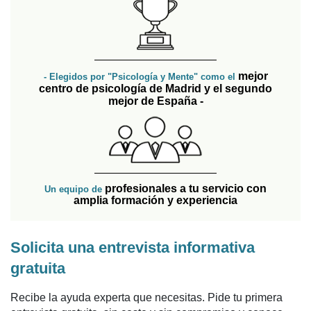
mejor
- Elegidos por "Psicología y Mente" como el
centro de psicología de Madrid y el segundo
mejor de España -
profesionales a tu servicio con
Un equipo de
amplia formación y experiencia
Solicita una entrevista informativa
gratuita
Recibe la ayuda experta que necesitas. Pide tu primera