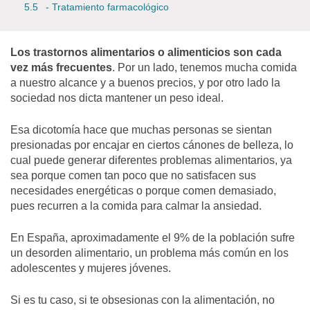
- Tratamiento farmacológico
Los trastornos alimentarios o alimenticios son cada
vez más frecuentes
. Por un lado, tenemos mucha comida
a nuestro alcance y a buenos precios, y por otro lado la
sociedad nos dicta mantener un peso ideal.
Esa dicotomía hace que muchas personas se sientan
presionadas por encajar en ciertos cánones de belleza, lo
cual puede generar diferentes problemas alimentarios, ya
sea porque comen tan poco que no satisfacen sus
necesidades energéticas o porque comen demasiado,
pues recurren a la comida para calmar la ansiedad.
En España, aproximadamente el 9% de la población sufre
un desorden alimentario, un problema más común en los
adolescentes y mujeres jóvenes.
Si es tu caso, si te obsesionas con la alimentación, no