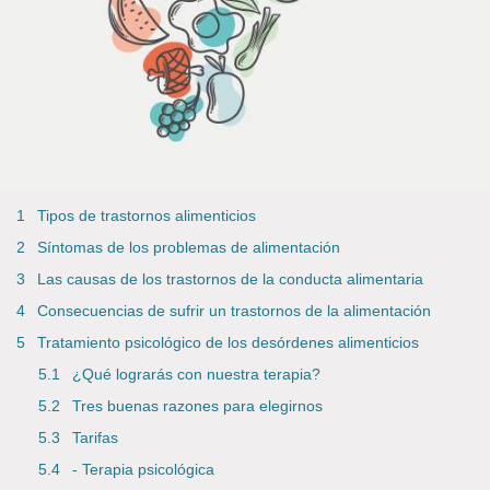
Tipos de trastornos alimenticios
Síntomas de los problemas de alimentación
Las causas de los trastornos de la conducta alimentaria
Consecuencias de sufrir un trastornos de la alimentación
Tratamiento psicológico de los desórdenes alimenticios
¿Qué lograrás con nuestra terapia?
Tres buenas razones para elegirnos
Tarifas
- Terapia psicológica