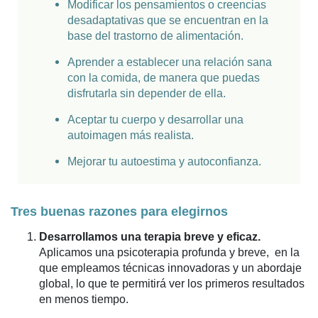
Modificar los pensamientos o creencias
desadaptativas que se encuentran en la
base del trastorno de alimentación.
Aprender a establecer una relación sana
con la comida, de manera que puedas
disfrutarla sin depender de ella.
Aceptar tu cuerpo y desarrollar una
autoimagen más realista.
Mejorar tu autoestima y autoconfianza.
Tres buenas razones para elegirnos
Desarrollamos una terapia breve y eficaz.
Aplicamos una psicoterapia profunda y breve, en la
que empleamos técnicas innovadoras y un abordaje
global, lo que te permitirá ver los primeros resultados
en menos tiempo.