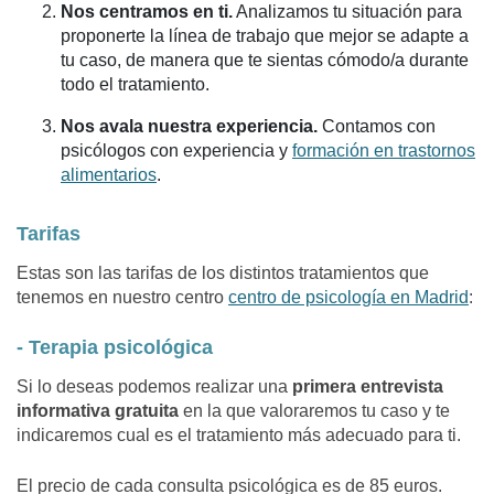
Nos centramos en ti.
Analizamos tu situación para
proponerte la línea de trabajo que mejor se adapte a
tu caso, de manera que te sientas cómodo/a durante
todo el tratamiento.
Nos avala nuestra experiencia.
Contamos con
psicólogos con experiencia y
formación en trastornos
alimentarios
.
Tarifas
Estas son las tarifas de los distintos tratamientos que
tenemos en nuestro centro
centro de psicología en Madrid
:
- Terapia psicológica
Si lo deseas podemos realizar una
primera entrevista
informativa gratuita
en la que valoraremos tu caso y te
indicaremos cual es el tratamiento más adecuado para ti.
El precio de cada consulta psicológica es de 85 euros.