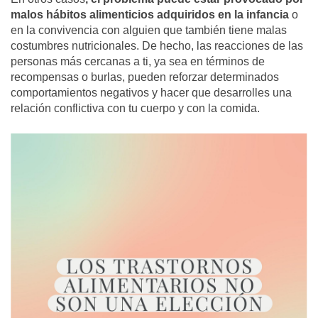
malos hábitos alimenticios adquiridos en la infancia
o
en la convivencia con alguien que también tiene malas
costumbres nutricionales. De hecho, las reacciones de las
personas más cercanas a ti, ya sea en términos de
recompensas o burlas, pueden reforzar determinados
comportamientos negativos y hacer que desarrolles una
relación conflictiva con tu cuerpo y con la comida.