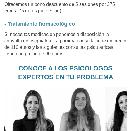
Ofrecemos un bono descuento de 5 sesiones por 375
euros (75 euros por sesión).
- Tratamiento farmacológico
Si necesitas medicación ponemos a disposición la
consulta de psiquiatría. La primera consulta tiene un precio
de 110 euros y las siguientes consultas psiquiátricas
tienen un precio de 90 euros.
CONOCE A LOS PSICÓLOGOS
EXPERTOS EN TU PROBLEMA