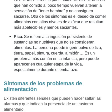
que han comido al poco tiempo vuelven a tener la
sensación de "tener hambre" y no consiguen
saciarse. Otra de los síntomas es el deseo de comer
alimentos con altos niveles de azúcar que resultan
más apetecibles y menos saciantes.
Pica.
Se refiere a la ingestión persistente de
sustancias no nutritivas que no se consideran
alimentos. La persona puede ingerir polvo de tiza,
tierra, papel, pintura, cuerda, almidón… Es un
problema más común en la infancia, pero puede
aparecer en cualquier etapa de la vida,
especialmente durante el embarazo.
Síntomas de los problemas de
alimentación
Existen diferentes señales que pueden hacer saltar las
alarmas y que indican la presencia de un trastorno
alimentario.