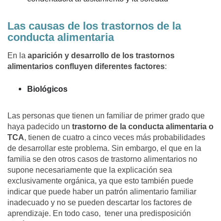
Las causas de los trastornos de la
conducta alimentaria
En la
aparición y desarrollo de los trastornos
alimentarios confluyen diferentes factores
:
Biológicos
Las personas que tienen un familiar de primer grado que
haya padecido un
trastorno de la conducta alimentaria o
TCA
, tienen de cuatro a cinco veces más probabilidades
de desarrollar este problema. Sin embargo, el que en la
familia se den otros casos de trastorno alimentarios no
supone necesariamente que la explicación sea
exclusivamente orgánica, ya que esto también puede
indicar que puede haber un patrón alimentario familiar
inadecuado y no se pueden descartar los factores de
aprendizaje. En todo caso, tener una predisposición