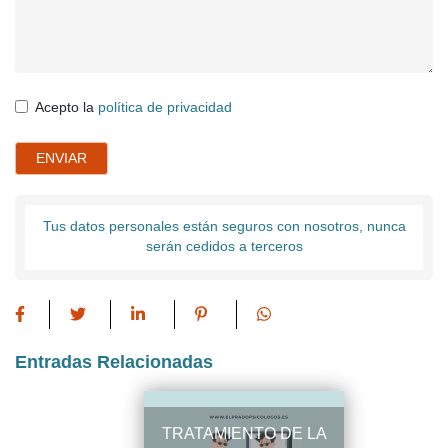
Acepto la
política de privacidad
ENVIAR
Tus datos personales están seguros con nosotros, nunca
serán cedidos a terceros
Entradas Relacionadas
TRATAMIENTO DE LA