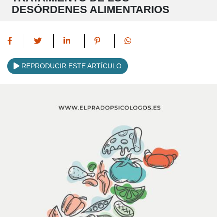
DESÓRDENES ALIMENTARIOS
REPRODUCIR ESTE ARTÍCULO