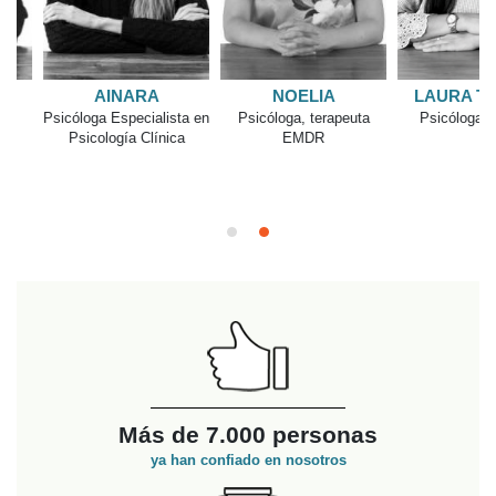
AINARA
NOELIA
LAURA TATI
Psicóloga Especialista en
Psicóloga, terapeuta
Psicóloga sanita
Psicología Clínica
EMDR
Más de 7.000 personas
ya han confiado en nosotros