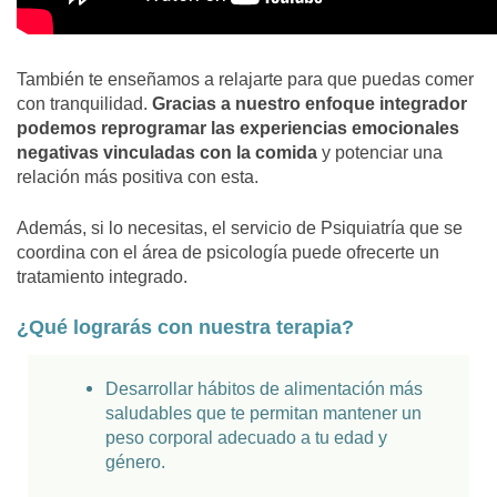
También te enseñamos a relajarte para que puedas comer
con tranquilidad.
Gracias a nuestro enfoque integrador
podemos reprogramar las experiencias emocionales
negativas vinculadas con la comida
y potenciar una
relación más positiva con esta.
Además, si lo necesitas, el servicio de Psiquiatría que se
coordina con el área de psicología puede ofrecerte un
tratamiento integrado.
¿Qué lograrás con nuestra terapia?
Desarrollar hábitos de alimentación más
saludables que te permitan mantener un
peso corporal adecuado a tu edad y
género.