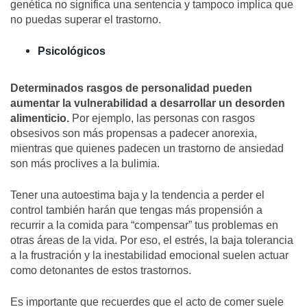
genética no significa una sentencia y tampoco implica que
no puedas superar el trastorno.
Psicológicos
Determinados rasgos de personalidad pueden
aumentar la vulnerabilidad a desarrollar un desorden
alimenticio.
Por ejemplo, las personas con rasgos
obsesivos son más propensas a padecer anorexia,
mientras que quienes padecen un trastorno de ansiedad
son más proclives a la bulimia.
Tener una autoestima baja y la tendencia a perder el
control también harán que tengas más propensión a
recurrir a la comida para “compensar” tus problemas en
otras áreas de la vida. Por eso, el estrés, la baja tolerancia
a la frustración y la inestabilidad emocional suelen actuar
como detonantes de estos trastornos.
Es importante que recuerdes que el acto de comer suele