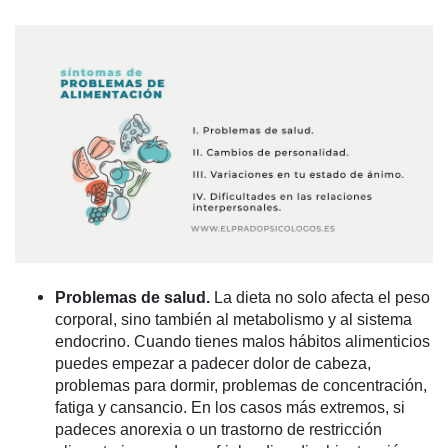
Problemas de salud.
La dieta no solo afecta el peso
corporal, sino también al metabolismo y al sistema
endocrino. Cuando tienes malos hábitos alimenticios
puedes empezar a padecer dolor de cabeza,
problemas para dormir, problemas de concentración,
fatiga y cansancio. En los casos más extremos, si
padeces anorexia o un trastorno de restricción