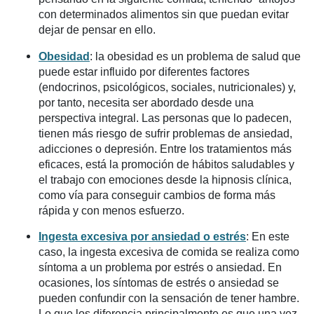
con determinados alimentos sin que puedan evitar
dejar de pensar en ello.
Obesidad
: la obesidad es un problema de salud que
puede estar influido por diferentes factores
(endocrinos, psicológicos, sociales, nutricionales) y,
por tanto, necesita ser abordado desde una
perspectiva integral. Las personas que lo padecen,
tienen más riesgo de sufrir problemas de ansiedad,
adicciones o depresión. Entre los tratamientos más
eficaces, está la promoción de hábitos saludables y
el trabajo con emociones desde la hipnosis clínica,
como vía para conseguir cambios de forma más
rápida y con menos esfuerzo.
Ingesta excesiva por ansiedad o estrés
: En este
caso, la ingesta excesiva de comida se realiza como
síntoma a un problema por estrés o ansiedad. En
ocasiones, los síntomas de estrés o ansiedad se
pueden confundir con la sensación de tener hambre.
Lo que los diferencia principalmente es que una vez