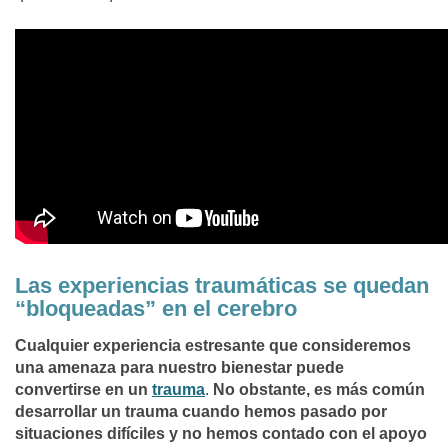
Las experiencias traumáticas se quedan
“bloqueadas” en el cerebro
Cualquier experiencia estresante que consideremos
una amenaza para nuestro bienestar puede
convertirse en un
trauma
.
No obstante, es más común
desarrollar un trauma cuando hemos pasado por
situaciones difíciles y no hemos contado con el apoyo