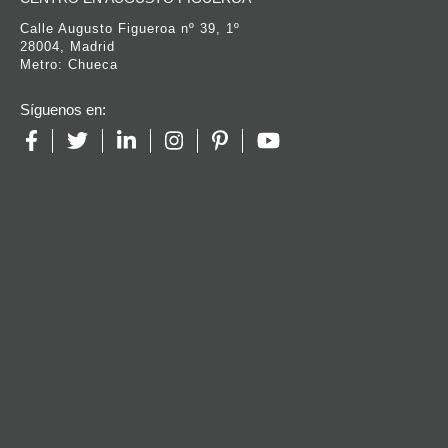
Calle Augusto Figueroa nº 39, 1º
28004, Madrid
Metro: Chueca
Síguenos en: