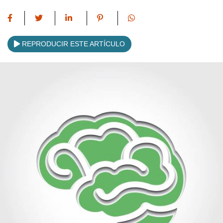
REPRODUCIR ESTE ARTÍCULO