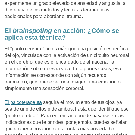
experimente un grado elevado de ansiedad y angustia, a
diferencia de los métodos y técnicas terapéuticas
tradicionales para abordar el trauma.
El
brainspoting
en acción: ¿Cómo se
aplica esta técnica?
El “punto cerebral” no es más que una posición específica
del ojo, vinculada con la activación de un circuito neuronal
en el cerebro, que es el encargado de almacenar la
información sobre nuestra vida. En algunos casos, esa
información se corresponde con algún recuerdo
traumático, que puede ser una imagen, una emoción o
simplemente una sensación corporal.
El psicoterapeuta
seguirá el movimiento de tus ojos, ya
sea de uno de ellos o de ambos, hasta que identifique ese
“punto cerebral”. Para encontrarlo puede basarse en las
indicaciones que le brindes, por ejemplo, puedes señalar
que en cierta posición ocular notas más ansiedad o