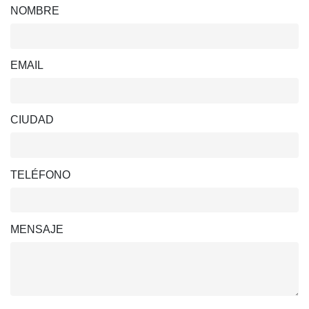
NOMBRE
EMAIL
CIUDAD
TELÉFONO
MENSAJE