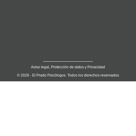
Aviso legal, Protección de datos y Privacidad
© 2026 - El Prado Psicólogos. Todos los derechos reservados