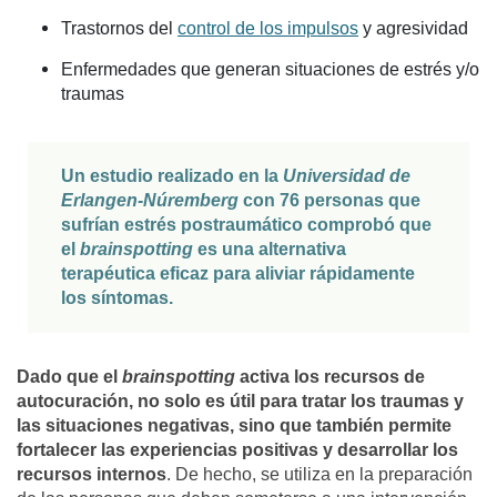
Trastornos del
control de los impulsos
y agresividad
Enfermedades que generan situaciones de estrés y/o
traumas
Un estudio realizado en la
Universidad de
Erlangen-Núremberg
con 76 personas que
sufrían estrés postraumático comprobó que
el
brainspotting
es una alternativa
terapéutica eficaz para aliviar rápidamente
los síntomas.
Dado que el
brainspotting
activa los recursos de
autocuración, no solo es útil para tratar los traumas y
las situaciones negativas, sino que también permite
fortalecer las experiencias positivas y desarrollar los
recursos internos
. De hecho, se utiliza en la preparación