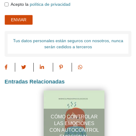
Acepto la
política de privacidad
ENVIAR
Tus datos personales están seguros con nosotros, nunca
serán cedidos a terceros
Entradas Relacionadas
CÓMO CONTROLAR
LAS EMOCIONES
CON AUTOCONTROL