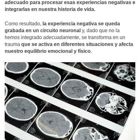
adecuado para procesar esas experiencias negativas e
integrarlas en nuestra historia de vida.
Como resultado,
la experiencia negativa se queda
grabada en un circuito neuronal
y, dado que no la
hemos integrado adecuadamente, se transforma en un
trauma
que se activa en diferentes situaciones y afecta
nuestro equilibrio emocional y físico
.