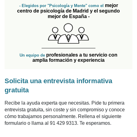
mejor
- Elegidos por "Psicología y Mente" como el
centro de psicología de Madrid y el segundo
mejor de España -
profesionales a tu servicio con
Un equipo de
amplia formación y experiencia
Solicita una entrevista informativa
gratuita
Recibe la ayuda experta que necesitas. Pide tu primera
entrevista gratuita, sin coste y sin compromiso y conoce
cómo trabajamos personalmente. Rellena el siguiente
formulario o llama al 91 429 9313. Te esperamos.