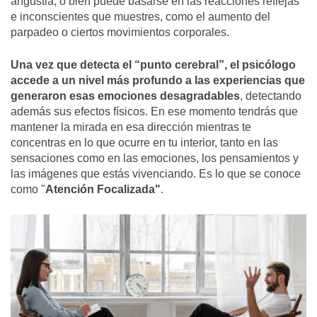
angustia, o bien puede basarse en las reacciones reflejas
e inconscientes que muestres, como el aumento del
parpadeo o ciertos movimientos corporales.
Una vez que detecta el “punto cerebral”, el psicólogo
accede a un nivel más profundo a las experiencias que
generaron esas emociones desagradables
, detectando
además sus efectos físicos. En ese momento tendrás que
mantener la mirada en esa dirección mientras te
concentras en lo que ocurre en tu interior, tanto en las
sensaciones como en las emociones, los pensamientos y
las imágenes que estás vivenciando. Es lo que se conoce
como "
Atención Focalizada"
.