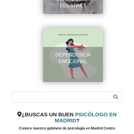
EL ESTRÉS
DEPENDENCIA
EMOCIONAL
¿BUSCAS UN BUEN
PSICÓLOGO EN
MADRID
?
Conoce nuestro gabinete de psicología en Madrid Centro