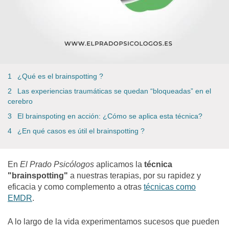
¿Qué es el brainspotting ?
Las experiencias traumáticas se quedan “bloqueadas” en el
cerebro
El brainspoting en acción: ¿Cómo se aplica esta técnica?
¿En qué casos es útil el brainspotting ?
En
El Prado Psicólogos
aplicamos la
técnica
"brainspotting"
a nuestras terapias, por su rapidez y
eficacia y como complemento a otras
técnicas como
EMDR
.
A lo largo de la vida experimentamos sucesos que pueden