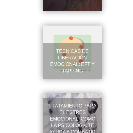
TÉCNICAS DE
LIBERACIÓN
EMOCIONAL: EFT Y
TAPPING
TRATAMIENTO PARA
EL ESTRÉS
EMOCIONAL: CÓMO
LA PSICOLOGÍA TE
AYUDA A COMBATIR