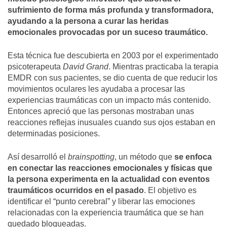
sufrimiento de forma más profunda y transformadora,
ayudando a la persona a curar las heridas
emocionales provocadas por un suceso traumático.
Esta técnica fue descubierta en 2003 por el experimentado
psicoterapeuta
David Grand
. Mientras practicaba la terapia
EMDR con sus pacientes, se dio cuenta de que reducir los
movimientos oculares les ayudaba a procesar las
experiencias traumáticas con un impacto más contenido.
Entonces apreció que las personas mostraban unas
reacciones reflejas inusuales cuando sus ojos estaban en
determinadas posiciones.
Así desarrolló el
brainspotting
, un método que
se enfoca
en conectar las reacciones emocionales y físicas que
la persona experimenta en la actualidad con eventos
traumáticos ocurridos en el pasado
. El objetivo es
identificar el “punto cerebral” y liberar las emociones
relacionadas con la experiencia traumática que se han
quedado bloqueadas.