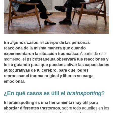
En algunos casos, el cuerpo de las personas
reacciona de la misma manera que cuando
experimentaron la situación traumática
. A partir de ese
momento,
el psicoterapeuta observará tus reacciones y
te irá guiando para que puedas activar las capacidades
autocurativas de tu cerebro, para que logres
reprocesar el trauma original y liberes su carga
emocional.
¿En qué casos es útil el
brainspotting
?
El brainspotting es una herramienta muy útil para
abordar diferentes trastornos
, sobre todo aquellos en los