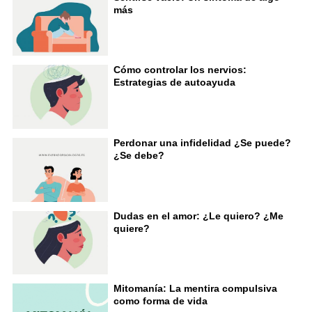
más
Cómo controlar los nervios:
Estrategias de autoayuda
Perdonar una infidelidad ¿Se puede?
¿Se debe?
Dudas en el amor: ¿Le quiero? ¿Me
quiere?
Mitomanía: La mentira compulsiva
como forma de vida