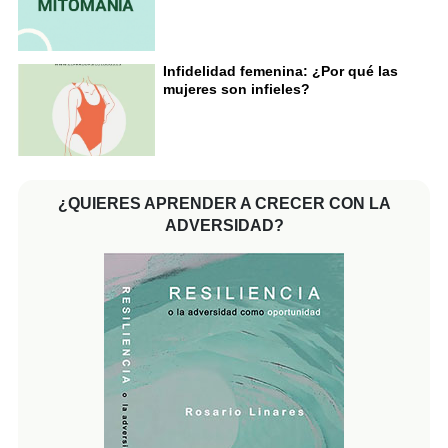
Infidelidad femenina: ¿Por qué las
mujeres son infieles?
¿QUIERES APRENDER A CRECER CON LA
ADVERSIDAD?