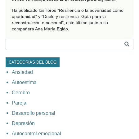
Ha publicado los libros "Resiliencia o la adversidad como
oportunidad" y "Duelo y resiliencia. Guía para la
reconstrucción emocional", este último junto a su
compañera Ana María Egido.
CATEGORÍAS DEL BLOG
Ansiedad
Autoestima
Cerebro
Pareja
Desarrollo personal
Depresión
Autocontrol emocional