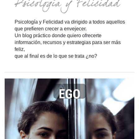
Psicología y Felicidad va dirigido a todos aquellos
que prefieren crecer a envejecer.
Un blog práctico donde quiero ofrecerte
información, recursos y estrategias para ser más
feliz,
que al final es de lo que se trata ¿no?