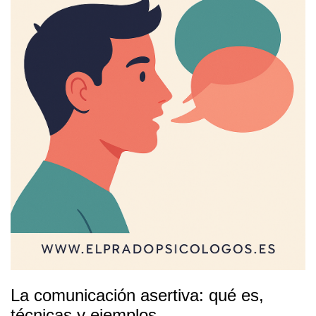
La comunicación asertiva: qué es,
técnicas y ejemplos