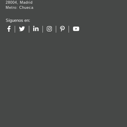
28004, Madrid
Metro: Chueca
Síguenos en: