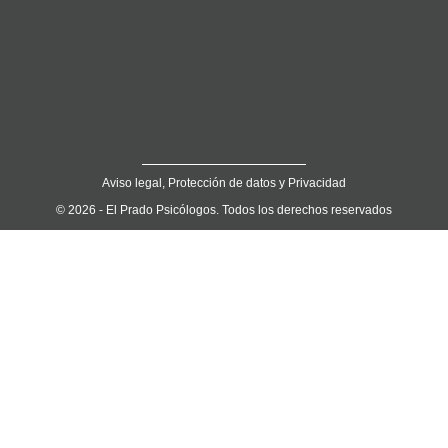
Aviso legal, Protección de datos y Privacidad
© 2026 - El Prado Psicólogos. Todos los derechos reservados