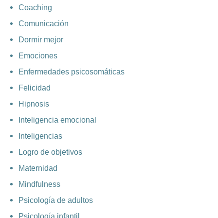
Coaching
Comunicación
Dormir mejor
Emociones
Enfermedades psicosomáticas
Felicidad
Hipnosis
Inteligencia emocional
Inteligencias
Logro de objetivos
Maternidad
Mindfulness
Psicología de adultos
Psicología infantil