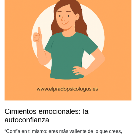
Cimientos emocionales: la
autoconfianza
“Confía en ti mismo: eres más valiente de lo que crees,