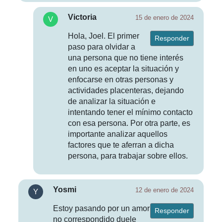
Victoria
15 de enero de 2024
Hola, Joel. El primer
Responder
paso para olvidar a
una persona que no tiene interés
en uno es aceptar la situación y
enfocarse en otras personas y
actividades placenteras, dejando
de analizar la situación e
intentando tener el mínimo contacto
con esa persona. Por otra parte, es
importante analizar aquellos
factores que te aferran a dicha
persona, para trabajar sobre ellos.
Yosmi
12 de enero de 2024
Estoy pasando por un amor
Responder
no correspondido duele