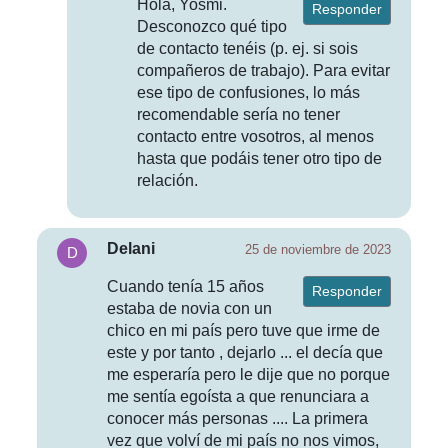
Hola, Yosmi.
Responder
Desconozco qué tipo
de contacto tenéis (p. ej. si sois
compañeros de trabajo). Para evitar
ese tipo de confusiones, lo más
recomendable sería no tener
contacto entre vosotros, al menos
hasta que podáis tener otro tipo de
relación.
Delani
25 de noviembre de 2023
Cuando tenía 15 años
Responder
estaba de novia con un
chico en mi país pero tuve que irme de
este y por tanto , dejarlo ... el decía que
me esperaría pero le dije que no porque
me sentía egoísta a que renunciara a
conocer más personas .... La primera
vez que volví de mi país no nos vimos,