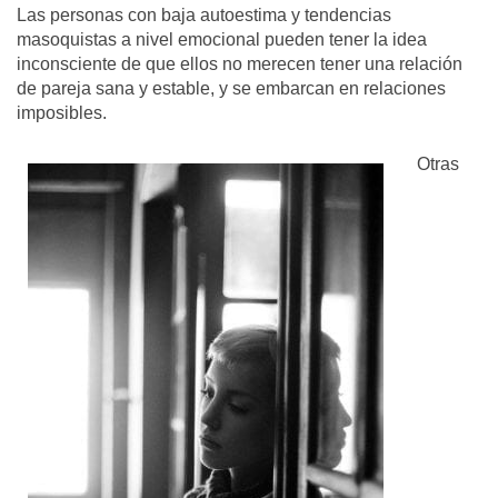
Las personas con baja autoestima y tendencias
masoquistas a nivel emocional pueden tener la idea
inconsciente de que ellos no merecen tener una relación
de pareja sana y estable, y se embarcan en relaciones
imposibles.
Otras