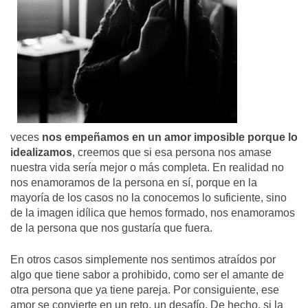
veces
nos empeñamos en un amor imposible porque lo
idealizamos
, creemos que si esa persona nos amase
nuestra vida sería mejor o más completa. En realidad no
nos enamoramos de la persona en sí, porque en la
mayoría de los casos no la conocemos lo suficiente, sino
de la imagen idílica que hemos formado, nos enamoramos
de la persona que nos gustaría que fuera.
En otros casos simplemente nos sentimos atraídos por
algo que tiene sabor a prohibido, como ser el amante de
otra persona que ya tiene pareja. Por consiguiente, ese
amor se convierte en un reto, un desafío. De hecho, si la