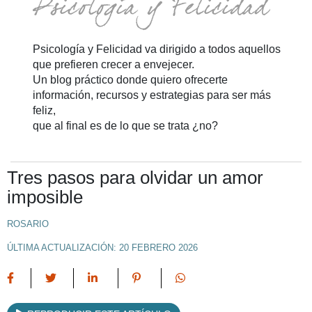
Psicología y Felicidad va dirigido a todos aquellos
que prefieren crecer a envejecer.
Un blog práctico donde quiero ofrecerte
información, recursos y estrategias para ser más
feliz,
que al final es de lo que se trata ¿no?
Tres pasos para olvidar un amor
imposible
ROSARIO
ÚLTIMA ACTUALIZACIÓN: 20 FEBRERO 2026