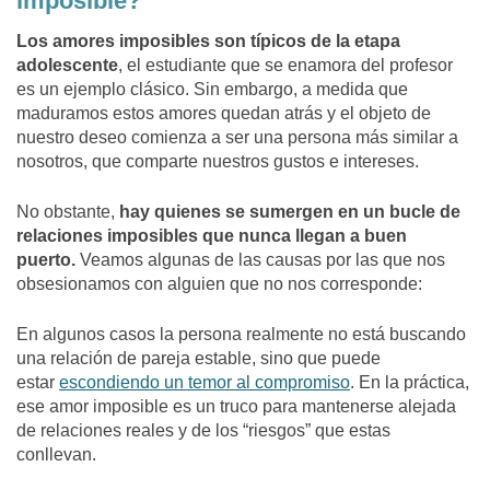
imposible?
Los amores imposibles son típicos de la etapa
adolescente
, el estudiante que se enamora del profesor
es un ejemplo clásico. Sin embargo, a medida que
maduramos estos amores quedan atrás y el objeto de
nuestro deseo comienza a ser una persona más similar a
nosotros, que comparte nuestros gustos e intereses.
No obstante,
hay quienes se sumergen en un bucle de
relaciones imposibles que nunca llegan a buen
puerto.
Veamos algunas de las causas por las que nos
obsesionamos con alguien que no nos corresponde:
En algunos casos la persona realmente no está buscando
una relación de pareja estable, sino que puede
estar
escondiendo un temor al compromiso
. En la práctica,
ese amor imposible es un truco para mantenerse alejada
de relaciones reales y de los “riesgos” que estas
conllevan.