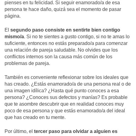
pienses en tu felicidad. Si seguir enamorado/a de esa
persona te hace daño, quizá sea el momento de pasar
página.
El
segundo paso
consiste en sentirte bien contigo
mismo/a
. Si no te sientes a gusto contigo, si no te amas lo
suficiente, entonces no estás preparado/a para comenzar
una relación de pareja saludable. No olvides que los
conflictos internos son la causa más común de los
problemas de pareja.
También es conveniente reflexionar sobre los ideales que
has creado. ¿Estás enamorado/a de una persona real o de
una imagen idílica? ¿Hasta qué punto conoces a esa
persona? ¿Conoces sus defectos y manías? Es probable
que te asombre descubrir que en realidad conoces muy
poco de esa persona y que estás enamorado/a del ideal
que has creado en tu mente.
Por último, el
tercer paso para olvidar a alguien
es