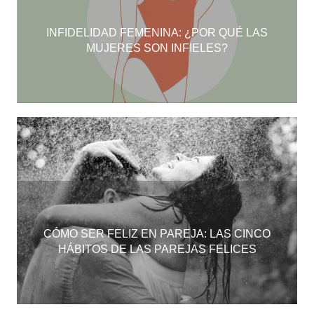
INFIDELIDAD FEMENINA: ¿POR QUÉ LAS
MUJERES SON INFIELES?
CÓMO SER FELIZ EN PAREJA: LAS CINCO
HÁBITOS DE LAS PAREJAS FELICES