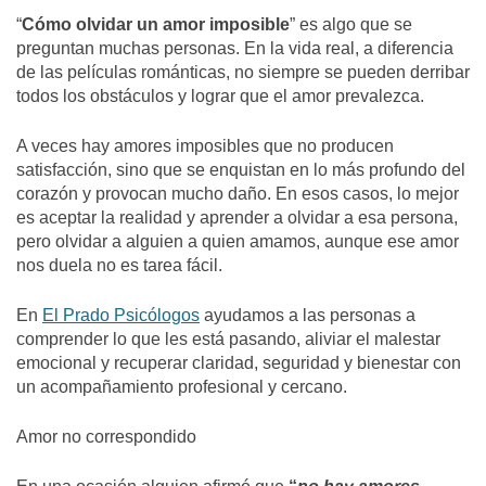
“
Cómo olvidar un amor imposible
” es algo que se
preguntan muchas personas. En la vida real, a diferencia
de las películas románticas, no siempre se pueden derribar
todos los obstáculos y lograr que el amor prevalezca.
A veces hay
amores imposibles
que no producen
satisfacción, sino que se enquistan en lo más profundo del
corazón y provocan mucho daño. En esos casos, lo mejor
es aceptar la realidad y aprender a olvidar a esa persona,
pero
olvidar a alguien a quien amamos
, aunque ese amor
nos duela no es tarea fácil.
En
El Prado Psicólogos
ayudamos a las personas a
comprender lo que les está pasando, aliviar el malestar
emocional y recuperar claridad, seguridad y bienestar con
un acompañamiento profesional y cercano.
Amor no correspondido