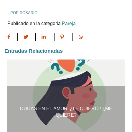
POR ROSARIO
Publicado en la categoria
Pareja
Entradas Relacionadas
DUDAS EN EL AMOR: ¿LE QUIERO? ¿ME
QUIERE?