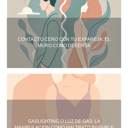
CONTACTO CERO CON TU EXPAREJA: EL
MURO COMO DEFENSA
GASLIGHTING O LUZ DE GAS: LA
MANIPULACIÓN COMO MALTRATO INVISIBLE