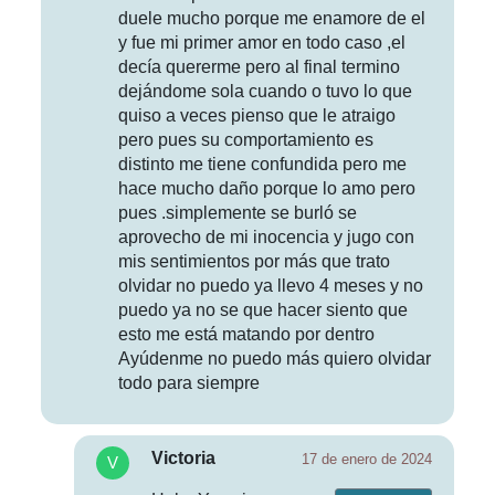
duele mucho porque me enamore de el
y fue mi primer amor en todo caso ,el
decía quererme pero al final termino
dejándome sola cuando o tuvo lo que
quiso a veces pienso que le atraigo
pero pues su comportamiento es
distinto me tiene confundida pero me
hace mucho daño porque lo amo pero
pues .simplemente se burló se
aprovecho de mi inocencia y jugo con
mis sentimientos por más que trato
olvidar no puedo ya llevo 4 meses y no
puedo ya no se que hacer siento que
esto me está matando por dentro
Ayúdenme no puedo más quiero olvidar
todo para siempre
Victoria
17 de enero de 2024