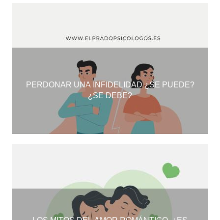
PERDONAR UNA INFIDELIDAD ¿SE PUEDE?
¿SE DEBE?