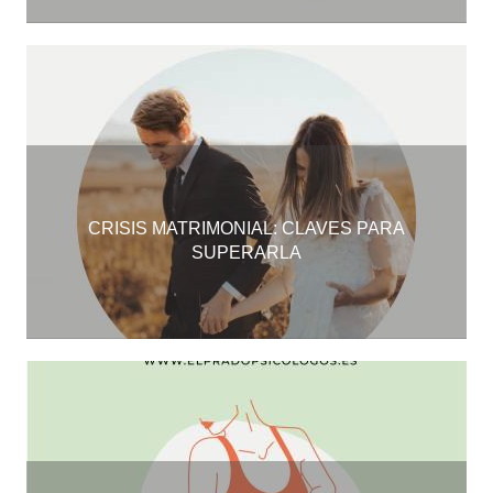
CRISIS MATRIMONIAL: CLAVES PARA
SUPERARLA