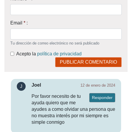
Email
*
:
Tu dirección de correo electrónico no será publicado
Acepto la
política de privacidad
PUBLICAR COMENTARIO
Joel
12 de enero de 2024
Por favor necesito de tu
Responder
ayuda quiero que me
ayudes a como olvidar una persona que
no muestra interés por mi siempre es
simple conmigo