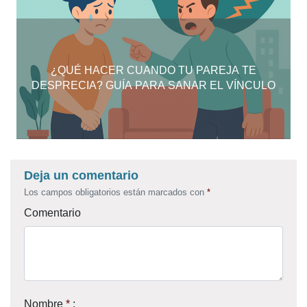
¿QUÉ HACER CUANDO TU PAREJA TE
DESPRECIA? GUÍA PARA SANAR EL VÍNCULO
Deja un comentario
Los campos obligatorios están marcados con
*
Comentario
Nombre
*
: