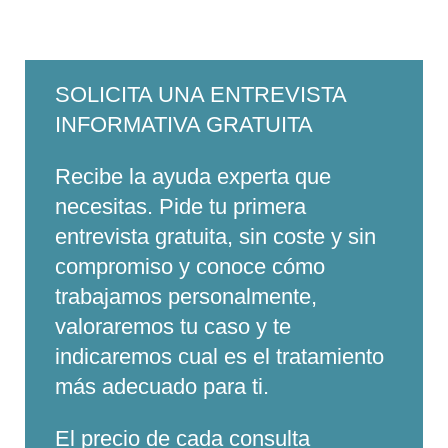
SOLICITA UNA ENTREVISTA
INFORMATIVA GRATUITA
Recibe la ayuda experta que
necesitas. Pide tu primera
entrevista gratuita, sin coste y sin
compromiso y conoce cómo
trabajamos personalmente,
valoraremos tu caso y te
indicaremos cual es el tratamiento
más adecuado para ti.
El precio de cada consulta