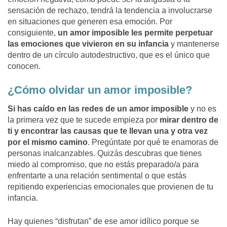
sensación de rechazo, tendrá la tendencia a involucrarse
en situaciones que generen esa emoción. Por
consiguiente,
un amor imposible les permite perpetuar
las emociones que vivieron en su infancia
y mantenerse
dentro de un círculo autodestructivo, que es el único que
conocen.
¿Cómo olvidar un amor imposible?
Si has caído en las redes de un amor imposible
y no es
la primera vez que te sucede empieza por
mirar dentro de
ti y encontrar las causas que te llevan una y otra vez
por el mismo camino
. Pregúntate por qué te enamoras de
personas inalcanzables. Quizás descubras que tienes
miedo al compromiso, que no estás preparado/a para
enfrentarte a una relación sentimental o que estás
repitiendo experiencias emocionales que provienen de tu
infancia.
Hay quienes “disfrutan” de ese amor idílico porque se