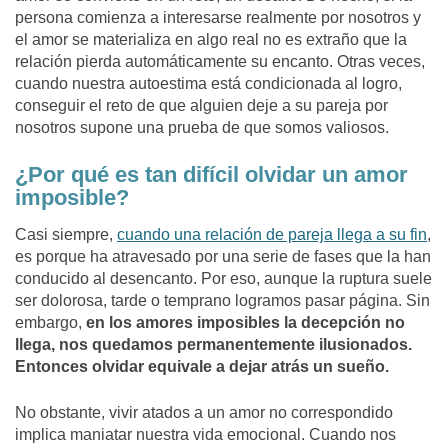
persona comienza a interesarse realmente por nosotros y
el amor se materializa en algo real no es extraño que la
relación pierda automáticamente su encanto. Otras veces,
cuando nuestra autoestima está condicionada al logro,
conseguir el reto de que alguien deje a su pareja por
nosotros supone una prueba de que somos valiosos.
¿Por qué es tan difícil olvidar un amor
imposible?
Casi siempre,
cuando una relación de pareja llega a su fin
,
es porque ha atravesado por una serie de fases que la han
conducido al desencanto. Por eso, aunque la ruptura suele
ser dolorosa, tarde o temprano logramos pasar página. Sin
embargo,
en los amores imposibles la decepción no
llega, nos quedamos permanentemente ilusionados.
Entonces olvidar equivale a dejar atrás un sueño.
No obstante, vivir atados a un amor no correspondido
implica maniatar nuestra vida emocional. Cuando nos