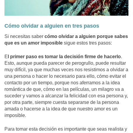
Cómo olvidar a alguien en tres pasos
Si necesitas saber
cómo
olvidar a alguien porque sabes
que es un amor imposible
sigue estos tres pasos:
E
l primer paso es tomar la decisión firme de hacerlo
.
Esto, aunque pueda parecer de perogrullo, puede resultar
muy difícil, ya que muchas veces nos resistimos a olvidar a
una persona o hacer lo necesario para ello, cómo evitar el
contacto por un tiempo, porque nos aferramos a la idea
romántica de que, cómo en las películas, un milagro va a
suceder y vamos a alcanzar la felicidad con esa persona y,
por otra parte, siempre cuesta separarse de la persona
amada o hacerse a la idea de que nuestro amor es un
imposible.
Para tomar esta decisión es importante que seas realista y