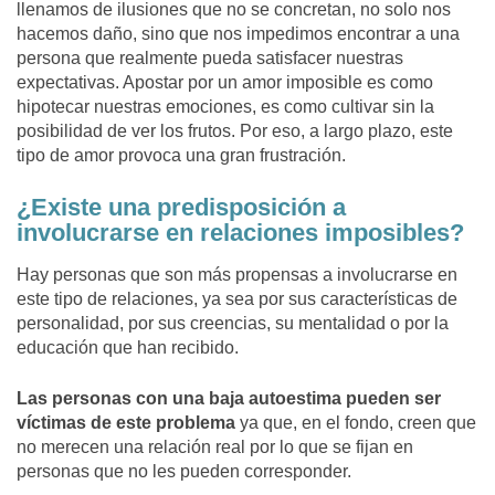
llenamos de ilusiones que no se concretan, no solo nos
hacemos daño, sino que nos impedimos encontrar a una
persona que realmente pueda satisfacer nuestras
expectativas. Apostar por un amor imposible es como
hipotecar nuestras emociones, es como cultivar sin la
posibilidad de ver los frutos. Por eso, a largo plazo, este
tipo de amor provoca una gran frustración.
¿Existe una predisposición a
involucrarse en relaciones imposibles?
Hay personas que son más propensas a involucrarse en
este tipo de relaciones, ya sea por sus características de
personalidad, por sus creencias, su mentalidad o por la
educación que han recibido.
Las personas con una baja autoestima pueden ser
víctimas de este problema
ya que, en el fondo, creen que
no merecen una relación real por lo que se fijan en
personas que no les pueden corresponder.