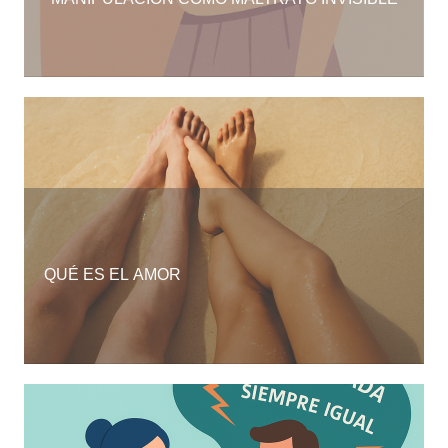
QUÉ ES EL AMOR