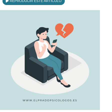
REPRODUCIR ESTE ARTÍCULO