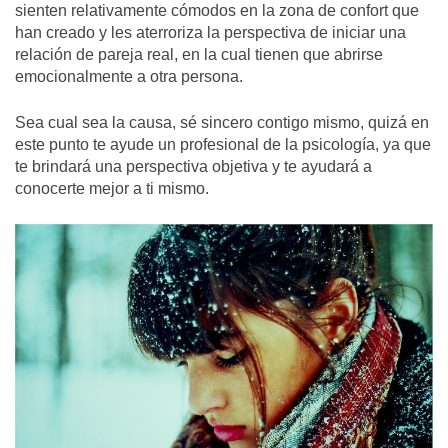
sienten relativamente cómodos en la zona de confort que
han creado y les aterroriza la perspectiva de iniciar una
relación de pareja real, en la cual tienen que abrirse
emocionalmente a otra persona.
Sea cual sea la causa, sé sincero contigo mismo, quizá en
este punto te ayude un profesional de la psicología, ya que
te brindará una perspectiva objetiva y te ayudará a
conocerte mejor a ti mismo.