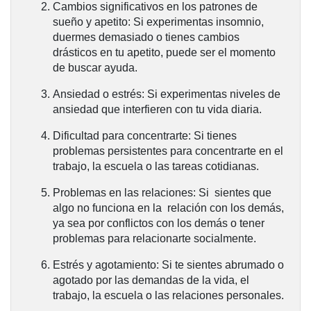
Cambios significativos en los patrones de
sueño y apetito:
Si experimentas insomnio,
duermes demasiado o tienes cambios
drásticos en tu apetito, puede ser el momento
de buscar ayuda.
Ansiedad o estrés:
Si experimentas niveles de
ansiedad que interfieren con tu vida diaria.
Dificultad para concentrarte:
Si tienes
problemas persistentes para concentrarte en el
trabajo, la escuela o las tareas cotidianas.
Problemas en las relaciones:
Si sientes que
algo no funciona en la relación con los demás,
ya sea por conflictos con los demás o tener
problemas para relacionarte socialmente.
Estrés y agotamiento
: Si te sientes abrumado o
agotado por las demandas de la vida, el
trabajo, la escuela o las relaciones personales.