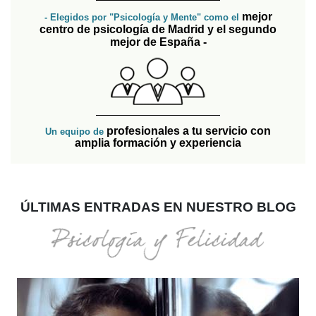
mejor
- Elegidos por "Psicología y Mente" como el
centro de psicología de Madrid y el segundo
mejor de España -
profesionales a tu servicio con
Un equipo de
amplia formación y experiencia
ÚLTIMAS ENTRADAS EN NUESTRO BLOG