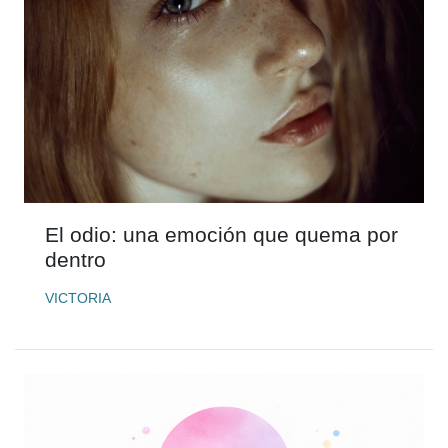
El odio: una emoción que quema por
dentro
VICTORIA