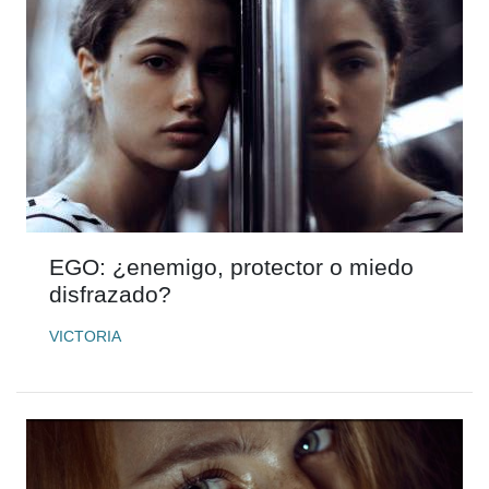
EGO: ¿enemigo, protector o miedo
disfrazado?
VICTORIA