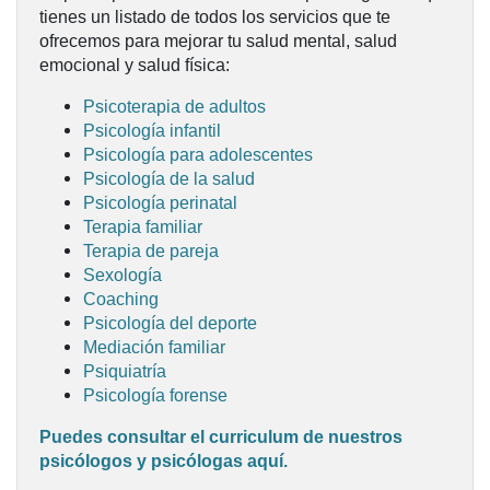
tienes un listado de todos los servicios que te
ofrecemos para mejorar tu salud mental, salud
emocional y salud física:
Psicoterapia de adultos
Psicología infantil
Psicología para adolescentes
Psicología de la salud
Psicología perinatal
Terapia familiar
Terapia de pareja
Sexología
Coaching
Psicología del deporte
Mediación familiar
Psiquiatría
Psicología forense
Puedes consultar
el curriculum de nuestros
psicólogos y psicólogas aquí
.