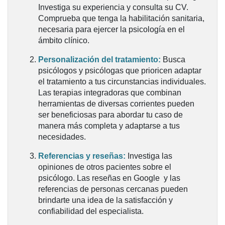
Investiga su experiencia y consulta su CV.
Comprueba que tenga la habilitación sanitaria,
necesaria para ejercer la psicología en el
ámbito clínico.
Personalización del tratamiento:
Busca
psicólogos y psicólogas que prioricen adaptar
el tratamiento a tus circunstancias individuales.
Las terapias integradoras que combinan
herramientas de diversas corrientes pueden
ser beneficiosas para abordar tu caso de
manera más completa y adaptarse a tus
necesidades.
Referencias y reseñas:
Investiga las
opiniones de otros pacientes sobre el
psicólogo. Las reseñas en Google y las
referencias de personas cercanas pueden
brindarte una idea de la satisfacción y
confiabilidad del especialista.