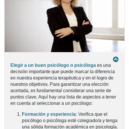
Elegir a un buen psicólogo o psicóloga
es una
decisión importante que puede marcar la diferencia
en nuestra experiencia terapéutica y en el logro de
nuestros objetivos. Para garantizar una elección
acertada, es fundamental considerar una serie de
puntos clave. Aquí hay una lista de aspectos a tener
en cuenta al seleccionar a un psicólogo:
Formación y experiencia:
Verifica que el
psicólogo o psicóloga esté colegiado/a y tenga
una sólida formación académica en psicología.