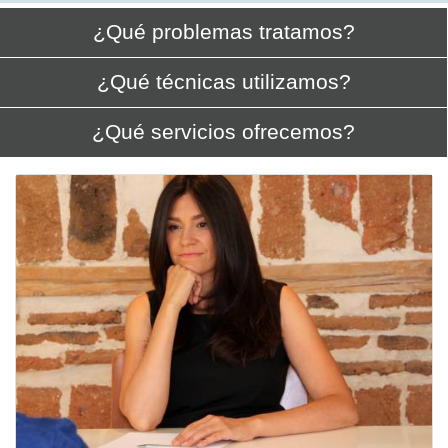
¿Qué problemas tratamos?
¿Qué técnicas utilizamos?
¿Qué servicios ofrecemos?