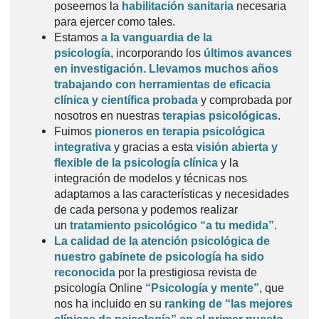
poseemos la
habilitación sanitaria
necesaria
para ejercer como tales.
Estamos
a la vanguardia de la
psicología
, incorporando los
últimos avances
en investigación.
Llevamos muchos años
trabajando con herramientas de eficacia
clínica y científica probada
y comprobada por
nosotros en nuestras
terapias psicológicas
.
Fuimos
pioneros en terapia psicológica
integrativa
y gracias a esta
visión abierta y
flexible de la psicología clínica
y la
integración de modelos y técnicas nos
adaptamos a las características y necesidades
de cada persona y podemos realizar
un
tratamiento psicológico “a tu medida”
.
La calidad de la atención psicológica de
nuestro gabinete de psicología ha sido
reconocida
por la prestigiosa revista de
psicología Online
“Psicología y mente”
, que
nos ha incluido en su
ranking de “las mejores