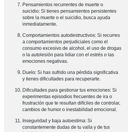
Pensamientos recurrentes de muerte o
suicidio:
Si tienes pensamientos persistentes
sobre la muerte o el suicidio, busca ayuda
inmediatamente.
Comportamientos autodestructivos:
Si recurres
a comportamientos perjudiciales como el
consumo excesivo de alcohol, el uso de drogas
o la autolesión para lidiar con el estrés o las
emociones negativas.
Duelo:
Si has sufrido una pérdida significativa
y tienes dificultades para recuperarte.
Dificultades para gestionar tus emociones:
Si
experimentas episodios frecuentes de ira o
frustración que te resultan difíciles de controlar,
cambios de humor o inestabilidad emocional.
Inseguridad y baja autoestima:
Si
constantemente dudas de tu valía y de tus