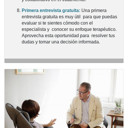
Primera entrevista gratuita
:
Una primera
entrevista gratuita es muy útil para que puedas
evaluar si te sientes cómodo con el
especialista y conocer su enfoque terapéutico.
Aprovecha esta oportunidad para resolver tus
dudas y tomar una decisión informada.
CÓMO ELEGIR UN PSICÓLOGO