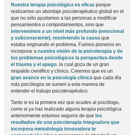
Nuestra terapia psicológica es eficaz
porque
realizamos un abordaje psicoterapéutico global en el
que no sólo ayudamos a las personas a modificar
pensamientos o comportamientos, sino que
intervenimos a un nivel más profundo (emocional
y subconsciente), resolviendo la causa
que
estaba originando el problema. Fuimos pioneros en
incorporar a
nuestra visión de la psicoterapia y de
los problemas psicológicos
la
perspectiva desde
el trauma y el apego
, la cual goza de un gran
respaldo científico y clínico. Creemos que es un
gran avance en la psicología clínica
que cada día
más psicólogos se sumen a esta manera de
entender el trabajo psicoterapéutico.
Tanto si es la primera vez que acudes al psicólogo,
como si ya has realizado alguna terapia psicológica
anteriormente estamos seguros de que
los
resultados de una psicoterapia integradora que
incorpora metodología innovadora te