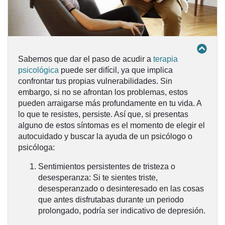
Sabemos que
dar el paso de acudir a
terapia
psicológica
puede ser difícil
, ya que implica
confrontar tus propias vulnerabilidades. Sin
embargo, si no se afrontan los problemas, estos
pueden arraigarse más profundamente en tu vida. A
lo que te resistes, persiste. Así que, si presentas
alguno de estos síntomas es el momento de
elegir el
autocuidado y buscar la ayuda de un psicólogo o
psicóloga
:
Sentimientos persistentes de tristeza o
desesperanza:
Si te sientes triste,
desesperanzado o desinteresado en las cosas
que antes disfrutabas durante un periodo
prolongado, podría ser indicativo de depresión.