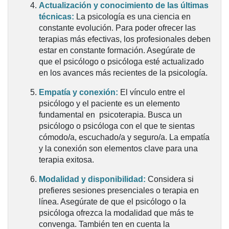
Actualización y conocimiento de las últimas
técnicas:
La psicología es una ciencia en
constante evolución. Para poder ofrecer las
terapias más efectivas, los profesionales deben
estar en constante formación. Asegúrate de
que el psicólogo o psicóloga esté actualizado
en los avances más recientes de la psicología.
Empatía y conexión:
El vínculo entre el
psicólogo y el paciente es un elemento
fundamental en psicoterapia. Busca un
psicólogo o psicóloga con el que te sientas
cómodo/a, escuchado/a y seguro/a. La empatía
y la conexión son elementos clave para una
terapia exitosa.
Modalidad y disponibilidad:
Considera si
prefieres sesiones presenciales o terapia en
línea. Asegúrate de que el psicólogo o la
psicóloga ofrezca la modalidad que más te
convenga. También ten en cuenta la