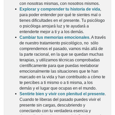
con nosotras mismas, con nosotros mismos.
Explorar y comprender tu historia de vida
,
para poder entender por qué te sientes mal o
tienes dificultades en el presente. Tu psicólogo
o psicóloga arrojará luz y te ayudará a
entenderte mejor a ti y a los demás.
Cambiar tus memorias emocionales
. A través
de nuestro tratamiento psicológico, no sólo
comprendemos el pasado, vamos más allá de
la parte racional, en la que se quedan muchas
terapias, y utilizamos técnicas comprobadas
científicamente para que puedas reelaborar
emocionalmente las situaciones que te han
marcado en la vida y han contribuido a cómo te
te percibes a ti mismo o a ti misma, a los
demás y el lugar que ocupas en el mundo.
Sentirte bien y vivir con plenitud el presente
.
Cuando te liberas del pasado puedes vivir el
presente sin cargas, descubriendo y
conectando con tu verdadera esencia y