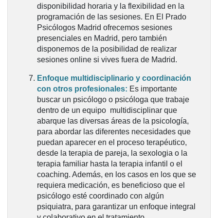
disponibilidad horaria y la flexibilidad en la
programación de las sesiones. En El Prado
Psicólogos Madrid ofrecemos sesiones
presenciales en Madrid, pero también
disponemos de la posibilidad de realizar
sesiones online si vives fuera de Madrid.
Enfoque multidisciplinario y coordinación
con otros profesionales:
Es importante
buscar un psicólogo o psicóloga que trabaje
dentro de un equipo multidisciplinar que
abarque las diversas áreas de la psicología,
para abordar las diferentes necesidades que
puedan aparecer en el proceso terapéutico,
desde la terapia de pareja, la sexologia o la
terapia familiar hasta la terapia infantil o el
coaching. Además, en los casos en los que se
requiera medicación, es beneficioso que el
psicólogo esté coordinado con algún
psiquiatra, para garantizar un enfoque integral
y colaborativo en el tratamiento.