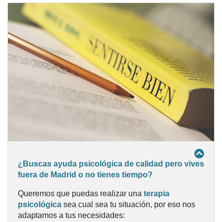
¿Buscas ayuda psicológica de calidad pero vives
fuera de Madrid o no tienes tiempo?
Queremos que puedas realizar una
terapia
psicológica
sea cual sea tu situación, por eso nos
adaptamos a tus necesidades: