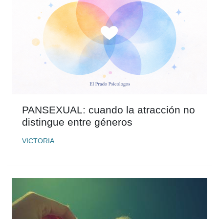
PANSEXUAL: cuando la atracción no
distingue entre géneros
VICTORIA