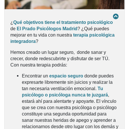
¿
Qué objetivos tiene el tratamiento psicológico
de
El Prado Psicólogos Madrid
? ¿Qué puedes
mejorar en tu vida con nuestra
terapia psicológica
integradora
?
Hemos creado un lugar seguro, donde sanar y
crecer, donde redescubrirte y disfrutar de ser TÚ.
Con nuestra terapia podrás:
Encontrar un
espacio seguro
donde puedes
expresarte libremente sin juicios y realizar la
tan necesaria ventilación emocional.
Tu
psicólogo o psicóloga nunca te juzgará
,
estará ahí para alentarte y apoyarte. El vínculo
que se crea con nuestra psicóloga o psicólogo
constituye una segunda oportunidad para
sanar nuestras heridas de apego y aprender a
relacionarnos desde otro lugar con los demás y