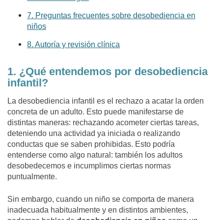
7. Preguntas frecuentes sobre desobediencia en
niños
8. Autoría y revisión clínica
1. ¿Qué entendemos por desobediencia
infantil?
La desobediencia infantil es el rechazo a acatar la orden
concreta de un adulto. Esto puede manifestarse de
distintas maneras: rechazando acometer ciertas tareas,
deteniendo una actividad ya iniciada o realizando
conductas que se saben prohibidas. Esto podría
entenderse como algo natural: también los adultos
desobedecemos e incumplimos ciertas normas
puntualmente.
Sin embargo, cuando un niño se comporta de manera
inadecuada habitualmente y en distintos ambientes,