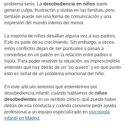
problema serio. La
desobediencia en niños
suele
generar culpa, frustración y dudas en las familias, pero
también puede ser una forma de comunicación y una
expresión del mundo interno del menor.
La mayoría de niños desafían alguna vez a sus padres.
Esto es parte de su crecimiento. Sin embargo, a veces,
estos conflictos dejan de ser puntuales y pasan a
convertirse en un patrón en la relación entre padres e
hijo/a. Para poder resolver la situación, es imprescindible
entender qué hay detrás de un "no quiero" y en qué punto
esto es señal de un problema emocional del niño.
En este artículo veremos qué entendemos por
desobediencia infantil, cuándo hablamos de
niños
desobedientes
en un sentido clínico, qué puede haber
detrás de esa conducta y cuándo conviene pedir ayuda
profesional a un equipo especializado en
psicología
infantil en Madrid
.