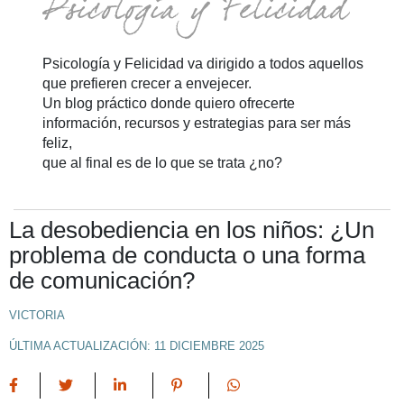
Psicología y Felicidad va dirigido a todos aquellos
que prefieren crecer a envejecer.
Un blog práctico donde quiero ofrecerte
información, recursos y estrategias para ser más
feliz,
que al final es de lo que se trata ¿no?
La desobediencia en los niños: ¿Un
problema de conducta o una forma
de comunicación?
VICTORIA
ÚLTIMA ACTUALIZACIÓN: 11 DICIEMBRE 2025