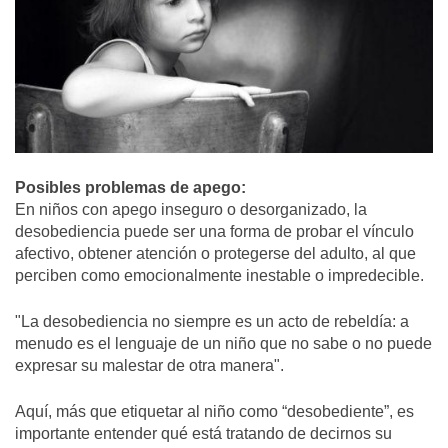
Posibles problemas de apego:
En niños con apego inseguro o desorganizado, la
desobediencia puede ser una forma de probar el vínculo
afectivo, obtener atención o protegerse del adulto, al que
perciben como emocionalmente inestable o impredecible.
"La desobediencia no siempre es un acto de rebeldía: a
menudo es el lenguaje de un niño que no sabe o no puede
expresar su malestar de otra manera".
Aquí, más que etiquetar al niño como “desobediente”, es
importante entender qué está tratando de decirnos su