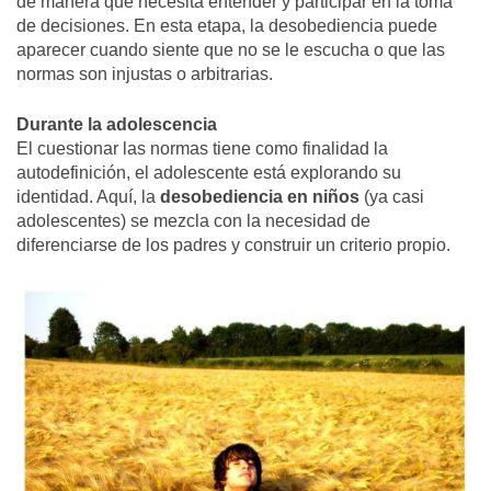
de manera que necesita entender y participar en la toma
de decisiones. En esta etapa, la desobediencia puede
aparecer cuando siente que no se le escucha o que las
normas son injustas o arbitrarias.
Durante la adolescencia
El cuestionar las normas tiene como finalidad la
autodefinición, el adolescente está explorando su
identidad. Aquí, la
desobediencia en niños
(ya casi
adolescentes) se mezcla con la necesidad de
diferenciarse de los padres y construir un criterio propio.