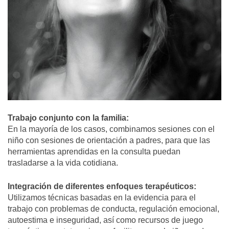
Trabajo conjunto con la familia:
En la mayoría de los casos, combinamos sesiones con el
niño con sesiones de orientación a padres, para que las
herramientas aprendidas en la consulta puedan
trasladarse a la vida cotidiana.
Integración de diferentes enfoques terapéuticos:
Utilizamos técnicas basadas en la evidencia para el
trabajo con problemas de conducta, regulación emocional,
autoestima e inseguridad, así como recursos de juego