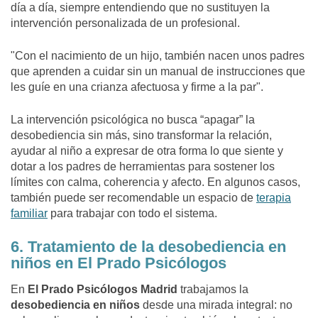
día a día, siempre entendiendo que no sustituyen la
intervención personalizada de un profesional.
"Con el nacimiento de un hijo, también nacen unos padres
que aprenden a cuidar sin un manual de instrucciones que
les guíe en una crianza afectuosa y firme a la par".
La intervención psicológica no busca “apagar” la
desobediencia sin más, sino transformar la relación,
ayudar al niño a expresar de otra forma lo que siente y
dotar a los padres de herramientas para sostener los
límites con calma, coherencia y afecto. En algunos casos,
también puede ser recomendable un espacio de
terapia
familiar
para trabajar con todo el sistema.
6. Tratamiento de la desobediencia en
niños en El Prado Psicólogos
En
El Prado Psicólogos Madrid
trabajamos la
desobediencia en niños
desde una mirada integral: no