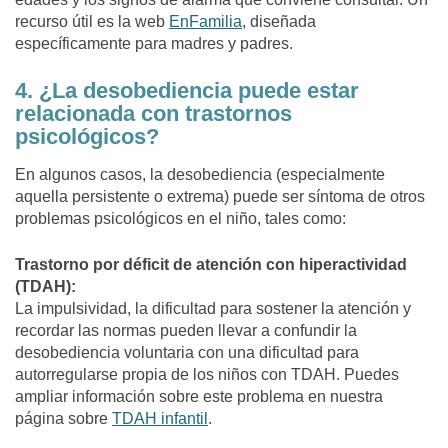
recurso útil es la web
EnFamilia
, diseñada
específicamente para madres y padres.
4. ¿La desobediencia puede estar
relacionada con trastornos
psicológicos?
En algunos casos, la desobediencia (especialmente
aquella persistente o extrema) puede ser síntoma de otros
problemas psicológicos en el niño, tales como:
Trastorno por déficit de atención con hiperactividad
(TDAH):
La impulsividad, la dificultad para sostener la atención y
recordar las normas pueden llevar a confundir la
desobediencia voluntaria con una dificultad para
autorregularse propia de los niños con TDAH. Puedes
ampliar información sobre este problema en nuestra
página sobre
TDAH infantil
.