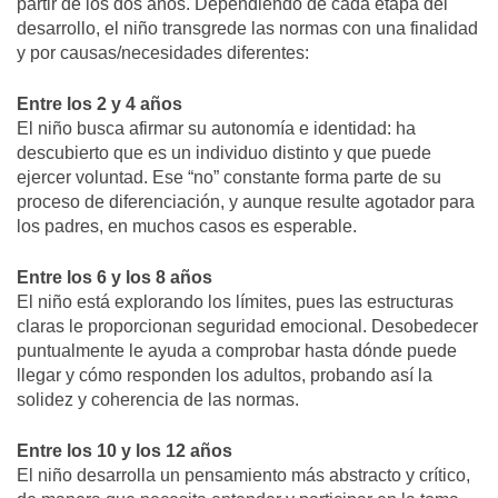
partir de los dos años. Dependiendo de cada etapa del
desarrollo, el niño transgrede las normas con una finalidad
y por causas/necesidades diferentes:
Entre los 2 y 4 años
El niño busca afirmar su autonomía e identidad: ha
descubierto que es un individuo distinto y que puede
ejercer voluntad. Ese “no” constante forma parte de su
proceso de diferenciación, y aunque resulte agotador para
los padres, en muchos casos es esperable.
Entre los 6 y los 8 años
El niño está explorando los límites, pues las estructuras
claras le proporcionan seguridad emocional. Desobedecer
puntualmente le ayuda a comprobar hasta dónde puede
llegar y cómo responden los adultos, probando así la
solidez y coherencia de las normas.
Entre los 10 y los 12 años
El niño desarrolla un pensamiento más abstracto y crítico,