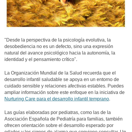
"Desde la perspectiva de la psicología evolutiva, la
desobediencia no es un defecto, sino una expresión
natural del avance psicológico hacia la autonomía, la
identidad y el pensamiento crítico".
La Organización Mundial de la Salud recuerda que el
desarrollo infantil saludable se apoya en un entorno de
cuidado sensible y relaciones afectivas estables. Puedes
ampliar información sobre este enfoque en la iniciativa de
Nurturing Care para el desarrollo infantil temprano
.
Las guías elaboradas por pediatras, como las de la
Asociación Española de Pediatría para familias, también
ofrecen orientación sobre el desarrollo esperado por
edades y los signos de alarma que conviene consultar. Un