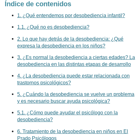
Índice de contenidos
1. ¿Qué entendemos por desobediencia infantil?
1.1. ¿Qué no es desobediencia?
2. Lo que hay detrás de la desobediencia: ¿Qué
expresa la desobediencia en los niños?
3. ¿Es normal la desobediencia a ciertas edades? La
desobediencia en las distintas etapas de desarrollo
4. ¿La desobediencia puede estar relacionada con
trastornos psicológicos?
5. ¿Cuándo la desobediencia se vuelve un problema
y es necesario buscar ayuda psicológica?
5.1. ¿Cómo puede ayudar el psicólogo con la
desobediencia?
6. Tratamiento de la desobediencia en niños en El
Prado Psicólogos