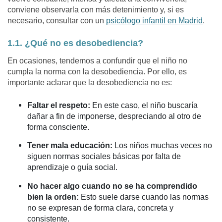
conviene observarla con más detenimiento y, si es
necesario, consultar con un
psicólogo infantil en Madrid
.
1.1. ¿Qué no es desobediencia?
En ocasiones, tendemos a confundir que el niño no
cumpla la norma con la desobediencia. Por ello, es
importante aclarar que la desobediencia no es:
Faltar el respeto:
En este caso, el niño buscaría
dañar a fin de imponerse, despreciando al otro de
forma consciente.
Tener mala educación:
Los niños muchas veces no
siguen normas sociales básicas por falta de
aprendizaje o guía social.
No hacer algo cuando no se ha comprendido
bien la orden:
Esto suele darse cuando las normas
no se expresan de forma clara, concreta y
consistente.