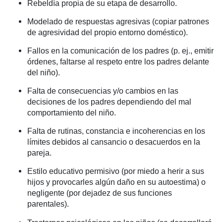
Rebeldía propia de su etapa de desarrollo.
Modelado de respuestas agresivas (copiar patrones
de agresividad del propio entorno doméstico).
Fallos en la comunicación de los padres (p. ej., emitir
órdenes, faltarse al respeto entre los padres delante
del niño).
Falta de consecuencias y/o cambios en las
decisiones de los padres dependiendo del mal
comportamiento del niño.
Falta de rutinas, constancia e incoherencias en los
límites debidos al cansancio o desacuerdos en la
pareja.
Estilo educativo permisivo (por miedo a herir a sus
hijos y provocarles algún daño en su autoestima) o
negligente (por dejadez de sus funciones
parentales).