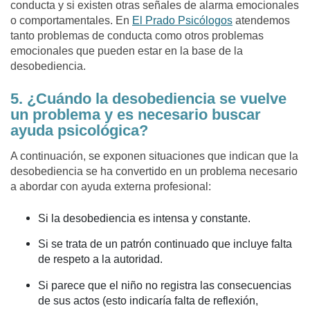
conducta y si existen otras señales de alarma emocionales
o comportamentales. En
El Prado Psicólogos
atendemos
tanto problemas de conducta como otros problemas
emocionales que pueden estar en la base de la
desobediencia.
5. ¿Cuándo la desobediencia se vuelve
un problema y es necesario buscar
ayuda psicológica?
A continuación, se exponen situaciones que indican que la
desobediencia se ha convertido en un problema necesario
a abordar con ayuda externa profesional:
Si la desobediencia es intensa y constante.
Si se trata de un patrón continuado que incluye falta
de respeto a la autoridad.
Si parece que el niño no registra las consecuencias
de sus actos (esto indicaría falta de reflexión,