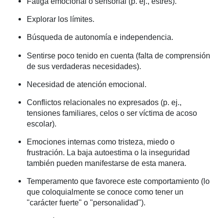
Fatiga emocional o sensorial (p. ej., estrés).
Explorar los límites.
Búsqueda de autonomía e independencia.
Sentirse poco tenido en cuenta (falta de comprensión
de sus verdaderas necesidades).
Necesidad de atención emocional.
Conflictos relacionales no expresados (p. ej.,
tensiones familiares, celos o ser víctima de acoso
escolar).
Emociones internas como tristeza, miedo o
frustración. La baja autoestima o la inseguridad
también pueden manifestarse de esta manera.
Temperamento que favorece este comportamiento (lo
que coloquialmente se conoce como tener un
"carácter fuerte" o "personalidad").