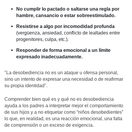
No cumplir lo pactado o saltarse una regla por
hambre, cansancio o estar sobreestimulado.
Resistirse a algo por incomodidad profunda
(vergüenza, ansiedad, conflicto de lealtades entre
progenitores, culpa, etc.).
Responder de forma emocional a un límite
expresado inadecuadamente.
"La desobediencia no es un ataque u ofensa personal,
sino un intento de expresar una necesidad o de reafirmar
su propia identidad".
Comprender bien qué es y qué no es desobediencia
ayuda a los padres a interpretar mejor el comportamiento
de sus hijos y a no etiquetar como “niños desobedientes”
lo que, en realidad, es una reacción emocional, una falta
de comprensión o un exceso de exigencia.