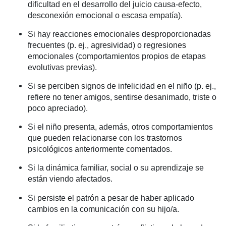
dificultad en el desarrollo del juicio causa-efecto,
desconexión emocional o escasa empatía).
Si hay reacciones emocionales desproporcionadas
frecuentes (p. ej., agresividad) o regresiones
emocionales (comportamientos propios de etapas
evolutivas previas).
Si se perciben signos de infelicidad en el niño (p. ej.,
refiere no tener amigos, sentirse desanimado, triste o
poco apreciado).
Si el niño presenta, además, otros comportamientos
que pueden relacionarse con los trastornos
psicológicos anteriormente comentados.
Si la dinámica familiar, social o su aprendizaje se
están viendo afectados.
Si persiste el patrón a pesar de haber aplicado
cambios en la comunicación con su hijo/a.