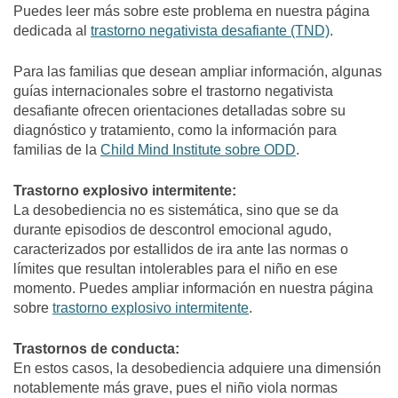
Puedes leer más sobre este problema en nuestra página
dedicada al
trastorno negativista desafiante (TND)
.
Para las familias que desean ampliar información, algunas
guías internacionales sobre el trastorno negativista
desafiante ofrecen orientaciones detalladas sobre su
diagnóstico y tratamiento, como la información para
familias de la
Child Mind Institute sobre ODD
.
Trastorno explosivo intermitente:
La desobediencia no es sistemática, sino que se da
durante episodios de descontrol emocional agudo,
caracterizados por estallidos de ira ante las normas o
límites que resultan intolerables para el niño en ese
momento. Puedes ampliar información en nuestra página
sobre
trastorno explosivo intermitente
.
Trastornos de conducta:
En estos casos, la desobediencia adquiere una dimensión
notablemente más grave, pues el niño viola normas