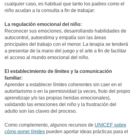
cualquier caso, es habitual que tanto los padres como el
niño acudan a la consulta a fin de trabajar:
La regulación emocional del niño:
Reconocer sus emociones, desarrollando habilidades de
autocontrol, autoestima y empatía son las áreas
principales del trabajo con el menor. La terapia se tenderá
a presentar de la mano del juego y el arte a fin de facilitar
el acceso al mundo emocional del niño.
El establecimiento de límites y la comunicación
familiar:
Aprender a establecer límites coherentes sin caer en el
autoritarismo o en la permisividad (a veces, fruto del propio
aprendizaje y/o las propias heridas emocionales),
validando las emociones del niño y la frustración del
adulto son las claves del proceso.
Como complemento, algunos recursos de
UNICEF sobre
cómo poner límites
pueden aportar ideas prácticas para el