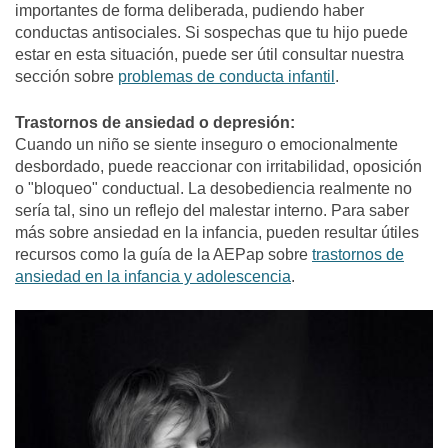
importantes de forma deliberada, pudiendo haber
conductas antisociales. Si sospechas que tu hijo puede
estar en esta situación, puede ser útil consultar nuestra
sección sobre
problemas de conducta infantil
.
Trastornos de ansiedad o depresión:
Cuando un niño se siente inseguro o emocionalmente
desbordado, puede reaccionar con irritabilidad, oposición
o "bloqueo" conductual. La desobediencia realmente no
sería tal, sino un reflejo del malestar interno. Para saber
más sobre ansiedad en la infancia, pueden resultar útiles
recursos como la guía de la AEPap sobre
trastornos de
ansiedad en la infancia y adolescencia
.