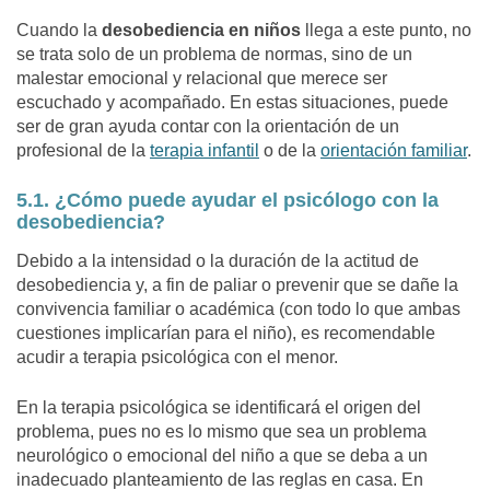
Cuando la
desobediencia en niños
llega a este punto, no
se trata solo de un problema de normas, sino de un
malestar emocional y relacional que merece ser
escuchado y acompañado. En estas situaciones, puede
ser de gran ayuda contar con la orientación de un
profesional de la
terapia infantil
o de la
orientación familiar
.
5.1. ¿Cómo puede ayudar el psicólogo con la
desobediencia?
Debido a la intensidad o la duración de la actitud de
desobediencia y, a fin de paliar o prevenir que se dañe la
convivencia familiar o académica (con todo lo que ambas
cuestiones implicarían para el niño), es recomendable
acudir a terapia psicológica con el menor.
En la terapia psicológica se identificará el origen del
problema, pues no es lo mismo que sea un problema
neurológico o emocional del niño a que se deba a un
inadecuado planteamiento de las reglas en casa. En