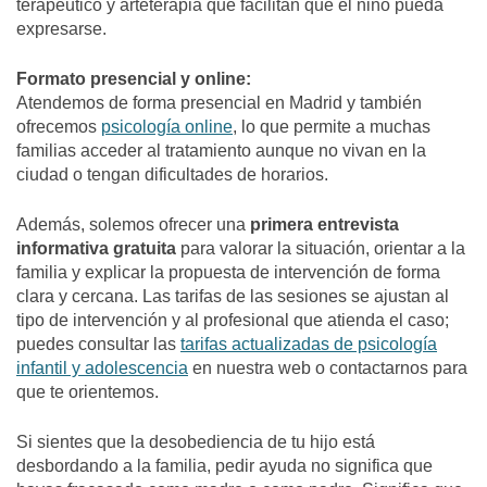
terapéutico y arteterapia que facilitan que el niño pueda
expresarse.
Formato presencial y online:
Atendemos de forma presencial en Madrid y también
ofrecemos
psicología online
, lo que permite a muchas
familias acceder al tratamiento aunque no vivan en la
ciudad o tengan dificultades de horarios.
Además, solemos ofrecer una
primera entrevista
informativa gratuita
para valorar la situación, orientar a la
familia y explicar la propuesta de intervención de forma
clara y cercana. Las tarifas de las sesiones se ajustan al
tipo de intervención y al profesional que atienda el caso;
puedes consultar las
tarifas actualizadas de psicología
infantil y adolescencia
en nuestra web o contactarnos para
que te orientemos.
Si sientes que la desobediencia de tu hijo está
desbordando a la familia, pedir ayuda no significa que