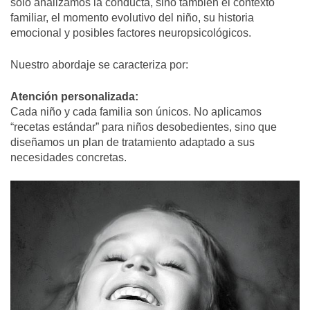
solo analizamos la conducta, sino también el contexto
familiar, el momento evolutivo del niño, su historia
emocional y posibles factores neuropsicológicos.
Nuestro abordaje se caracteriza por:
Atención personalizada:
Cada niño y cada familia son únicos. No aplicamos
“recetas estándar” para niños desobedientes, sino que
diseñamos un plan de tratamiento adaptado a sus
necesidades concretas.