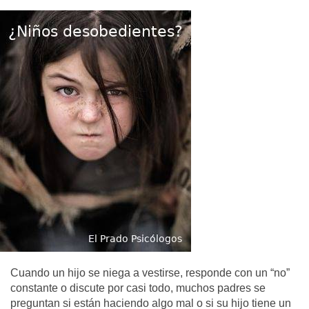
Cuando un hijo se niega a vestirse, responde con un “no”
constante o discute por casi todo, muchos padres se
preguntan si están haciendo algo mal o si su hijo tiene un