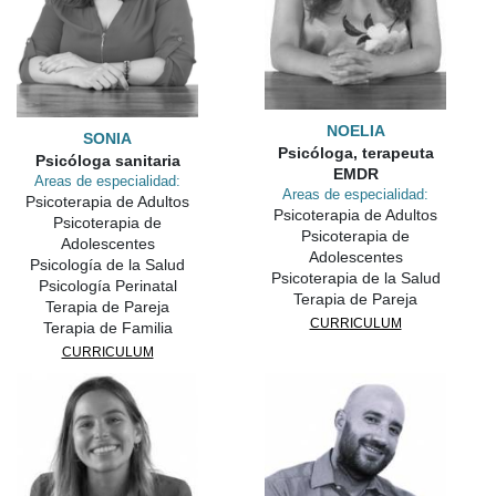
NOELIA
SONIA
Psicóloga, terapeuta
Psicóloga sanitaria
EMDR
Areas de especialidad:
Areas de especialidad:
Psicoterapia de Adultos
Psicoterapia de Adultos
Psicoterapia de
Psicoterapia de
Adolescentes
Adolescentes
Psicología de la Salud
Psicoterapia de la Salud
Psicología Perinatal
Terapia de Pareja
Terapia de Pareja
CURRICULUM
Terapia de Familia
CURRICULUM