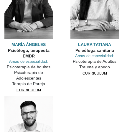
MARÍA ÁNGELES
LAURA TATIANA
Psicóloga, terapeuta
Psicóloga sanitaria
EMDR
Areas de especialidad:
Psicoterapia de Adultos
Areas de especialidad:
Psicoterapia de Adultos
Trauma y apego
Psicoterapia de
CURRICULUM
Adolescentes
Terapia de Pareja
CURRICULUM