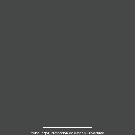
Aviso legal, Protección de datos y Privacidad