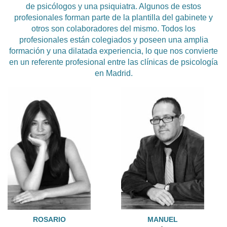
de psicólogos y una psiquiatra. Algunos de estos
profesionales forman parte de la plantilla del gabinete y
otros son colaboradores del mismo. Todos los
profesionales están colegiados y poseen una amplia
formación y una dilatada experiencia, lo que nos convierte
en un referente profesional entre las clínicas de psicología
en Madrid.
ROSARIO
MANUEL