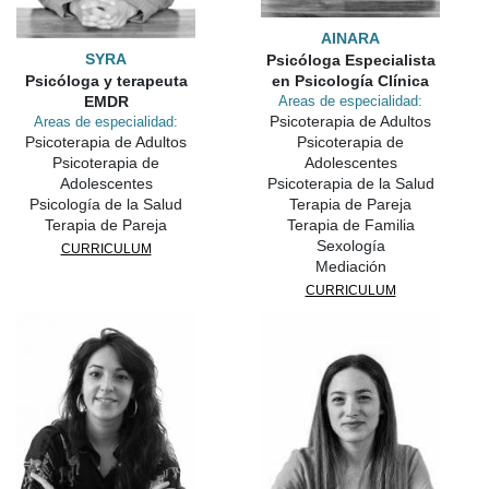
AINARA
SYRA
Psicóloga Especialista
Psicóloga y terapeuta
en Psicología Clínica
EMDR
Areas de especialidad:
Psicoterapia de Adultos
Areas de especialidad:
Psicoterapia de Adultos
Psicoterapia de
Psicoterapia de
Adolescentes
Adolescentes
Psicoterapia de la Salud
Psicología de la Salud
Terapia de Pareja
Terapia de Pareja
Terapia de Familia
Sexología
CURRICULUM
Mediación
CURRICULUM