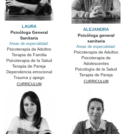
LAURA
ALEJANDRA
Psicóloga General
Psicóloga general
Sanitaria
sanitaria
Areas de especialidad:
Areas de especialidad:
Psicoterapia de Adultos
Psicoterapia de Adultos
Terapia de Familia
Psicoterapia de
Psicoterapia de la Salud
Adolescentes
Terapia de Pareja
Psicología de la Salud
Dependencia emocional
Terapia de Pareja
Trauma y apego
CURRICULUM
CURRICULUM