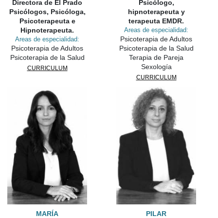
Directora de El Prado
Psicólogo,
Psicólogos, Psicóloga,
hipnoterapeuta y
Psicoterapeuta e
terapeuta EMDR.
Hipnoterapeuta.
Areas de especialidad:
Psicoterapia de Adultos
Areas de especialidad:
Psicoterapia de Adultos
Psicoterapia de la Salud
Psicoterapia de la Salud
Terapia de Pareja
Sexología
CURRICULUM
CURRICULUM
MARÍA
PILAR