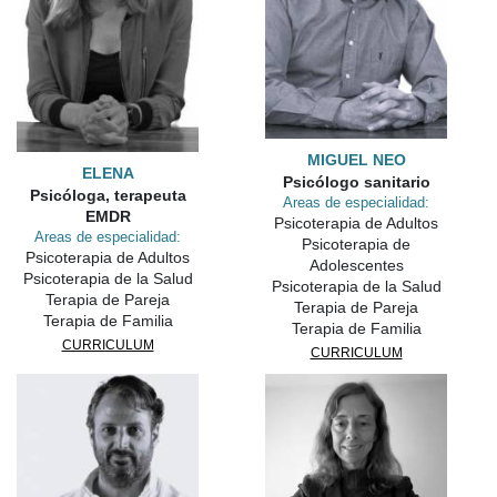
MIGUEL NEO
ELENA
Psicólogo sanitario
Psicóloga, terapeuta
Areas de especialidad:
EMDR
Psicoterapia de Adultos
Areas de especialidad:
Psicoterapia de
Psicoterapia de Adultos
Adolescentes
Psicoterapia de la Salud
Psicoterapia de la Salud
Terapia de Pareja
Terapia de Pareja
Terapia de Familia
Terapia de Familia
CURRICULUM
CURRICULUM