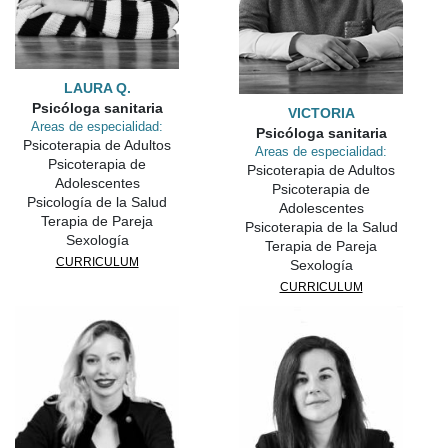
LAURA Q.
Psicóloga sanitaria
VICTORIA
Areas de especialidad:
Psicóloga sanitaria
Psicoterapia de Adultos
Areas de especialidad:
Psicoterapia de
Psicoterapia de Adultos
Adolescentes
Psicoterapia de
Psicología de la Salud
Adolescentes
Terapia de Pareja
Psicoterapia de la Salud
Sexología
Terapia de Pareja
CURRICULUM
Sexología
CURRICULUM