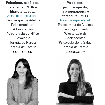
Psicóloga, sexóloga,
Psicóloga,
terapeuta EMDR e
psicoterapeuta,
hipnoterapeuta.
hipnoterapeuta y
Areas de especialidad:
terapeuta EMDR
Psicoterapia de Adultos
Areas de especialidad:
Psicoterapia de
Psicoterapia de Adultos
Adolescentes
Psicología Infantil
Psicoterapia de Niños
Psicoterapia de
Sexología
Adolescentes
Terapia de Pareja
Psicología de la Salud
Terapia de Familia
Terapia de Pareja
CURRICULUM
CURRICULUM