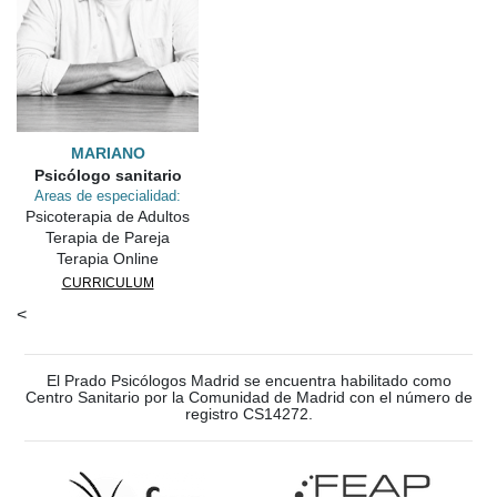
MARIANO
Psicólogo sanitario
Areas de especialidad:
Psicoterapia de Adultos
Terapia de Pareja
Terapia Online
CURRICULUM
<
El Prado Psicólogos Madrid se encuentra habilitado como
Centro Sanitario por la Comunidad de Madrid con el número de
registro CS14272.