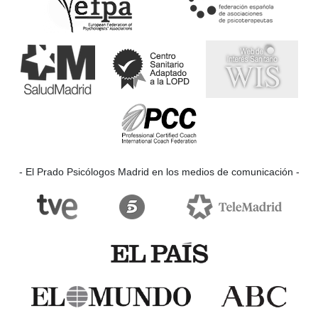
- El Prado Psicólogos Madrid en los medios de comunicación -