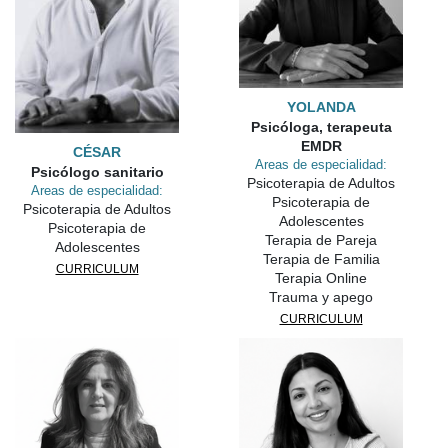
YOLANDA
Psicóloga, terapeuta
EMDR
CÉSAR
Areas de especialidad:
Psicólogo sanitario
Psicoterapia de Adultos
Areas de especialidad:
Psicoterapia de
Psicoterapia de Adultos
Adolescentes
Psicoterapia de
Terapia de Pareja
Adolescentes
Terapia de Familia
CURRICULUM
Terapia Online
Trauma y apego
CURRICULUM