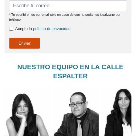
* Te escribiremos por email sólo en caso de que no podamos localizarte por
teléfono.
Acepto la
política de privacidad
Enviar
NUESTRO EQUIPO EN LA CALLE
ESPALTER