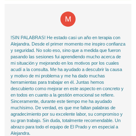
!SIN PALABRAS! He estado casi un año en terapia con
Alejandra. Desde el primer momento me inspiro confianza
y seguridad. No solo eso, sino que a medida que fueron
pasando las sesiones fui aprendiendo mucho acerca de
mi situación y mejorando en los motivos por los cuales
acudí a la consulta. Me ha ayudado a descubrir la causa
y motivo de mi problema y me ha dado muchas
herramientas para trabajar en él. Juntas hemos
descubierto como mejorar en este aspecto en concreto y
en todos en cuanto a la gestión emocional se refiere.
Sinceramente, durante este tiempo me ha ayudado
muchísimo. De verdad, es que me faltan palabras de
agradecimiento por su excelente labor, su compromiso y
su gran trabajo. Sin duda, totalmente recomendable. Un
abrazo para todo el equipo de El Prado y en especial a
Alejandra.