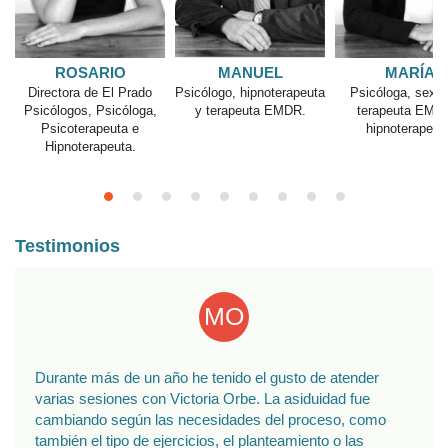
ROSARIO
MANUEL
MARÍA
Directora de El Prado
Psicólogo, hipnoterapeuta
Psicóloga, sexól
Psicólogos, Psicóloga,
y terapeuta EMDR.
terapeuta EMD
Psicoterapeuta e
hipnoterapeut
Hipnoterapeuta.
Testimonios
Durante más de un año he tenido el gusto de atender
varias sesiones con Victoria Orbe. La asiduidad fue
cambiando según las necesidades del proceso, como
también el tipo de ejercicios, el planteamiento o las