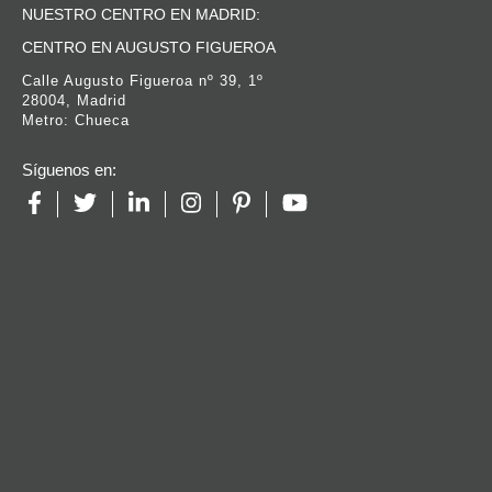
NUESTRO CENTRO EN MADRID:
CENTRO EN AUGUSTO FIGUEROA
Calle Augusto Figueroa nº 39, 1º
28004, Madrid
Metro: Chueca
Síguenos en: