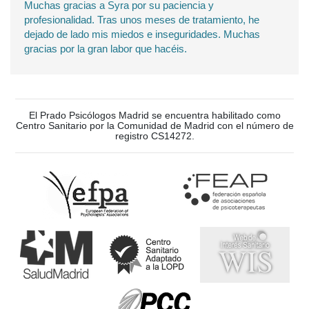
Muchas gracias a Syra por su paciencia y
profesionalidad. Tras unos meses de tratamiento, he
dejado de lado mis miedos e inseguridades. Muchas
gracias por la gran labor que hacéis.
El Prado Psicólogos Madrid se encuentra habilitado como
Centro Sanitario por la Comunidad de Madrid con el número de
registro CS14272.