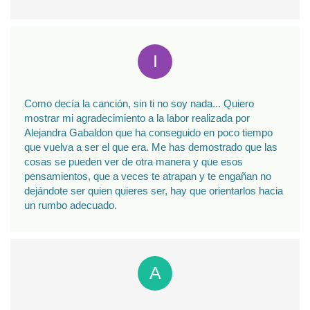
Como decía la canción, sin ti no soy nada... Quiero
mostrar mi agradecimiento a la labor realizada por
Alejandra Gabaldon que ha conseguido en poco tiempo
que vuelva a ser el que era. Me has demostrado que las
cosas se pueden ver de otra manera y que esos
pensamientos, que a veces te atrapan y te engañan no
dejándote ser quien quieres ser, hay que orientarlos hacia
un rumbo adecuado.