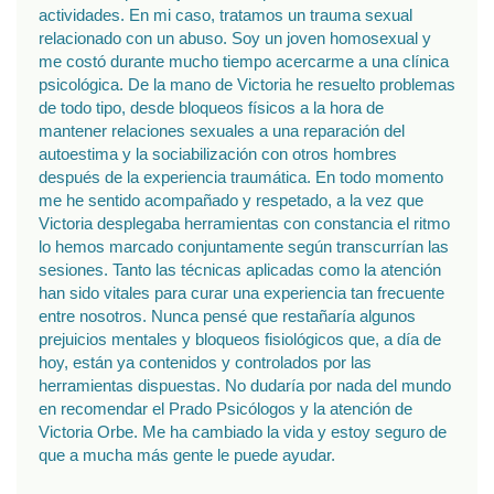
actividades. En mi caso, tratamos un trauma sexual
relacionado con un abuso. Soy un joven homosexual y
me costó durante mucho tiempo acercarme a una clínica
psicológica. De la mano de Victoria he resuelto problemas
de todo tipo, desde bloqueos físicos a la hora de
mantener relaciones sexuales a una reparación del
autoestima y la sociabilización con otros hombres
después de la experiencia traumática. En todo momento
me he sentido acompañado y respetado, a la vez que
Victoria desplegaba herramientas con constancia el ritmo
lo hemos marcado conjuntamente según transcurrían las
sesiones. Tanto las técnicas aplicadas como la atención
han sido vitales para curar una experiencia tan frecuente
entre nosotros. Nunca pensé que restañaría algunos
prejuicios mentales y bloqueos fisiológicos que, a día de
hoy, están ya contenidos y controlados por las
herramientas dispuestas. No dudaría por nada del mundo
en recomendar el Prado Psicólogos y la atención de
Victoria Orbe. Me ha cambiado la vida y estoy seguro de
que a mucha más gente le puede ayudar.