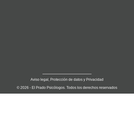
Aviso legal, Protección de datos y Privacidad
© 2026 - El Prado Psicólogos. Todos los derechos reservados