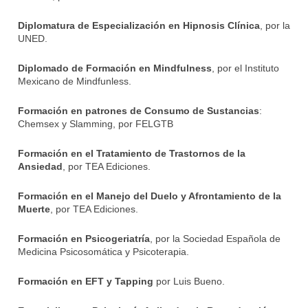
Diplomatura de Especialización en Hipnosis Clínica
, por la
UNED.
Diplomado de Formación en Mindfulness
, por el Instituto
Mexicano de Mindfunless.
Formación en patrones de Consumo de Sustancias
:
Chemsex y Slamming, por FELGTB
Formación en el Tratamiento de Trastornos de la
Ansiedad
, por TEA Ediciones.
Formación en el Manejo del Duelo y Afrontamiento de la
Muerte
, por TEA Ediciones.
Formación en Psicogeriatría
, por la Sociedad Española de
Medicina Psicosomática y Psicoterapia.
Formación en EFT y Tapping
por Luis Bueno.