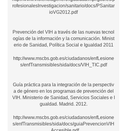
rofesionalesInvestigacion/sanitario/docs/PSanitar
ioVG2012.pdf
Prevención del VIH a través de las nuevas tecnol
ogías de la información y la comunicación. Minist
erio de Sanidad, Política Social e Igualdad 2011
http://www.mscbs.gob.es/ciudadanos/enfLesione
s/enfTransmisibles/sida/docs/VIH_TIC.pdf
Guía práctica para la integración de la perspectiv
a de género en los programas de prevención del
VIH. Ministerio de Sanidad, Servicios Sociales e I
gualdad. Madrid. 2012.
http://www.mscbs.gob.es/ciudadanos/enfLesione
s/enfTransmisibles/sida/docs/guiaPrevencionVIH
_Accesible.pdf