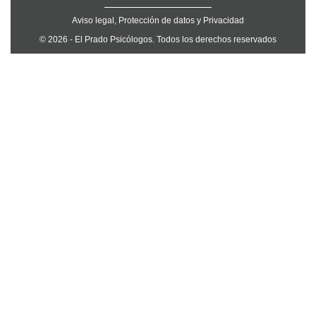
Aviso legal, Protección de datos y Privacidad
© 2026 - El Prado Psicólogos. Todos los derechos reservados