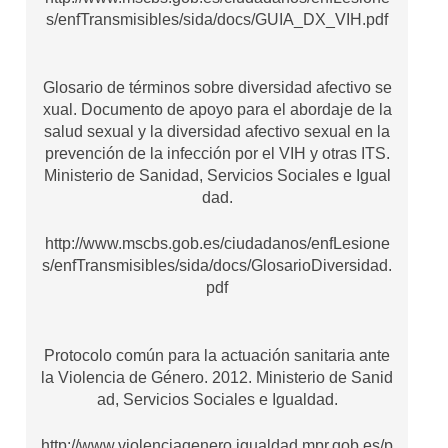
s/enfTransmisibles/sida/docs/GUIA_DX_VIH.pdf
Glosario de términos sobre diversidad afectivo se
xual. Documento de apoyo para el abordaje de la
salud sexual y la diversidad afectivo sexual en la
prevención de la infección por el VIH y otras ITS.
Ministerio de Sanidad, Servicios Sociales e Igual
dad.
http://www.mscbs.gob.es/ciudadanos/enfLesione
s/enfTransmisibles/sida/docs/GlosarioDiversidad.
pdf
Protocolo común para la actuación sanitaria ante
la Violencia de Género. 2012. Ministerio de Sanid
ad, Servicios Sociales e Igualdad.
http://www.violenciagenero.igualdad.mpr.gob.es/p