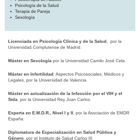
Psicología de la Salud
Terapia de Pareja
Sexología
Licenciada en Psicología Clínica y de la Salud
, por la
Universidad Complutense de Madrid.
Máster en Sexología
por la Universidad Camilo José Cela.
Máster en Infertilidad
: Aspectos Psicosociales, Médicos y
Legales, por la Universidad de Valencia.
Máster en actualización de la Infección por el VIH y el
Sida
, por la Universidad Rey Juan Carlos.
Experta en E.M.D.R., Nivel I y II
, por la Asociación de EMDR
España.
Diplomatura de Especialización en Salud Pública y
Género
, por el Instituto de Salud Carlos III.