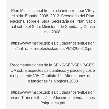
Plan Multisectorial frente a la infección por VIH y
el sida. España 2008- 2012. Secretaría del Plan
Nacional sobre el Sida. Secretaría del Plan Nacio
nal sobre el Sida. Ministerio de Sanidad y Consu
mo. 2008.
https://www.mscbs.gob.es/ciudadanos/enfLesion
es/enfTransmisibles/sida/docs/PMS200812.pdf
Recomendaciones de la SPNS/SEP/SENP/GESI
DA sobre aspectos psiquiátricos y psicológicos e
n el paciente VIH. Capítulo 12.- Alteraciones de la
s funciones fisiológicas 2008
https://www.mscbs.gob.es/ciudadanos/enfLesion
es/enfTransmisibles/sida/docs/recomendaciones
Psiquiatria.pdf