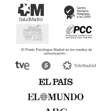
- El Prado Psicólogos Madrid en los medios de
comunicación -