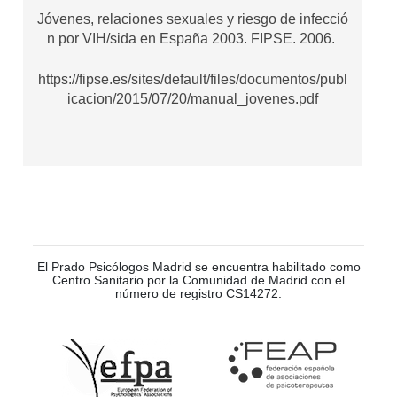
Jóvenes, relaciones sexuales y riesgo de infecció
n por VIH/sida en España 2003. FIPSE. 2006.
https://fipse.es/sites/default/files/documentos/publ
icacion/2015/07/20/manual_jovenes.pdf
El Prado Psicólogos Madrid se encuentra habilitado como
Centro Sanitario por la Comunidad de Madrid con el
número de registro CS14272.