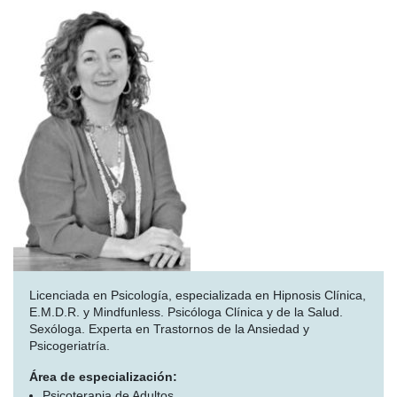
Licenciada en Psicología, especializada en Hipnosis Clínica,
E.M.D.R. y Mindfunless. Psicóloga Clínica y de la Salud.
Sexóloga. Experta en Trastornos de la Ansiedad y
Psicogeriatría.
Área de especialización:
Psicoterapia de Adultos