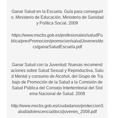
Ganar Salud en la Escuela. Guía para conseguirl
o. Ministerio de Educación. Ministerio de Sanidad
y Política Social. 2009
https://www.mscbs.gob.es/profesionales/saludPu
blica/prevPromocion/promocion/saludJovenes/do
cs/ganarSaludEscuela.pdf
Ganar Salud con la Juventud: Nuevas recomend
aciones sobre Salud Sexual y Reproductiva, Salu
d Mental y consumo de Alcohol, del Grupo de Tra
bajo de Promoción de la Salud a la Comisión de
Salud Pública del Consejo Interterritorial del Sist
ema Nacional de Salud. 2008
http://www.mscbs.gob.es/ciudadanos/proteccionS
alud/adolescencia/docs/jovenes_2008.pdf