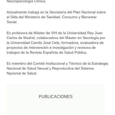
Neuropsicología Clínica.
Actualmente trabaja en la Secretaría del Plan Nacional sobre
el Sida del Ministerio de Sanidad, Consumo y Bienestar
Social.
Es profesora de Máster de VIH de la Universidad Rey Juan
Carlos de Madrid, colaboradora del Máster en Sexología por
la Universidad Camilo José Cela, formadora, evaluadora de
proyectos de intervención e investigación y revisora de
trabajos de la Revista Española de Salud Pública.
Es miembro del Comité Institucional y Técnico de la Estrategia
Nacional de Salud Sexual y Reproductiva del Sistema
Nacional de Salud.
PUBLICACIONES