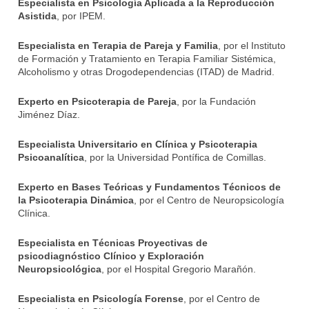
Especialista en Psicología Aplicada a la Reproducción
Asistida
, por IPEM.
Especialista en Terapia de Pareja y Familia
, por el Instituto
de Formación y Tratamiento en Terapia Familiar Sistémica,
Alcoholismo y otras Drogodependencias (ITAD) de Madrid.
Experto en Psicoterapia de Pareja
, por la Fundación
Jiménez Díaz.
Especialista Universitario en Clínica y Psicoterapia
Psicoanalítica
, por la Universidad Pontífica de Comillas.
Experto en Bases Teóricas y Fundamentos Técnicos de
la Psicoterapia Dinámica
, por el Centro de Neuropsicología
Clínica.
Especialista en Técnicas Proyectivas de
psicodiagnóstico Clínico y Exploración
Neuropsicológica
, por el Hospital Gregorio Marañón.
Especialista en Psicología Forense
, por el Centro de