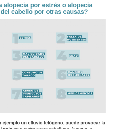
 alopecia por estrés o alopecia
 del cabello por otras causas?
r ejemplo un efluvio telógeno, puede provocar la