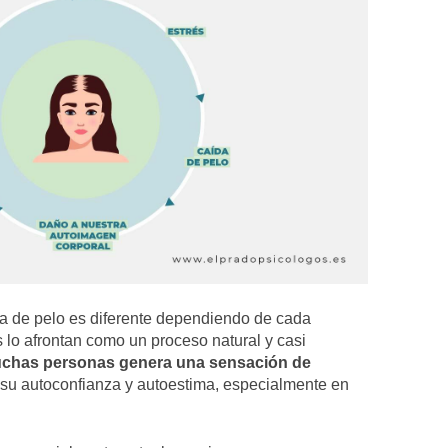
ida de pelo es diferente dependiendo de cada
lo afrontan como un proceso natural y casi
chas personas genera una sensación de
su autoconfianza y autoestima, especialmente en