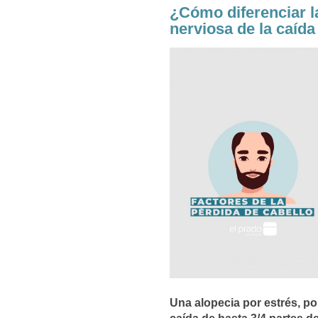
¿Cómo diferenciar la
nerviosa de la caída
Una alopecia por estrés, po