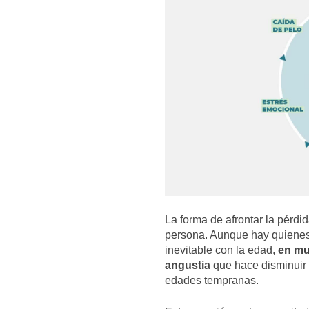
La forma de afrontar la pérd
persona. Aunque hay quienes 
inevitable con la edad,
en mu
angustia
que hace disminuir 
edades tempranas.