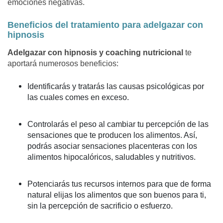
emociones negativas.
Beneficios del tratamiento para adelgazar con
hipnosis
Adelgazar con hipnosis y coaching nutricional
te
aportará numerosos beneficios:
Identificarás y tratarás las causas psicológicas por
las cuales comes en exceso.
Controlarás el peso al cambiar tu percepción de las
sensaciones que te producen los alimentos. Así,
podrás asociar sensaciones placenteras con los
alimentos hipocalóricos, saludables y nutritivos.
Potenciarás tus recursos internos para que de forma
natural elijas los alimentos que son buenos para ti,
sin la percepción de sacrificio o esfuerzo.