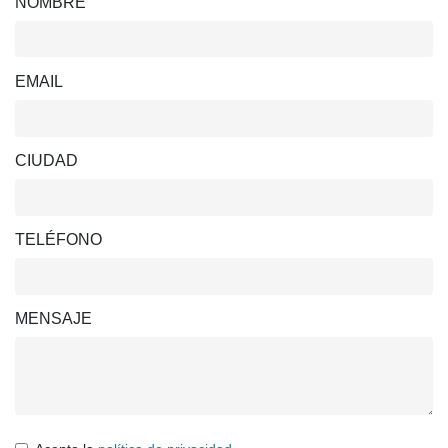
NOMBRE
EMAIL
CIUDAD
TELÉFONO
MENSAJE