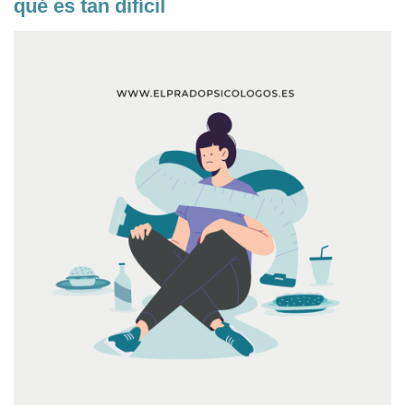
qué es tan difícil