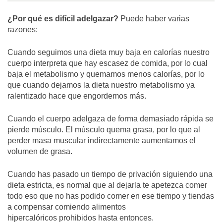
¿Por qué es difícil adelgazar?
Puede haber varias
razones:
Cuando seguimos una dieta muy baja en calorías nuestro
cuerpo interpreta que hay escasez de comida, por lo cual
baja el metabolismo y quemamos menos calorías, por lo
que cuando dejamos la dieta nuestro metabolismo ya
ralentizado hace que engordemos más.
Cuando el cuerpo adelgaza de forma demasiado rápida se
pierde músculo. El músculo quema grasa, por lo que al
perder masa muscular indirectamente aumentamos el
volumen de grasa.
Cuando has pasado un tiempo de privación siguiendo una
dieta estricta, es normal que al dejarla te apetezca comer
todo eso que no has podido comer en ese tiempo y tiendas
a compensar comiendo alimentos
hipercalóricos prohibidos hasta entonces.