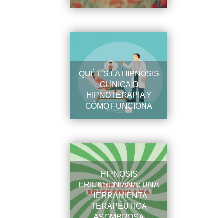
QUÉ ES LA HIPNOSIS
CLÍNICA O
HIPNOTERAPIA Y
CÓMO FUNCIONA
HIPNOSIS
ERICKSONIANA: UNA
HERRAMIENTA
TERAPÉUTICA
ASOMBROSA