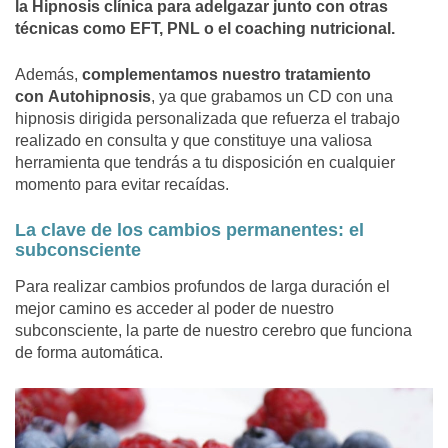
la Hipnosis clínica para adelgazar junto con otras
técnicas como EFT, PNL o el coaching nutricional.
Además,
complementamos nuestro tratamiento
con Autohipnosis
, ya que grabamos un CD con una
hipnosis dirigida personalizada que refuerza el trabajo
realizado en consulta y que constituye una valiosa
herramienta que tendrás a tu disposición en cualquier
momento para evitar recaídas.
La clave de los cambios permanentes: el
subconsciente
Para realizar cambios profundos de larga duración el
mejor camino es acceder al poder de nuestro
subconsciente, la parte de nuestro cerebro que funciona
de forma automática.