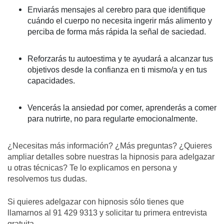
Enviarás mensajes al cerebro para que identifique
cuándo el cuerpo no necesita ingerir más alimento y
perciba de forma más rápida la señal de saciedad.
Reforzarás tu autoestima y te ayudará a alcanzar tus
objetivos desde la confianza en ti mismo/a y en tus
capacidades.
Vencerás la ansiedad por comer, aprenderás a comer
para nutrirte, no para regularte emocionalmente.
¿Necesitas más información? ¿Más preguntas? ¿Quieres
ampliar detalles sobre nuestras la hipnosis para adelgazar
u otras técnicas? Te lo explicamos en persona y
resolvemos tus dudas.
Si quieres adelgazar con hipnosis sólo tienes que
llamarnos al 91 429 9313 y solicitar tu primera entrevista
gratuita.