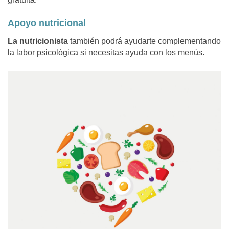
Apoyo nutricional
La
nutricionista
también podrá ayudarte complementando
la labor psicológica si necesitas ayuda con los menús.