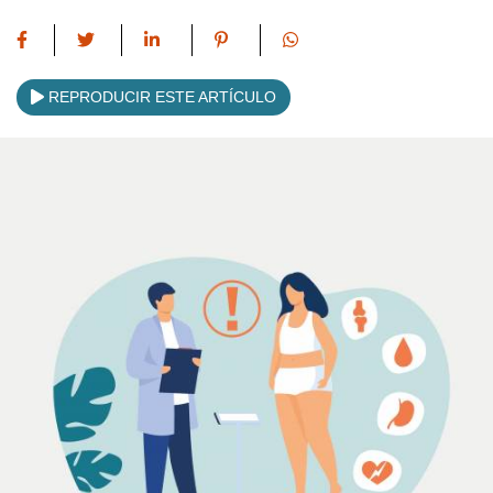
REPRODUCIR ESTE ARTÍCULO