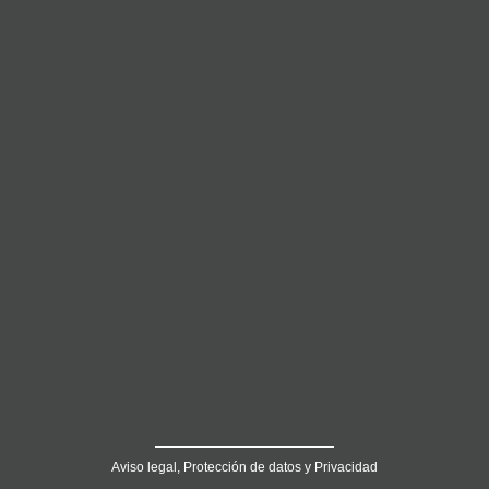
Aviso legal, Protección de datos y Privacidad