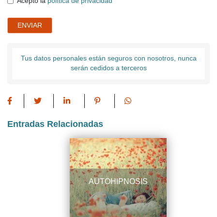
Acepto la
política de privacidad
ENVIAR
Tus datos personales están seguros con nosotros, nunca
serán cedidos a terceros
Entradas Relacionadas
AUTOHIPNOSIS