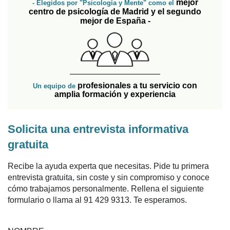
mejor
- Elegidos por "Psicología y Mente" como el
centro de psicología de Madrid y el segundo
mejor de España -
profesionales a tu servicio con
Un equipo de
amplia formación y experiencia
Solicita una entrevista informativa
gratuita
Recibe la ayuda experta que necesitas. Pide tu primera
entrevista gratuita, sin coste y sin compromiso y conoce
cómo trabajamos personalmente. Rellena el siguiente
formulario o llama al 91 429 9313. Te esperamos.