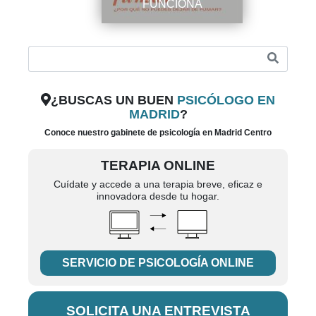
FUNCIONA
¿BUSCAS UN BUEN
PSICÓLOGO EN
MADRID
?
Conoce nuestro gabinete de psicología en Madrid Centro
TERAPIA ONLINE
Cuídate y accede a una terapia breve, eficaz e
innovadora desde tu hogar.
SERVICIO DE PSICOLOGÍA ONLINE
SOLICITA UNA ENTREVISTA