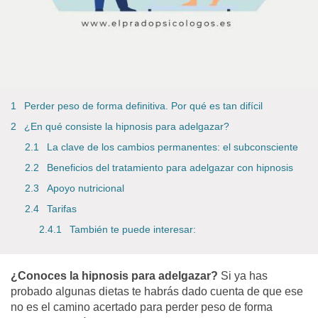
Perder peso de forma definitiva. Por qué es tan difícil
¿En qué consiste la hipnosis para adelgazar?
La clave de los cambios permanentes: el subconsciente
Beneficios del tratamiento para adelgazar con hipnosis
Apoyo nutricional
Tarifas
También te puede interesar:
¿Conoces la hipnosis para adelgazar?
Si ya has
probado algunas dietas te habrás dado cuenta de que ese
no es el camino acertado para perder peso de forma