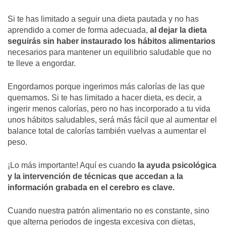
Si te has limitado a seguir una dieta pautada y no has
aprendido a comer de forma adecuada,
al dejar la dieta
seguirás sin haber instaurado los hábitos alimentarios
necesarios para mantener un equilibrio saludable que no
te lleve a engordar.
Engordamos porque ingerimos más calorías de las que
quemamos. Si te has limitado a hacer dieta, es decir, a
ingerir menos calorías, pero no has incorporado a tu vida
unos hábitos saludables, será más fácil que al aumentar el
balance total de calorías también vuelvas a aumentar el
peso.
¡Lo más importante! Aquí es cuando
la ayuda psicológica
y la intervención de técnicas que accedan a la
información grabada en el cerebro es clave.
Cuando nuestra patrón alimentario no es constante, sino
que alterna periodos de ingesta excesiva con dietas,