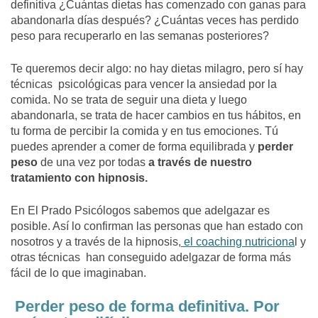
definitiva
¿Cuántas dietas has comenzado con ganas para
abandonarla días después? ¿Cuántas veces has perdido
peso para recuperarlo en las semanas posteriores?
Te queremos decir algo: no hay dietas milagro, pero sí hay
técnicas psicológicas para vencer la ansiedad por la
comida. No se trata de seguir una dieta y luego
abandonarla, se trata de hacer cambios en tus hábitos, en
tu forma de percibir la comida y en tus emociones. Tú
puedes aprender a comer de forma equilibrada y
perder
peso
de una vez por todas
a través de nuestro
tratamiento con hipnosis.
En El Prado Psicólogos sabemos que adelgazar es
posible. Así lo confirman las personas que han estado con
nosotros y a través de la hipnosis,
el coaching nutriciona
l y
otras técnicas han conseguido adelgazar de forma más
fácil de lo que imaginaban.
Perder peso de forma definitiva. Por