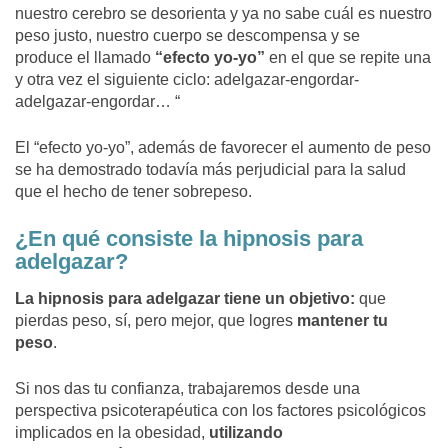
nuestro cerebro se desorienta y ya no sabe cuál es nuestro
peso justo, nuestro cuerpo se descompensa y se
produce el llamado
“efecto yo-yo”
en el que se repite una
y otra vez el siguiente ciclo: adelgazar-engordar-
adelgazar-engordar… “
El “efecto yo-yo”, además de favorecer el aumento de peso
se ha demostrado todavía más perjudicial para la salud
que el hecho de tener sobrepeso.
¿En qué consiste la hipnosis para
adelgazar?
La hipnosis para adelgazar tiene un objetivo:
que
pierdas peso, sí, pero mejor, que logres
mantener tu
peso
.
Si nos das tu confianza, trabajaremos desde una
perspectiva psicoterapéutica con los factores psicológicos
implicados en la obesidad,
utilizando