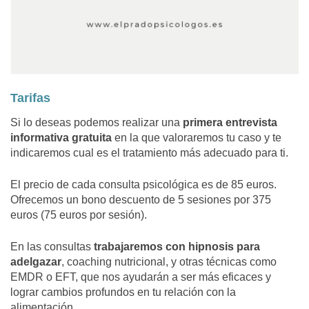
Tarifas
Si lo deseas podemos realizar una
primera entrevista
informativa gratuita
en la que valoraremos tu caso y te
indicaremos cual es el tratamiento más adecuado para ti.
El precio de cada consulta psicológica es de 85 euros.
Ofrecemos un bono descuento de 5 sesiones por 375
euros (75 euros por sesión).
En las consultas
trabajaremos con hipnosis para
adelgazar
, coaching nutricional, y otras técnicas como
EMDR o EFT, que nos ayudarán a ser más eficaces y
lograr cambios profundos en tu relación con la
alimentación.