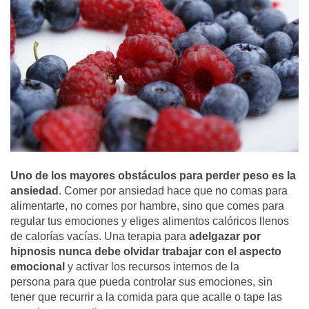
Uno de los mayores obstáculos para perder peso es la
ansiedad
. Comer por ansiedad hace que no comas para
alimentarte, no comes por hambre, sino que comes para
regular tus emociones y eliges alimentos calóricos llenos
de calorías vacías. Una terapia para
adelgazar por
hipnosis nunca debe olvidar trabajar con el aspecto
emocional
y activar los recursos internos de la
persona para que pueda controlar sus emociones, sin
tener que recurrir a la comida para que acalle o tape las