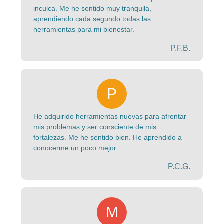
inculca. Me he sentido muy tranquila,
aprendiendo cada segundo todas las
herramientas para mi bienestar.
P.F.B.
He adquirido herramientas nuevas para afrontar
mis problemas y ser consciente de mis
fortalezas. Me he sentido bien. He aprendido a
conocerme un poco mejor.
P.C.G.