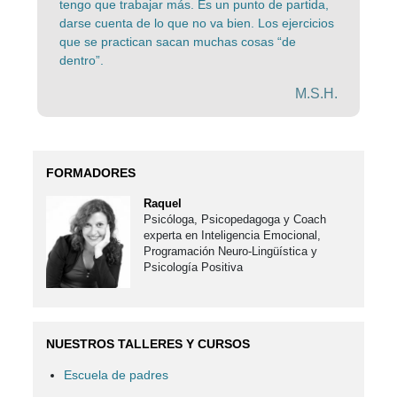
tengo que trabajar más. Es un punto de partida,
darse cuenta de lo que no va bien. Los ejercicios
que se practican sacan muchas cosas “de
dentro”.
M.S.H.
FORMADORES
Raquel
Psicóloga, Psicopedagoga y Coach
experta en Inteligencia Emocional,
Programación Neuro-Lingüística y
Psicología Positiva
NUESTROS TALLERES Y CURSOS
Escuela de padres