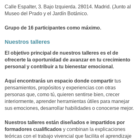
Calle Espalter, 3. Bajo Izquierda. 28014. Madrid. (Junto al
Museo del Prado y el Jardín Botánico.
Grupo de 16 participantes como máximo.
Nuestros talleres
El objetivo principal de nuestros talleres es el de
ofrecerte la oportunidad de avanzar en tu crecimiento
personal y contribuir a tu bienestar emocional.
Aquí encontrarás un espacio donde compartir
tus
pensamientos, propósitos y experiencias con otras
personas que, como tú, quieren sentirse bien, crecer
interiormente, aprender herramientas útiles para manejar
sus emociones, desarrollar habilidades o conocerse mejor.
Nuestros talleres están diseñados e impartidos por
formadores cualificados
y combinan la explicaciones
teóricas con el trabajo vivencial que facilita el aprendizaje