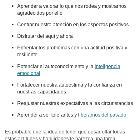
Aprender a valorar lo que nos rodea y mostrarnos
agradecidos por ello
Centrar nuestra atención en los aspectos positivos
Disfrutar del aquí y ahora
Enfrentar los problemas con una actitud positiva y
resiliente
Potenciar el autoconocimiento y la
inteligencia
emocional
Fortalecer nuestra autoestima y la confianza en
nuestras capacidades
Reajustar nuestras expectativas a las circunstancias
Aprender a ser tolerantes y
liberarnos del pasado
Es probable que la idea de tener que desarrollar todas
estas actitudes y habilidades te parezca una tarea