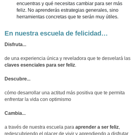
encuentras y qué necesitas cambiar para ser más
feliz. No aprenderás estrategias generales, sino
herramientas concretas que te serán muy útiles.
En nuestra escuela de felicidad…
Disfruta...
de una experiencia única y reveladora que te desvelará las
claves esenciales para ser feliz
.
Descubre...
cómo desarrollar una actitud más positiva que te permita
enfrentar la vida con optimismo
Cambia...
a través de nuestra escuela para
aprender a ser feliz
,
redescubriendo el placer de vivir y aprendiendo a disfrutar