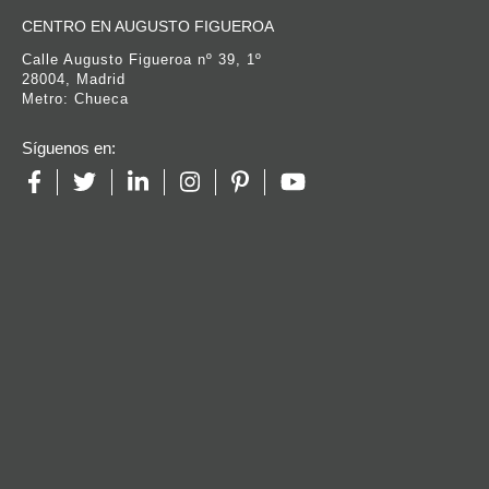
CENTRO EN AUGUSTO FIGUEROA
Calle Augusto Figueroa nº 39, 1º
28004, Madrid
Metro: Chueca
Síguenos en: