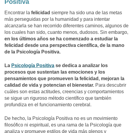
Positiva
Encontrar la
felicidad
siempre ha sido una de las metas
más perseguidas por la humanidad y para intentar
alcanzarla se han recorrido diferentes caminos, algunos de
los cuales han sido, cuanto menos, dudosos. Sin embargo,
en los últimos años se ha comenzado a estudiar la
felicidad desde una perspectiva científica, de la mano
de la Psicología Positiva.
La
Psicología Positiva
se dedica a analizar los
procesos que sustentan las emociones y los
pensamientos que promueven la felicidad, mejoran la
calidad de vida y potencian el bienestar.
Para descubrir
cuáles son estas actitudes, creencias y comportamientos
se sigue un riguroso método científico que también
profundiza en el funcionamiento cerebral.
De hecho, la Psicología Positiva no es un movimiento
filosófico ni espiritual, es una rama de la Psicología que
analiza y promueve estilos de vida más plenos y