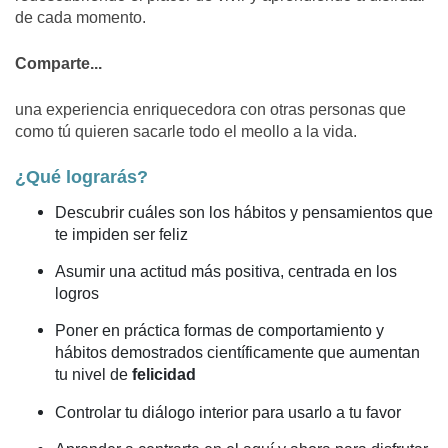
de cada momento.
Comparte...
una experiencia enriquecedora con otras personas que
como tú quieren sacarle todo el meollo a la vida.
¿Qué lograrás?
Descubrir cuáles son los hábitos y pensamientos que
te impiden ser feliz
Asumir una actitud más positiva, centrada en los
logros
Poner en práctica formas de comportamiento y
hábitos demostrados científicamente que aumentan
tu nivel de
felicidad
Controlar tu diálogo interior para usarlo a tu favor