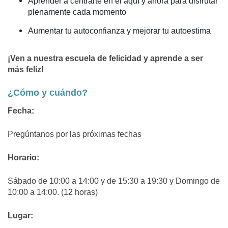
Aprender a centrarte en el aquí y ahora para disfrutar
plenamente cada momento
Aumentar tu autoconfianza y mejorar tu autoestima
¡
Ven a nuestra escuela de felicidad y aprende a ser
más feliz!
¿Cómo y cuándo?
Fecha:
Pregúntanos por las próximas fechas
Horario:
Sábado de 10:00 a 14:00 y de 15:30 a 19:30 y Domingo de
10:00 a 14:00. (12 horas)
Lugar: