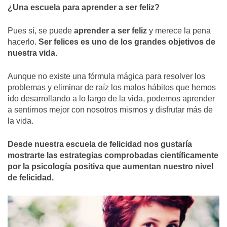
¿Una escuela para aprender a ser feliz?
Pues sí, se puede
aprender a ser feliz
y merece la pena
hacerlo.
Ser felices es uno de los grandes objetivos de
nuestra vida.
Aunque no existe una fórmula mágica para resolver los
problemas y eliminar de raíz los malos hábitos que hemos
ido desarrollando a lo largo de la vida, podemos aprender
a sentirnos mejor con nosotros mismos y disfrutar más de
la vida.
Desde nuestra escuela de felicidad nos gustaría
mostrarte las estrategias comprobadas científicamente
por la psicología positiva que aumentan nuestro nivel
de felicidad.