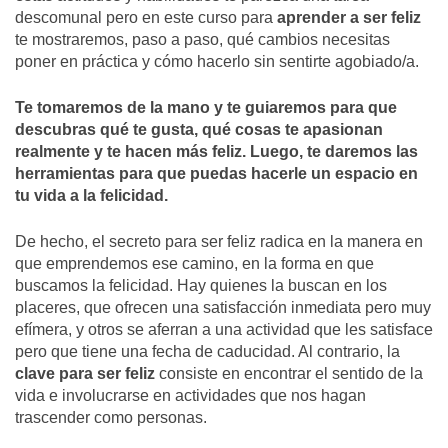
descomunal pero en este curso para
aprender a ser feliz
te mostraremos, paso a paso, qué cambios necesitas
poner en práctica y cómo hacerlo sin sentirte agobiado/a.
Te tomaremos de la mano y te guiaremos para que
descubras qué te gusta, qué cosas te apasionan
realmente y te hacen más feliz. Luego, te daremos las
herramientas para que puedas hacerle un espacio en
tu vida a la felicidad.
De hecho, el secreto para ser feliz radica en la manera en
que emprendemos ese camino, en la forma en que
buscamos la felicidad. Hay quienes la buscan en los
placeres, que ofrecen una satisfacción inmediata pero muy
efímera, y otros se aferran a una actividad que les satisface
pero que tiene una fecha de caducidad. Al contrario, la
clave para ser feliz
consiste en encontrar el sentido de la
vida e involucrarse en actividades que nos hagan
trascender como personas.