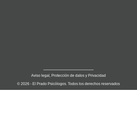
Aviso legal, Protección de datos y Privacidad
© 2026 - El Prado Psicólogos. Todos los derechos reservados