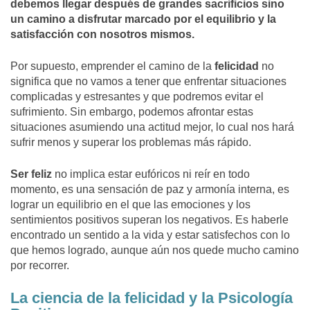
debemos llegar después de grandes sacrificios sino
un camino a disfrutar marcado por el equilibrio y la
satisfacción con nosotros mismos.
Por supuesto, emprender el camino de la
felicidad
no
significa que no vamos a tener que enfrentar situaciones
complicadas y estresantes y que podremos evitar el
sufrimiento. Sin embargo, podemos afrontar estas
situaciones asumiendo una actitud mejor, lo cual nos hará
sufrir menos y superar los problemas más rápido.
Ser feliz
no implica estar eufóricos ni reír en todo
momento, es una sensación de paz y armonía interna, es
lograr un equilibrio en el que las emociones y los
sentimientos positivos superan los negativos. Es haberle
encontrado un sentido a la vida y estar satisfechos con lo
que hemos logrado, aunque aún nos quede mucho camino
por recorrer.
La ciencia de la felicidad y la Psicología