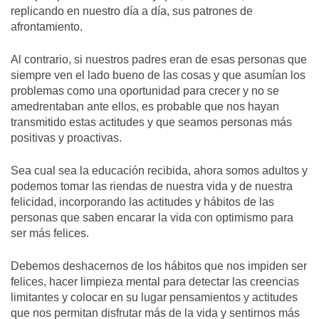
replicando en nuestro día a día, sus patrones de
afrontamiento.
Al contrario, si nuestros padres eran de esas personas que
siempre ven el lado bueno de las cosas y que asumían los
problemas como una oportunidad para crecer y no se
amedrentaban ante ellos, es probable que nos hayan
transmitido estas actitudes y que seamos personas más
positivas y proactivas.
Sea cual sea la educación recibida, ahora somos adultos y
podemos tomar las riendas de nuestra vida y de nuestra
felicidad, incorporando las actitudes y hábitos de las
personas que saben encarar la vida con optimismo para
ser más felices.
Debemos deshacernos de los hábitos que nos impiden ser
felices, hacer limpieza mental para detectar las creencias
limitantes y colocar en su lugar pensamientos y actitudes
que nos permitan disfrutar más de la vida y sentirnos más