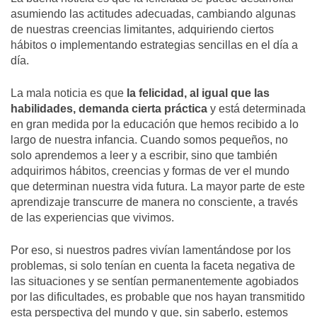
asumiendo las actitudes adecuadas, cambiando algunas
de nuestras creencias limitantes, adquiriendo ciertos
hábitos o implementando estrategias sencillas en el día a
día.
La mala noticia es que
la felicidad, al igual que las
habilidades, demanda cierta práctica
y está determinada
en gran medida por la educación que hemos recibido a lo
largo de nuestra infancia. Cuando somos pequeños, no
solo aprendemos a leer y a escribir, sino que también
adquirimos hábitos, creencias y formas de ver el mundo
que determinan nuestra vida futura. La mayor parte de este
aprendizaje transcurre de manera no consciente, a través
de las experiencias que vivimos.
Por eso, si nuestros padres vivían lamentándose por los
problemas, si solo tenían en cuenta la faceta negativa de
las situaciones y se sentían permanentemente agobiados
por las dificultades, es probable que nos hayan transmitido
esta perspectiva del mundo y que, sin saberlo, estemos