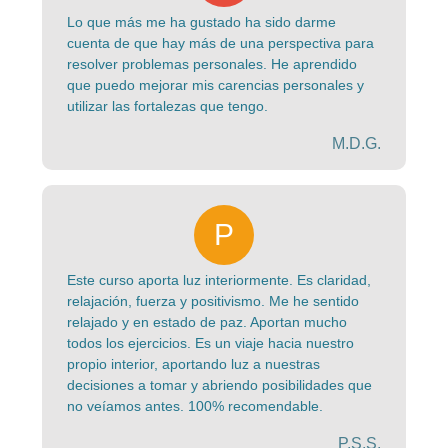
Lo que más me ha gustado ha sido darme
cuenta de que hay más de una perspectiva para
resolver problemas personales. He aprendido
que puedo mejorar mis carencias personales y
utilizar las fortalezas que tengo.
M.D.G.
Este curso aporta luz interiormente. Es claridad,
relajación, fuerza y positivismo. Me he sentido
relajado y en estado de paz. Aportan mucho
todos los ejercicios. Es un viaje hacia nuestro
propio interior, aportando luz a nuestras
decisiones a tomar y abriendo posibilidades que
no veíamos antes. 100% recomendable.
P.S.S.