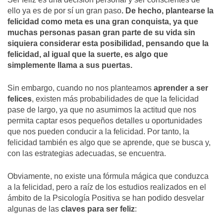
ello ya es de por sí un gran paso
. De hecho, plantearse la
felicidad como meta es una gran conquista, ya que
muchas personas pasan gran parte de su vida sin
siquiera considerar esta posibilidad, pensando que la
felicidad, al igual que la suerte, es algo que
simplemente llama a sus puertas.
Sin embargo, cuando no nos planteamos
aprender a ser
felices
, existen más probabilidades de que la felicidad
pase de largo, ya que no asumimos la actitud que nos
permita captar esos pequeños detalles u oportunidades
que nos pueden conducir a la felicidad. Por tanto, la
felicidad también es algo que se aprende, que se busca y,
con las estrategias adecuadas, se encuentra.
Obviamente, no existe una fórmula mágica que conduzca
a la felicidad, pero a raíz de los estudios realizados en el
ámbito de la Psicología Positiva se han podido desvelar
algunas de las
claves para ser feliz
: