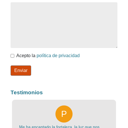
Acepto la
política de privacidad
Enviar
Testimonios
Me ha encantado la fortaleza, la luz que nos