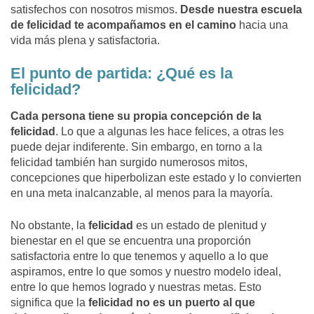
satisfechos con nosotros mismos.
Desde nuestra escuela
de felicidad te acompañamos en el camino
hacia una
vida más plena y satisfactoria.
El punto de partida: ¿Qué es la
felicidad?
Cada persona tiene su propia concepción de la
felicidad
. Lo que a algunas les hace felices, a otras les
puede dejar indiferente. Sin embargo, en torno a la
felicidad también han surgido numerosos mitos,
concepciones que hiperbolizan este estado y lo convierten
en una meta inalcanzable, al menos para la mayoría.
No obstante, la
felicidad
es un estado de plenitud y
bienestar en el que se encuentra una proporción
satisfactoria entre lo que tenemos y aquello a lo que
aspiramos, entre lo que somos y nuestro modelo ideal,
entre lo que hemos logrado y nuestras metas. Esto
significa que la
felicidad no es un puerto al que