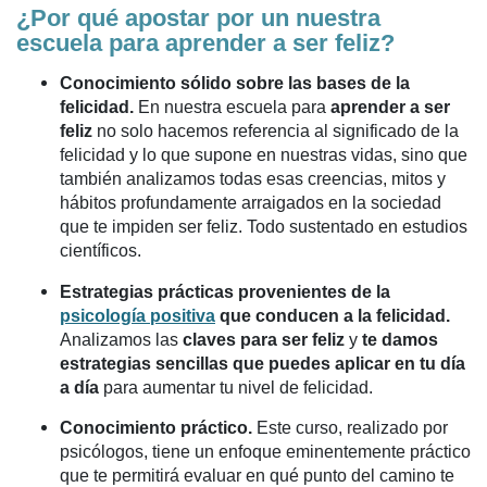
¿Por qué apostar por un nuestra
escuela para aprender a ser feliz?
Conocimiento sólido sobre las bases de la
felicidad.
En nuestra escuela para
aprender a ser
feliz
no solo hacemos referencia al significado de la
felicidad y lo que supone en nuestras vidas, sino que
también analizamos todas esas creencias, mitos y
hábitos profundamente arraigados en la sociedad
que te impiden ser feliz. Todo sustentado en estudios
científicos.
Estrategias prácticas provenientes de la
psicología positiva
que conducen a la felicidad.
Analizamos las
claves para ser feliz
y
te damos
estrategias sencillas que puedes aplicar en tu día
a día
para aumentar tu nivel de felicidad.
Conocimiento práctico.
Este curso, realizado por
psicólogos, tiene un enfoque eminentemente práctico
que te permitirá evaluar en qué punto del camino te