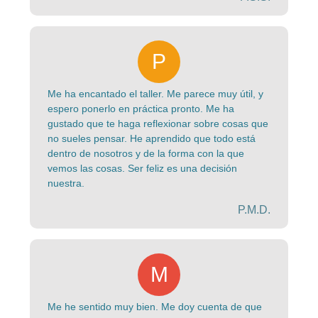
Me ha encantado el taller. Me parece muy útil, y
espero ponerlo en práctica pronto. Me ha
gustado que te haga reflexionar sobre cosas que
no sueles pensar. He aprendido que todo está
dentro de nosotros y de la forma con la que
vemos las cosas. Ser feliz es una decisión
nuestra.
P.M.D.
Me he sentido muy bien. Me doy cuenta de que