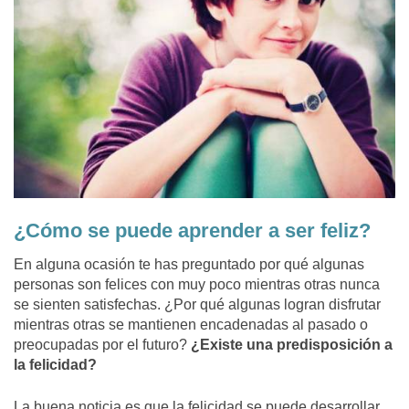
¿Cómo se puede aprender a ser feliz?
En alguna ocasión te has preguntado por qué algunas
personas son felices con muy poco mientras otras nunca
se sienten satisfechas. ¿Por qué algunas logran disfrutar
mientras otras se mantienen encadenadas al pasado o
preocupadas por el futuro?
¿Existe una predisposición a
la felicidad?
La buena noticia es que la felicidad se puede desarrollar