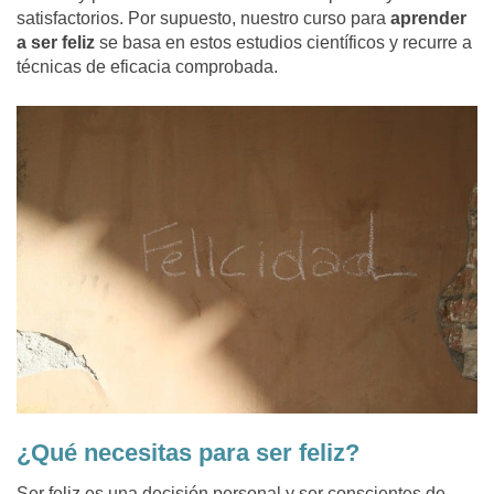
satisfactorios. Por supuesto, nuestro curso para
aprender
a ser feliz
se basa en estos estudios científicos y recurre a
técnicas de eficacia comprobada.
¿Qué necesitas para ser feliz?
Ser feliz es una decisión personal y ser conscientes de