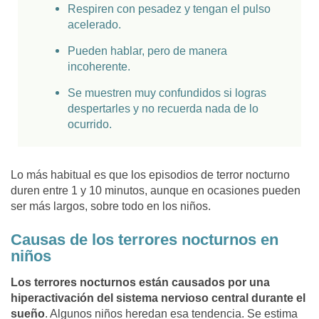
Respiren con pesadez y tengan el pulso
acelerado.
Pueden hablar, pero de manera
incoherente.
Se muestren muy confundidos si logras
despertarles y no recuerda nada de lo
ocurrido.
Lo más habitual es que los episodios de terror nocturno
duren entre 1 y 10 minutos, aunque en ocasiones pueden
ser más largos, sobre todo en los niños.
Causas de los terrores nocturnos en
niños
Los terrores nocturnos están causados por una
hiperactivación del sistema nervioso central durante el
sueño
. Algunos niños heredan esa tendencia. Se estima