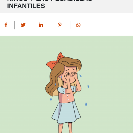
INFANTILES