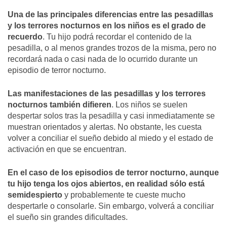
Una de las principales diferencias entre las pesadillas
y los terrores nocturnos en los niños es el grado de
recuerdo
. Tu hijo podrá recordar el contenido de la
pesadilla, o al menos grandes trozos de la misma, pero no
recordará nada o casi nada de lo ocurrido durante un
episodio de terror nocturno.
Las manifestaciones de las pesadillas y los terrores
nocturnos también difieren
. Los niños se suelen
despertar solos tras la pesadilla y casi inmediatamente se
muestran orientados y alertas. No obstante, les cuesta
volver a conciliar el sueño debido al miedo y el estado de
activación en que se encuentran.
En el caso de los episodios de terror nocturno, aunque
tu hijo tenga los ojos abiertos, en realidad sólo está
semidespierto
y probablemente te cueste mucho
despertarle o consolarle. Sin embargo, volverá a conciliar
el sueño sin grandes dificultades.