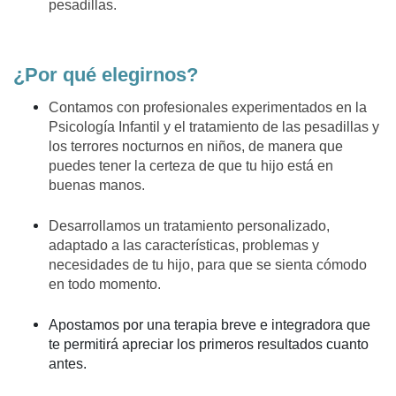
pesadillas.
¿Por qué elegirnos?
Contamos con profesionales experimentados en la
Psicología Infantil
y el tratamiento de las pesadillas y
los terrores nocturnos en niños, de manera que
puedes tener la certeza de que tu hijo está en
buenas manos.
Desarrollamos un tratamiento personalizado
,
adaptado a las características, problemas y
necesidades de tu hijo, para que se sienta cómodo
en todo momento.
Apostamos por una terapia breve e integradora
que
te permitirá apreciar los primeros resultados cuanto
antes.