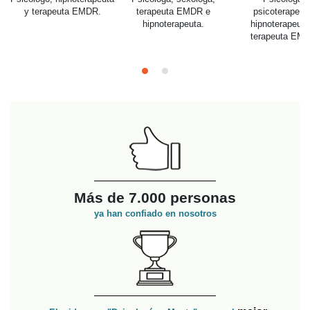
psicoterapeuta,
y terapeuta EMDR.
terapeuta EMD
hipnoterapeuta y
hipnoterapeut
terapeuta EMDR
Más de 7.000 personas
ya han confiado en nosotros