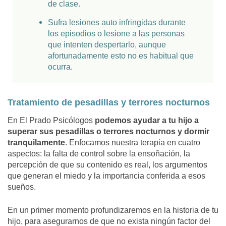
de clase.
Sufra lesiones auto infringidas durante
los episodios o lesione a las personas
que intenten despertarlo, aunque
afortunadamente esto no es habitual que
ocurra.
Tratamiento de pesadillas y terrores nocturnos
En
El Prado Psicólogos
podemos ayudar a tu hijo a
superar sus pesadillas o terrores nocturnos y dormir
tranquilamente
. Enfocamos nuestra terapia en cuatro
aspectos: la falta de control sobre la ensoñación, la
percepción de que su contenido es real, los argumentos
que generan el miedo y la importancia conferida a esos
sueños.
En un primer momento profundizaremos en la historia de tu
hijo, para asegurarnos de que no exista ningún factor del