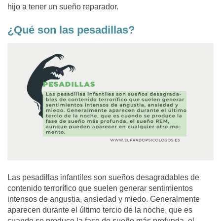
hijo a tener un sueño reparador.
¿Qué son las pesadillas?
Las
pesadillas infantiles son sueños desagradables de
contenido terrorífico
que suelen generar sentimientos
intensos de angustia, ansiedad y miedo. Generalmente
aparecen durante el último tercio de la noche, que es
cuando se produce la fase de sueño más profunda, el