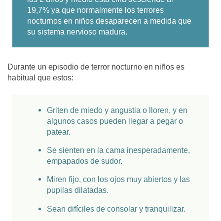
19,7% ya que normalmente los terrores
nocturnos en niños desaparecen a medida que
su sistema nervioso madura.
Durante un episodio de terror nocturno en niños es
habitual que estos:
Griten de miedo y angustia o lloren, y en
algunos casos pueden llegar a pegar o
patear.
Se sienten en la cama inesperadamente,
empapados de sudor.
Miren fijo, con los ojos muy abiertos y las
pupilas dilatadas.
Sean difíciles de consolar y tranquilizar.