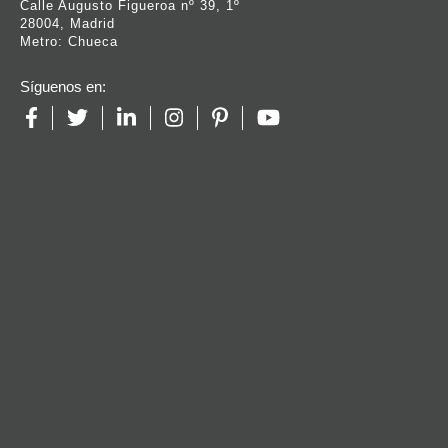
Calle Augusto Figueroa nº 39, 1º
28004, Madrid
Metro: Chueca
Síguenos en: