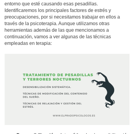
entorno que esté causando esas pesadillas.
Identificaremos los principales factores de estrés y
preocupaciones, por si necesitamos trabajar en ellos a
través de la psicoterapia. Aunque utilizamos otras
herramientas además de las que mencionamos a
continuación, vamos a ver algunas de las técnicas
empleadas en terapia: