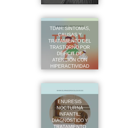
TDAH: SÍNTOMAS,
CAUSAS Y
TRATAMIENTO DEL
TRASTORNO POR
DÉFICIT DE
ATENCIÓN CON
HIPERACTIVIDAD
ENURESIS
NOCTURNA
INFANTIL:
DIAGNÓSTICO Y
TRATAMIENTO