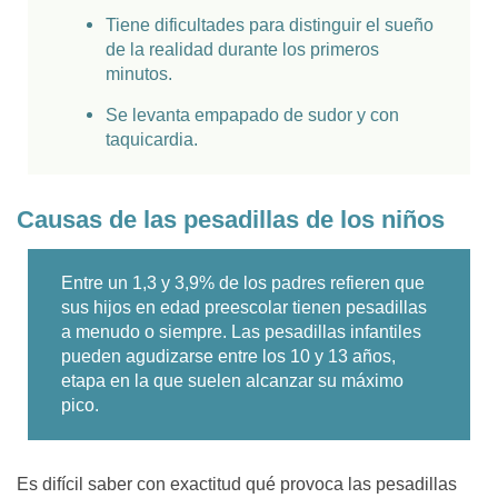
Tiene dificultades para distinguir el sueño
de la realidad durante los primeros
minutos.
Se levanta empapado de sudor y con
taquicardia.
Causas de las pesadillas de los niños
Entre un 1,3 y 3,9% de los padres refieren que
sus hijos en edad preescolar tienen pesadillas
a menudo o siempre. Las pesadillas infantiles
pueden agudizarse entre los 10 y 13 años,
etapa en la que suelen alcanzar su máximo
pico.
Es difícil saber con exactitud qué provoca las pesadillas