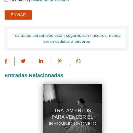
ENVIAR
Tus datos personales están seguros con nosotros, nunca
serán cedidos a terceros
Entradas Relacionadas
TRATAMIENTOS
PARA VENCER EL
INSOMNIO CRÓNICO