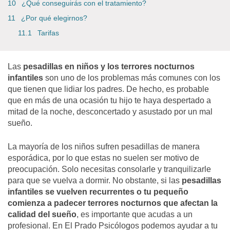
¿Qué conseguirás con el tratamiento?
¿Por qué elegirnos?
Tarifas
Las
pesadillas en niños y los terrores nocturnos
infantiles
son uno de los problemas más comunes con los
que tienen que lidiar los padres. De hecho, es probable
que en más de una ocasión tu hijo te haya despertado a
mitad de la noche, desconcertado y asustado por un mal
sueño.
La mayoría de los niños sufren pesadillas de manera
esporádica, por lo que estas no suelen ser motivo de
preocupación. Solo necesitas consolarle y tranquilizarle
para que se vuelva a dormir. No obstante, si las
pesadillas
infantiles se vuelven recurrentes o tu pequeño
comienza a padecer terrores nocturnos que afectan la
calidad del sueño
, es importante que acudas a un
profesional. En
El Prado Psicólogos
podemos ayudar a tu