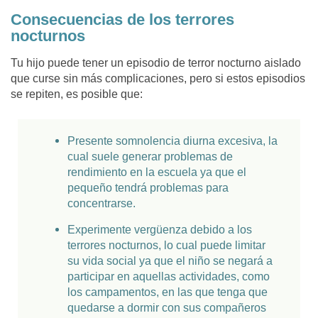
Consecuencias de los terrores
nocturnos
Tu hijo puede tener un episodio de terror nocturno aislado
que curse sin más complicaciones, pero si estos episodios
se repiten, es posible que:
Presente somnolencia diurna excesiva, la
cual suele generar problemas de
rendimiento en la escuela ya que el
pequeño tendrá problemas para
concentrarse.
Experimente vergüenza debido a los
terrores nocturnos, lo cual puede limitar
su vida social ya que el niño se negará a
participar en aquellas actividades, como
los campamentos, en las que tenga que
quedarse a dormir con sus compañeros