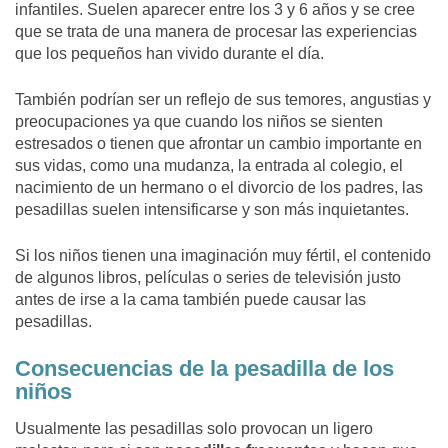
infantiles. Suelen aparecer entre los 3 y 6 años y se cree
que se trata de una manera de procesar las experiencias
que los pequeños han vivido durante el día.
También podrían ser un reflejo de sus temores, angustias y
preocupaciones ya que cuando los niños se sienten
estresados o tienen que afrontar un cambio importante en
sus vidas, como una mudanza, la entrada al colegio, el
nacimiento de un hermano o el divorcio de los padres, las
pesadillas suelen intensificarse y son más inquietantes.
Si los niños tienen una imaginación muy fértil, el contenido
de algunos libros, películas o series de televisión justo
antes de irse a la cama también puede causar las
pesadillas.
Consecuencias de la pesadilla de los
niños
Usualmente las pesadillas solo provocan un ligero