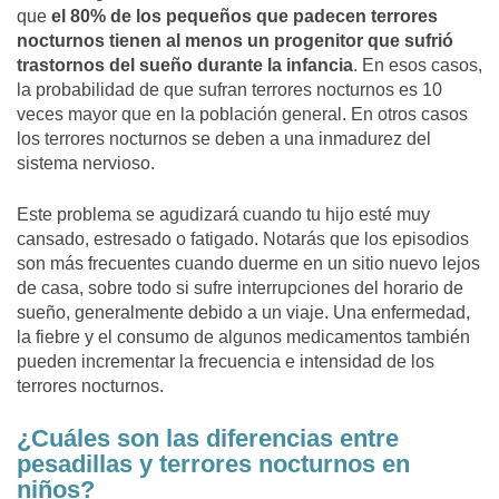
que
el 80% de los pequeños que padecen terrores
nocturnos tienen al menos un progenitor que sufrió
trastornos del sueño durante la infancia
. En esos casos,
la probabilidad de que sufran terrores nocturnos es 10
veces mayor que en la población general. En otros casos
los terrores nocturnos se deben a una inmadurez del
sistema nervioso.
Este problema se agudizará cuando tu hijo esté muy
cansado, estresado o fatigado. Notarás que los episodios
son más frecuentes cuando duerme en un sitio nuevo lejos
de casa, sobre todo si sufre interrupciones del horario de
sueño, generalmente debido a un viaje. Una enfermedad,
la fiebre y el consumo de algunos medicamentos también
pueden incrementar la frecuencia e intensidad de los
terrores nocturnos.
¿Cuáles son las diferencias entre
pesadillas y terrores nocturnos en
niños?