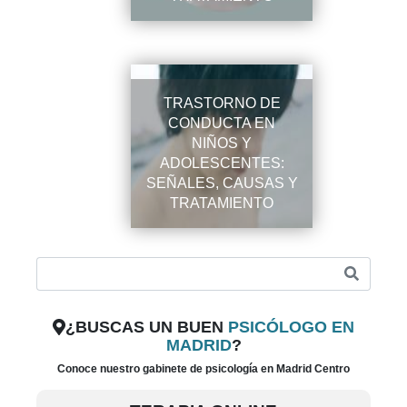
TRASTORNO DE
CONDUCTA EN
NIÑOS Y
ADOLESCENTES:
SEÑALES, CAUSAS Y
TRATAMIENTO
¿BUSCAS UN BUEN
PSICÓLOGO EN
MADRID
?
Conoce nuestro gabinete de psicología en Madrid Centro