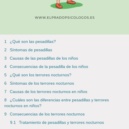
¿Qué son las pesadillas?
Síntomas de pesadillas
Causas de las pesadillas de los niños
Consecuencias de la pesadilla de los niños
¿Qué son los terrores nocturnos?
Síntomas de los terrores nocturnos
Causas de los terrores nocturnos en niños
¿Cuáles son las diferencias entre pesadillas y terrores
nocturnos en niños?
Consecuencias de los terrores nocturnos
Tratamiento de pesadillas y terrores nocturnos