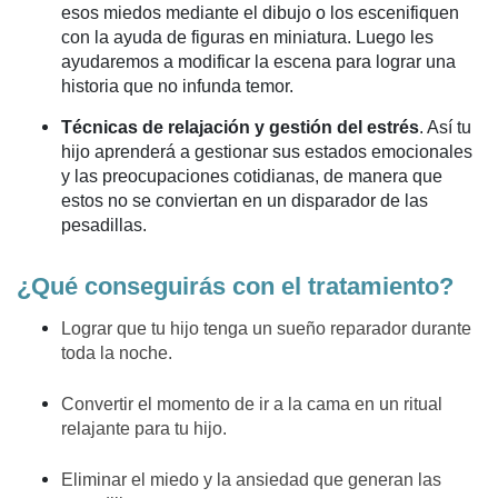
esos miedos mediante el dibujo o los escenifiquen
con la ayuda de figuras en miniatura. Luego les
ayudaremos a modificar la escena para lograr una
historia que no infunda temor.
Técnicas de relajación y gestión del estrés
.
Así tu
hijo aprenderá a gestionar sus estados emocionales
y las preocupaciones cotidianas, de manera que
estos no se conviertan en un disparador de las
pesadillas.
¿Qué conseguirás con el tratamiento?
Lograr que tu hijo tenga un sueño reparador durante
toda la noche.
Convertir el momento de ir a la cama en un ritual
relajante para tu hijo.
Eliminar el miedo y la ansiedad que generan las