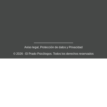
Aviso legal, Protección de datos y Privacidad
© 2026 - El Prado Psicólogos. Todos los derechos reservados