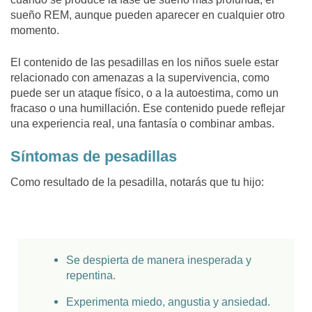
sueño REM, aunque pueden aparecer en cualquier otro
momento.
El contenido de las pesadillas en los niños suele estar
relacionado con amenazas a la supervivencia, como
puede ser un ataque físico, o a la autoestima, como un
fracaso o una humillación. Ese contenido puede reflejar
una experiencia real, una fantasía o combinar ambas.
Síntomas de pesadillas
Como resultado de la pesadilla, notarás que tu hijo:
Se despierta de manera inesperada y
repentina.
Experimenta miedo, angustia y ansiedad.