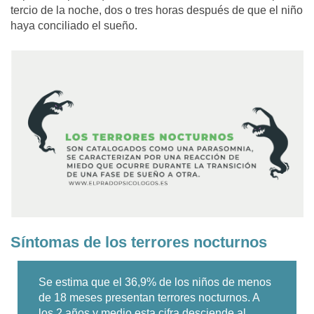
tercio de la noche, dos o tres horas después de que el niño
haya conciliado el sueño.
Síntomas de los terrores nocturnos
Se estima que el 36,9% de los niños de menos
de 18 meses presentan terrores nocturnos. A
los 2 años y medio esta cifra desciende al