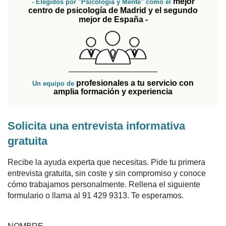
mejor
- Elegidos por "Psicología y Mente" como el
centro de psicología de Madrid y el segundo
mejor de España -
profesionales a tu servicio con
Un equipo de
amplia formación y experiencia
Solicita una entrevista informativa
gratuita
Recibe la ayuda experta que necesitas. Pide tu primera
entrevista gratuita, sin coste y sin compromiso y conoce
cómo trabajamos personalmente. Rellena el siguiente
formulario o llama al 91 429 9313. Te esperamos.