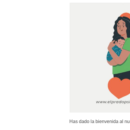
Has dado la bienvenida al nue