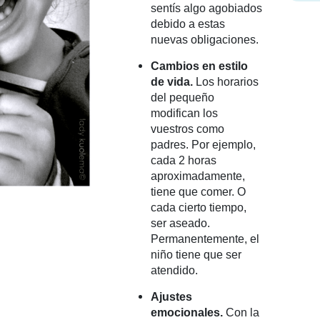
sentís algo agobiados
debido a estas
nuevas obligaciones.
Cambios en estilo
de vida.
Los horarios
del pequeño
modifican los
vuestros como
padres. Por ejemplo,
cada 2 horas
aproximadamente,
tiene que comer. O
cada cierto tiempo,
ser aseado.
Permanentemente, el
niño tiene que ser
atendido.
Ajustes
emocionales.
Con la