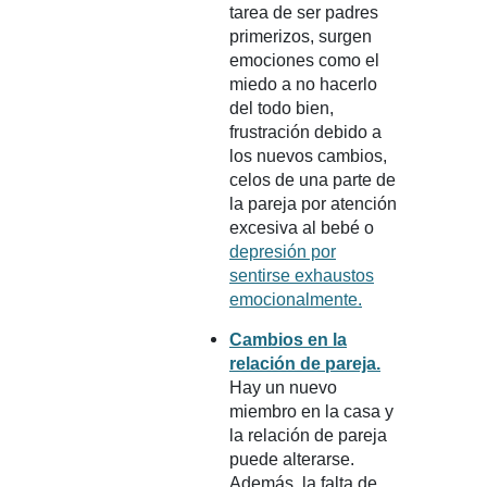
tarea de ser padres
primerizos, surgen
emociones como el
miedo a no hacerlo
del todo bien,
frustración debido a
los nuevos cambios,
celos de una parte de
la pareja por atención
excesiva al bebé o
depresión por
sentirse exhaustos
emocionalmente.
Cambios en la
relación de pareja.
Hay un nuevo
miembro en la casa y
la relación de pareja
puede alterarse.
Además, la falta de