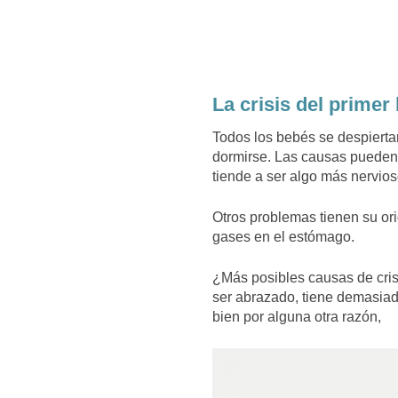
La crisis del primer
Todos los bebés se despierta
dormirse. Las causas pueden
tiende a ser algo más nervios
Otros problemas tienen su or
gases en el estómago.
¿Más posibles causas de cri
ser abrazado, tiene demasiado
bien por alguna otra razón,