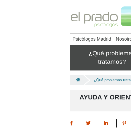
Psicólogos Madrid
Nosotr
¿Qué problem
tratamos?
¿Qué problemas trat
AYUDA Y ORIEN