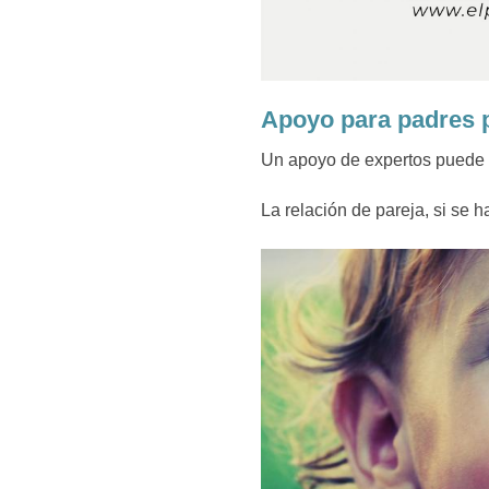
Apoyo para padres 
Un apoyo de expertos puede s
La relación de pareja, si se h