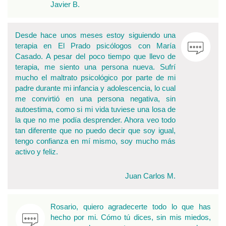
Javier B.
Desde hace unos meses estoy siguiendo una
terapia en El Prado psicólogos con María
Casado. A pesar del poco tiempo que llevo de
terapia, me siento una persona nueva. Sufrí
mucho el maltrato psicológico por parte de mi
padre durante mi infancia y adolescencia, lo cual
me convirtió en una persona negativa, sin
autoestima, como si mi vida tuviese una losa de
la que no me podía desprender. Ahora veo todo
tan diferente que no puedo decir que soy igual,
tengo confianza en mí mismo, soy mucho más
activo y feliz.
Juan Carlos M.
Rosario, quiero agradecerte todo lo que has
hecho por mi. Cómo tú dices, sin mis miedos,