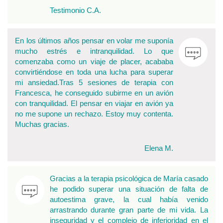
Testimonio C.A.
En los últimos años pensar en volar me suponía
mucho estrés e intranquilidad. Lo que
comenzaba como un viaje de placer, acababa
convirtiéndose en toda una lucha para superar
mi ansiedad.Tras 5 sesiones de terapia con
Francesca, he conseguido subirme en un avión
con tranquilidad. El pensar en viajar en avión ya
no me supone un rechazo. Estoy muy contenta.
Muchas gracias.
Elena M.
Gracias a la terapia psicológica de María casado
he podido superar una situación de falta de
autoestima grave, la cual había venido
arrastrando durante gran parte de mi vida. La
inseguridad y el complejo de inferioridad en el