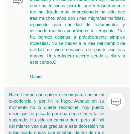
con sus técnicas pero lo que verdaderamente
me ha dejado muy impresionado ha sido que
tras muchos años con unas migrañas terribles,
siguiendo gran cantidad de tratamientos y
visitando muchos neurólogos, la terapeuta Pilar
ha logrado dejarlas a prácticamente simples
molestias. No se hacen a la idea del cambio de
calidad de vida después de pasar por sus
manos. Un verdadero acierto acudir a ella y a
este centro.G
Daniel
Hace tiempo que quiero escribir para contar mi
experiencia y por fin lo hago. Aunque en su
momento no lo quería reconocer, hoy puedo
decir que he pasado por una depresión y la he
superado. Ha sido un camino duro, pero al final
del mismo veo que gracias a esta depresión he
solucionado cosas que estaban dentro de mi y