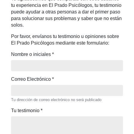
tu experiencia en El Prado Psicólogos, tu testimonio
puede ayudar a otras personas a dar el primer paso
para solucionar sus problemas y saber que no están
solos.
Por favor, envíanos tu testimonio u opiniones sobre
El Prado Psicólogos mediante este formulario:
Nombre o iniciales
*
Correo Electrónico
*
Tu dirección de correo electrónico no será publicado
Tu testimonio
*