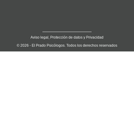
Aviso legal, Protección de datos y Privacidad
© 2026 - El Prado Psicólogos. Todos los derechos reservados