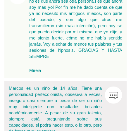
no es que ahora sea otra persona,¡ es que ahora
soy más yo! Por fin me he dado cuenta de que
ya no necesito mis antiguos miedos, son parte
del pasado, y son algo que otros me
transmitieron (sin mala intención), pero hoy sé
que puedo decidir por mi misma, que yo elijo, y
me siento fuerte, cómo no me había sentido
jamás. Voy a echar de menos tus palabras y tus
sesiones de hipnosis. GRACIAS Y HASTA
SIEMPRE
Mireia
Marcos es un niño de 14 años. Tiene una
personalidad perfeccionista, obsesiva a veces,
inseguro casi siempre a pesar de ser un niño
muy inteligente con resultados brillantes
académicamente. A pesar de su gran talento,
siempre está preguntando sobre sus
capacidades, si podrá hacer esto, o lo otro, pero