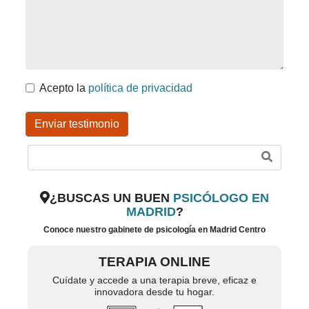
Acepto la
política de privacidad
Enviar testimonio
¿BUSCAS UN BUEN
PSICÓLOGO EN
MADRID
?
Conoce nuestro gabinete de psicología en Madrid Centro
TERAPIA ONLINE
Cuídate y accede a una terapia breve, eficaz e
innovadora desde tu hogar.