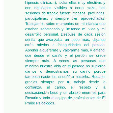
hipnosis clínica…), todas ellas muy efectivas y
con resultados visibles a corto plazo. Las
sesiones de trabajo fueron intensas, profundas,
participativas, y siempre bien aprovechadas.
Trabajamos sobre momentos de mi infancia que
estaban saboteando y limitando mi vida y mi
desarrollo personal. Después de cada sesión
sentía que avanzaba un poco más, dejando
atrás miedos e inseguridades del pasado.
Aprendí a quererme y valorarme más, y entendí
que desde el cariño y el perdón se crece
siempre más. A veces las personas que
minaron nuestra vida en el pasado no supieron
darnos o demostrarnos su cariño porque
tampoco nadie les enseñó a hacerlo…Rosario,
gracias siempre por tu trabajo desde la
confianza, el cariño, el respeto y la
dedicación.Un beso y un abrazo enormes para
Rosario y todo el equipo de profesionales de El
Prado Psicólogos.