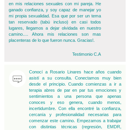
en mis relaciones sexuales con mi pareja. He
ganado confianza, y soy capaz de manejar yo
mi propia sexualidad. Esa que por ser un tema
tan reservado (tabú incluso) en casi todos
lugares, llegamos a dejar olvidada en nuestro
camino…. Ahora mis relaciones son mas
placenteras de lo que fueron nunca. Gracias!.
Testimonio C.A
Conocí a Rosario Linares hace años cuando
asistí a su consulta. Conectamos muy bien
desde el principio. Cuando comienzas a ir a
terapia abres de par en par tus emociones y
sentimientos a una persona que apenas
conoces y eso genera, cuando menos,
incertidumbre. Con ella encontré la confianza,
cercanía y profesionalidad necesarias para
comenzar este camino. Empezamos a trabajar
con distintas técnicas (regresión, EMDR,