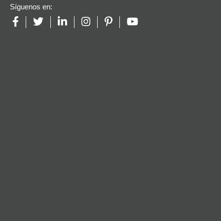
Síguenos en: