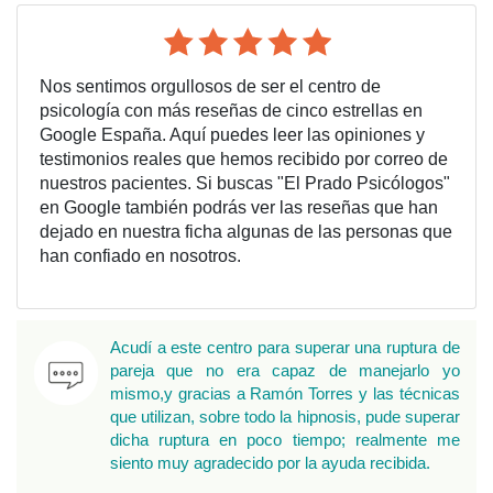
Nos sentimos orgullosos de ser el centro de
psicología con más reseñas de cinco estrellas en
Google España. Aquí puedes leer las opiniones y
testimonios reales que hemos recibido por correo de
nuestros pacientes. Si buscas "El Prado Psicólogos"
en Google también podrás ver las reseñas que han
dejado en nuestra ficha algunas de las personas que
han confiado en nosotros.
Acudí a este centro para superar una ruptura de
pareja que no era capaz de manejarlo yo
mismo,y gracias a Ramón Torres y las técnicas
que utilizan, sobre todo la hipnosis, pude superar
dicha ruptura en poco tiempo; realmente me
siento muy agradecido por la ayuda recibida.