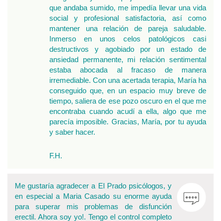
que andaba sumido, me impedía llevar una vida
social y profesional satisfactoria, así como
mantener una relación de pareja saludable.
Inmerso en unos celos patológicos casi
destructivos y agobiado por un estado de
ansiedad permanente, mi relación sentimental
estaba abocada al fracaso de manera
irremediable. Con una acertada terapia, María ha
conseguido que, en un espacio muy breve de
tiempo, saliera de ese pozo oscuro en el que me
encontraba cuando acudí a ella, algo que me
parecía imposible. Gracias, María, por tu ayuda
y saber hacer.
F.H.
Me gustaría agradecer a El Prado psicólogos, y
en especial a Maria Casado su enorme ayuda
para superar mis problemas de disfunción
erectil. Ahora soy yo!. Tengo el control completo