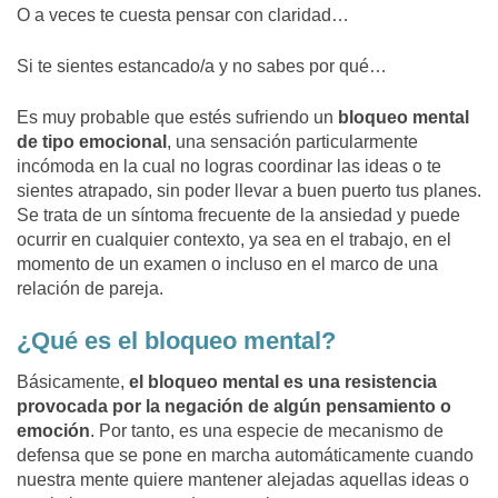
O a veces te cuesta pensar con claridad…
Si te sientes estancado/a y no sabes por qué…
Es muy probable que estés sufriendo un
bloqueo mental
de tipo emocional
, una sensación particularmente
incómoda en la cual
no logras coordinar las ideas o te
sientes atrapado
, sin poder llevar a buen puerto tus planes.
Se trata de un síntoma frecuente de la ansiedad y puede
ocurrir en cualquier contexto, ya sea en el trabajo, en el
momento de un examen o incluso en el marco de una
relación de pareja.
¿Qué es el bloqueo mental?
Básicamente,
el bloqueo mental es una resistencia
provocada por la negación de algún pensamiento o
emoción
. Por tanto, es una especie de mecanismo de
defensa que se pone en marcha automáticamente cuando
nuestra mente quiere mantener alejadas aquellas ideas o