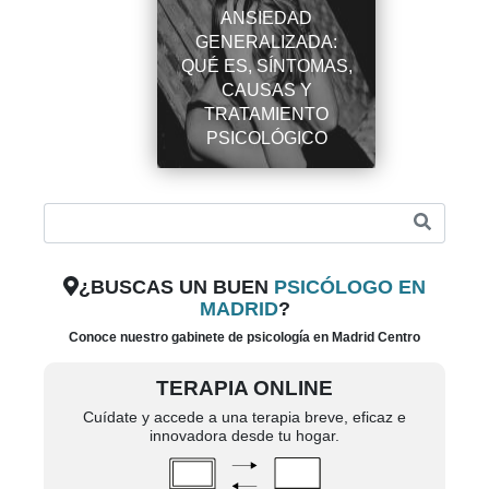
ANSIEDAD
GENERALIZADA:
QUÉ ES, SÍNTOMAS,
CAUSAS Y
TRATAMIENTO
PSICOLÓGICO
¿BUSCAS UN BUEN
PSICÓLOGO EN
MADRID
?
Conoce nuestro gabinete de psicología en Madrid Centro
TERAPIA ONLINE
Cuídate y accede a una terapia breve, eficaz e
innovadora desde tu hogar.