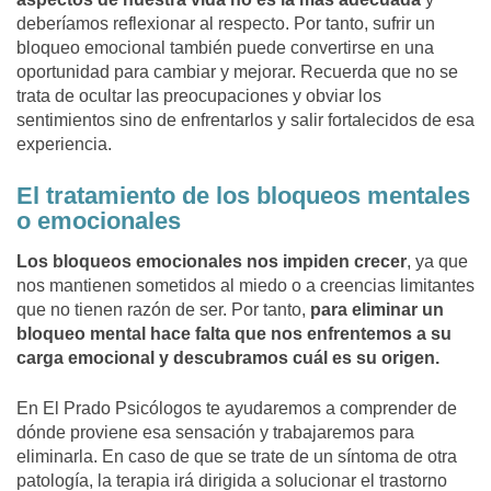
deberíamos reflexionar al respecto. Por tanto, sufrir un
bloqueo emocional también puede convertirse en una
oportunidad para cambiar y mejorar. Recuerda que no se
trata de ocultar las preocupaciones y obviar los
sentimientos sino de enfrentarlos y salir fortalecidos de esa
experiencia.
El tratamiento de los bloqueos mentales
o emocionales
Los bloqueos emocionales nos impiden crecer
, ya que
nos mantienen sometidos al miedo o a creencias limitantes
que no tienen razón de ser. Por tanto,
para eliminar un
bloqueo mental hace falta que nos enfrentemos a su
carga emocional y descubramos cuál es su origen.
En El Prado Psicólogos te ayudaremos a comprender de
dónde proviene esa sensación y trabajaremos para
eliminarla. En caso de que se trate de un síntoma de otra
patología, la terapia irá dirigida a solucionar el trastorno