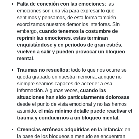
Falta de conexión con las emociones:
las
emociones son una vía para expresar lo que
sentimos y pensamos, de esta forma también
exorcizamos nuestros demonios interiores. Sin
embargo,
cuando tenemos la costumbre de
reprimir las emociones, estas terminan
enquistándose y en periodos de gran estrés,
vuelven a salir y pueden provocar un bloqueo
mental.
Traumas no resueltos:
todo lo que nos ocurre se
queda grabado en nuestra memoria, aunque no
siempre seamos capaces de acceder a esa
información. Algunas veces,
cuando las
situaciones han sido particularmente dolorosas
desde el punto de vista emocional y no las hemos
asumido
,
el más mínimo detalle puede reactivar el
trauma y conducirnos a un bloqueo mental.
Creencias erróneas adquiridas en la infancia:
en
la base de los bloqueos a menudo se encuentran