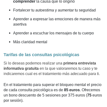
comprender
la causa que lo originó
Fortalecer tu autoestima y aumentar tu seguridad
Aprender a expresar las emociones de manera más
asertiva
Aprender a escuchar los mensajes de tu cuerpo
Más claridad mental
Tarifas de las consultas psicológicas
Si lo deseas podemos realizar una
primera entrevista
informativa gratuita
en la que valoraremos tu caso y te
indicaremos cual es el tratamiento más adecuado para ti.
En el tratamiento para superar el bloqueo mental el precio
de cada consulta psicológica es de
85 euros
. Ofrecemos
un
bono descuento
de 5 sesiones por 375 euros (
75
euros
por sesión
).