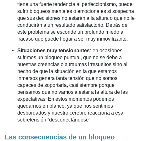
tiene una fuerte tendencia al perfeccionismo, puede
sufrir bloqueos mentales o emocionales si sospecha
que sus decisiones no estarán a la altura o que no le
conducirán a un resultado satisfactorio. Detrás de
este problema se esconde un profundo miedo al
fracaso que puede llegar a ser muy inmovilizante.
Situaciones muy tensionantes:
en ocasiones
sufrimos un bloqueo puntual, que no se debe a
nuestras creencias o a traumas irresueltos sino al
hecho de que la situación en la que estamos
inmersos genera tanta tensión que no somos
capaces de soportarla, casi siempre porque
pensamos que no vamos a estar a la altura de las
expectativas. En estos momentos podemos
quedarnos en blanco, ya que nos sentimos
desbordados y nuestro cerebro reacciona a esa
sobretensión “desconectándose”.
Las consecuencias de un bloqueo