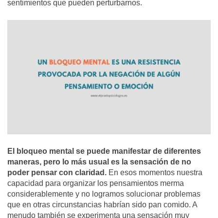
sentimientos que pueden perturbarnos.
El bloqueo mental se puede manifestar de diferentes
maneras, pero lo más usual es la sensación de no
poder pensar con claridad.
En esos momentos nuestra
capacidad para organizar los pensamientos merma
considerablemente y no logramos solucionar problemas
que en otras circunstancias habrían sido pan comido. A
menudo también se experimenta una sensación muy