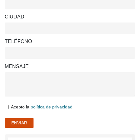
CIUDAD
TELÉFONO
MENSAJE
Acepto la
política de privacidad
ENVIAR