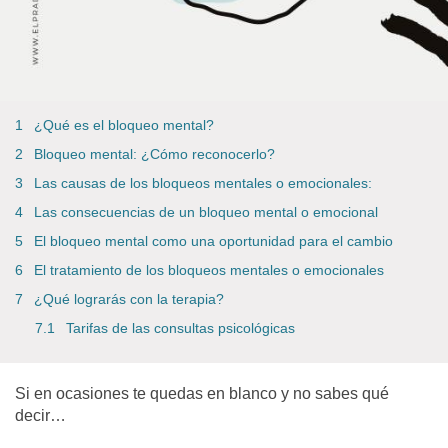
¿Qué es el bloqueo mental?
Bloqueo mental: ¿Cómo reconocerlo?
Las causas de los bloqueos mentales o emocionales:
Las consecuencias de un bloqueo mental o emocional
El bloqueo mental como una oportunidad para el cambio
El tratamiento de los bloqueos mentales o emocionales
¿Qué lograrás con la terapia?
Tarifas de las consultas psicológicas
Si en ocasiones te quedas en blanco y no sabes qué
decir…