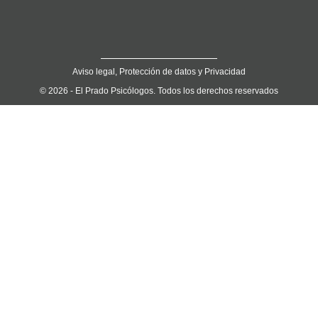
Aviso legal, Protección de datos y Privacidad
© 2026 - El Prado Psicólogos. Todos los derechos reservados