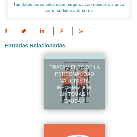
Tus datos personales están seguros con nosotros, nunca
serán cedidos a terceros
Entradas Relacionadas
TRATAMIENTO DE LA
PERSONALIDAD
NARCISISTA.
INFORMACIÓN,
SÍNTOMAS Y
CAUSAS.