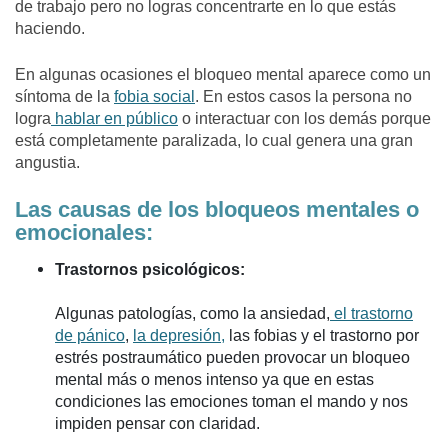
de trabajo pero no logras concentrarte en lo que estás
haciendo.
En algunas ocasiones el bloqueo mental aparece como un
síntoma de la
fobia social
. En estos casos la persona no
logra
hablar en público
o interactuar con los demás porque
está completamente paralizada, lo cual genera una gran
angustia.
Las causas de los bloqueos mentales o
emocionales:
Trastornos psicológicos:
Algunas patologías, como la ansiedad,
el trastorno
de pánico
,
la depresión,
las fobias y el trastorno por
estrés postraumático pueden provocar un bloqueo
mental más o menos intenso ya que en estas
condiciones las emociones toman el mando y nos
impiden pensar con claridad.