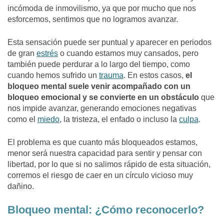
incómoda de inmovilismo, ya que por mucho que nos
esforcemos, sentimos que no logramos avanzar.
Esta sensación puede ser puntual y aparecer en periodos
de gran
estrés
o cuando estamos muy cansados, pero
también puede perdurar a lo largo del tiempo, como
cuando hemos sufrido un
trauma
. En estos casos,
el
bloqueo mental suele venir acompañado con un
bloqueo emocional y se convierte en un obstáculo
que
nos impide avanzar, generando emociones negativas
como el
miedo
, la tristeza, el enfado o incluso la
culpa
.
El problema es que cuanto más bloqueados estamos,
menor será nuestra capacidad para sentir y pensar con
libertad, por lo que si no salimos rápido de esta situación,
corremos el riesgo de caer en un círculo vicioso muy
dañino.
Bloqueo mental: ¿Cómo reconocerlo?