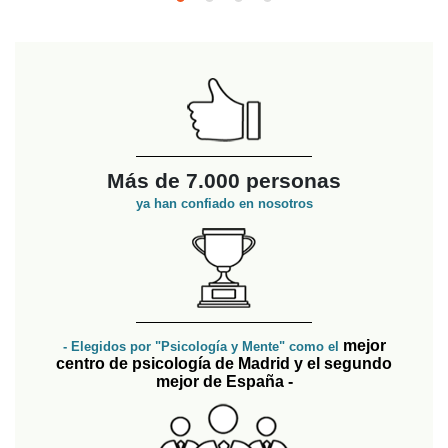
Más de 7.000 personas
ya han confiado en nosotros
mejor
- Elegidos por "Psicología y Mente" como el
centro de psicología de Madrid y el segundo
mejor de España -