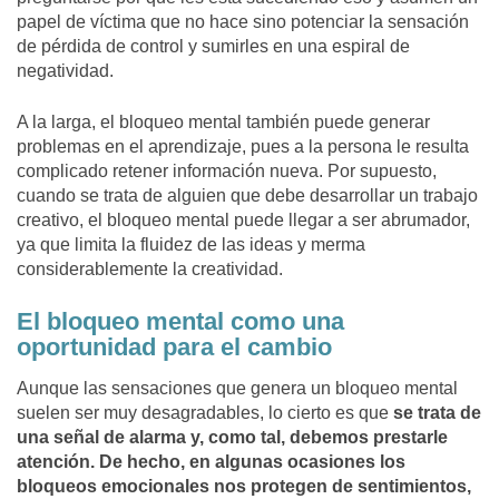
papel de víctima que no hace sino potenciar la sensación
de pérdida de control y sumirles en una espiral de
negatividad.
A la larga, el bloqueo mental también puede generar
problemas en el aprendizaje, pues a la persona le resulta
complicado retener información nueva. Por supuesto,
cuando se trata de alguien que debe desarrollar un trabajo
creativo, el bloqueo mental puede llegar a ser abrumador,
ya que limita la fluidez de las ideas y merma
considerablemente la creatividad.
El bloqueo mental como una
oportunidad para el cambio
Aunque las sensaciones que genera un bloqueo mental
suelen ser muy desagradables, lo cierto es que
se trata de
una señal de alarma y, como tal, debemos prestarle
atención. De hecho, en algunas ocasiones los
bloqueos emocionales nos protegen de sentimientos,