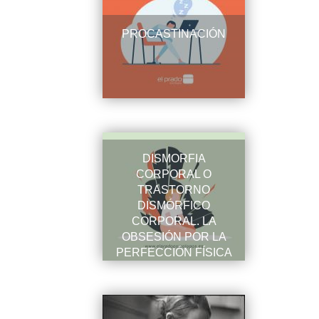
PROCASTINACIÓN
DISMORFIA
CORPORAL O
TRASTORNO
DISMÓRFICO
CORPORAL. LA
OBSESIÓN POR LA
PERFECCIÓN FÍSICA