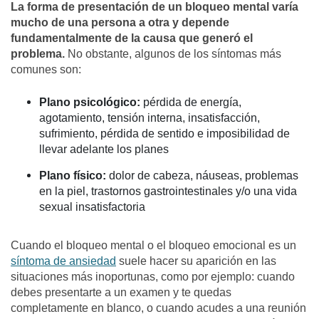
La forma de presentación de un bloqueo mental varía
mucho de una persona a otra y depende
fundamentalmente de la causa que generó el
problema.
No obstante, algunos de los síntomas más
comunes son:
Plano psicológico:
pérdida de energía,
agotamiento, tensión interna, insatisfacción,
sufrimiento, pérdida de sentido e imposibilidad de
llevar adelante los planes
Plano físico:
dolor de cabeza, náuseas, problemas
en la piel, trastornos gastrointestinales y/o una vida
sexual insatisfactoria
Cuando el bloqueo mental o el bloqueo emocional es un
síntoma de ansiedad
suele hacer su aparición en las
situaciones más inoportunas, como por ejemplo: cuando
debes presentarte a un examen y te quedas
completamente en blanco, o cuando acudes a una reunión