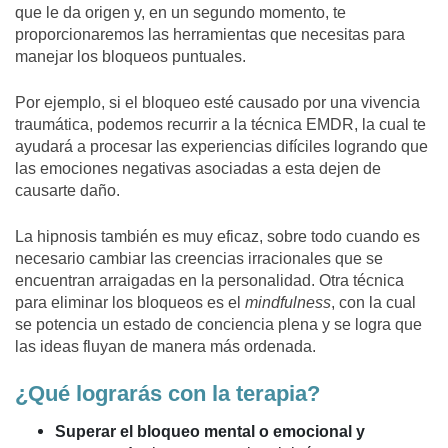
que le da origen y, en un segundo momento, te
proporcionaremos las herramientas que necesitas para
manejar los bloqueos puntuales.
Por ejemplo, si el bloqueo esté causado por una vivencia
traumática, podemos recurrir a la técnica EMDR, la cual te
ayudará a procesar las experiencias difíciles logrando que
las emociones negativas asociadas a esta dejen de
causarte daño.
La hipnosis también es muy eficaz, sobre todo cuando es
necesario cambiar las creencias irracionales que se
encuentran arraigadas en la personalidad. Otra técnica
para eliminar los bloqueos es el
mindfulness
, con la cual
se potencia un estado de conciencia plena y se logra que
las ideas fluyan de manera más ordenada.
¿Qué lograrás con la terapia?
Superar el bloqueo mental o emocional y