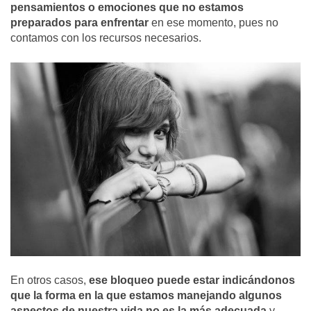
pensamientos o emociones que no estamos
preparados para enfrentar
en ese momento, pues no
contamos con los recursos necesarios.
En otros casos,
ese bloqueo puede estar indicándonos
que la forma en la que estamos manejando algunos
aspectos de nuestra vida no es la más adecuada
y