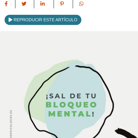
REPRODUCIR ESTE ARTÍCULO