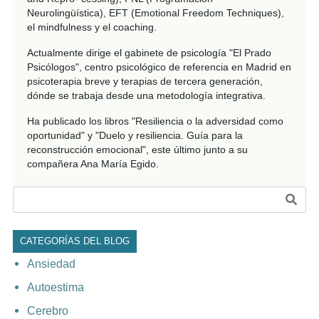
Neurolingüística), EFT (Emotional Freedom Techniques),
el mindfulness y el coaching.
Actualmente dirige el gabinete de psicología "El Prado
Psicólogos", centro psicológico de referencia en Madrid en
psicoterapia breve y terapias de tercera generación,
dónde se trabaja desde una metodología integrativa.
Ha publicado los libros "Resiliencia o la adversidad como
oportunidad" y "Duelo y resiliencia. Guía para la
reconstrucción emocional", este último junto a su
compañera Ana María Egido.
CATEGORÍAS DEL BLOG
Ansiedad
Autoestima
Cerebro