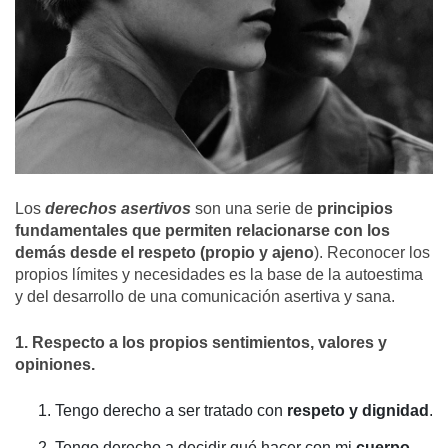
Los
derechos asertivos
son una serie de
principios
fundamentales que permiten relacionarse con los
demás desde el respeto (propio y ajeno
). Reconocer los
propios límites y necesidades es la base de la autoestima
y del desarrollo de una comunicación asertiva y sana.
1. Respecto a los propios sentimientos, valores y
opiniones.
Tengo derecho a ser tratado con
respeto y dignidad
.
Tengo derecho a decidir qué hacer con mi
cuerpo,