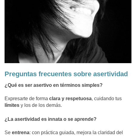
Preguntas frecuentes sobre asertividad
¿Qué es ser asertivo en términos simples?
Expresarte de forma
clara y respetuosa
, cuidando tus
límites
y los de los demás.
¿La asertividad es innata o se aprende?
Se
entrena
: con práctica guiada, mejora la claridad del