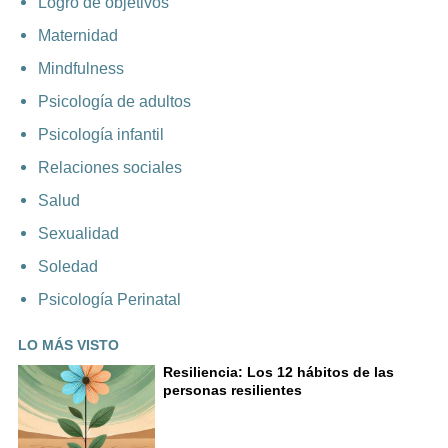
Logro de objetivos
Maternidad
Mindfulness
Psicología de adultos
Psicología infantil
Relaciones sociales
Salud
Sexualidad
Soledad
Psicología Perinatal
LO MÁS VISTO
Resiliencia: Los 12 hábitos de las
personas resilientes