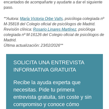
encantados de acompañarte y ayudarte a dar el siguiente
paso.
**Autora:
María Victoria Orbe Valls
, psicóloga colegiada nº
M-35818 del Colegio oficial de psicólogos de Madrid.
Revisión clínica:
Rosario Linares Martínez
, psicóloga
colegiada nº M-16126
del Colegio oficial de psicólogos de
Madrid.
Última actualización: 23/02/2026**
SOLICITA UNA ENTREVISTA
INFORMATIVA GRATUITA
Recibe la ayuda experta que
necesitas. Pide tu primera
entrevista gratuita, sin coste y sin
compromiso y conoce cómo