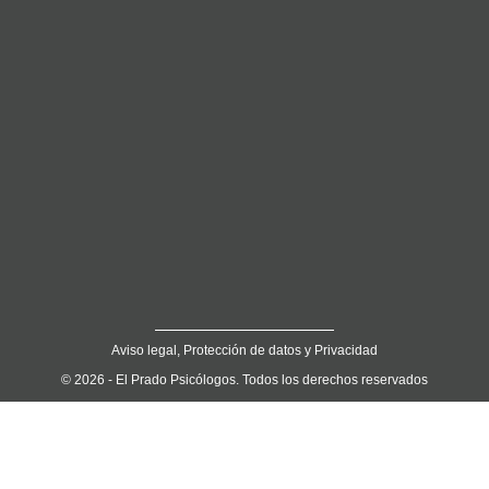
Aviso legal, Protección de datos y Privacidad
© 2026 - El Prado Psicólogos. Todos los derechos reservados