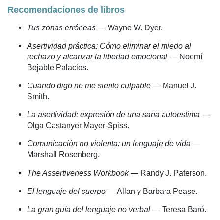
Recomendaciones de libros
Tus zonas erróneas
— Wayne W. Dyer.
Asertividad práctica: Cómo eliminar el miedo al
rechazo y alcanzar la libertad emocional
— Noemí
Bejable Palacios.
Cuando digo no me siento culpable
— Manuel J.
Smith.
La asertividad: expresión de una sana autoestima
—
Olga Castanyer Mayer-Spiss.
Comunicación no violenta: un lenguaje de vida
—
Marshall Rosenberg.
The Assertiveness Workbook
— Randy J. Paterson.
El lenguaje del cuerpo
— Allan y Barbara Pease.
La gran guía del lenguaje no verbal
— Teresa Baró.