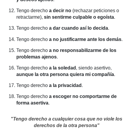
Tengo derecho
a decir no
(rechazar peticiones o
retractarme),
sin sentirme culpable o egoísta
.
Tengo derecho
a dar cuando así lo decida
.
Tengo derecho
a no justificarme ante los demás
.
Tengo derecho
a no responsabilizarme de los
problemas ajenos
.
Tengo derecho
a la soledad
, siendo asertivo,
aunque la otra persona quiera mi compañía
.
Tengo derecho
a la privacidad
.
Tengo derecho
a escoger no comportarme de
forma asertiva
.
"Tengo derecho a cualquier cosa que no viole los
derechos de la otra persona"