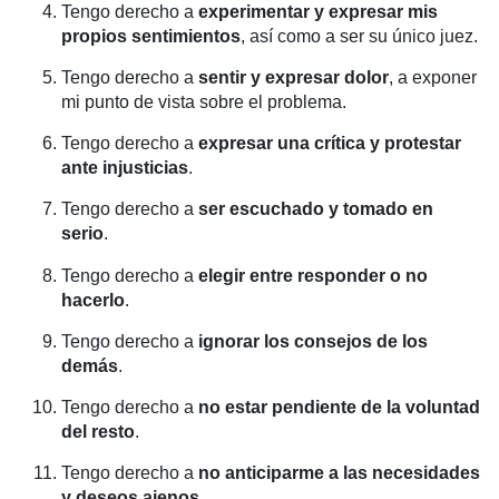
Tengo derecho a
experimentar y expresar mis
propios sentimientos
, así como a ser su único juez.
Tengo derecho a
sentir y expresar dolor
, a exponer
mi punto de vista sobre el problema.
Tengo derecho a
expresar una crítica y protestar
ante injusticias
.
Tengo derecho a
ser escuchado y tomado en
serio
.
Tengo derecho a
elegir entre responder o no
hacerlo
.
Tengo derecho a
ignorar los consejos de los
demás
.
Tengo derecho a
no estar pendiente de la voluntad
del resto
.
Tengo derecho a
no anticiparme a las necesidades
y deseos ajenos
.