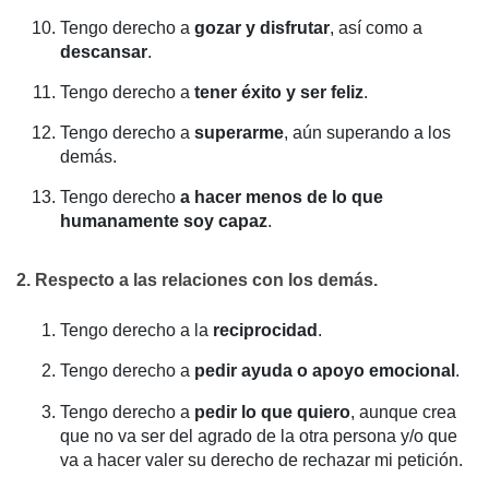
Tengo derecho a
gozar y disfrutar
, así como a
descansar
.
Tengo derecho a
tener éxito y ser feliz
.
Tengo derecho a
superarme
, aún superando a los
demás.
Tengo derecho
a hacer menos de lo que
humanamente soy capaz
.
2. Respecto a las relaciones con los demás.
Tengo derecho a la
reciprocidad
.
Tengo derecho a
pedir ayuda o apoyo emocional
.
Tengo derecho a
pedir lo que quiero
, aunque crea
que no va ser del agrado de la otra persona y/o que
va a hacer valer su derecho de rechazar mi petición.