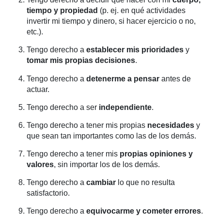
tiempo y propiedad
(p. ej. en qué actividades
invertir mi tiempo y dinero, si hacer ejercicio o no,
etc.).
Tengo derecho a
establecer mis prioridades
y
tomar mis propias decisiones
.
Tengo derecho a
detenerme a pensar
antes de
actuar.
Tengo derecho a ser
independiente
.
Tengo derecho a tener mis propias
necesidades
y
que sean tan importantes como las de los demás.
Tengo derecho a tener mis
propias opiniones y
valores
, sin importar los de los demás.
Tengo derecho a
cambiar
lo que no resulta
satisfactorio.
Tengo derecho a
equivocarme y cometer errores
.