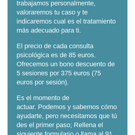
trabajamos personalmente,
valoraremos tu caso y te
indicaremos cual es el tratamiento
más adecuado para ti.
El precio de cada consulta
psicológica es de 85 euros.
Ofrecemos un bono descuento de
5 sesiones por 375 euros (75
euros por sesión).
Es el momento de
actuar. Podemos y sabemos cómo
ayudarte, pero necesitamos que tú
des el primer paso; Rellena el
siguiente
formulario
o llama al 91