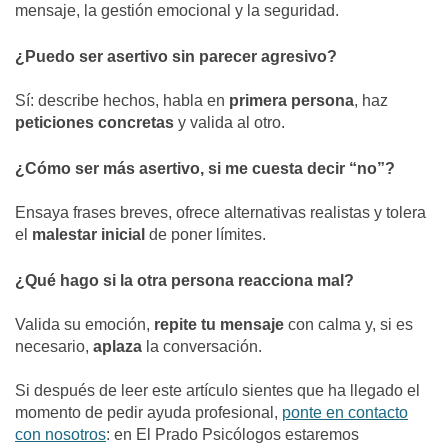
mensaje, la gestión emocional y la seguridad.
¿Puedo ser asertivo sin parecer agresivo?
Sí: describe hechos, habla en
primera persona
, haz
peticiones concretas
y valida al otro.
¿Cómo ser más asertivo, si me cuesta decir “no”?
Ensaya frases breves, ofrece alternativas realistas y tolera
el
malestar inicial
de poner límites.
¿Qué hago si la otra persona reacciona mal?
Valida su emoción,
repite tu mensaje
con calma y, si es
necesario,
aplaza
la conversación.
Si después de leer este artículo sientes que ha llegado el
momento de pedir ayuda profesional,
ponte en contacto
con nosotros
: en El Prado Psicólogos estaremos