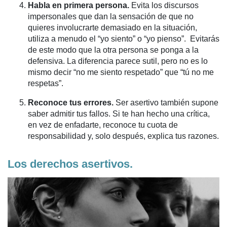
Habla en primera persona.
Evita los discursos
impersonales que dan la sensación de que no
quieres involucrarte demasiado en la situación,
utiliza a menudo el “yo siento” o “yo pienso”. Evitarás
de este modo que la otra persona se ponga a la
defensiva. La diferencia parece sutil, pero no es lo
mismo decir “no me siento respetado” que “tú no me
respetas”.
Reconoce tus errores.
Ser asertivo también supone
saber admitir tus fallos. Si te han hecho una crítica,
en vez de enfadarte, reconoce tu cuota de
responsabilidad y, solo después, explica tus razones.
Los derechos asertivos.