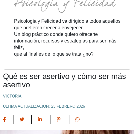
Psicología y Felicidad va dirigido a todos aquellos
que prefieren crecer a envejecer.
Un blog práctico donde quiero ofrecerte
información, recursos y estrategias para ser más
feliz,
que al final es de lo que se trata ¿no?
Qué es ser asertivo y cómo ser más
asertivo
VICTORIA
ÚLTIMA ACTUALIZACIÓN: 23 FEBRERO 2026