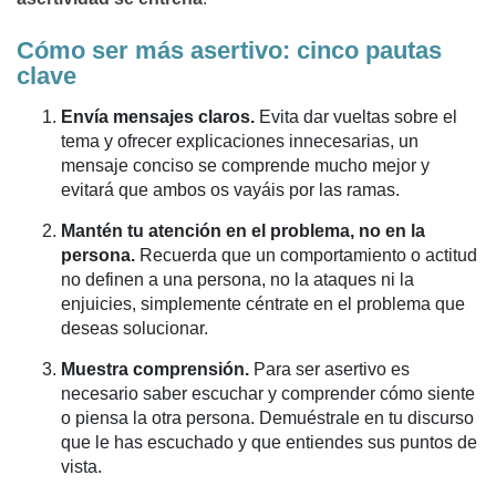
Cómo ser más asertivo: cinco pautas
clave
Envía mensajes claros.
Evita dar vueltas sobre el
tema y ofrecer explicaciones innecesarias, un
mensaje conciso se comprende mucho mejor y
evitará que ambos os vayáis por las ramas.
Mantén tu atención en el problema, no en la
persona.
Recuerda que un comportamiento o actitud
no definen a una persona, no la ataques ni la
enjuicies, simplemente céntrate en el problema que
deseas solucionar.
Muestra comprensión.
Para ser asertivo es
necesario saber escuchar y comprender cómo siente
o piensa la otra persona. Demuéstrale en tu discurso
que le has escuchado y que entiendes sus puntos de
vista.