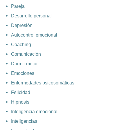
Pareja
Desarrollo personal
Depresión
Autocontrol emocional
Coaching
Comunicación
Dormir mejor
Emociones
Enfermedades psicosomáticas
Felicidad
Hipnosis
Inteligencia emocional
Inteligencias