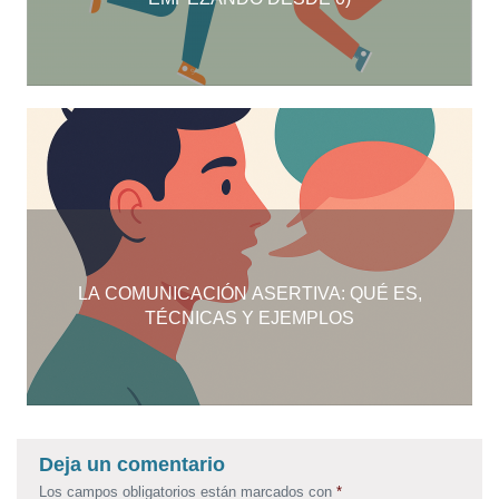
LA COMUNICACIÓN ASERTIVA: QUÉ ES,
TÉCNICAS Y EJEMPLOS
Deja un comentario
Los campos obligatorios están marcados con
*