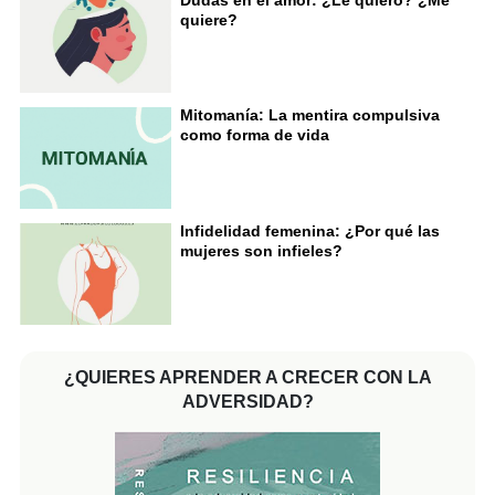
quiere?
Mitomanía: La mentira compulsiva
como forma de vida
Infidelidad femenina: ¿Por qué las
mujeres son infieles?
¿QUIERES APRENDER A CRECER CON LA
ADVERSIDAD?