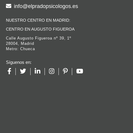
info@elpradopsicologos.es
NUESTRO CENTRO EN MADRID:
CENTRO EN AUGUSTO FIGUEROA
Calle Augusto Figueroa nº 39, 1º
28004, Madrid
Metro: Chueca
Síguenos en: