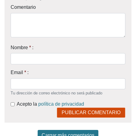
Comentario
Nombre
*
:
Email
*
:
Tu dirección de correo electrónico no será publicado
Acepto la
política de privacidad
PUBLICAR COMENTARIO
Cargar más comentarios