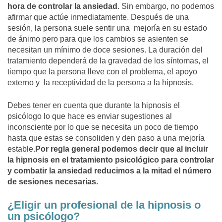
hora de controlar la ansiedad
. Sin embargo, no podemos
afirmar que actúe inmediatamente. Después de una
sesión, la persona suele sentir una mejoría en su estado
de ánimo pero para que los cambios se asienten se
necesitan un mínimo de doce sesiones. La duración del
tratamiento dependerá de la gravedad de los síntomas, el
tiempo que la persona lleve con el problema, el apoyo
externo y la receptividad de la persona a la hipnosis.
Debes tener en cuenta que durante la hipnosis el
psicólogo lo que hace es enviar sugestiones al
inconsciente por lo que se necesita un poco de tiempo
hasta que estas se consoliden y den paso a una mejoría
estable.
Por regla general podemos decir que al incluir
la hipnosis en el tratamiento psicológico para controlar
y combatir la ansiedad reducimos a la mitad el número
de sesiones necesarias.
¿Eligir un profesional de la hipnosis o
un psicólogo?