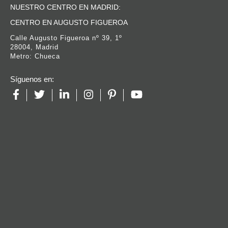
NUESTRO CENTRO EN MADRID:
CENTRO EN AUGUSTO FIGUEROA
Calle Augusto Figueroa nº 39, 1º
28004, Madrid
Metro: Chueca
Síguenos en: