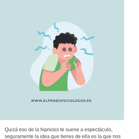
Quizá eso de la hipnosis te suene a espectáculo,
seguramente la idea que tienes de ella es la que nos