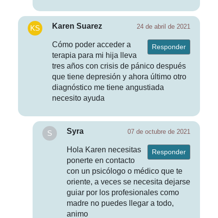
Karen Suarez
24 de abril de 2021
Cómo poder acceder a
Responder
terapia para mi hija lleva
tres años con crisis de pánico después
que tiene depresión y ahora último otro
diagnóstico me tiene angustiada
necesito ayuda
Syra
07 de octubre de 2021
Hola Karen necesitas
Responder
ponerte en contacto
con un psicólogo o médico que te
oriente, a veces se necesita dejarse
guiar por los profesionales como
madre no puedes llegar a todo,
animo