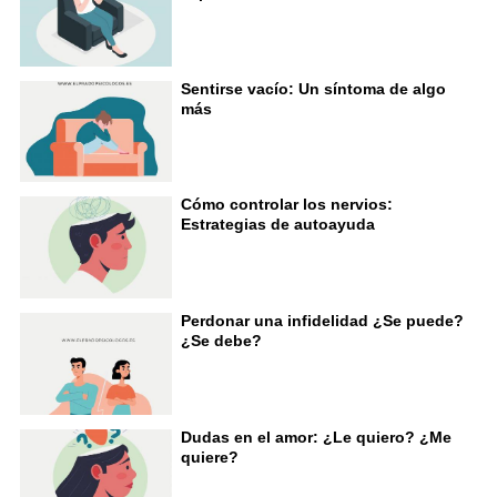
Sentirse vacío: Un síntoma de algo
más
Cómo controlar los nervios:
Estrategias de autoayuda
Perdonar una infidelidad ¿Se puede?
¿Se debe?
Dudas en el amor: ¿Le quiero? ¿Me
quiere?