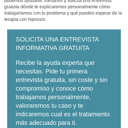
podemos ayudarte, llámanos y solicita una entrevista
gratuita dónde te explicaremos personalmente cómo
trabajaríamos con tu problema y qué puedes esperar de la
terapia con hipnosis.
SOLICITA UNA ENTREVISTA
INFORMATIVA GRATUITA
Recibe la ayuda experta que
necesitas. Pide tu primera
entrevista gratuita, sin coste y sin
compromiso y conoce cómo
trabajamos personalmente,
valoraremos tu caso y te
indicaremos cual es el tratamiento
más adecuado para ti.