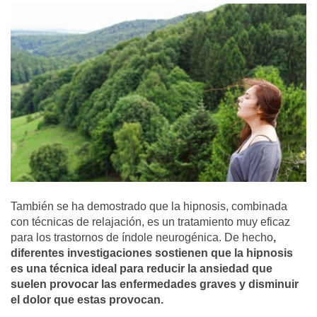
También se ha demostrado que la hipnosis, combinada
con técnicas de relajación, es un tratamiento muy eficaz
para los trastornos de índole neurogénica. De hecho
,
diferentes investigaciones sostienen que la hipnosis
es una técnica ideal para reducir la ansiedad que
suelen provocar las enfermedades graves y disminuir
el dolor que estas provocan.