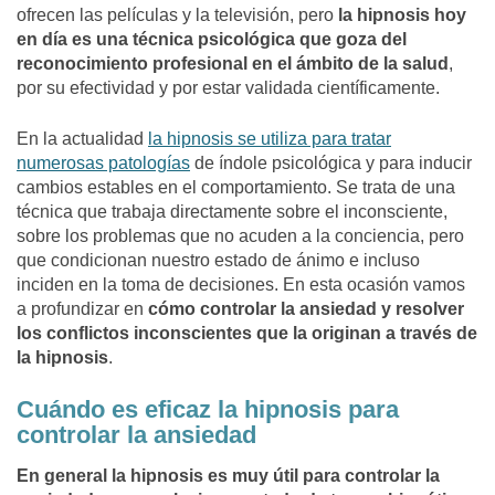
ofrecen las películas y la televisión, pero
la hipnosis hoy
en día es una técnica psicológica que goza del
reconocimiento profesional en el ámbito de la salud
,
por su efectividad y por estar validada científicamente.
En la actualidad
la hipnosis se utiliza para tratar
numerosas patologías
de índole psicológica y para inducir
cambios estables en el comportamiento. Se trata de una
técnica que trabaja directamente sobre el inconsciente,
sobre los problemas que no acuden a la conciencia, pero
que condicionan nuestro estado de ánimo e incluso
inciden en la toma de decisiones. En esta ocasión vamos
a profundizar en
cómo controlar la ansiedad y resolver
los conflictos inconscientes que la originan a través de
la hipnosis
.
Cuándo es eficaz la hipnosis para
controlar la ansiedad
En general la hipnosis es muy útil para controlar la