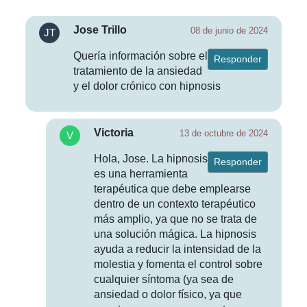
Jose Trillo
08 de junio de 2024
Quería información sobre el
Responder
tratamiento de la ansiedad
y el dolor crónico con hipnosis
Victoria
13 de octubre de 2024
Hola, Jose. La hipnosis
Responder
es una herramienta
terapéutica que debe emplearse
dentro de un contexto terapéutico
más amplio, ya que no se trata de
una solución mágica. La hipnosis
ayuda a reducir la intensidad de la
molestia y fomenta el control sobre
cualquier síntoma (ya sea de
ansiedad o dolor físico, ya que