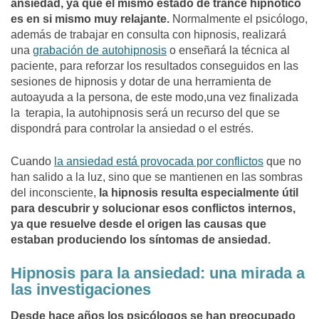
ansiedad, ya que el mismo estado de trance hipnótico
es en si mismo muy relajante.
Normalmente el psicólogo,
además de trabajar en consulta con hipnosis, realizará
una
grabación de autohipnosis
o enseñará la técnica al
paciente, para reforzar los resultados conseguidos en las
sesiones de hipnosis y dotar de una herramienta de
autoayuda a la persona, de este modo,una vez finalizada
la terapia, la autohipnosis será un recurso del que se
dispondrá para controlar la ansiedad o el estrés.
Cuando
la ansiedad está provocada por conflictos
que no
han salido a la luz, sino que se mantienen en las sombras
del inconsciente,
la hipnosis resulta especialmente útil
para descubrir y solucionar esos conflictos internos,
ya que resuelve desde el origen las causas que
estaban produciendo los síntomas de ansiedad.
Hipnosis para la ansiedad: una mirada a
las investigaciones
Desde hace años los psicólogos se han preocupado