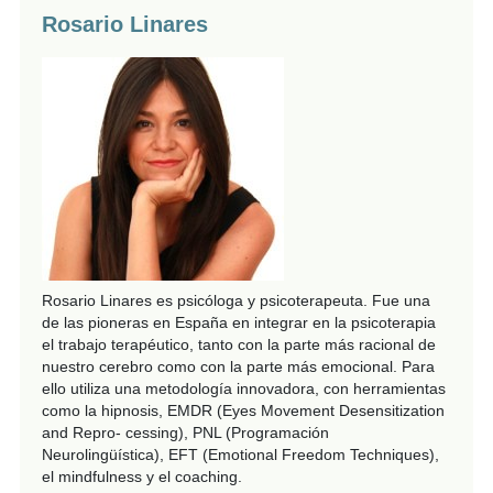
Rosario Linares
Rosario Linares es psicóloga y psicoterapeuta. Fue una
de las pioneras en España en integrar en la psicoterapia
el trabajo terapéutico, tanto con la parte más racional de
nuestro cerebro como con la parte más emocional. Para
ello utiliza una metodología innovadora, con herramientas
como la hipnosis, EMDR (Eyes Movement Desensitization
and Repro- cessing), PNL (Programación
Neurolingüística), EFT (Emotional Freedom Techniques),
el mindfulness y el coaching.