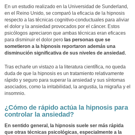
En un estudio realizado en la Universidad de Sunderland,
en el Reino Unido, se comparó la eficacia de la hipnosis
respecto a las técnicas cognitivo-conductuales para aliviar
el dolor y la ansiedad provocados por el cáncer. Estos
psicólogos apreciaron que ambas técnicas eran eficaces
para disminuir el dolor pero
las personas que se
sometieron a la hipnosis reportaron además una
disminución significativa de sus niveles de ansiedad.
Tras echarle un vistazo a la literatura científica, no queda
duda de que la hipnosis es un tratamiento relativamente
rápido y seguro para superar la ansiedad y sus síntomas
asociados, como la irritabilidad, la angustia, la migraña y el
insomnio.
¿Cómo de rápido actúa la hipnosis para
controlar la ansiedad?
En sentido general, la hipnosis suele ser más rápida
que otras técnicas psicológicas, especialmente a la