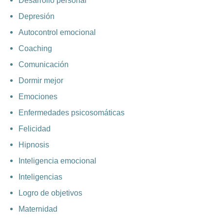
Desarrollo personal
Depresión
Autocontrol emocional
Coaching
Comunicación
Dormir mejor
Emociones
Enfermedades psicosomáticas
Felicidad
Hipnosis
Inteligencia emocional
Inteligencias
Logro de objetivos
Maternidad