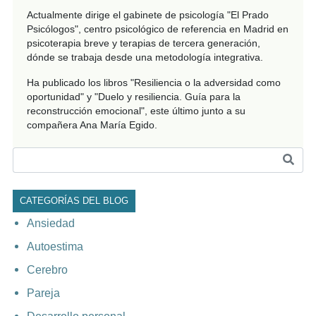
Actualmente dirige el gabinete de psicología "El Prado
Psicólogos", centro psicológico de referencia en Madrid en
psicoterapia breve y terapias de tercera generación,
dónde se trabaja desde una metodología integrativa.
Ha publicado los libros "Resiliencia o la adversidad como
oportunidad" y "Duelo y resiliencia. Guía para la
reconstrucción emocional", este último junto a su
compañera Ana María Egido.
CATEGORÍAS DEL BLOG
Ansiedad
Autoestima
Cerebro
Pareja