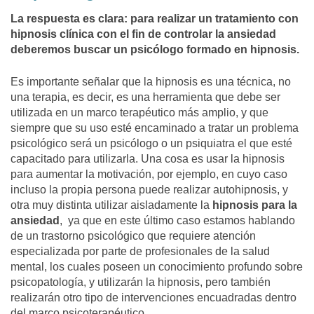
La respuesta es clara: para realizar un tratamiento con
hipnosis clínica con el fin de controlar la ansiedad
deberemos buscar un psicólogo formado en hipnosis.
Es importante señalar que la hipnosis es una técnica, no
una terapia, es decir, es una herramienta que debe ser
utilizada en un marco terapéutico más amplio, y que
siempre que su uso esté encaminado a tratar un problema
psicológico será un psicólogo o un psiquiatra el que esté
capacitado para utilizarla. Una cosa es usar la hipnosis
para aumentar la motivación, por ejemplo, en cuyo caso
incluso la propia persona puede realizar autohipnosis, y
otra muy distinta utilizar aisladamente la
hipnosis para la
ansiedad
, ya que en este último caso estamos hablando
de un trastorno psicológico que requiere atención
especializada por parte de profesionales de la salud
mental, los cuales poseen un conocimiento profundo sobre
psicopatología, y utilizarán la hipnosis, pero también
realizarán otro tipo de intervenciones encuadradas dentro
del marco psicoterapéutico.