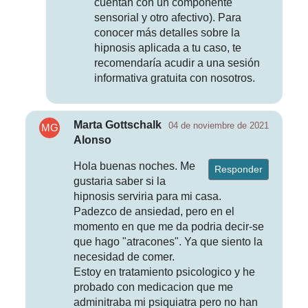
cuentan con un componente
sensorial y otro afectivo). Para
conocer más detalles sobre la
hipnosis aplicada a tu caso, te
recomendaría acudir a una sesión
informativa gratuita con nosotros.
Marta Gottschalk
04 de noviembre de 2021
Alonso
Hola buenas noches. Me
Responder
gustaria saber si la
hipnosis serviria para mi casa.
Padezco de ansiedad, pero en el
momento en que me da podria decir-se
que hago "atracones". Ya que siento la
necesidad de comer.
Estoy en tratamiento psicologico y he
probado con medicacion que me
adminitraba mi psiquiatra pero no han