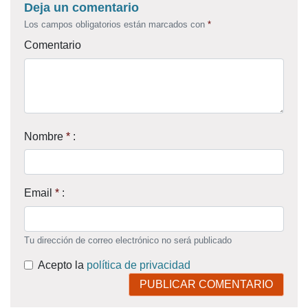
Deja un comentario
Los campos obligatorios están marcados con
*
Comentario
Nombre
*
:
Email
*
:
Tu dirección de correo electrónico no será publicado
Acepto la
política de privacidad
PUBLICAR COMENTARIO