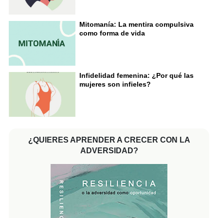
Mitomanía: La mentira compulsiva
como forma de vida
Infidelidad femenina: ¿Por qué las
mujeres son infieles?
¿QUIERES APRENDER A CRECER CON LA
ADVERSIDAD?