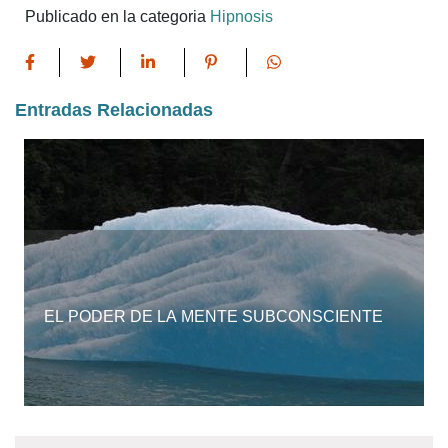
Publicado en la categoria
Hipnosis
Entradas Relacionadas
EL PODER DE LA MENTE SUBCONSCIENTE