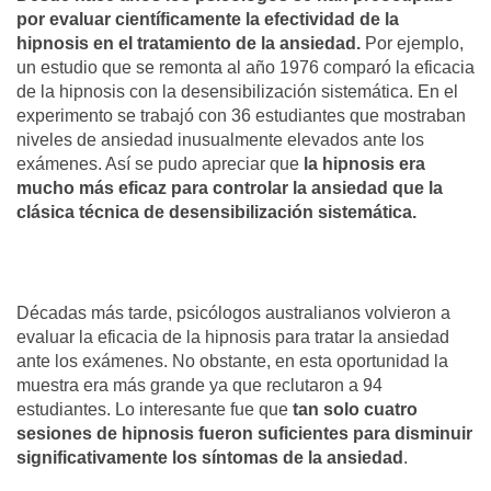
por evaluar científicamente la efectividad de la
hipnosis en el tratamiento de la ansiedad.
Por ejemplo,
un estudio que se remonta al año 1976 comparó la eficacia
de la hipnosis con la desensibilización sistemática. En el
experimento se trabajó con 36 estudiantes que mostraban
niveles de ansiedad inusualmente elevados ante los
exámenes. Así se pudo apreciar que
la hipnosis era
mucho más eficaz para controlar la ansiedad que la
clásica técnica de desensibilización sistemática.
Décadas más tarde, psicólogos australianos volvieron a
evaluar la eficacia de la hipnosis para tratar la ansiedad
ante los exámenes. No obstante, en esta oportunidad la
muestra era más grande ya que reclutaron a 94
estudiantes. Lo interesante fue que
tan solo cuatro
sesiones de hipnosis fueron suficientes para disminuir
significativamente los síntomas de la ansiedad
.