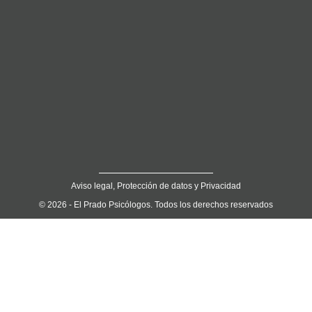
Aviso legal, Protección de datos y Privacidad
© 2026 - El Prado Psicólogos. Todos los derechos reservados