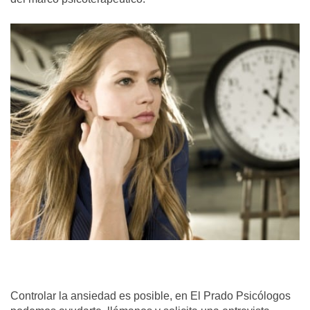
Controlar la ansiedad es posible, en El Prado Psicólogos