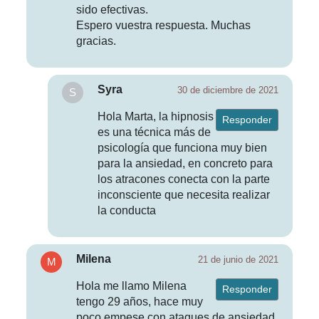
sido efectivas.
Espero vuestra respuesta. Muchas
gracias.
Syra
30 de diciembre de 2021
Hola Marta, la hipnosis
Responder
es una técnica más de
psicología que funciona muy bien
para la ansiedad, en concreto para
los atracones conecta con la parte
inconsciente que necesita realizar
la conducta
Milena
21 de junio de 2021
Hola me llamo Milena
Responder
tengo 29 años, hace muy
poco empese con ataques de ansiedad