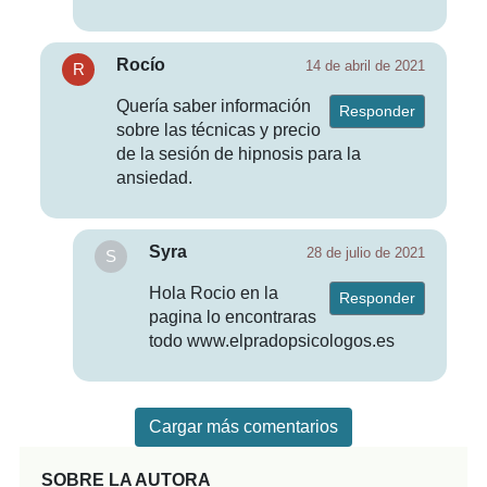
Rocío
14 de abril de 2021
Quería saber información
Responder
sobre las técnicas y precio
de la sesión de hipnosis para la
ansiedad.
Syra
28 de julio de 2021
Hola Rocio en la
Responder
pagina lo encontraras
todo www.elpradopsicologos.es
Cargar más comentarios
SOBRE LA AUTORA