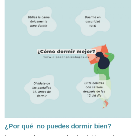
¿Por qué no puedes dormir bien?