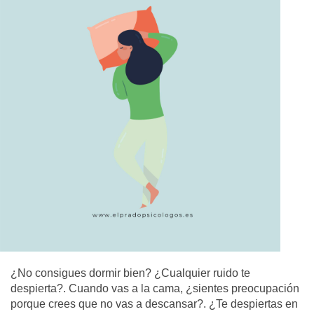
¿No consigues dormir bien?
¿Cualquier ruido te
despierta?. Cuando vas a la cama, ¿sientes preocupación
porque crees que no vas a descansar?. ¿Te despiertas en