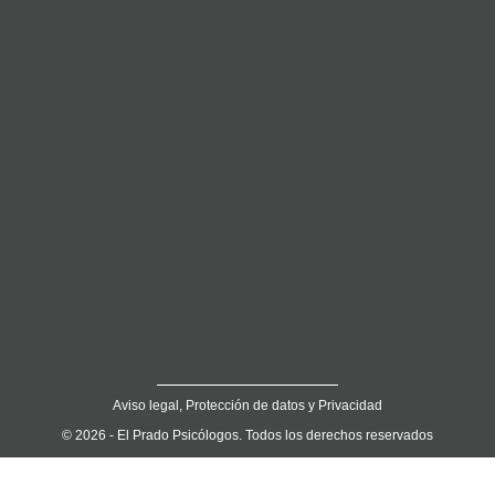
Aviso legal, Protección de datos y Privacidad
© 2026 - El Prado Psicólogos. Todos los derechos reservados