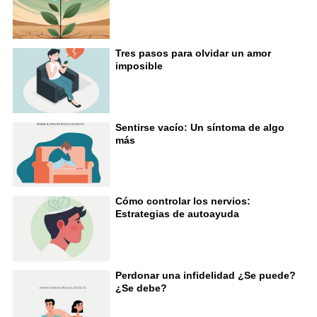
Tres pasos para olvidar un amor
imposible
Sentirse vacío: Un síntoma de algo
más
Cómo controlar los nervios:
Estrategias de autoayuda
Perdonar una infidelidad ¿Se puede?
¿Se debe?