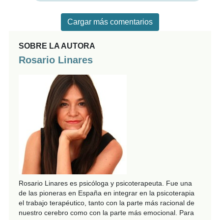
Cargar más comentarios
SOBRE LA AUTORA
Rosario Linares
Rosario Linares es psicóloga y psicoterapeuta. Fue una
de las pioneras en España en integrar en la psicoterapia
el trabajo terapéutico, tanto con la parte más racional de
nuestro cerebro como con la parte más emocional. Para