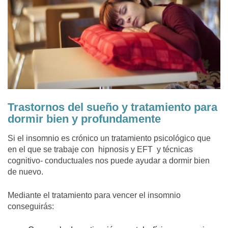
Trastornos del sueño y tratamiento para
dormir bien y profundamente
Si el insomnio es crónico un tratamiento psicológico que
en el que se trabaje con hipnosis y EFT y técnicas
cognitivo- conductuales nos puede ayudar a dormir bien
de nuevo.
Mediante el tratamiento para vencer el insomnio
conseguirás: