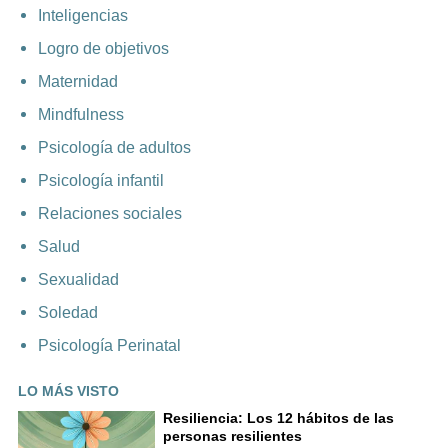
Inteligencias
Logro de objetivos
Maternidad
Mindfulness
Psicología de adultos
Psicología infantil
Relaciones sociales
Salud
Sexualidad
Soledad
Psicología Perinatal
LO MÁS VISTO
Resiliencia: Los 12 hábitos de las
personas resilientes