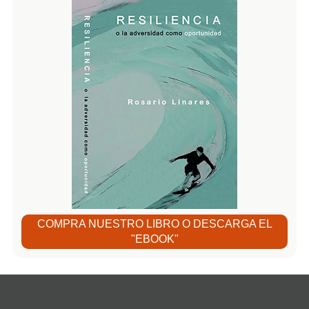
COMPRA NUESTRO LIBRO O DESCARGA EL
"EBOOK"