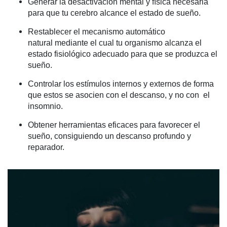
Generar la desactivación mental y física necesaria
para que tu cerebro alcance el estado de sueño.
Restablecer el mecanismo automático
natural mediante el cual tu organismo alcanza el
estado fisiológico adecuado para que se produzca el
sueño.
Controlar los estímulos internos y externos de forma
que estos se asocien con el descanso, y no con el
insomnio.
Obtener herramientas eficaces para favorecer el
sueño, consiguiendo un descanso profundo y
reparador.