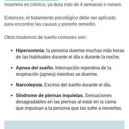
insomnio es crónico, ya dura más de 4 semanas o meses.
Entonces, el tratamiento psicológico debe ser aplicado
para encontrar las causas y ponerle remedio.
Otros trastornos de sueño comunes son:
Hipersomnia:
la persona duerme muchas más horas
de las habituales durante el día o durante la noche.
Apnea del sueño.
Interrupción repentina de la
respiración (apnea) mientras se duerme.
Narcolepsia
. Exceso del sueño durante el día.
Síndrome de piernas inquietas.
Sensaciones
desagradables en las piernas al estar en la cama
que impulsan a la persona que las sufre a moverlas.