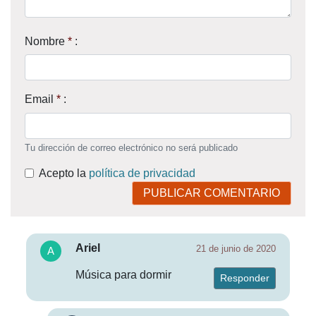
Nombre
*
:
Email
*
:
Tu dirección de correo electrónico no será publicado
Acepto la
política de privacidad
PUBLICAR COMENTARIO
Ariel
21 de junio de 2020
Música para dormir
Responder