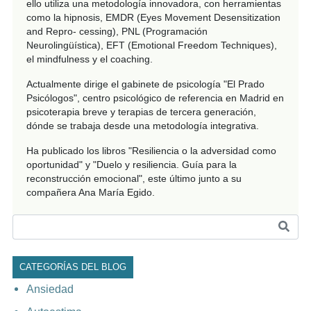
ello utiliza una metodología innovadora, con herramientas
como la hipnosis, EMDR (Eyes Movement Desensitization
and Repro- cessing), PNL (Programación
Neurolingüística), EFT (Emotional Freedom Techniques),
el mindfulness y el coaching.
Actualmente dirige el gabinete de psicología "El Prado
Psicólogos", centro psicológico de referencia en Madrid en
psicoterapia breve y terapias de tercera generación,
dónde se trabaja desde una metodología integrativa.
Ha publicado los libros "Resiliencia o la adversidad como
oportunidad" y "Duelo y resiliencia. Guía para la
reconstrucción emocional", este último junto a su
compañera Ana María Egido.
CATEGORÍAS DEL BLOG
Ansiedad