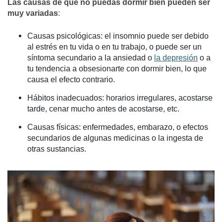
Las causas de que no puedas dormir bien pueden ser
muy variadas
:
Causas psicológicas: el insomnio puede ser debido
al estrés en tu vida o en tu trabajo, o puede ser un
síntoma secundario a la ansiedad o
la depresión
o a
tu tendencia a obsesionarte con dormir bien, lo que
causa el efecto contrario.
Hábitos inadecuados: horarios irregulares, acostarse
tarde, cenar mucho antes de acostarse, etc.
Causas físicas: enfermedades, embarazo, o efectos
secundarios de algunas medicinas o la ingesta de
otras sustancias.