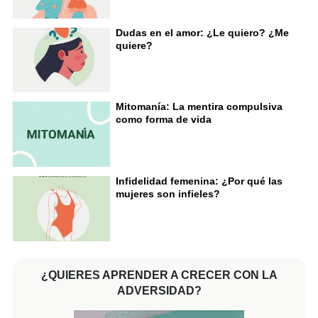
Dudas en el amor: ¿Le quiero? ¿Me
quiere?
Mitomanía: La mentira compulsiva
como forma de vida
Infidelidad femenina: ¿Por qué las
mujeres son infieles?
¿QUIERES APRENDER A CRECER CON LA
ADVERSIDAD?