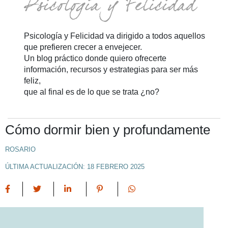
Psicología y Felicidad va dirigido a todos aquellos
que prefieren crecer a envejecer.
Un blog práctico donde quiero ofrecerte
información, recursos y estrategias para ser más
feliz,
que al final es de lo que se trata ¿no?
Cómo dormir bien y profundamente
ROSARIO
ÚLTIMA ACTUALIZACIÓN: 18 FEBRERO 2025