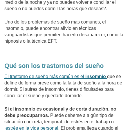
medio de la noche y ya no puedes volver a conciliar el
sueño o no puedes dormir las horas que deseas?.
Uno de los problemas de sueño más comunes, el
insomnio, puede encontrar alivio en técnicas
vanguardistas que permiten hacerlo desaparecer, como la
hipnosis o la técnica EFT.
Qué son los trastornos del sueño
El trastorno de sueño más común es el
insomnio
que se
define de forma breve como la falta de sueño a la hora de
dormir. Si sufres de insomnio, tienes dificultades para
conciliar el sueño y quedarte dormido.
Si el insomnio es ocasional y de corta duración, no
debe preocuparnos
. Puede deberse a algún tipo de
situación concreta, temporal, de estrés en el trabajo o
estrés en la vida personal
. El problema llega cuando el