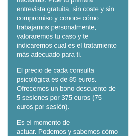
entrevista gratuita, sin coste y sin
compromiso y conoce cómo
trabajamos personalmente,
valoraremos tu caso y te
indicaremos cual es el tratamiento
más adecuado para ti.
El precio de cada consulta
psicológica es de 85 euros.
Ofrecemos un bono descuento de
5 sesiones por 375 euros (75
euros por sesión).
Es el momento de
actuar. Podemos y sabemos cómo