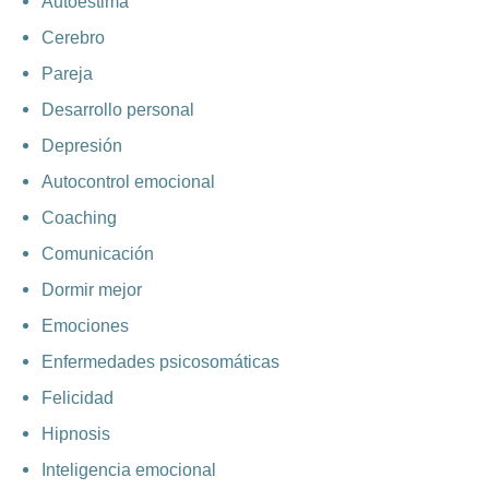
Autoestima
Cerebro
Pareja
Desarrollo personal
Depresión
Autocontrol emocional
Coaching
Comunicación
Dormir mejor
Emociones
Enfermedades psicosomáticas
Felicidad
Hipnosis
Inteligencia emocional