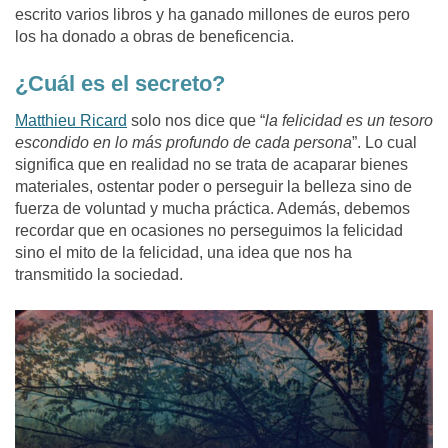
escrito varios libros y ha ganado millones de euros pero
los ha donado a obras de beneficencia.
¿Cuál es el secreto?
Matthieu Ricard
solo nos dice que “
la felicidad es un tesoro
escondido en lo más profundo de cada persona
”. Lo cual
significa que en realidad no se trata de acaparar bienes
materiales, ostentar poder o perseguir la belleza sino de
fuerza de voluntad y mucha práctica. Además, debemos
recordar que en ocasiones no perseguimos la felicidad
sino el mito de la felicidad, una idea que nos ha
transmitido la sociedad.