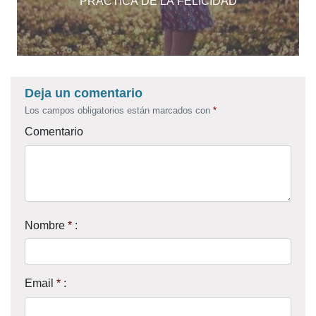
PRÁCTICA DE LA FELICIDAD
Deja un comentario
Los campos obligatorios están marcados con
*
Comentario
Nombre
*
:
Email
*
: