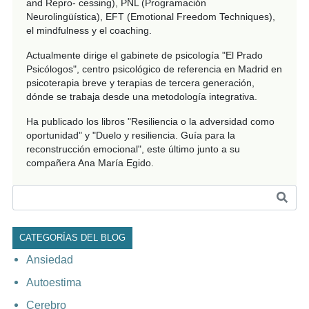
and Repro- cessing), PNL (Programación
Neurolingüística), EFT (Emotional Freedom Techniques),
el mindfulness y el coaching.
Actualmente dirige el gabinete de psicología "El Prado
Psicólogos", centro psicológico de referencia en Madrid en
psicoterapia breve y terapias de tercera generación,
dónde se trabaja desde una metodología integrativa.
Ha publicado los libros "Resiliencia o la adversidad como
oportunidad" y "Duelo y resiliencia. Guía para la
reconstrucción emocional", este último junto a su
compañera Ana María Egido.
CATEGORÍAS DEL BLOG
Ansiedad
Autoestima
Cerebro