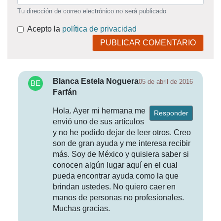
Tu dirección de correo electrónico no será publicado
Acepto la
política de privacidad
PUBLICAR COMENTARIO
Blanca Estela Noguera
05 de abril de 2016
Farfán
Hola. Ayer mi hermana me
Responder
envió uno de sus artículos
y no he podido dejar de leer otros. Creo
son de gran ayuda y me interesa recibir
más. Soy de México y quisiera saber si
conocen algún lugar aquí en el cual
pueda encontrar ayuda como la que
brindan ustedes. No quiero caer en
manos de personas no profesionales.
Muchas gracias.