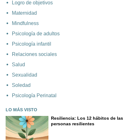
Logro de objetivos
Maternidad
Mindfulness
Psicología de adultos
Psicología infantil
Relaciones sociales
Salud
Sexualidad
Soledad
Psicología Perinatal
LO MÁS VISTO
Resiliencia: Los 12 hábitos de las
personas resilientes