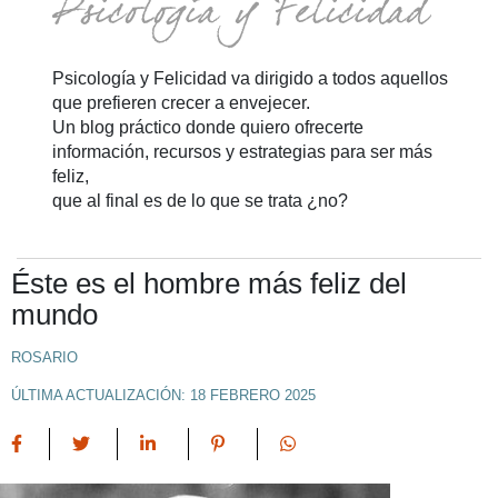
Psicología y Felicidad va dirigido a todos aquellos
que prefieren crecer a envejecer.
Un blog práctico donde quiero ofrecerte
información, recursos y estrategias para ser más
feliz,
que al final es de lo que se trata ¿no?
Éste es el hombre más feliz del
mundo
ROSARIO
ÚLTIMA ACTUALIZACIÓN: 18 FEBRERO 2025