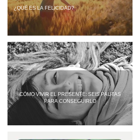
¿QUÉ ES LA FELICIDAD?
CÓMO VIVIR EL PRESENTE: SEIS PAUTAS
PARA CONSEGUIRLO