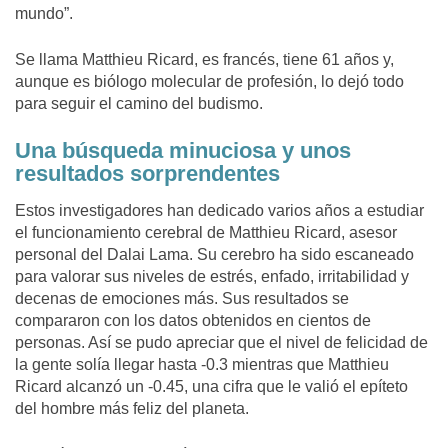
mundo”.
Se llama Matthieu Ricard, es francés, tiene 61 años y,
aunque es biólogo molecular de profesión, lo dejó todo
para seguir el camino del budismo.
Una búsqueda minuciosa y unos
resultados sorprendentes
Estos investigadores han dedicado varios años a estudiar
el funcionamiento cerebral de Matthieu Ricard, asesor
personal del Dalai Lama. Su cerebro ha sido escaneado
para valorar sus niveles de estrés, enfado, irritabilidad y
decenas de emociones más. Sus resultados se
compararon con los datos obtenidos en cientos de
personas. Así se pudo apreciar que el nivel de felicidad de
la gente solía llegar hasta -0.3 mientras que Matthieu
Ricard alcanzó un -0.45, una cifra que le valió el epíteto
del hombre más feliz del planeta.