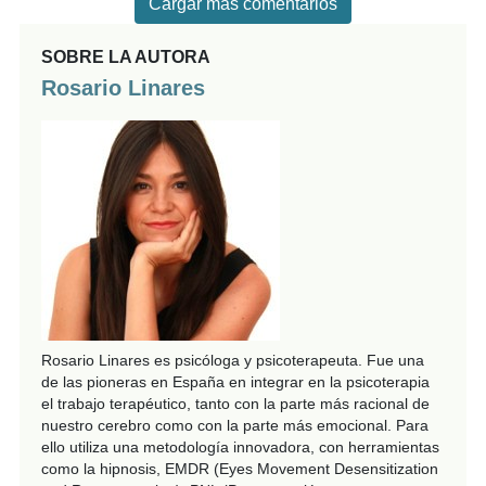
Cargar más comentarios
SOBRE LA AUTORA
Rosario Linares
Rosario Linares es psicóloga y psicoterapeuta. Fue una
de las pioneras en España en integrar en la psicoterapia
el trabajo terapéutico, tanto con la parte más racional de
nuestro cerebro como con la parte más emocional. Para
ello utiliza una metodología innovadora, con herramientas
como la hipnosis, EMDR (Eyes Movement Desensitization