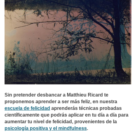
Sin pretender desbancar a Matthieu Ricard te
proponemos aprender a ser más feliz, en nuestra
escuela de felicidad
aprenderás técnicas probadas
científicamente que podrás aplicar en tu día a día para
aumentar tu nivel de felicidad, provenientes de la
psicología positiva y el mindfulness
.