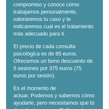
compromiso y conoce cómo
trabajamos personalmente,
valoraremos tu caso y te
indicaremos cual es el tratamiento
más adecuado para ti.
El precio de cada consulta
psicológica es de 85 euros.
Ofrecemos un bono descuento de
5 sesiones por 375 euros (75
euros por sesión).
Es el momento de
actuar. Podemos y sabemos cómo
ayudarte, pero necesitamos que tú