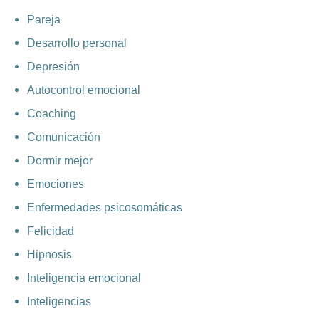
Pareja
Desarrollo personal
Depresión
Autocontrol emocional
Coaching
Comunicación
Dormir mejor
Emociones
Enfermedades psicosomáticas
Felicidad
Hipnosis
Inteligencia emocional
Inteligencias