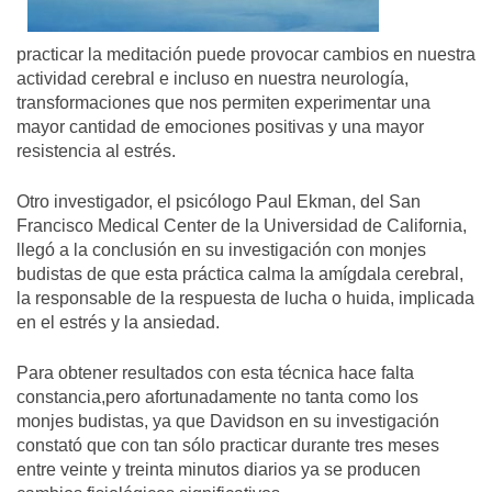
practicar la meditación puede provocar cambios en nuestra
actividad cerebral e incluso en nuestra neurología,
transformaciones que nos permiten experimentar una
mayor cantidad de emociones positivas y una mayor
resistencia al estrés.
Otro investigador, el psicólogo Paul Ekman, del San
Francisco Medical Center de la Universidad de California,
llegó a la conclusión en su investigación con monjes
budistas de que esta práctica calma la amígdala cerebral,
la responsable de la respuesta de lucha o huida, implicada
en el estrés y la ansiedad.
Para obtener resultados con esta técnica hace falta
constancia,pero afortunadamente no tanta como los
monjes budistas, ya que Davidson en su investigación
constató que con tan sólo practicar durante tres meses
entre veinte y treinta minutos diarios ya se producen