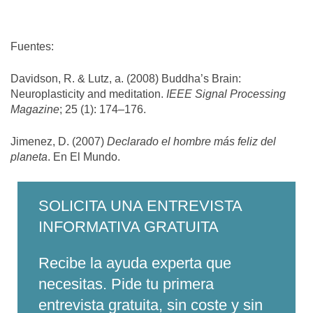
Fuentes:
Davidson, R. & Lutz, a. (2008) Buddha’s Brain:
Neuroplasticity and meditation.
IEEE Signal Processing
Magazine
; 25 (1): 174–176.
Jimenez, D. (2007)
Declarado el hombre más feliz del
planeta
. En El Mundo.
SOLICITA UNA ENTREVISTA
INFORMATIVA GRATUITA
Recibe la ayuda experta que
necesitas. Pide tu primera
entrevista gratuita, sin coste y sin