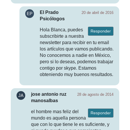
El Prado
20 de abril de 2016
Psicólogos
Hola Blanca, puedes
Responder
subscribirte a nuestra
newsletter para recibir en tu email
los artículos que vamos publicando.
No conocemos a nadie en México,
pero si lo deseas, podemos trabajar
contigo por skype. Estamos
obteniendo muy buenos resultados.
jose antonio ruz
28 de agosto de 2014
manosalbas
el hombre mas feliz del
Responder
mundo es aquella persona
que con lo que tiene le es suficiente, y