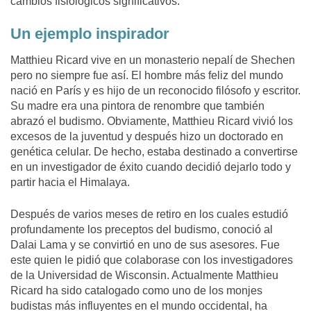
cambios fisiológicos significativos.
Un ejemplo inspirador
Matthieu Ricard vive en un monasterio nepalí de Shechen
pero no siempre fue así. El hombre más feliz del mundo
nació en París y es hijo de un reconocido filósofo y escritor.
Su madre era una pintora de renombre que también
abrazó el budismo. Obviamente, Matthieu Ricard vivió los
excesos de la juventud y después hizo un doctorado en
genética celular. De hecho, estaba destinado a convertirse
en un investigador de éxito cuando decidió dejarlo todo y
partir hacia el Himalaya.
Después de varios meses de retiro en los cuales estudió
profundamente los preceptos del budismo, conoció al
Dalai Lama y se convirtió en uno de sus asesores. Fue
este quien le pidió que colaborase con los investigadores
de la Universidad de Wisconsin. Actualmente Matthieu
Ricard ha sido catalogado como uno de los monjes
budistas más influyentes en el mundo occidental, ha