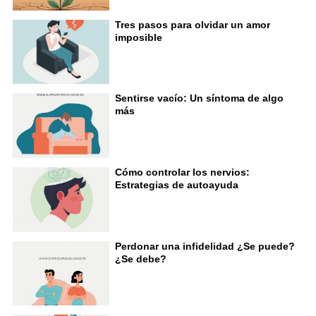
Tres pasos para olvidar un amor
imposible
Sentirse vacío: Un síntoma de algo
más
Cómo controlar los nervios:
Estrategias de autoayuda
Perdonar una infidelidad ¿Se puede?
¿Se debe?