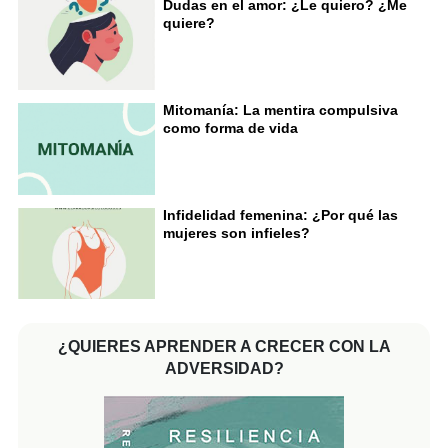
Dudas en el amor: ¿Le quiero? ¿Me
quiere?
Mitomanía: La mentira compulsiva
como forma de vida
Infidelidad femenina: ¿Por qué las
mujeres son infieles?
¿QUIERES APRENDER A CRECER CON LA
ADVERSIDAD?