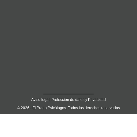
Aviso legal, Protección de datos y Privacidad
© 2026 - El Prado Psicólogos. Todos los derechos reservados