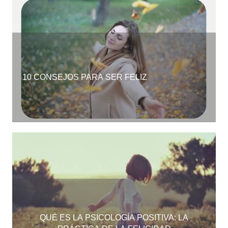
10 CONSEJOS PARA SER FELIZ
QUÉ ES LA PSICOLOGÍA POSITIVA: LA