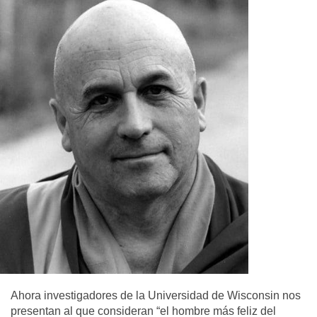
Ahora investigadores de la Universidad de Wisconsin nos
presentan al que consideran “el hombre más feliz del