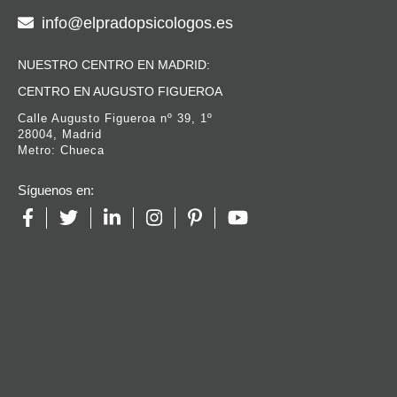
info@elpradopsicologos.es
NUESTRO CENTRO EN MADRID:
CENTRO EN AUGUSTO FIGUEROA
Calle Augusto Figueroa nº 39, 1º
28004, Madrid
Metro: Chueca
Síguenos en: