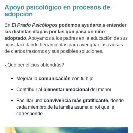
Apoyo psicológico en procesos de
adopción
En
El Prado Psicólogos
podemos ayudarte a entender
las distintas etapas por las que pasa un niño
adoptad
o
. Apoyamos a los padres en la educación de sus
hijos, facilitando herramientas para averiguar las causas
de ciertos trastornos y sus posibles soluciones.
¿Qué beneficios obtendrás?
Mejorar la
comunicación
con tu hijo
Contribuir al
bienestar emocional
del menor
Facilitar una
convivencia más gratificante
, donde
cada miembro de la familia asuma el rol que le
corresponde