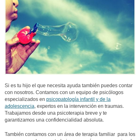
Si es tu hijo el que necesita ayuda también puedes contar
con nosotros. Contamos con un equipo de psicólogos
especializados en
psicopatología infantil y de la
adolescencia
, expertos en la intervención en traumas.
Trabajamos desde una psicoterapia breve y te
garantizamos una confidencialidad absoluta.
También contamos con un área de terapia familiar para los