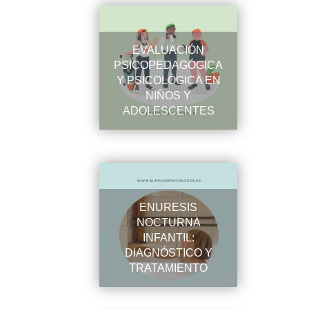
EVALUACIÓN
PSICOPEDAGÓGICA
Y PSICOLÓGICA EN
NIÑOS Y
ADOLESCENTES
ENURESIS
NOCTURNA
INFANTIL:
DIAGNÓSTICO Y
TRATAMIENTO