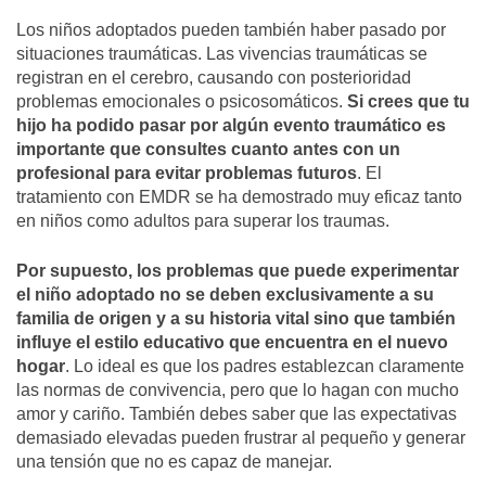
Los niños adoptados pueden también haber pasado por
situaciones traumáticas. Las vivencias traumáticas se
registran en el cerebro, causando con posterioridad
problemas emocionales o psicosomáticos.
Si crees que tu
hijo ha podido pasar por algún evento traumático es
importante que consultes cuanto antes con un
profesional para evitar problemas futuros
. El
tratamiento con EMDR se ha demostrado muy eficaz tanto
en niños como adultos para superar los traumas.
Por supuesto, los problemas que puede experimentar
el niño adoptado no se deben exclusivamente a su
familia de origen y a su historia vital sino que también
influye el estilo educativo que encuentra en el nuevo
hogar
. Lo ideal es que los padres establezcan claramente
las normas de convivencia, pero que lo hagan con mucho
amor y cariño. También debes saber que las expectativas
demasiado elevadas pueden frustrar al pequeño y generar
una tensión que no es capaz de manejar.