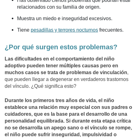
Has observado ciertos problemas que podrían estar
relacionados con su familia de origen.
Muestra un miedo e inseguridad excesivos.
Tiene
pesadillas y terrores nocturnos
frecuentes.
¿Por qué surgen estos problemas?
Las dificultades en el comportamiento del niño
adoptivo pueden tener múltiples causas pero en
muchos casos se trata de problemas de vinculación
,
que pueden llegar a degenerar en verdaderos trastornos
del vínculo. ¿Qué significa esto?
Durante los primeros tres años de vida, el niño
establece una relación muy especial con sus padres o
cuidadores, que es la base para el desarrollo de una
personalidad equilibrada. Si durante esta etapa crítica
no se desarrolla un apego sano o el vínculo se rompe,
el niño puede sufrir inseguridad, impulsividad o