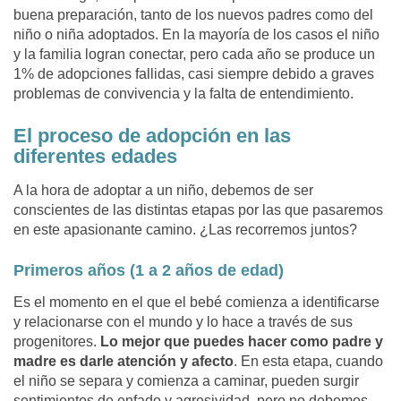
buena preparación, tanto de los nuevos padres como del
niño o niña adoptados. En la mayoría de los casos el niño
y la familia logran conectar, pero cada año se produce un
1% de adopciones fallidas, casi siempre debido a graves
problemas de convivencia y la falta de entendimiento.
El proceso de adopción en las
diferentes edades
A la hora de adoptar a un niño, debemos de ser
conscientes de las distintas etapas por las que pasaremos
en este apasionante camino. ¿Las recorremos juntos?
Primeros años (1 a 2 años de edad)
Es el momento en el que el bebé comienza a identificarse
y relacionarse con el mundo y lo hace a través de sus
progenitores.
Lo mejor que puedes hacer como padre y
madre es darle atención y afecto
. En esta etapa, cuando
el niño se separa y comienza a caminar, pueden surgir
sentimientos de enfado y agresividad, pero no debemos