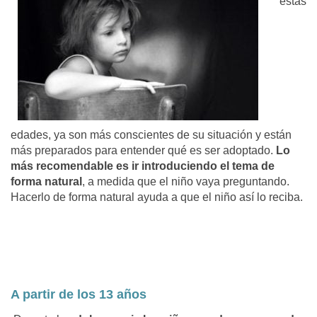
estas
edades, ya son más conscientes de su situación y están
más preparados para entender qué es ser adoptado.
Lo
más recomendable es ir introduciendo el tema de
forma natural
, a medida que el niño vaya preguntando.
Hacerlo de forma natural ayuda a que el niño así lo reciba.
A partir de los 13 años