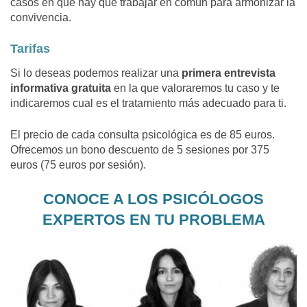
casos en que hay que trabajar en común para armonizar la
convivencia.
Tarifas
Si lo deseas podemos realizar una
primera entrevista
informativa gratuita
en la que valoraremos tu caso y te
indicaremos cual es el tratamiento más adecuado para ti.
El precio de cada consulta psicológica es de 85 euros.
Ofrecemos un bono descuento de 5 sesiones por 375
euros (75 euros por sesión).
CONOCE A LOS PSICÓLOGOS
EXPERTOS EN TU PROBLEMA