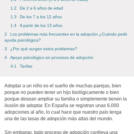
De 2 a 6 años de edad
De los 7 a los 12 años
A partir de los 13 años
Los problemas más frecuentes en la adopción ¿Cuándo pedir
ayuda psicológica?
¿Por qué surgen estos problemas?
Apoyo psicológico en procesos de adopción
Tarifas
Adoptar a un niño es el sueño de muchas parejas, bien
porque no pueden tener un hijo biológicamente o bien
porque desean ampliar su familia o simplemente tienen la
ilusión de adoptar. En España se registran unas 6.000
adopciones al año, lo cual hace que nuestro país tenga
una de las tasas de adopción más altas del mundo.
Sin embargo, todo proceso de adopción conlleva una