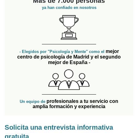
Más de 7.000 personas
ya han confiado en nosotros
mejor
- Elegidos por "Psicología y Mente" como el
centro de psicología de Madrid y el segundo
mejor de España -
profesionales a tu servicio con
Un equipo de
amplia formación y experiencia
Solicita una entrevista informativa
gratuita