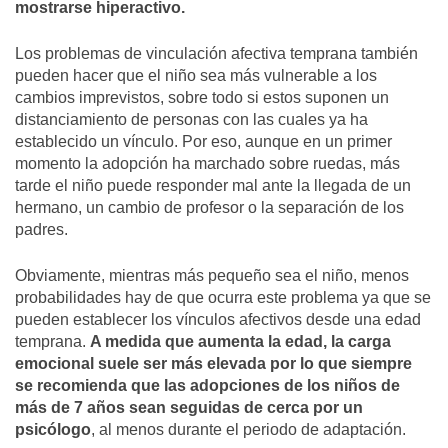
mostrarse hiperactivo.
Los problemas de vinculación afectiva temprana también
pueden hacer que el niño sea más vulnerable a los
cambios imprevistos, sobre todo si estos suponen un
distanciamiento de personas con las cuales ya ha
establecido un vínculo. Por eso, aunque en un primer
momento la adopción ha marchado sobre ruedas, más
tarde el niño puede responder mal ante la llegada de un
hermano, un cambio de profesor o la separación de los
padres.
Obviamente, mientras más pequeño sea el niño, menos
probabilidades hay de que ocurra este problema ya que se
pueden establecer los vínculos afectivos desde una edad
temprana.
A medida que aumenta la edad, la carga
emocional suele ser más elevada por lo que siempre
se recomienda que las adopciones de los niños de
más de 7 años sean seguidas de cerca por un
psicólogo
, al menos durante el periodo de adaptación.