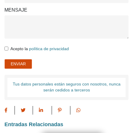
MENSAJE
Acepto la
política de privacidad
ENVIAR
Tus datos personales están seguros con nosotros, nunca
serán cedidos a terceros
Entradas Relacionadas