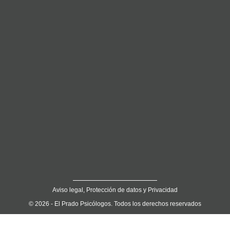
Aviso legal, Protección de datos y Privacidad
© 2026 - El Prado Psicólogos. Todos los derechos reservados