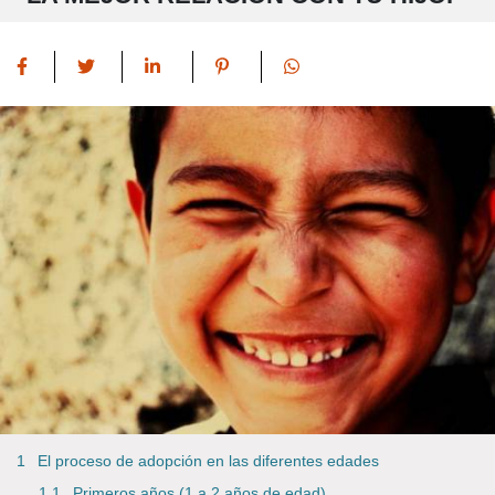
El proceso de adopción en las diferentes edades
Primeros años (1 a 2 años de edad)