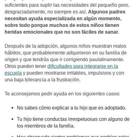
suficientes para suplir las necesidades del pequeño pero,
desgraciadamente, no siempre es así.
Algunos padres
necesitan ayuda especializada en algún momento,
sobre todo porque muchos de estos niños tienen
heridas emocionales que no son fáciles de sanar.
Después de la adopción, algunos niños muestran malos
hábitos, que probablemente adquirieron en su familia de
origen y que tendrás que ir corrigiendo paulatinamente.
Otros pueden tener
dificultades para integrarse en la
escuela
y pueden mostrarse irritables, impulsivos y con
una baja tolerancia a la frustración.
Te aconsejamos pedir ayuda en los siguientes casos:
No sabes cómo explicar a tu hijo que es adoptado.
Tu hijo tiene conductas irrespetuosas con alguno de
los miembros de la familia.