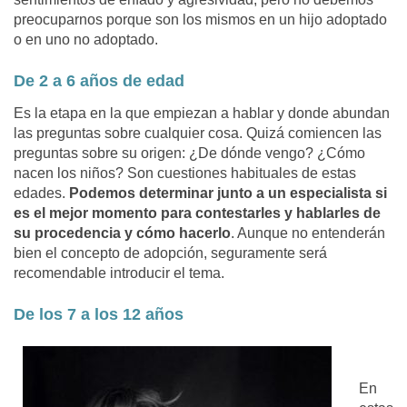
preocuparnos porque son los mismos en un hijo adoptado
o en uno no adoptado.
De 2 a 6 años de edad
Es la etapa en la que empiezan a hablar y donde abundan
las preguntas sobre cualquier cosa. Quizá comiencen las
preguntas sobre su origen: ¿De dónde vengo? ¿Cómo
nacen los niños? Son cuestiones habituales de estas
edades.
Podemos determinar junto a un especialista si
es el mejor momento para contestarles y hablarles de
su procedencia y cómo hacerlo
. Aunque no entenderán
bien el concepto de adopción, seguramente será
recomendable introducir el tema.
De los 7 a los 12 años
En