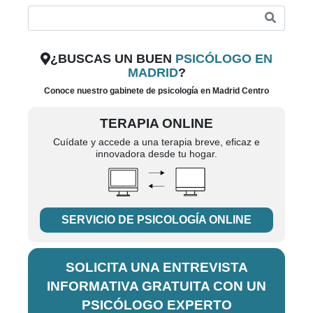
¿BUSCAS UN BUEN
PSICÓLOGO EN
MADRID
?
Conoce nuestro gabinete de psicología en Madrid Centro
TERAPIA ONLINE
Cuídate y accede a una terapia breve, eficaz e
innovadora desde tu hogar.
SERVICIO DE PSICOLOGÍA ONLINE
SOLICITA UNA ENTREVISTA
INFORMATIVA GRATUITA CON UN
PSICÓLOGO EXPERTO