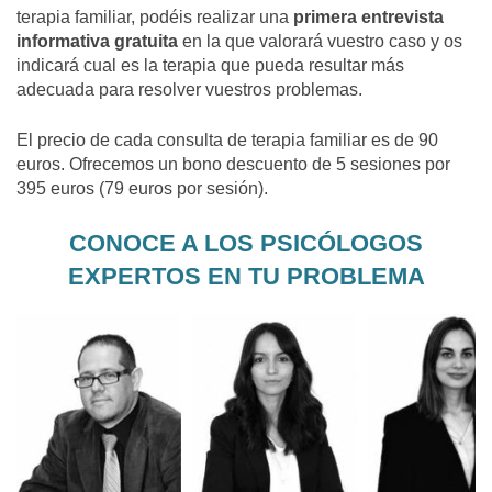
terapia familiar, podéis realizar una
primera entrevista
informativa gratuita
en la que valorará vuestro caso y os
indicará cual es la terapia que pueda resultar más
adecuada para resolver vuestros problemas.
El precio de cada consulta de terapia familiar es de 90
euros. Ofrecemos un bono descuento de 5 sesiones por
395 euros (79 euros por sesión).
CONOCE A LOS PSICÓLOGOS
EXPERTOS EN TU PROBLEMA