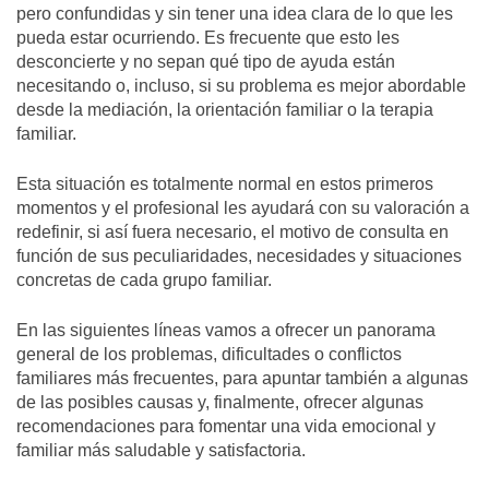
pero confundidas y sin tener una idea clara de lo que les
pueda estar ocurriendo. Es frecuente que esto les
desconcierte y no sepan qué tipo de ayuda están
necesitando o, incluso, si su problema es mejor abordable
desde la mediación, la orientación familiar o la terapia
familiar.
Esta situación es totalmente normal en estos primeros
momentos y el profesional les ayudará con su valoración a
redefinir, si así fuera necesario, el motivo de consulta en
función de sus peculiaridades, necesidades y situaciones
concretas de cada grupo familiar.
En las siguientes líneas vamos a ofrecer un panorama
general de los problemas, dificultades o
conflictos
familiares más frecuentes
, para apuntar también a algunas
de las posibles causas y, finalmente, ofrecer algunas
recomendaciones para fomentar una vida emocional y
familiar más saludable y satisfactoria.