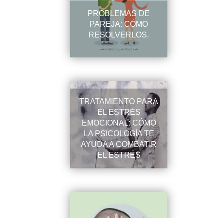
PROBLEMAS DE
PAREJA: CÓMO
RESOLVERLOS.
TRATAMIENTO PARA
EL ESTRÉS
EMOCIONAL: CÓMO
LA PSICOLOGÍA TE
AYUDA A COMBATIR
EL ESTRÉS