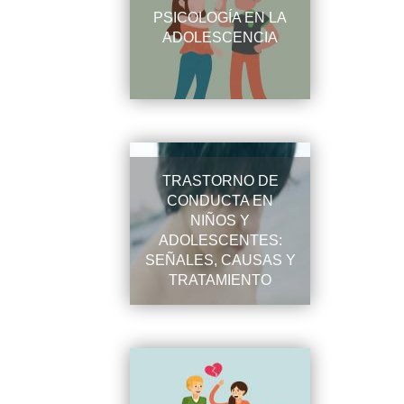
PSICOLOGÍA EN LA
ADOLESCENCIA
TRASTORNO DE
CONDUCTA EN
NIÑOS Y
ADOLESCENTES:
SEÑALES, CAUSAS Y
TRATAMIENTO