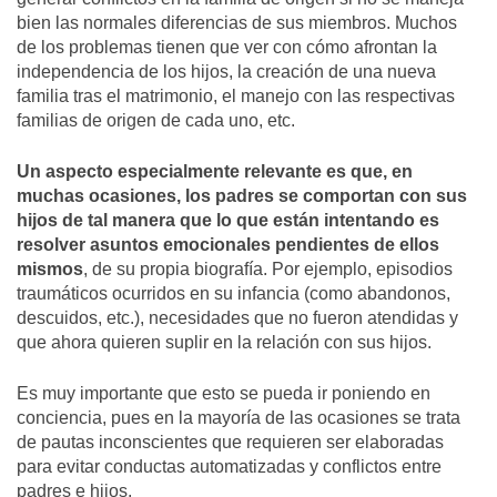
bien las normales diferencias de sus miembros. Muchos
de los problemas tienen que ver con cómo afrontan la
independencia de los hijos, la creación de una nueva
familia tras el matrimonio, el manejo con las respectivas
familias de origen de cada uno, etc.
Un aspecto especialmente relevante es que, en
muchas ocasiones, los padres se comportan con sus
hijos de tal manera que lo que están intentando es
resolver asuntos emocionales pendientes de ellos
mismos
, de su propia biografía. Por ejemplo, episodios
traumáticos ocurridos en su infancia (como abandonos,
descuidos, etc.), necesidades que no fueron atendidas y
que ahora quieren suplir en la relación con sus hijos.
Es muy importante que esto se pueda ir poniendo en
conciencia, pues en la mayoría de las ocasiones se trata
de pautas inconscientes que requieren ser elaboradas
para evitar conductas automatizadas y conflictos entre
padres e hijos.