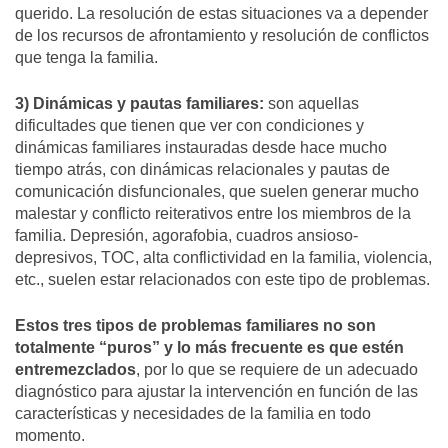
querido. La resolución de estas situaciones va a depender
de los recursos de afrontamiento y resolución de conflictos
que tenga la familia.
3) Dinámicas y pautas familiares:
son aquellas
dificultades que tienen que ver con condiciones y
dinámicas familiares instauradas desde hace mucho
tiempo atrás, con dinámicas relacionales y pautas de
comunicación disfuncionales, que suelen generar mucho
malestar y conflicto reiterativos entre los miembros de la
familia. Depresión, agorafobia, cuadros ansioso-
depresivos, TOC, alta conflictividad en la familia, violencia,
etc., suelen estar relacionados con este tipo de problemas.
Estos tres tipos de problemas familiares no son
totalmente “puros” y lo más frecuente es que estén
entremezclados
, por lo que se requiere de un adecuado
diagnóstico para ajustar la intervención en función de las
características y necesidades de la familia en todo
momento.