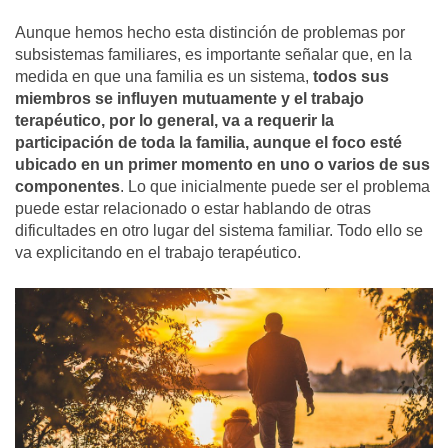
Aunque hemos hecho esta distinción de problemas por
subsistemas familiares, es importante señalar que, en la
medida en que una familia es un sistema,
todos sus
miembros se influyen mutuamente y el trabajo
terapéutico, por lo general, va a requerir la
participación de toda la familia, aunque el foco esté
ubicado en un primer momento en uno o varios de sus
componentes
. Lo que inicialmente puede ser el problema
puede estar relacionado o estar hablando de otras
dificultades en otro lugar del sistema familiar. Todo ello se
va explicitando en el trabajo terapéutico.