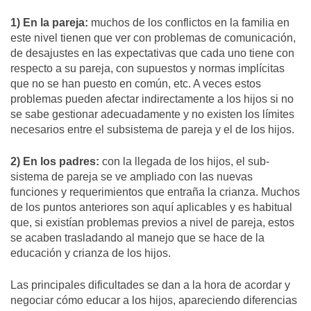
1) En la pareja:
muchos de los conflictos en la familia en
este nivel tienen que ver con problemas de comunicación,
de desajustes en las expectativas que cada uno tiene con
respecto a su pareja, con supuestos y normas implícitas
que no se han puesto en común, etc. A veces estos
problemas pueden afectar indirectamente a los hijos si no
se sabe gestionar adecuadamente y no existen los límites
necesarios entre el subsistema de pareja y el de los hijos.
2) En los padres:
con la llegada de los hijos, el sub-
sistema de pareja se ve ampliado con las nuevas
funciones y requerimientos que entraña la crianza. Muchos
de los puntos anteriores son aquí aplicables y es habitual
que, si existían problemas previos a nivel de pareja, estos
se acaben trasladando al manejo que se hace de la
educación y crianza de los hijos.
Las principales dificultades se dan a la hora de acordar y
negociar cómo educar a los hijos, apareciendo diferencias