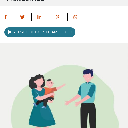
REPRODUCIR ESTE ARTÍCULO