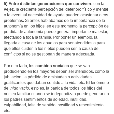
5) Entre distintas generaciones que conviven:
con la
vejez
, la creciente percepción del deterioro físico y mental
o la eventual necesidad de ayuda pueden ocasionar otros
problemas. Si antes hablábamos de la importancia de la
autonomía en los hijos, en este momento la percepción de
pérdida de autonomía puede generar importante malestar,
afectando a toda la familia. Por poner un ejemplo, la
llegada a casa de los abuelos para ser atendidos o para
que ellos cuiden a los nietos pueden ser la causa de
conflictos si no se gestionan de manera adecuada.
Por otro lado, los
cambios sociales
que se van
produciendo en los mayores deben ser atendidos, como la
jubilación, la pérdida de amistades o actividades
gratificantes que daban sentido a la vida, etc. El fenómeno
del
nido vacío
, esto es, la partida de todos los hijos del
núcleo familiar cuando se independizan puede generar en
los padres sentimientos de soledad, inutilidad,
culpabilidad, falta de sentido, hostilidad y resentimiento,
etc.