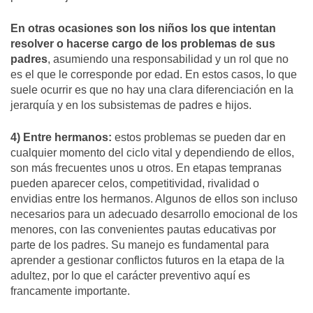
En otras ocasiones son los niños los que intentan
resolver o hacerse cargo de los problemas de sus
padres
, asumiendo una responsabilidad y un rol que no
es el que le corresponde por edad. En estos casos, lo que
suele ocurrir es que no hay una clara diferenciación en la
jerarquía y en los subsistemas de padres e hijos.
4) Entre hermanos:
estos problemas se pueden dar en
cualquier momento del ciclo vital y dependiendo de ellos,
son más frecuentes unos u otros. En etapas tempranas
pueden aparecer celos, competitividad, rivalidad o
envidias entre los hermanos. Algunos de ellos son incluso
necesarios para un adecuado desarrollo emocional de los
menores, con las convenientes pautas educativas por
parte de los padres. Su manejo es fundamental para
aprender a gestionar conflictos futuros en la etapa de la
adultez, por lo que el carácter preventivo aquí es
francamente importante.