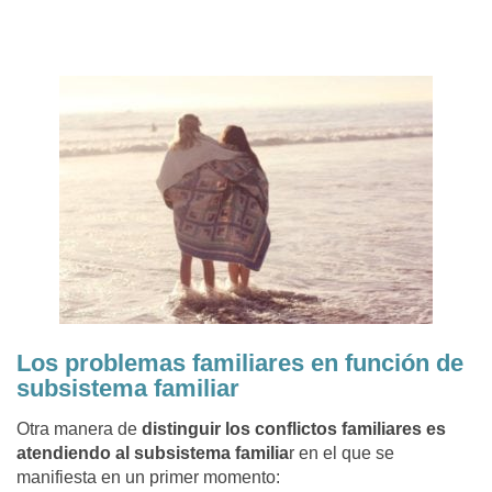
Los problemas familiares en función de
subsistema familiar
Otra manera de
distinguir los conflictos familiares es
atendiendo al subsistema familia
r en el que se
manifiesta en un primer momento: