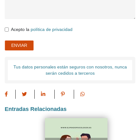
Acepto la
política de privacidad
ENVIAR
Tus datos personales están seguros con nosotros, nunca
serán cedidos a terceros
Entradas Relacionadas