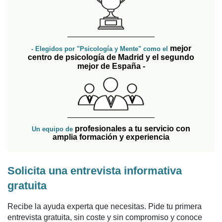
mejor
- Elegidos por "Psicología y Mente" como el
centro de psicología de Madrid y el segundo
mejor de España -
profesionales a tu servicio con
Un equipo de
amplia formación y experiencia
Solicita una entrevista informativa
gratuita
Recibe la ayuda experta que necesitas. Pide tu primera
entrevista gratuita, sin coste y sin compromiso y conoce