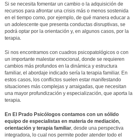
Si se necesita fomentar un cambio o la adquisición de
recursos para afrontar una crisis más o menos sostenida
en el tiempo como, por ejemplo, de qué manera educar a
un adolescente que presenta conductas disruptivas, se
podrá optar por la orientación y, en algunos casos, por la
terapia.
Si nos encontramos con cuadros psicopatológicos o con
un importante malestar emocional, donde se requieren
cambios más profundos en la dinámica y estructura
familiar, el abordaje indicado sería la terapia familiar. En
estos casos, los conflictos suelen estar manifestando
situaciones más complejas y arraigadas, que necesitan
una mayor profundización y especialización, que aporta la
terapia.
En El Prado Psicólogos
contamos con un sólido
equipo de especialistas en materia de mediación,
orientación y terapia familiar
, desde una perspectiva
integradora, lo cual nos permite poder atender todo el