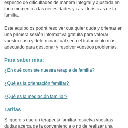
espectro de dificultades de manera integral y ajustada en
todo momento a las necesidades y características de la
familia.
Este equipo os podrá resolver cualquier duda y orientar en
una primera sesión informativa gratuita para valorar
vuestro caso y determinar cuál sería el tratamiento más
adecuado para gestionar y resolver vuestros problemas.
Para saber más:
¿En qué consiste nuestra terapia de familia?
¿Qué es la orientación familiar?
¿Qué es la mediación familiar?
Tarifas
Si queréis que un terapeuta familiar resuelva vuestras
dudas acerca de la conveniencia o no de realizar una