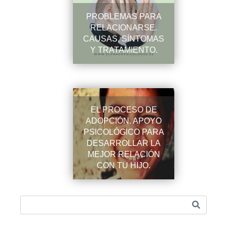
PROBLEMAS PARA
RELACIONARSE.
CAUSAS, SÍNTOMAS
Y TRATAMIENTO.
EL PROCESO DE
ADOPCIÓN. APOYO
PSICOLÓGICO PARA
DESARROLLAR LA
MEJOR RELACIÓN
CON TU HIJO.