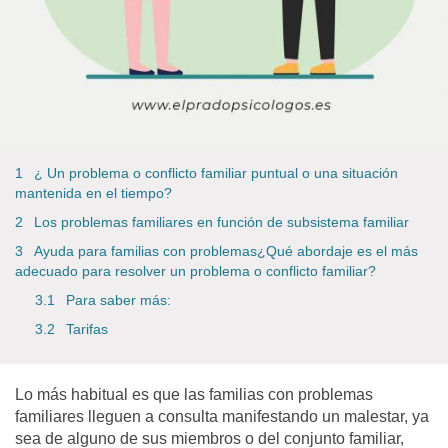
¿ Un problema o conflicto familiar puntual o una situación
mantenida en el tiempo?
Los problemas familiares en función de subsistema familiar
Ayuda para familias con problemas¿Qué abordaje es el más
adecuado para resolver un problema o conflicto familiar?
Para saber más:
Tarifas
Lo más habitual es que las familias con problemas
familiares lleguen a consulta manifestando un malestar
, ya
sea de alguno de sus miembros o del conjunto familiar,