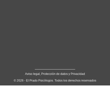
Aviso legal, Protección de datos y Privacidad
© 2026 - El Prado Psicólogos. Todos los derechos reservados