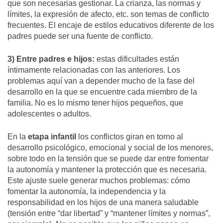
que son necesarias gestionar. La crianza, las normas y
límites, la expresión de afecto, etc. son temas de conflicto
frecuentes. El encaje de estilos educativos diferente de los
padres puede ser una fuente de conflicto.
3) Entre padres e hijos:
estas dificultades están
íntimamente relacionadas con las anteriores. Los
problemas aquí van a depender mucho de la fase del
desarrollo en la que se encuentre cada miembro de la
familia. No es lo mismo tener hijos pequeños, que
adolescentes o adultos.
En la
etapa infantil
los conflictos giran en torno al
desarrollo psicológico, emocional y social de los menores,
sobre todo en la tensión que se puede dar entre fomentar
la autonomía y mantener la protección que es necesaria.
Este ajuste suele generar muchos problemas: cómo
fomentar la autonomía, la independencia y la
responsabilidad en los hijos de una manera saludable
(tensión entre “dar libertad” y “mantener límites y normas”,