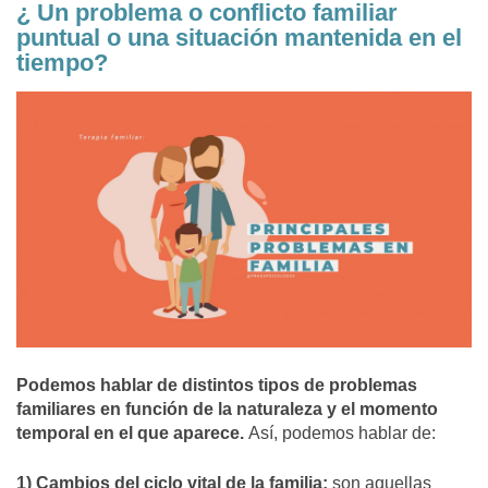
¿ Un problema o conflicto familiar
puntual o una situación mantenida en el
tiempo?
Podemos hablar de distintos tipos de problemas
familiares en función de la naturaleza y el momento
temporal en el que aparece.
Así, podemos hablar de:
1) Cambios del ciclo vital de la familia:
son aquellas