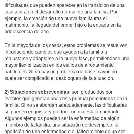
dificultades que pueden aparecer en la transición de una
fase a otra en el desarrollo normal de una familia. Por
ejemplo, la creación de una nueva familia tras el
matrimonio, la llegada del primer hijo o la entrada en la
adolescencia de otro.
En la mayoría de los casos, estos problemas se resuelven
introduciendo cambios que ayuden a la familia a
reajustarse y adaptarse a la nueva fase, permitiéndose una
mayor flexibilización en los estilos de afrontamiento
habituales. Si no hay un problema de base mayor, no
suele ser complicado el desbloqueo de la situación.
2) Situaciones sobrevenidas:
son producidos por
eventos que generan una crisis puntual pero intensa en la
familia. Si no se abordan adecuadamente, las dificultades
se pueden enquistar y producir un malestar importante.
Algunos ejemplos pueden ser la enfermedad de algún
miembro de la familia, una situación de desempleo, la
aparición de una enfermedad o el fallecimiento de un ser