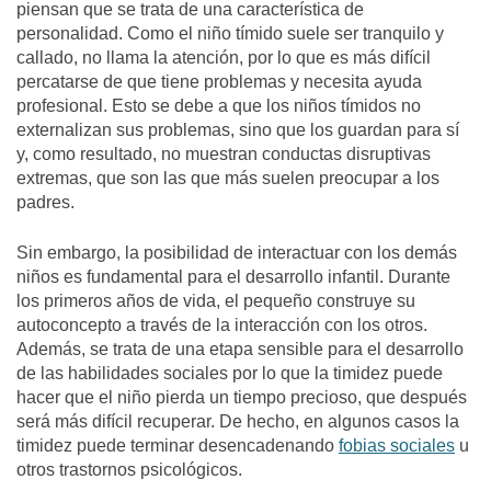
piensan que se trata de una característica de
personalidad.
Como el niño tímido suele ser tranquilo y
callado, no llama la atención, por lo que es más difícil
percatarse de que tiene problemas y necesita ayuda
profesional. Esto se debe a
que los niños tímidos no
externalizan sus problemas
, sino que los guardan para sí
y, como resultado, no muestran conductas disruptivas
extremas, que son las que más suelen preocupar a los
padres.
Sin embargo, la posibilidad de
interactuar con los demás
niños es fundamental para el desarrollo infantil.
Durante
los primeros años de vida, el pequeño construye su
autoconcepto a través de la interacción con los otros.
Además, se trata de una etapa sensible para el desarrollo
de las habilidades sociales por lo que la timidez puede
hacer que el niño pierda un tiempo precioso, que después
será más difícil recuperar. De hecho, en algunos casos la
timidez puede terminar desencadenando
fobias sociales
u
otros trastornos psicológicos.