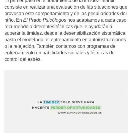
El primer paso en el tratamiento de la timidez infantil
consiste en realizar una evaluación de las situaciones que
provocan este comportamiento y de las peculiaridades del
niño. En
El Prado Psicólogos
nos adaptamos a cada caso,
recurriendo a diferentes técnicas que le ayudarán a
superar la timidez, desde la desensibilización sistemática
hasta el modelado, el entrenamiento en autoinstrucciones
o la relajación. También contamos con programas de
entrenamiento en habilidades sociales y técnicas de
control del estrés.