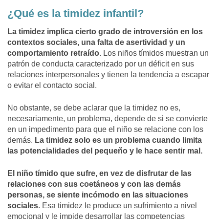
¿Qué es la timidez infantil?
La timidez implica cierto grado de introversión en los
contextos sociales, una falta de asertividad y un
comportamiento retraído
. Los niños tímidos muestran un
patrón de conducta caracterizado por un déficit en sus
relaciones interpersonales y tienen la tendencia a escapar
o evitar el contacto social.
No obstante, se debe aclarar que la timidez no es,
necesariamente, un problema, depende de si se convierte
en un impedimento para que el niño se relacione con los
demás.
La timidez solo es un problema cuando limita
las potencialidades del pequeño y le hace sentir mal.
El niño tímido que sufre, en vez de disfrutar de las
relaciones con sus coetáneos y con las demás
personas, se siente incómodo en las situaciones
sociales
. Esa timidez le produce un sufrimiento a nivel
emocional y le impide desarrollar las competencias