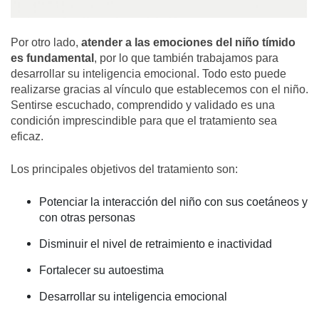
Por otro lado,
atender a las emociones del niño tímido
es fundamental
, por lo que también trabajamos para
desarrollar su inteligencia emocional. Todo esto puede
realizarse gracias al vínculo que establecemos con el niño.
Sentirse escuchado, comprendido y validado es una
condición imprescindible para que el tratamiento sea
eficaz.
Los principales objetivos del tratamiento son:
Potenciar la interacción del niño con sus coetáneos y
con otras personas
Disminuir el nivel de retraimiento e inactividad
Fortalecer su autoestima
Desarrollar su inteligencia emocional