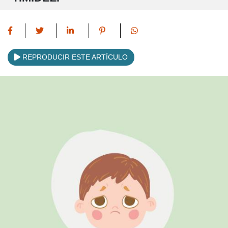
REPRODUCIR ESTE ARTÍCULO