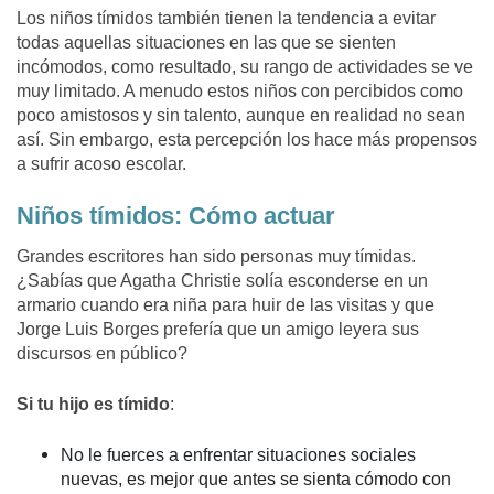
Los niños tímidos también tienen la tendencia a evitar
todas aquellas situaciones en las que se sienten
incómodos, como resultado, su rango de actividades se ve
muy limitado. A menudo estos niños con percibidos como
poco amistosos y sin talento, aunque en realidad no sean
así. Sin embargo, esta percepción los hace más propensos
a sufrir acoso escolar.
Niños tímidos: Cómo actuar
Grandes escritores han sido personas muy tímidas.
¿Sabías que Agatha Christie solía esconderse en un
armario cuando era niña para huir de las visitas y que
Jorge Luis Borges prefería que un amigo leyera sus
discursos en público?
Si tu hijo es tímido
:
No le fuerces a enfrentar situaciones sociales
nuevas, es mejor que antes se sienta cómodo con