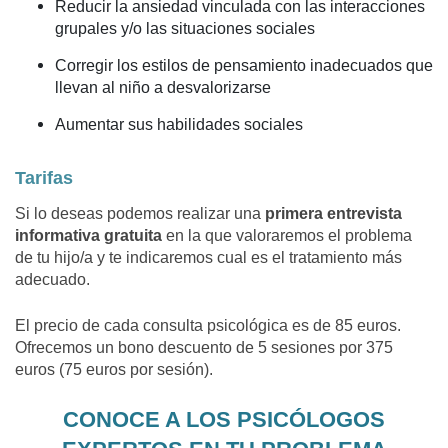
Reducir la ansiedad vinculada con las interacciones
grupales y/o las situaciones sociales
Corregir los estilos de pensamiento inadecuados que
llevan al niño a desvalorizarse
Aumentar sus habilidades sociales
Tarifas
Si lo deseas podemos realizar una
primera entrevista
informativa gratuita
en la que valoraremos el problema
de tu hijo/a y te indicaremos cual es el tratamiento más
adecuado.
El precio de cada consulta psicológica es de 85 euros.
Ofrecemos un bono descuento de 5 sesiones por 375
euros (75 euros por sesión).
CONOCE A LOS PSICÓLOGOS