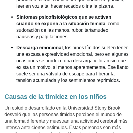
leer en voz alta, hacer recados o ir a la pizarra.
Síntomas psicofisiológicos que se activan
cuando se expone a la situación temida
, como
sudoración de las manos, rubor, tartamudeo,
nauseas y palpitaciones.
Descarga emocional
, los niños tímidos suelen tener
una escasa expresividad emocional, pero en algunas
ocasiones se produce una descarga y lloran sin que
exista un motivo, al menos aparentemente. Ese llanto
suele ser una válvula de escape para liberar la
tensión acumulada y los sentimientos reprimidos.
Causas de la timidez en los niños
Un estudio desarrollado en la Universidad Stony Brook
desveló que las personas tímidas perciben el mundo de
una forma diferente y muestran una actividad cerebral más
intensa ante ciertos estímulos. Estas personas son más