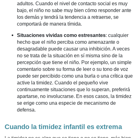
adultos. Cuando el nivel de contacto social es muy
bajo, el niño no sabe muy bien cómo responder ante
los demás y tendrá la tendencia a retraerse, se
comportará de manera tímida.
Situaciones vividas como estresantes
: cualquier
hecho que el niño perciba como amenazante o
desagradable puede causar una inhibición. A veces
no se trata de la situación en sí misma sino de la
percepción que tiene el niño. Por ejemplo, un simple
comentario sobre su forma de leer o su tono de voz
puede ser percibido como una burla o una crítica que
active la timidez. Cuando el pequeño vive
continuamente situaciones que lo superan, preferirá
apartarse, no involucrarse. En esos casos, la timidez
se erige como una especie de mecanismo de
defensa.
Cuando la timidez infantil es extrema