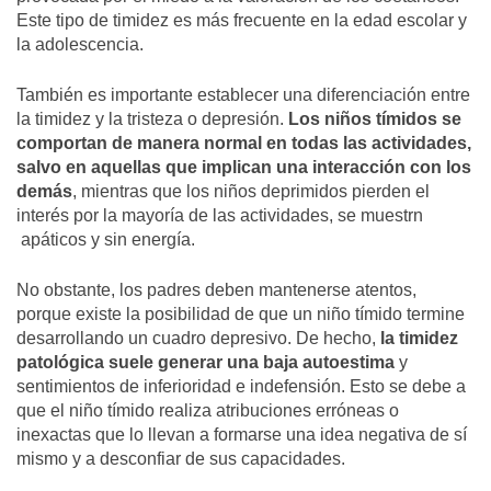
Este tipo de timidez es más frecuente en la edad escolar y
la adolescencia.
También es importante establecer una diferenciación entre
la timidez y la tristeza o depresión.
Los niños tímidos se
comportan de manera normal en todas las actividades,
salvo en aquellas que implican una interacción con los
demás
, mientras que los niños deprimidos pierden el
interés por la mayoría de las actividades, se muestrn
apáticos y sin energía.
No obstante, los padres deben mantenerse atentos,
porque existe la posibilidad de que un niño tímido termine
desarrollando un cuadro depresivo. De hecho,
la timidez
patológica suele generar una baja autoestima
y
sentimientos de inferioridad e indefensión. Esto se debe a
que el niño tímido realiza atribuciones erróneas o
inexactas que lo llevan a formarse una idea negativa de sí
mismo y a desconfiar de sus capacidades.