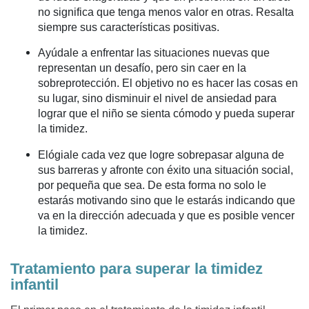
no significa que tenga menos valor en otras. Resalta
siempre sus características positivas.
Ayúdale a enfrentar las situaciones nuevas que
representan un desafío, pero sin caer en la
sobreprotección. El objetivo no es hacer las cosas en
su lugar, sino disminuir el nivel de ansiedad para
lograr que el niño se sienta cómodo y pueda superar
la timidez.
Elógiale cada vez que logre sobrepasar alguna de
sus barreras y afronte con éxito una situación social,
por pequeña que sea. De esta forma no solo le
estarás motivando sino que le estarás indicando que
va en la dirección adecuada y que es posible vencer
la timidez.
Tratamiento para superar la timidez
infantil