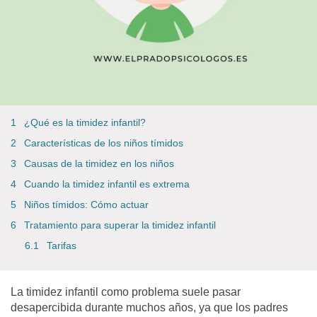
¿Qué es la timidez infantil?
Características de los niños tímidos
Causas de la timidez en los niños
Cuando la timidez infantil es extrema
Niños tímidos: Cómo actuar
Tratamiento para superar la timidez infantil
Tarifas
La timidez infantil como problema suele pasar
desapercibida durante muchos años, ya que los padres