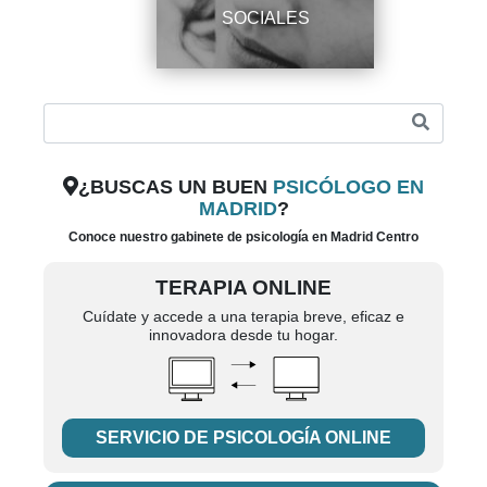
SOCIALES
¿BUSCAS UN BUEN
PSICÓLOGO EN
MADRID
?
Conoce nuestro gabinete de psicología en Madrid Centro
TERAPIA ONLINE
Cuídate y accede a una terapia breve, eficaz e
innovadora desde tu hogar.
SERVICIO DE PSICOLOGÍA ONLINE