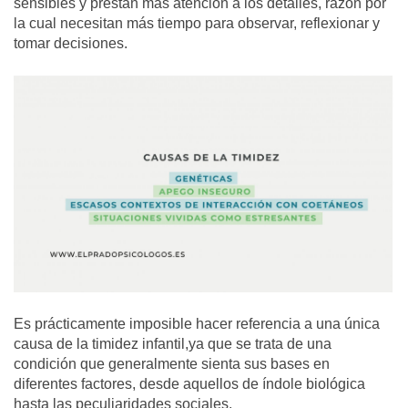
sensibles y prestan más atención a los detalles, razón por
la cual necesitan más tiempo para observar, reflexionar y
tomar decisiones.
Es prácticamente imposible hacer referencia a una única
causa de la timidez infantil,ya que se trata de una
condición que generalmente sienta sus bases en
diferentes factores, desde aquellos de índole biológica
hasta las peculiaridades sociales.