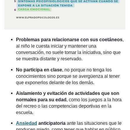
Problemas para relacionarse con sus coetáneos
,
al niño le cuesta iniciar y mantener una
conversación, no suele tomar la iniciativa, sino que
se muestra distante y reservado.
No participa en clase
, no porque no tenga los
conocimientos sino porque se avergüenza al tener
que exponerlos delante de los demás.
Aislamiento y evitación de actividades que son
normales para su edad
, como los juegos a la hora
del recreo o las competencias deportivas en la
escuela.
Ansiedad
anticipatoria
ante las situaciones que le
producen miedo, como tener que hablar en público,