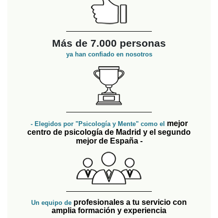
Más de 7.000 personas
ya han confiado en nosotros
mejor
- Elegidos por "Psicología y Mente" como el
centro de psicología de Madrid y el segundo
mejor de España -
profesionales a tu servicio con
Un equipo de
amplia formación y experiencia