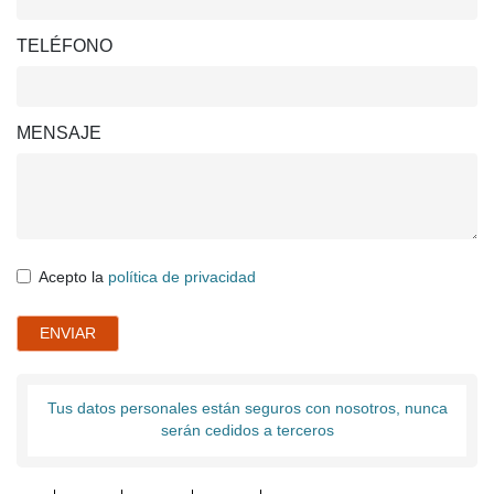
TELÉFONO
MENSAJE
Acepto la
política de privacidad
ENVIAR
Tus datos personales están seguros con nosotros, nunca
serán cedidos a terceros