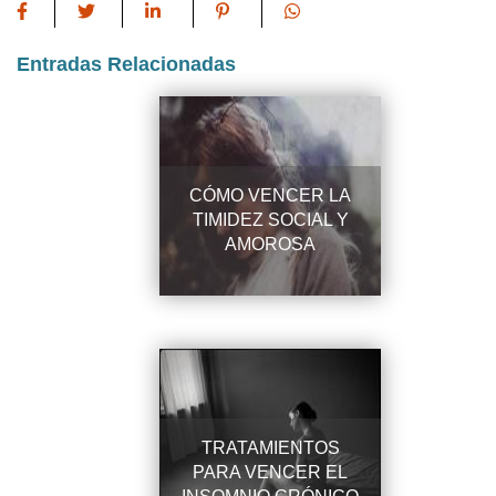
Entradas Relacionadas
CÓMO VENCER LA
TIMIDEZ SOCIAL Y
AMOROSA
TRATAMIENTOS
PARA VENCER EL