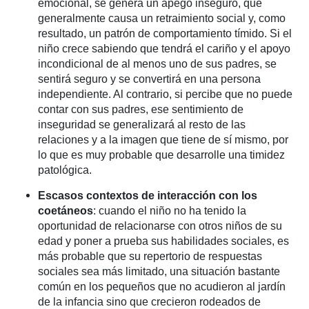
emocional, se genera un apego inseguro, que
generalmente causa un retraimiento social y, como
resultado, un patrón de comportamiento tímido. Si el
niño crece sabiendo que tendrá el cariño y el apoyo
incondicional de al menos uno de sus padres, se
sentirá seguro y se convertirá en una persona
independiente. Al contrario, si percibe que no puede
contar con sus padres, ese sentimiento de
inseguridad se generalizará al resto de las
relaciones y a la imagen que tiene de sí mismo, por
lo que es muy probable que desarrolle una timidez
patológica.
Escasos contextos de interacción con los
coetáneos
: cuando el niño no ha tenido la
oportunidad de relacionarse con otros niños de su
edad y poner a prueba sus habilidades sociales, es
más probable que su repertorio de respuestas
sociales sea más limitado, una situación bastante
común en los pequeños que no acudieron al jardín
de la infancia sino que crecieron rodeados de