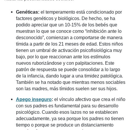
Genéticas:
el temperamento está condicionado por
factores genéticos y biológicos. De hecho, se ha
podido apreciar que un 10-15% de los bebés que
muestran lo que se conoce como “inhibición ante lo
desconocido”, comienzan a comportarse de manera
tímida a partir de los 21 meses de edad. Estos niños
tienen un umbral de activación psicofisiológica muy
bajo, por lo que reaccionan ante los estímulos
nuevos ruborizándose y con palpitaciones. Este
patrón de respuesta se puede consolidar a lo largo
de la infancia, dando lugar a una timidez patológica.
También se ha notado que mientras menos sociables
son las madres, más tímidos suelen ser sus hijos.
Apego inseguro
:
el vínculo afectivo que crea el niño
con sus padres es fundamental para su desarrollo
psicológico. Cuando esos lazos no se establecen
adecuadamente, ya sea porque los padres no tienen
tiempo o porque se produce un distanciamiento