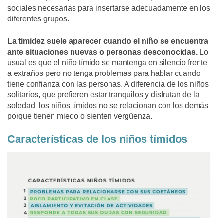
sociales necesarias para insertarse adecuadamente en los
diferentes grupos.
La timidez suele aparecer cuando el niño se encuentra
ante situaciones nuevas o personas desconocidas.
Lo
usual es que el niño tímido se mantenga en silencio frente
a extraños pero no tenga problemas para hablar cuando
tiene confianza con las personas. A diferencia de los niños
solitarios, que prefieren estar tranquilos y disfrutan de la
soledad, los niños tímidos no se relacionan con los demás
porque tienen miedo o sienten vergüenza.
Características de los niños tímidos