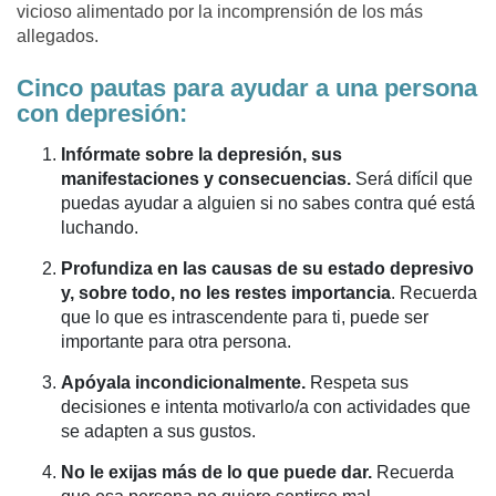
vicioso alimentado por la incomprensión de los más
allegados.
Cinco pautas para ayudar a una persona
con depresión:
Infórmate sobre la depresión, sus
manifestaciones y consecuencias.
Será difícil que
puedas ayudar a alguien si no sabes contra qué está
luchando.
Profundiza en las causas de su estado depresivo
y, sobre todo, no les restes importancia
. Recuerda
que lo que es intrascendente para ti, puede ser
importante para otra persona.
Apóyala incondicionalmente.
Respeta sus
decisiones e intenta motivarlo/a con actividades que
se adapten a sus gustos.
No le exijas más de lo que puede dar.
Recuerda