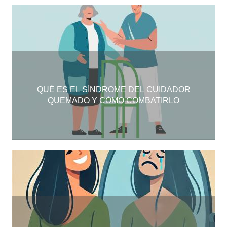
QUÉ ES EL SÍNDROME DEL CUIDADOR
QUEMADO Y CÓMO COMBATIRLO