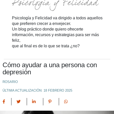
Psicología y Felicidad va dirigido a todos aquellos
que prefieren crecer a envejecer.
Un blog práctico donde quiero ofrecerte
información, recursos y estrategias para ser más
feliz,
que al final es de lo que se trata ¿no?
Cómo ayudar a una persona con
depresión
ROSARIO
ÚLTIMA ACTUALIZACIÓN: 18 FEBRERO 2025