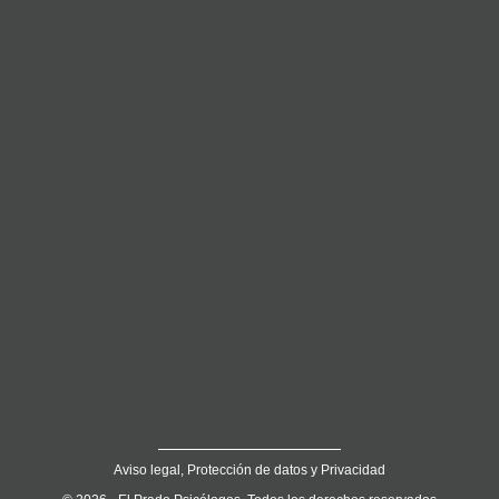
Aviso legal, Protección de datos y Privacidad