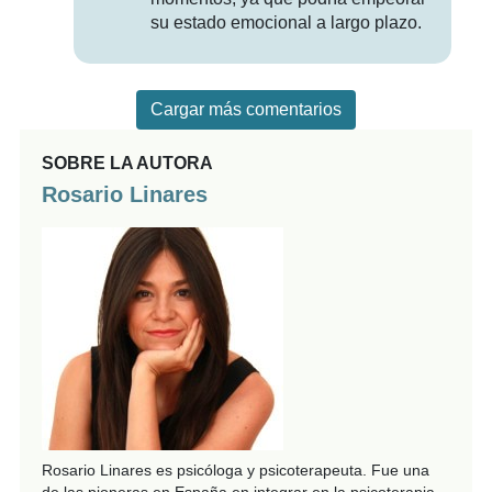
su estado emocional a largo plazo.
Cargar más comentarios
SOBRE LA AUTORA
Rosario Linares
Rosario Linares es psicóloga y psicoterapeuta. Fue una