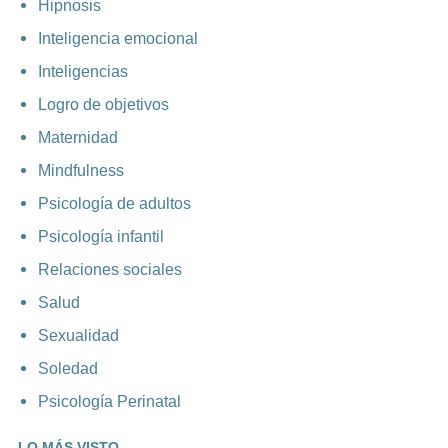
Hipnosis
Inteligencia emocional
Inteligencias
Logro de objetivos
Maternidad
Mindfulness
Psicología de adultos
Psicología infantil
Relaciones sociales
Salud
Sexualidad
Soledad
Psicología Perinatal
LO MÁS VISTO