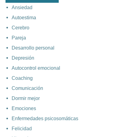
Ansiedad
Autoestima
Cerebro
Pareja
Desarrollo personal
Depresión
Autocontrol emocional
Coaching
Comunicación
Dormir mejor
Emociones
Enfermedades psicosomáticas
Felicidad