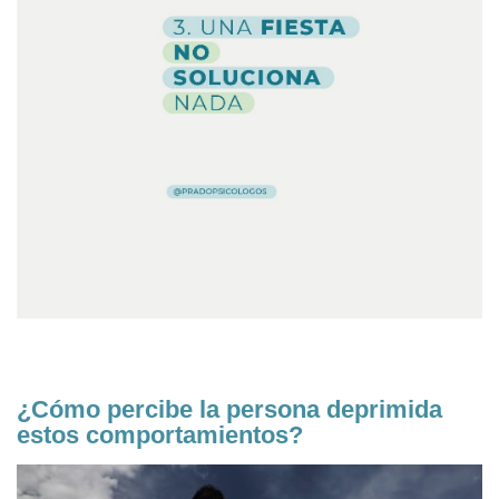
¿Cómo percibe la persona deprimida
estos comportamientos?