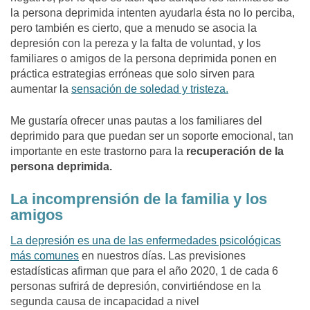
la persona deprimida intenten ayudarla ésta no lo perciba,
pero también es cierto, que a menudo se asocia la
depresión con la pereza y la falta de voluntad, y los
familiares o amigos de la persona deprimida ponen en
práctica estrategias erróneas que solo sirven para
aumentar la
sensación de soledad y tristeza.
Me gustaría ofrecer unas pautas a los familiares del
deprimido para que puedan ser un soporte emocional, tan
importante en este trastorno para la
recuperación de la
persona deprimida.
La incomprensión de la familia y los
amigos
La depresión es una de las enfermedades psicológicas
más comunes
en nuestros días. Las previsiones
estadísticas afirman que para el año 2020, 1 de cada 6
personas sufrirá de depresión, convirtiéndose en la
segunda causa de incapacidad a nivel