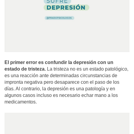
El primer error es confundir la depresión con un
estado de tristeza.
La tristeza no es un estado patológico,
es una reacción ante determinadas circunstancias de
impronta negativa pero desaparece con el paso de los
días. Al contrario, la depresión es una patología y en
algunos casos incluso es necesario echar mano a los
medicamentos.