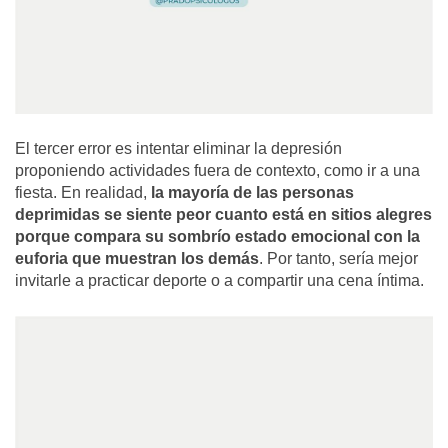
El tercer error es intentar eliminar la depresión
proponiendo actividades fuera de contexto, como ir a una
fiesta. En realidad,
la mayoría de las personas
deprimidas se siente peor cuanto está en sitios alegres
porque compara su sombrío estado emocional con la
euforia que muestran los demás
. Por tanto, sería mejor
invitarle a practicar deporte o a compartir una cena íntima.