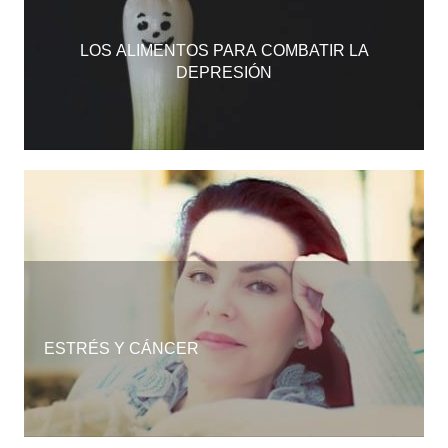
LOS ALIMENTOS PARA COMBATIR LA
DEPRESIÓN
ESTRÉS Y CÁNCER