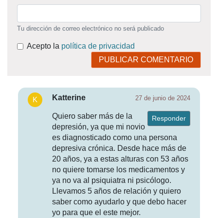
Tu dirección de correo electrónico no será publicado
Acepto la
política de privacidad
PUBLICAR COMENTARIO
Katterine
27 de junio de 2024
Quiero saber más de la
Responder
depresión, ya que mi novio
es diagnosticado como una persona
depresiva crónica. Desde hace más de
20 años, ya a estas alturas con 53 años
no quiere tomarse los medicamentos y
ya no va al psiquiatra ni psicólogo.
Llevamos 5 años de relación y quiero
saber como ayudarlo y que debo hacer
yo para que el este mejor.