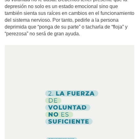
depresión no solo es un estado emocional sino que
también sienta sus raíces en cambios en el funcionamiento
del sistema nervioso. Por tanto, pedirle a la persona
deprimida que “ponga de su parte” o tacharla de “floja” y
“perezosa” no será de gran ayuda.