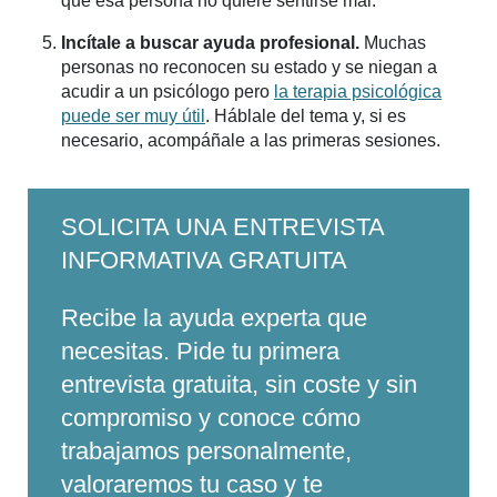
que esa persona no quiere sentirse mal.
Incítale a buscar ayuda profesional.
Muchas
personas no reconocen su estado y se niegan a
acudir a un psicólogo pero
la terapia psicológica
puede ser muy útil
. Háblale del tema y, si es
necesario, acompáñale a las primeras sesiones.
SOLICITA UNA ENTREVISTA
INFORMATIVA GRATUITA
Recibe la ayuda experta que
necesitas. Pide tu primera
entrevista gratuita, sin coste y sin
compromiso y conoce cómo
trabajamos personalmente,
valoraremos tu caso y te