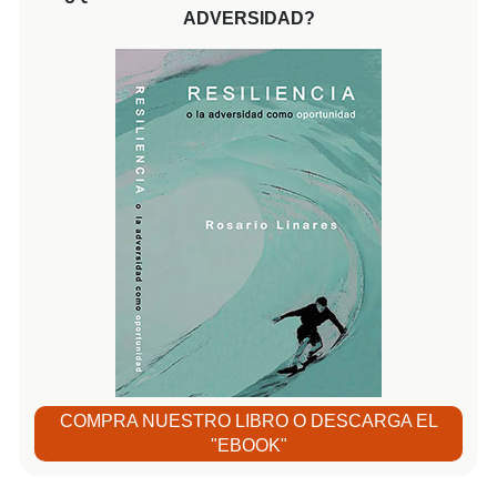
ADVERSIDAD?
COMPRA NUESTRO LIBRO O DESCARGA EL
"EBOOK"