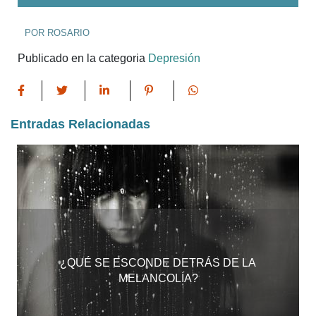
POR ROSARIO
Publicado en la categoria
Depresión
Entradas Relacionadas
¿QUÉ SE ESCONDE DETRÁS DE LA
MELANCOLÍA?