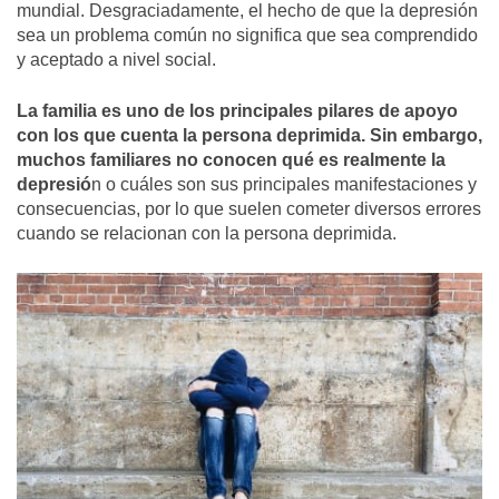
mundial. Desgraciadamente, el hecho de que la depresión
sea un problema común no significa que sea comprendido
y aceptado a nivel social.
La familia es uno de los principales pilares de apoyo
con los que cuenta la persona deprimida. Sin embargo,
muchos familiares no conocen qué es realmente la
depresió
n o cuáles son sus principales manifestaciones y
consecuencias, por lo que suelen cometer diversos errores
cuando se relacionan con la persona deprimida.