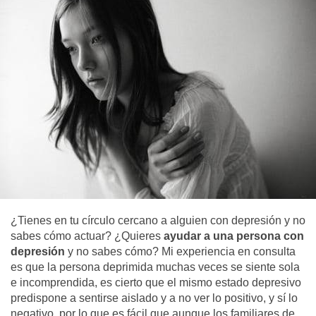
¿Tienes en tu círculo cercano a alguien con depresión y no
sabes cómo actuar? ¿Quieres
ayudar a una persona con
depresión
y no sabes cómo? Mi experiencia en consulta
es que la persona deprimida muchas veces se siente sola
e incomprendida, es cierto que el mismo estado depresivo
predispone a sentirse aislado y a no ver lo positivo, y sí lo
negativo, por lo que es fácil que aunque los familiares de