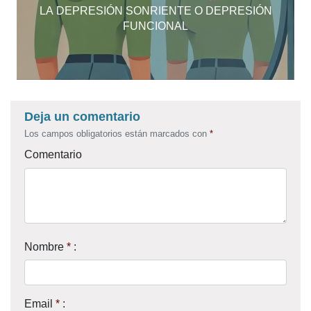
LA DEPRESIÓN SONRIENTE O DEPRESIÓN
FUNCIONAL
Deja un comentario
Los campos obligatorios están marcados con
*
Comentario
Nombre
*
:
Email
*
: