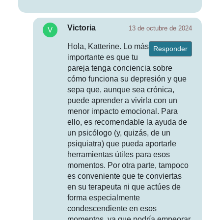
Victoria
13 de octubre de 2024
Hola, Katterine. Lo más
Responder
importante es que tu
pareja tenga conciencia sobre
cómo funciona su depresión y que
sepa que, aunque sea crónica,
puede aprender a vivirla con un
menor impacto emocional. Para
ello, es recomendable la ayuda de
un psicólogo (y, quizás, de un
psiquiatra) que pueda aportarle
herramientas útiles para esos
momentos. Por otra parte, tampoco
es conveniente que te conviertas
en su terapeuta ni que actúes de
forma especialmente
condescendiente en esos
momentos, ya que podría empeorar