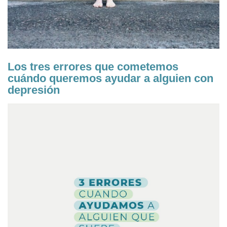
Los tres errores que cometemos
cuándo queremos ayudar a alguien con
depresión