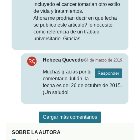
incluyedo el cancer tomarian otro estilo
de vida y tratamientos.
Ahora me prodrian decir en que fecha
se publico este articulo? lo necesito
como referencia de un trabajo
universitario. Gracias.
Rebeca Quevedo
04 de marzo de 2019
Muchas gracias por tu
Responder
comentario Julián, la
fecha es del 26 de octubre de 2015.
¡Un saludo!
Cargar más comentarios
SOBRE LA AUTORA