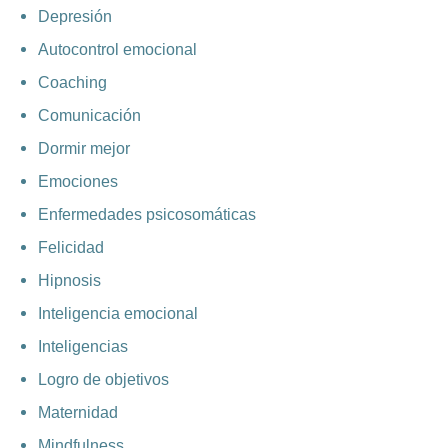
Depresión
Autocontrol emocional
Coaching
Comunicación
Dormir mejor
Emociones
Enfermedades psicosomáticas
Felicidad
Hipnosis
Inteligencia emocional
Inteligencias
Logro de objetivos
Maternidad
Mindfulness