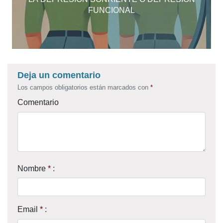
FUNCIONAL
Deja un comentario
Los campos obligatorios están marcados con
*
Comentario
Nombre
*
:
Email
*
: