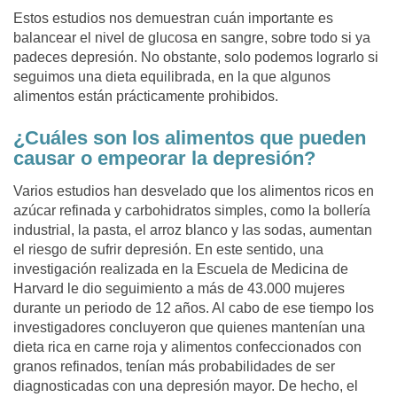
Estos estudios nos demuestran cuán importante es
balancear el nivel de glucosa en sangre, sobre todo si ya
padeces depresión. No obstante, solo podemos lograrlo si
seguimos una dieta equilibrada, en la que algunos
alimentos están prácticamente prohibidos.
¿Cuáles son los alimentos que pueden
causar o empeorar la depresión?
Varios estudios han desvelado que los alimentos ricos en
azúcar refinada y carbohidratos simples, como la bollería
industrial, la pasta, el arroz blanco y las sodas, aumentan
el riesgo de sufrir depresión. En este sentido, una
investigación realizada en la Escuela de Medicina de
Harvard le dio seguimiento a más de 43.000 mujeres
durante un periodo de 12 años. Al cabo de ese tiempo los
investigadores concluyeron que quienes mantenían una
dieta rica en carne roja y alimentos confeccionados con
granos refinados, tenían más probabilidades de ser
diagnosticadas con una depresión mayor. De hecho, el