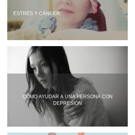
ESTRÉS Y CÁNCER
CÓMO AYUDAR A UNA PERSONA CON
DEPRESIÓN