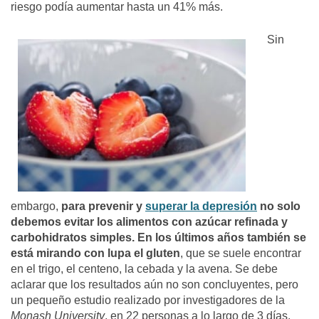
riesgo podía aumentar hasta un 41% más.
Sin
embargo,
para prevenir y
superar la depresión
no solo
debemos evitar los alimentos con azúcar refinada y
carbohidratos simples. En los últimos años también se
está mirando con lupa el gluten
, que se suele encontrar
en el trigo, el centeno, la cebada y la avena. Se debe
aclarar que los resultados aún no son concluyentes, pero
un pequeño estudio realizado por investigadores de la
Monash University
, en 22 personas a lo largo de 3 días,