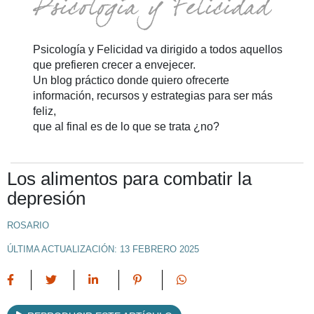
Psicología y Felicidad va dirigido a todos aquellos
que prefieren crecer a envejecer.
Un blog práctico donde quiero ofrecerte
información, recursos y estrategias para ser más
feliz,
que al final es de lo que se trata ¿no?
Los alimentos para combatir la
depresión
ROSARIO
ÚLTIMA ACTUALIZACIÓN: 13 FEBRERO 2025