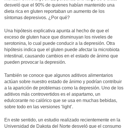
desveló que el 90% de quienes habían mantenido una
dieta rica en gluten reportaban un aumento de los
síntomas depresivos. ¿Por qué?
Una hipótesis explicativa apunta al hecho de que el
exceso de gluten hace que disminuyan los niveles de
serotonina, lo cual puede conducir a la depresión. Otra
hipótesis indica que el gluten puede afectar la microbiota
intestinal, causando cambios en el estado de ánimo que
pueden provocar la depresión.
También se conoce que algunos aditivos alimentarios
actúan sobre nuestro estado de ánimo y podrían contribuir
a la aparición de problemas como la depresión. Uno de los
aditivos más controvertidos es el aspartamo, un
edulcorante no calórico que se usa en muchas bebidas,
sobre todo en las versiones ‘light’.
En este sentido, un estudio realizado recientemente en la
Universidad de Dakota del Norte desveló que el consumo