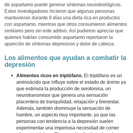
de aspartamo puede generar síntomas neurobiológicos.
Estos investigadores hicieron que algunas personas
mantuvieran durante 8 días una dieta rica en productos
con aspartamo, mientras que otros consumieron alimentos
similares pero sin este aditivo. Así pudieron apreciar que
quienes habían consumido aspartamo reportaron la
aparición de síntomas depresivos y dolor de cabeza.
Los alimentos que ayudan a combatir la
depresión
Alimentos ricos en triptófano.
El triptófano es un
aminoácido que influye sobre el estado de ánimo ya
que estimula la producción de serotonina, un
neurotransmisor que genera una sensación
placentera de tranquilidad, relajación y bienestar.
Además, también disminuye la sensación de
hambre, un aspecto muy importante, ya que las
personas con tendencia a la depresión suelen
experimentar una imperiosa necesidad de comer