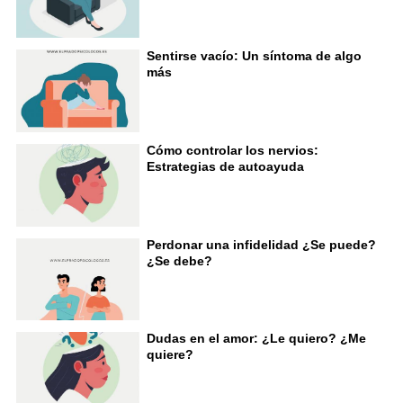
Sentirse vacío: Un síntoma de algo
más
Cómo controlar los nervios:
Estrategias de autoayuda
Perdonar una infidelidad ¿Se puede?
¿Se debe?
Dudas en el amor: ¿Le quiero? ¿Me
quiere?