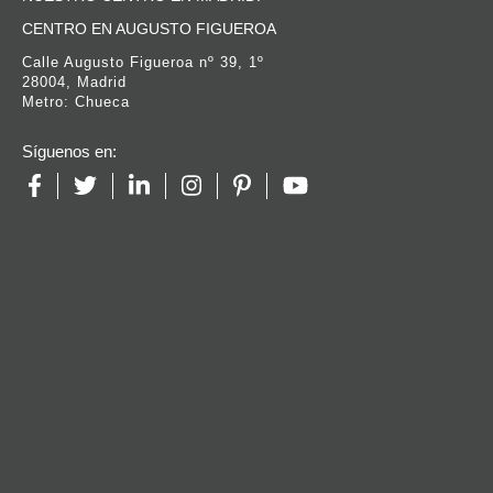
CENTRO EN AUGUSTO FIGUEROA
Calle Augusto Figueroa nº 39, 1º
28004, Madrid
Metro: Chueca
Síguenos en: