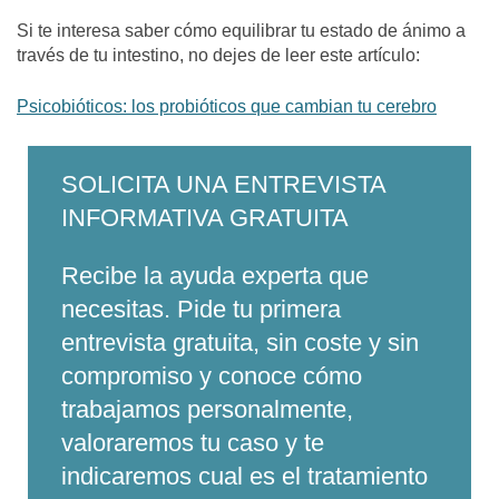
Si te interesa saber cómo equilibrar tu estado de ánimo a
través de tu intestino, no dejes de leer este artículo:
Psicobióticos: los probióticos que cambian tu cerebro
SOLICITA UNA ENTREVISTA
INFORMATIVA GRATUITA
Recibe la ayuda experta que
necesitas. Pide tu primera
entrevista gratuita, sin coste y sin
compromiso y conoce cómo
trabajamos personalmente,
valoraremos tu caso y te
indicaremos cual es el tratamiento