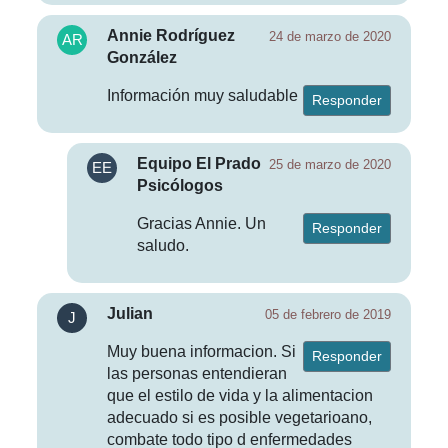
Annie Rodríguez
24 de marzo de 2020
González
Información muy saludable
Responder
Equipo El Prado
25 de marzo de 2020
Psicólogos
Gracias Annie. Un
Responder
saludo.
Julian
05 de febrero de 2019
Muy buena informacion. Si
Responder
las personas entendieran
que el estilo de vida y la alimentacion
adecuado si es posible vegetarioano,
combate todo tipo d enfermedades