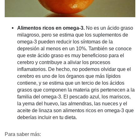
Alimentos ricos en omega-3.
No es un ácido graso
milagroso, pero se estima que los suplementos de
omega-3 pueden reducir los síntomas de la
depresión al menos en un 10%. También se conoce
que este ácido graso es muy beneficioso para el
cerebro y contribuye a aliviar los procesos
inflamatorios. De hecho, no podemos olvidar que el
cerebro es uno de los órganos que más lípidos
contiene, y se estima que un tercio de los ácidos
grasos que componen la materia gris pertenecen a la
familia del omega-3. El pescado azul, los mariscos,
la yema del huevo, las almendras, las nueces y el
aceite de linaza son alimentos ricos en omega-3 que
deberías incluir en tu dieta.
Para saber más: