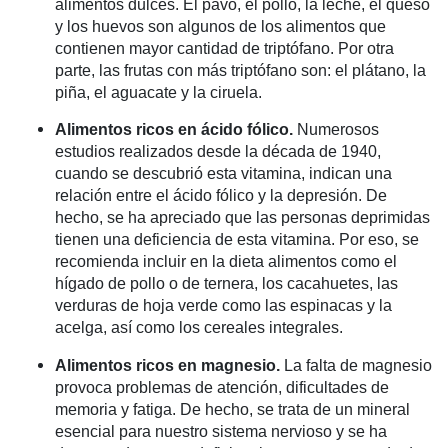
alimentos dulces. El pavo, el pollo, la leche, el queso
y los huevos son algunos de los alimentos que
contienen mayor cantidad de triptófano. Por otra
parte, las frutas con más triptófano son: el plátano, la
piña, el aguacate y la ciruela.
Alimentos ricos en ácido fólico.
Numerosos
estudios realizados desde la década de 1940,
cuando se descubrió esta vitamina, indican una
relación entre el ácido fólico y la depresión. De
hecho, se ha apreciado que las personas deprimidas
tienen una deficiencia de esta vitamina. Por eso, se
recomienda incluir en la dieta alimentos como el
hígado de pollo o de ternera, los cacahuetes, las
verduras de hoja verde como las espinacas y la
acelga, así como los cereales integrales.
Alimentos ricos en magnesio.
La falta de magnesio
provoca problemas de atención, dificultades de
memoria y fatiga. De hecho, se trata de un mineral
esencial para nuestro sistema nervioso y se ha