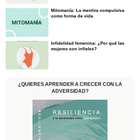
Mitomanía: La mentira compulsiva
como forma de vida
Infidelidad femenina: ¿Por qué las
mujeres son infieles?
¿QUIERES APRENDER A CRECER CON LA
ADVERSIDAD?