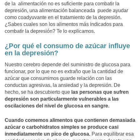
de la alimentación no es suficiente para combatir la
depresión,
una alimentación balanceada puede ayudar
como coadyuvante en el tratamiento de la depresión.
¿Sabes cuales son los alimentos más indicados para
combatir la depresión? Te lo explicamos.
¿Por qué el consumo de azúcar influye
en la depresión?
Nuestro cerebro depende del suministro de glucosa para
funcionar, por lo que no es extraño que la cantidad de
azúcar que consumimos guarde relación con las
conductas agresivas, la ansiedad y la depresión. De
hecho, se ha descubierto que
las personas que sufren
depresión son particularmente vulnerables a las
oscilaciones del nivel de glucosa en sangre.
Cuando comemos alimentos que contienen demasiada
azúcar o carbohidratos simples se produce casi
inmediatamente un pico de glucosa.
Para equilibrar esa