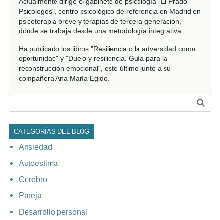
Actualmente dirige el gabinete de psicología "El Prado
Psicólogos", centro psicológico de referencia en Madrid en
psicoterapia breve y terapias de tercera generación,
dónde se trabaja desde una metodología integrativa.
Ha publicado los libros "Resiliencia o la adversidad como
oportunidad" y "Duelo y resiliencia. Guía para la
reconstrucción emocional", este último junto a su
compañera Ana María Egido.
CATEGORÍAS DEL BLOG
Ansiedad
Autoestima
Cerebro
Pareja
Desarrollo personal