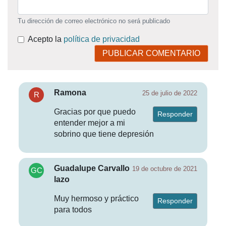
Tu dirección de correo electrónico no será publicado
Acepto la
política de privacidad
PUBLICAR COMENTARIO
Ramona
25 de julio de 2022
Gracias por que puedo
Responder
entender mejor a mi
sobrino que tiene depresión
Guadalupe Carvallo
19 de octubre de 2021
lazo
Muy hermoso y práctico
Responder
para todos