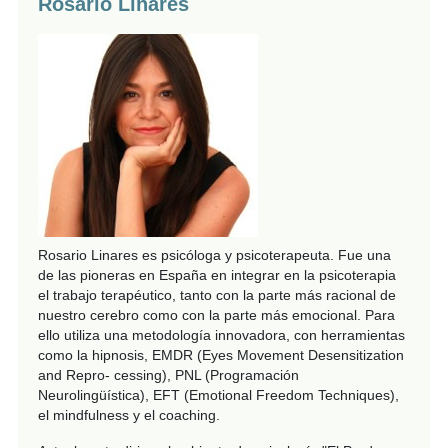
Rosario Linares
Rosario Linares es psicóloga y psicoterapeuta. Fue una
de las pioneras en España en integrar en la psicoterapia
el trabajo terapéutico, tanto con la parte más racional de
nuestro cerebro como con la parte más emocional. Para
ello utiliza una metodología innovadora, con herramientas
como la hipnosis, EMDR (Eyes Movement Desensitization
and Repro- cessing), PNL (Programación
Neurolingüística), EFT (Emotional Freedom Techniques),
el mindfulness y el coaching.