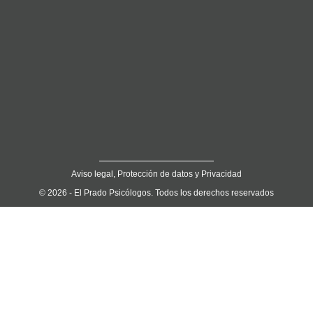
Aviso legal, Protección de datos y Privacidad
© 2026 - El Prado Psicólogos. Todos los derechos reservados