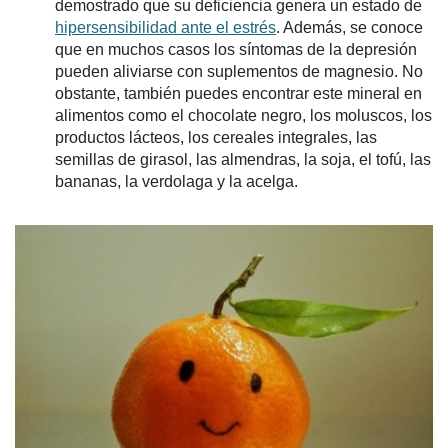
demostrado que su deficiencia genera un estado de
hipersensibilidad ante el estrés
. Además, se conoce
que en muchos casos los síntomas de la depresión
pueden aliviarse con suplementos de magnesio. No
obstante, también puedes encontrar este mineral en
alimentos como el chocolate negro, los moluscos, los
productos lácteos, los cereales integrales, las
semillas de girasol, las almendras, la soja, el tofú, las
bananas, la verdolaga y la acelga.