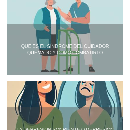
QUÉ ES EL SÍNDROME DEL CUIDADOR
QUEMADO Y CÓMO COMBATIRLO
LA DEPRESIÓN SONRIENTE O DEPRESIÓN