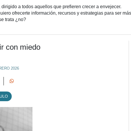
 dirigido a todos aquellos que prefieren crecer a envejecer.
iero ofrecerte información, recursos y estrategias para ser más 
 se trata ¿no?
ir con miedo
RERO 2026
CULO