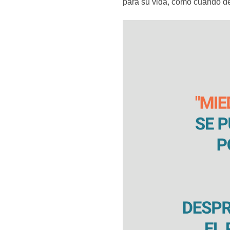
para su vida, como cuando de