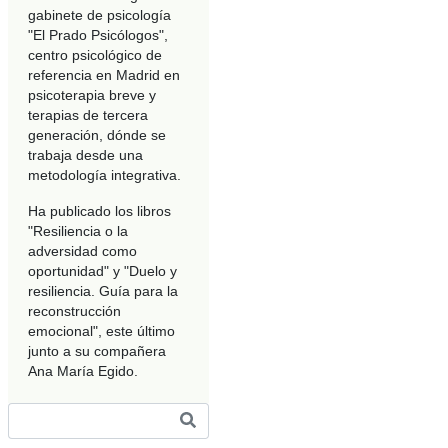
gabinete de psicología
"El Prado Psicólogos",
centro psicológico de
referencia en Madrid en
psicoterapia breve y
terapias de tercera
generación, dónde se
trabaja desde una
metodología integrativa.
Ha publicado los libros
"Resiliencia o la
adversidad como
oportunidad" y "Duelo y
resiliencia. Guía para la
reconstrucción
emocional", este último
junto a su compañera
Ana María Egido.