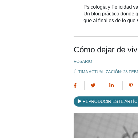
Psicología y Felicidad va
Un blog práctico donde qu
que al final es de lo que
Cómo dejar de viv
ROSARIO
ÚLTIMA ACTUALIZACIÓN: 23 FEB
REPRODUCIR ESTE ARTÍ