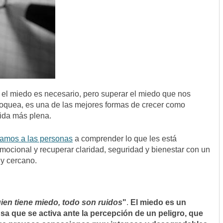
, el miedo es necesario, pero superar el miedo que nos
loquea, es una de las mejores formas de crecer como
vida más plena.
amos a las personas
a comprender lo que les está
emocional y recuperar claridad, seguridad y bienestar con un
y cercano.
ien tiene miedo, todo son ruidos
"
.
El miedo es un
a que se activa ante la percepción de un peligro, que