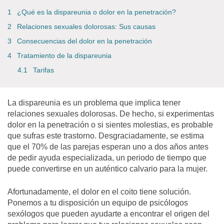
¿Qué es la dispareunia o dolor en la penetración?
Relaciones sexuales dolorosas: Sus causas
Consecuencias del dolor en la penetración
Tratamiento de la dispareunia
Tarifas
La dispareunia es un problema que implica tener
relaciones sexuales dolorosas. De hecho, si experimentas
dolor en la penetración o si sientes molestias, es probable
que sufras este trastorno. Desgraciadamente, se estima
que el 70% de las parejas esperan uno a dos años antes
de pedir ayuda especializada, un periodo de tiempo que
puede convertirse en un auténtico calvario para la mujer.
Afortunadamente, el dolor en el coito tiene solución.
Ponemos a tu disposición un
equipo de psicólogos
sexólogos que pueden ayudarte a encontrar el origen del