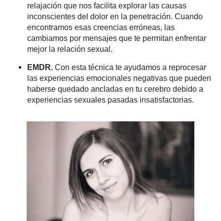
relajación que nos facilita explorar las causas
inconscientes del dolor en la penetración. Cuando
encontramos esas creencias erróneas, las
cambiamos por mensajes que te permitan enfrentar
mejor la relación sexual.
EMDR.
Con esta técnica te ayudamos a reprocesar
las experiencias emocionales negativas que pueden
haberse quedado ancladas en tu cerebro debido a
experiencias sexuales pasadas insatisfactorias.