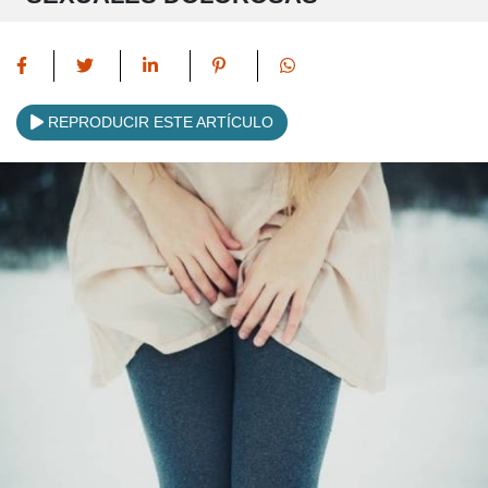
REPRODUCIR ESTE ARTÍCULO