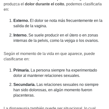
produzca el
dolor durante el coito
, podemos clasificarla
en:
Externo.
El dolor se nota más frecuentemente en la
salida de la vagina.
Interno.
Se suele producir en el útero o en zonas
internas de la pelvis, como la vejiga o los ovarios.
Según el momento de la vida en que aparece, puede
clasificarse en:
Primaria.
La persona siempre ha experimentado
dolor al mantener relaciones sexuales.
Secundaria.
Las relaciones sexuales no siempre
han sido dolorosas, en algún momento fueron
placenteras.
La dispareunia también puede ser situacional, lo cual