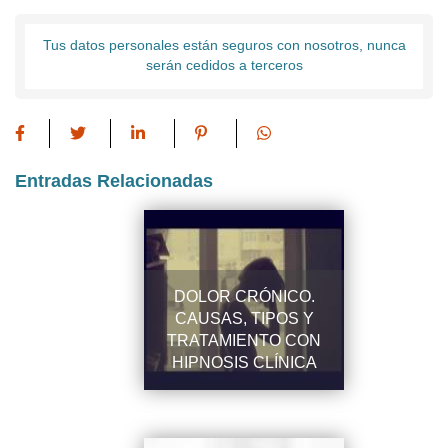
Tus datos personales están seguros con nosotros, nunca
serán cedidos a terceros
Entradas Relacionadas
DOLOR CRÓNICO.
CAUSAS, TIPOS Y
TRATAMIENTO CON
HIPNOSIS CLÍNICA