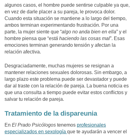
algunos casos, el hombre puede sentirse culpable ya que,
en vez de darle placer a su pareja, le provoca dolor.
Cuando esta situación se mantiene a lo largo del tiempo,
ambos terminan experimentando frustración. Por una
parte, la mujer siente que “
algo no anda bien en ella
” y el
hombre piensa que “
está haciendo las cosas mal
”. Esas
emociones terminan generando tensión y afectan la
relación afectiva.
Desgraciadamente, muchas mujeres se resignan a
mantener relaciones sexuales dolorosas. Sin embargo, a
largo plazo este problema puede ser devastador y puede
dar al traste con la relación de pareja. La buena noticia es
que una consulta a tiempo puede evitar estos conflictos y
salvar tu relación de pareja.
Tratamiento de la dispareunia
En
El Prado Psicólogos
tenemos
profesionales
especializados en sexología
que te ayudarán a vencer el