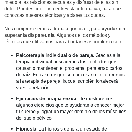
miedo a las relaciones sexuales y disfrutar de ellas sin
dolor. Puedes pedir una entrevista informativa, para que
conozcas nuestras técnicas y aclares tus dudas.
Nos comprometemos a trabajar junto a ti, para
ayudarte a
superar la dispareunia
. Algunos de los métodos y
técnicas que utilizamos para abordar este problema son:
Psicoterapia individual o de pareja.
Gracias a la
terapia individual buscaremos los conflictos que
causan o mantienen el problema, para erradicarlos
de raíz. En caso de que sea necesario, recurriremos
a la terapia de pareja, la cual también fortalecerá
vuestra relación.
Ejercicios de terapia sexual.
Te mostraremos
algunos ejercicios que te ayudarán a conocer mejor
tu cuerpo y lograr un mayor dominio de los músculos
del suelo pélvico.
Hipnosis.
La hipnosis genera un estado de