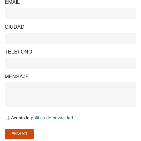
EMAIL
CIUDAD
TELÉFONO
MENSAJE
Acepto la
política de privacidad
ENVIAR