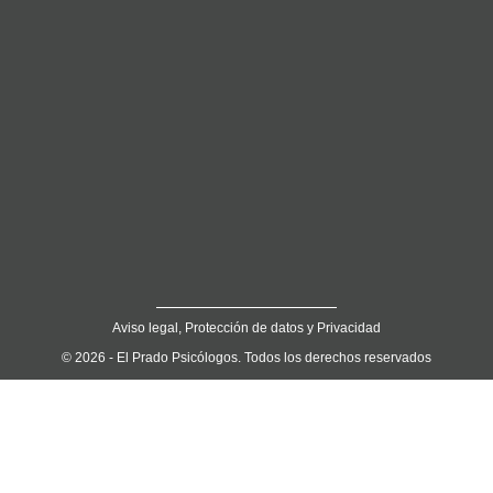
Aviso legal, Protección de datos y Privacidad
© 2026 - El Prado Psicólogos. Todos los derechos reservados