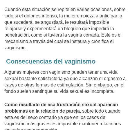
Cuando esta situación se repite en varias ocasiones, sobre
todo si el dolor es intenso, la mujer empieza a anticipar lo
que sucederá, se angustiará, le resultará imposible
relajarse y experimentará un bloqueo que impedirá la
penetración, como si tuviera la vagina cerrada. Este es el
mecanismo a través del cual se instaura y cronifica el
vaginismo.
Consecuencias del vaginismo
Algunas mujeres con vaginismo pueden tener una vida
sexual bastante satisfactoria ya que alcanzan el orgasmo a
través de otras formas de estimulación. Sin embargo, en el
fondo suelen sentir que su vida sexual es incompleta.
Como resultado de esa frustración sexual aparecen
problemas en la relación de pareja
, sobre todo cuando
esta es del sexo contrario ya que en los casos de
vaginismo más graves es imposible mantener relaciones