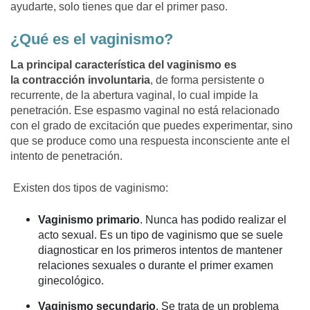
ayudarte, solo tienes que dar el primer paso.
¿Qué es el vaginismo?
La principal característica del vaginismo es
la contracción involuntaria
, de forma persistente o
recurrente, de la abertura vaginal, lo cual impide la
penetración. Ese espasmo vaginal no está relacionado
con el grado de excitación que puedes experimentar, sino
que se produce como una respuesta inconsciente ante el
intento de penetración.
Existen dos tipos de vaginismo:
Vaginismo primario
. Nunca has podido realizar el
acto sexual. Es un tipo de vaginismo que se suele
diagnosticar en los primeros intentos de mantener
relaciones sexuales o durante el primer examen
ginecológico.
Vaginismo secundario
. Se trata de un problema