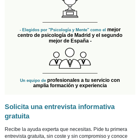
mejor
- Elegidos por "Psicología y Mente" como el
centro de psicología de Madrid y el segundo
mejor de España -
profesionales a tu servicio con
Un equipo de
amplia formación y experiencia
Solicita una entrevista informativa
gratuita
Recibe la ayuda experta que necesitas. Pide tu primera
entrevista gratuita, sin coste y sin compromiso y conoce