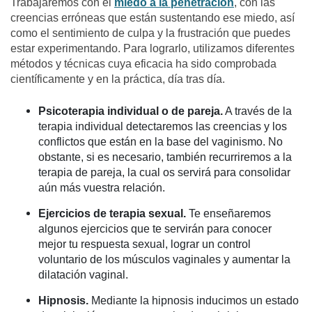
Trabajaremos con el
miedo a la penetración
, con las
creencias erróneas que están sustentando ese miedo, así
como el sentimiento de culpa y la frustración que puedes
estar experimentando. Para lograrlo, utilizamos diferentes
métodos y técnicas cuya eficacia ha sido comprobada
científicamente y en la práctica, día tras día.
Psicoterapia individual o de pareja.
A través de la
terapia individual detectaremos las creencias y los
conflictos que están en la base del vaginismo. No
obstante, si es necesario, también recurriremos a la
terapia de pareja, la cual os servirá para consolidar
aún más vuestra relación.
Ejercicios de terapia sexual.
Te enseñaremos
algunos ejercicios que te servirán para conocer
mejor tu respuesta sexual, lograr un control
voluntario de los músculos vaginales y aumentar la
dilatación vaginal.
Hipnosis.
Mediante la hipnosis inducimos un estado