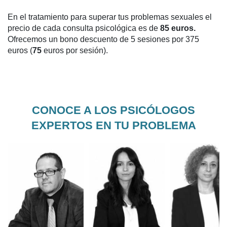
En el tratamiento para superar tus problemas sexuales
el
precio de cada consulta psicológica es de
85 euros.
Ofrecemos un
bono descuento
de 5 sesiones por 375
euros (
75
euros por sesión
).
CONOCE A LOS PSICÓLOGOS
EXPERTOS EN TU PROBLEMA