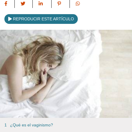
REPRODUCIR ESTE ARTÍCULO
¿Qué es el vaginismo?