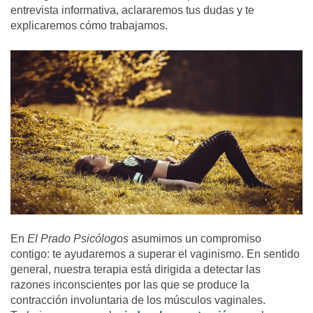
entrevista informativa, aclararemos tus dudas y te
explicaremos cómo trabajamos.
En
El Prado Psicólogos
asumimos un compromiso
contigo: te ayudaremos a superar el vaginismo. En sentido
general, nuestra terapia está dirigida a detectar las
razones inconscientes por las que se produce la
contracción involuntaria de los músculos vaginales.