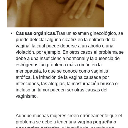
Causas orgánicas.
Tras un examen ginecológico, se
puede detectar alguna cicatriz en la entrada de la
vagina, la cual puede deberse a un aborto o una
violación, por ejemplo. En otros casos el problema se
debe a una insuficiencia hormonal y la ausencia de
estrógenos, un problema más común en la
menopausia, lo que se conoce como vaginitis
atrófica. La irritación de la vagina causada por
infecciones, las alergias, la masturbación brusca o
incluso un tumor pueden ser otras causas del
vaginismo.
Aunque muchas mujeres creen erróneamente que el
problema se debe a tener una
vagina pequeña o