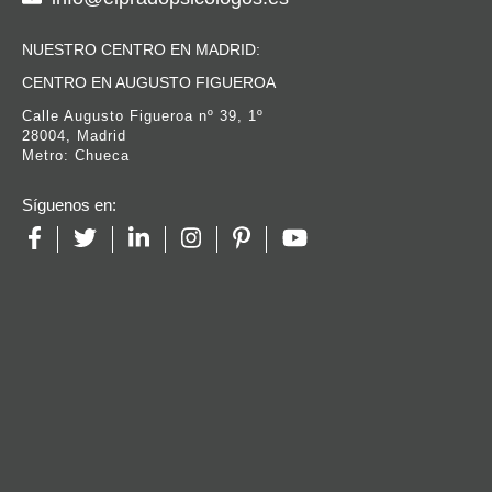
NUESTRO CENTRO EN MADRID:
CENTRO EN AUGUSTO FIGUEROA
Calle Augusto Figueroa nº 39, 1º
28004, Madrid
Metro: Chueca
Síguenos en: