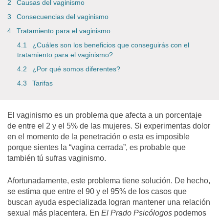
Causas del vaginismo
Consecuencias del vaginismo
Tratamiento para el vaginismo
¿Cuáles son los beneficios que conseguirás con el
tratamiento para el vaginismo?
¿Por qué somos diferentes?
Tarifas
El vaginismo
es un problema que afecta a un porcentaje
de entre el 2 y el 5% de las mujeres. Si experimentas dolor
en el momento de la penetración o esta es imposible
porque sientes la “
vagina cerrada
”, es probable que
también tú sufras vaginismo.
Afortunadamente, este problema tiene solución. De hecho,
se estima que entre el 90 y el 95% de los casos que
buscan ayuda especializada logran mantener una relación
sexual más placentera. En
El Prado Psicólogos
podemos