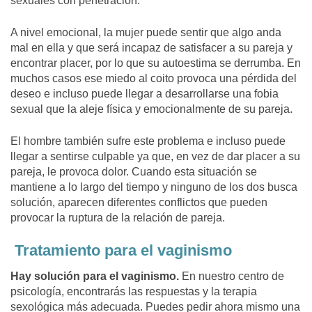
sexuales con penetración.
A nivel emocional, la mujer puede sentir que algo anda
mal en ella y que será incapaz de satisfacer a su pareja y
encontrar placer, por lo que su autoestima se derrumba. En
muchos casos ese miedo al coito provoca una pérdida del
deseo e incluso puede llegar a desarrollarse una fobia
sexual que la aleje física y emocionalmente de su pareja.
El hombre también sufre este problema e incluso puede
llegar a sentirse culpable ya que, en vez de dar placer a su
pareja, le provoca dolor. Cuando esta situación se
mantiene a lo largo del tiempo y ninguno de los dos busca
solución, aparecen diferentes conflictos que pueden
provocar la ruptura de la relación de pareja.
Tratamiento para el vaginismo
Hay solución para el vaginismo.
En nuestro centro de
psicología, encontrarás las respuestas y la terapia
sexológica más adecuada. Puedes pedir ahora mismo una