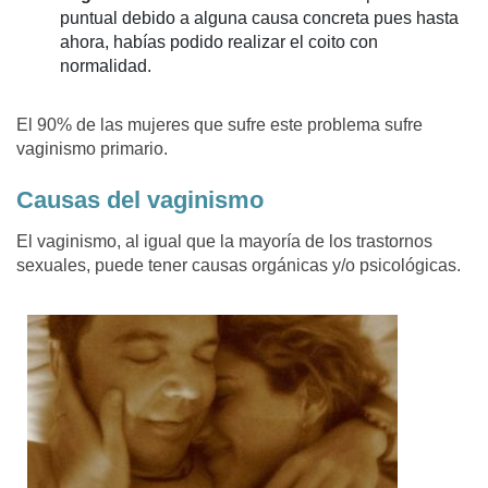
puntual debido a alguna causa concreta pues hasta
ahora, habías podido realizar el coito con
normalidad.
El 90% de las mujeres que sufre este problema sufre
vaginismo primario.
Causas del vaginismo
El vaginismo, al igual que la mayoría de los trastornos
sexuales, puede tener causas orgánicas y/o psicológicas.