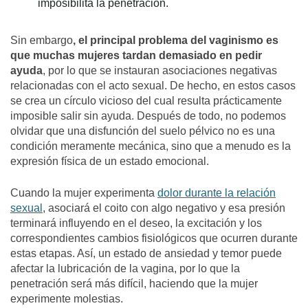
imposibilita la penetración.
Sin embargo
, el principal problema del vaginismo es
que muchas mujeres tardan demasiado en pedir
ayuda
, por lo que se instauran asociaciones negativas
relacionadas con el acto sexual. De hecho, en estos casos
se crea un círculo vicioso del cual resulta prácticamente
imposible salir sin ayuda. Después de todo, no podemos
olvidar que una disfunción del suelo pélvico no es una
condición meramente mecánica, sino que a menudo es la
expresión física de un estado emocional.
Cuando la mujer experimenta
dolor durante la relación
sexual
, asociará el coito con algo negativo y esa presión
terminará influyendo en el deseo, la excitación y los
correspondientes cambios fisiológicos que ocurren durante
estas etapas. Así, un estado de ansiedad y temor puede
afectar la lubricación de la vagina, por lo que la
penetración será más difícil, haciendo que la mujer
experimente molestias.