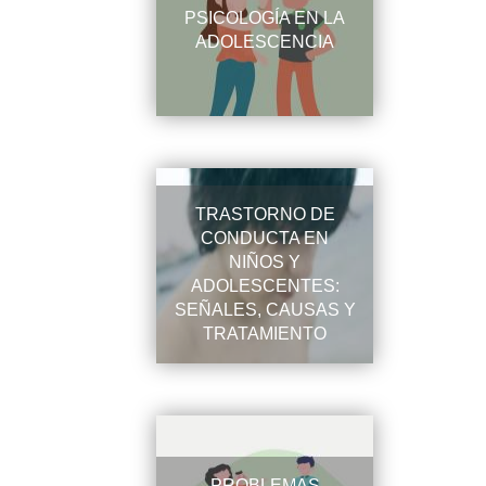
PSICOLOGÍA EN LA
ADOLESCENCIA
TRASTORNO DE
CONDUCTA EN
NIÑOS Y
ADOLESCENTES:
SEÑALES, CAUSAS Y
TRATAMIENTO
PROBLEMAS