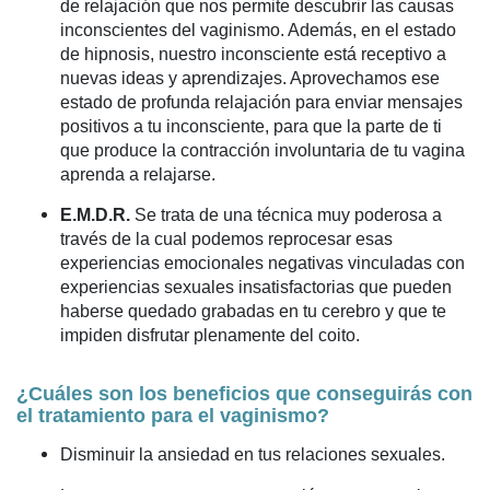
de relajación que nos permite descubrir las causas
inconscientes del vaginismo. Además, en el estado
de hipnosis, nuestro inconsciente está receptivo a
nuevas ideas y aprendizajes. Aprovechamos ese
estado de profunda relajación para enviar mensajes
positivos a tu inconsciente, para que la parte de ti
que produce la contracción involuntaria de tu vagina
aprenda a relajarse.
E.M.D.R.
Se trata de una técnica muy poderosa a
través de la cual podemos reprocesar esas
experiencias emocionales negativas vinculadas con
experiencias sexuales insatisfactorias que pueden
haberse quedado grabadas en tu cerebro y que te
impiden disfrutar plenamente del coito.
¿Cuáles son los beneficios que conseguirás con
el tratamiento para el vaginismo?
Disminuir la ansiedad en tus relaciones sexuales.