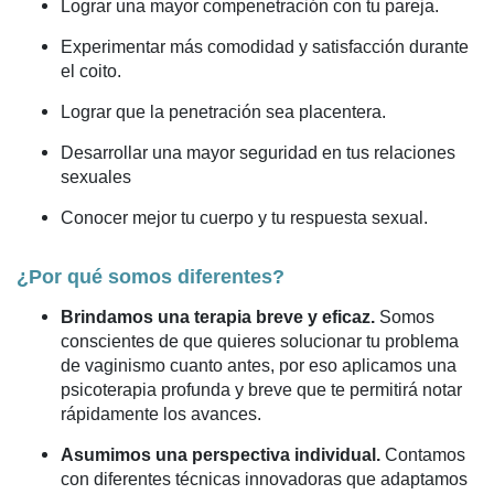
Lograr una mayor compenetración con tu pareja.
Experimentar más comodidad y satisfacción durante
el coito.
Lograr que la penetración sea placentera.
Desarrollar una mayor seguridad en tus relaciones
sexuales
Conocer mejor tu cuerpo y tu respuesta sexual.
¿Por qué somos diferentes?
Brindamos una terapia breve y eficaz.
Somos
conscientes de que quieres solucionar tu problema
de vaginismo cuanto antes, por eso aplicamos una
psicoterapia profunda y breve que te permitirá notar
rápidamente los avances.
Asumimos una perspectiva individual.
Contamos
con diferentes técnicas innovadoras que adaptamos