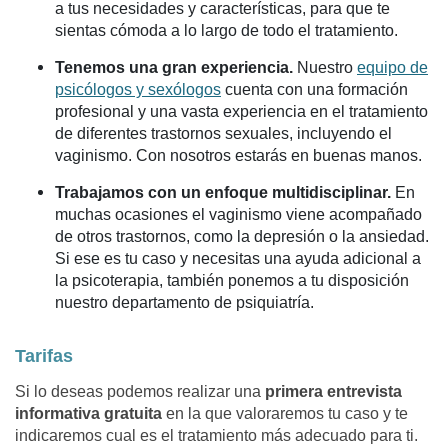
a tus necesidades y características, para que te
sientas cómoda a lo largo de todo el tratamiento.
Tenemos una gran experiencia.
Nuestro
equipo de
psicólogos y
sexólogos
cuenta con una formación
profesional y una vasta experiencia en el tratamiento
de diferentes trastornos sexuales, incluyendo el
vaginismo. Con nosotros estarás en buenas manos.
Trabajamos con un enfoque multidisciplinar.
En
muchas ocasiones el vaginismo viene acompañado
de otros trastornos, como la depresión o la ansiedad.
Si ese es tu caso y necesitas una ayuda adicional a
la psicoterapia, también ponemos a tu disposición
nuestro departamento de psiquiatría.
Tarifas
Si lo deseas podemos realizar una
primera entrevista
informativa gratuita
en la que valoraremos tu caso y te
indicaremos cual es el tratamiento más adecuado para ti.