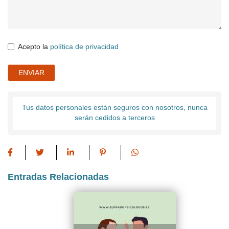
Acepto la
política de privacidad
ENVIAR
Tus datos personales están seguros con nosotros, nunca
serán cedidos a terceros
Entradas Relacionadas