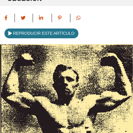
REPRODUCIR ESTE ARTÍCULO