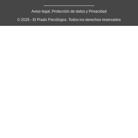
Aviso legal, Protección de datos y Privacidad
© 2026 - El Prado Psicólogos. Todos los derechos reservados