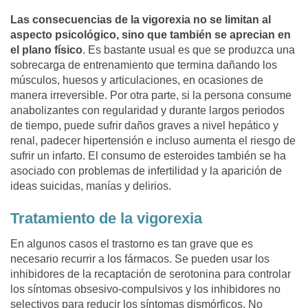
Las consecuencias de la vigorexia no se limitan al
aspecto psicológico, sino que también se aprecian en
el plano físico
. Es bastante usual es que se produzca una
sobrecarga de entrenamiento que termina dañando los
músculos, huesos y articulaciones, en ocasiones de
manera irreversible. Por otra parte, si la persona consume
anabolizantes con regularidad y durante largos periodos
de tiempo, puede sufrir daños graves a nivel hepático y
renal, padecer hipertensión e incluso aumenta el riesgo de
sufrir un infarto. El consumo de esteroides también se ha
asociado con problemas de infertilidad y la aparición de
ideas suicidas, manías y delirios.
Tratamiento de la vigorexia
En algunos casos el trastorno es tan grave que es
necesario recurrir a los fármacos. Se pueden usar los
inhibidores de la recaptación de serotonina para controlar
los síntomas obsesivo-compulsivos y los inhibidores no
selectivos para reducir los síntomas dismórficos. No