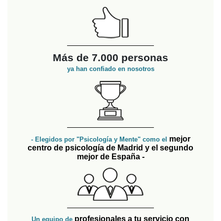
Más de 7.000 personas
ya han confiado en nosotros
mejor
- Elegidos por "Psicología y Mente" como el
centro de psicología de Madrid y el segundo
mejor de España -
profesionales a tu servicio con
Un equipo de