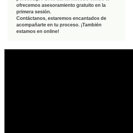
ofrecemos asesoramiento gratuito en la
primera sesión.
Contáctanos, estaremos encantados de
acompañarte en tu proceso. ¡También
estamos en online!