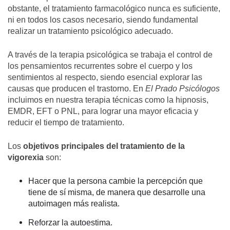
obstante, el tratamiento farmacológico nunca es suficiente,
ni en todos los casos necesario, siendo fundamental
realizar un tratamiento psicológico adecuado.
A través de la terapia psicológica se trabaja el control de
los pensamientos recurrentes sobre el cuerpo y los
sentimientos al respecto, siendo esencial explorar las
causas que producen el trastorno. En
El Prado Psicólogos
incluimos en nuestra terapia técnicas como la hipnosis,
EMDR, EFT o PNL, para lograr una mayor eficacia y
reducir el tiempo de tratamiento.
Los
objetivos principales del tratamiento de la
vigorexia
son:
Hacer que la persona cambie la percepción que
tiene de sí misma, de manera que desarrolle una
autoimagen más realista.
Reforzar la autoestima.