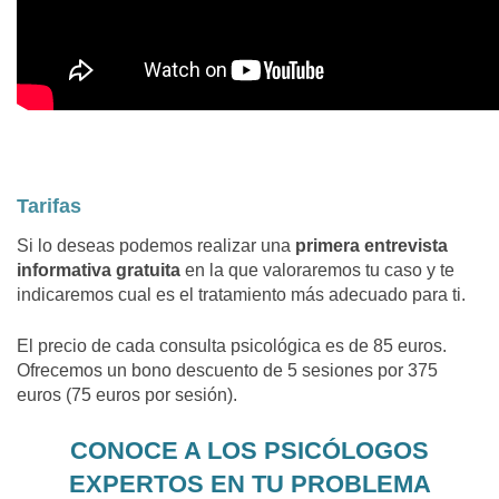
Tarifas
Si lo deseas podemos realizar una
primera entrevista
informativa gratuita
en la que valoraremos tu caso y te
indicaremos cual es el tratamiento más adecuado para ti.
El precio de cada consulta psicológica es de 85 euros.
Ofrecemos un bono descuento de 5 sesiones por 375
euros (75 euros por sesión).
CONOCE A LOS PSICÓLOGOS
EXPERTOS EN TU PROBLEMA