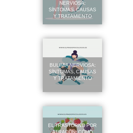
NERVIOSA:
SÍNTOMAS, CAUSAS
Y TRATAMIENTO
BULIMIA NERVIOSA:
SÍNTOMAS, CAUSAS
Y TRATAMIENTO
EL TRASTORNO POR
ATRACÓN: CÓMO