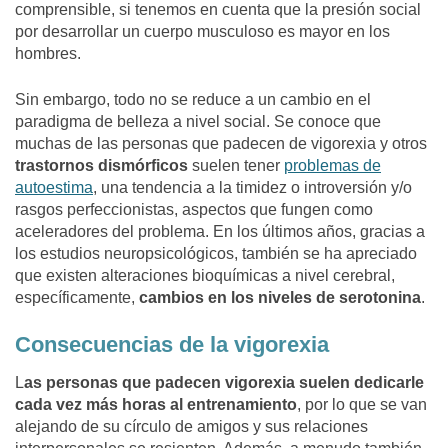
comprensible, si tenemos en cuenta que la presión social
por desarrollar un cuerpo musculoso es mayor en los
hombres.
Sin embargo, todo no se reduce a un cambio en el
paradigma de belleza a nivel social. Se conoce que
muchas de las personas que padecen de vigorexia y otros
trastornos dismórficos
suelen tener
problemas de
autoestima
, una tendencia a la timidez o introversión y/o
rasgos perfeccionistas, aspectos que fungen como
aceleradores del problema. En los últimos años, gracias a
los estudios neuropsicológicos, también se ha apreciado
que existen alteraciones bioquímicas a nivel cerebral,
específicamente,
cambios en los niveles de serotonina
.
Consecuencias de la vigorexia
L
as personas que padecen vigorexia suelen dedicarle
cada vez más horas al entrenamiento
, por lo que se van
alejando de su círculo de amigos y sus relaciones