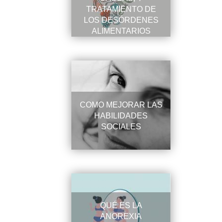
TRATAMIENTO DE
LOS DESÓRDENES
ALIMENTARIOS
COMO MEJORAR LAS
HABILIDADES
SOCIALES
QUÉ ES LA
ANOREXIA