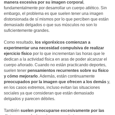
manera excesiva por su imagen corporal
,
fundamentalmente por desarrollar un cuerpo atlético. Sin
embargo, el problema es que suelen tener una imagen
distorsionada de sí mismos por lo que perciben que están
demasiado delgados o que sus músculos no son lo
suficientemente grandes.
Como resultado,
los vigoréxicos comienzan a
experimentar una
necesidad compulsiva de realizar
ejercicio físico
por lo que incrementan las horas que le
dedican a la actividad física en aras de poder alcanzar el
cuerpo añorado. Cuando no están practicando deportes,
suelen tener
pensamientos recurrentes sobre su físico
y cómo mejorarlo
. Además, están continuamente
preocupados por la imagen que ofrecen a los demás
y,
en los casos extremos, incluso evitan las situaciones
sociales ya que consideran que están demasiado
delgados y parecen débiles.
También
suelen preocuparse excesivamente por las