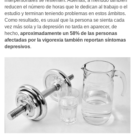
interpersonales se resienten. Además, a menudo también
reducen el número de horas que le dedican al trabajo o el
estudio y terminan teniendo problemas en estos ámbitos.
Como resultado, es usual que la persona se sienta cada
vez más sola y la depresión no tarda en aparecer, de
hecho,
aproximadamente un 58% de las personas
afectadas por la vigorexia también reportan síntomas
depresivos
.