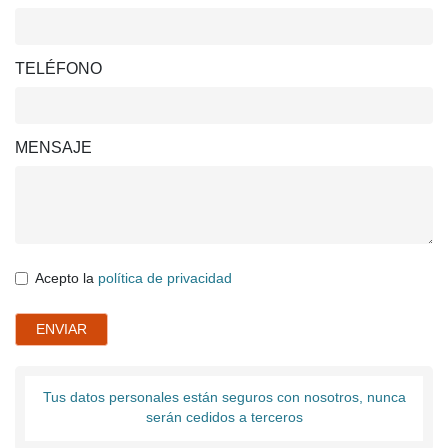
TELÉFONO
MENSAJE
Acepto la
política de privacidad
ENVIAR
Tus datos personales están seguros con nosotros, nunca
serán cedidos a terceros