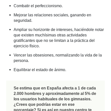
Combatir el perfeccionismo.
Mejorar las relaciones sociales, ganando en
seguridad.
Ampliar su horizonte de intereses, haciéndole notar
que existen muchísimas otras actividades
gratificantes que no se limitan a la práctica del
ejercicio físico.
Vencer las obsesiones, normalizando la vida de la
persona.
Equilibrar el estado de ánimo.
Se estima que en España afecta a 1 de cada
2.000 hombres y aproximadamente al 5% de
los usuarios habituales de los gimnasios.
¿Crees que podrías estar en ese
porcentaje? Si es así en nuestro centro te