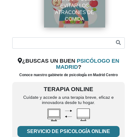
EVITAR LOS
ATRACONES DE
COMIDA
¿BUSCAS UN BUEN
PSICÓLOGO EN
MADRID
?
Conoce nuestro gabinete de psicología en Madrid Centro
TERAPIA ONLINE
Cuídate y accede a una terapia breve, eficaz e
innovadora desde tu hogar.
SERVICIO DE PSICOLOGÍA ONLINE