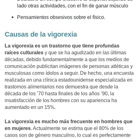
lado otras actividades, con el fin de ganar músculo
Pensamientos obsesivos sobre el físico.
Causas de la vigorexia
La vigorexia es un trastorno que tiene profundas
raíces culturales
y que se ha agudizado en las últimas
décadas, debido fundamentalmente a que los medios de
comunicación publicitan imágenes de personas atléticas y
musculosas como ídolos a seguir. De hecho, una encuesta
realizada en una clínica estadounidense especializada en
trastornos alimentarios nos demuestra que desde la
década de los ’70 hasta finales de los años ’90, la
insatisfacción de los hombres con su apariencia ha
aumentado en un 15%.
La vigorexia es mucho más frecuente en hombres que
en mujeres
. Actualmente se estima que el 80% de los
casos son de género masculino, lo cual es perfectamente