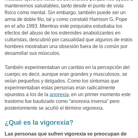
mantenernos saludables, tanto desde el punto de vista
físico como mental. Sin embargo, también puede ser un
arma de doble filo, tal y como constató Harrison G. Pope
en el año 1993. Mientras este psiquiatra estudiaba los
efectos del abuso de los esteroides anabolizantes en
culturistas, descubrió por casualidad que algunos de estos
hombres mostraban una obsesión fuera de lo común por
desarrollar sus músculos.
También experimentaban un cambio en la percepción del
cuerpo; es decir, aunque eran grandes y musculosos, se
veían pequeños y delgados. Como los síntomas que
experimentaban estas personas eran radicalmente
opuestos a los de la
anorexia
, en un primer momento este
trastorno fue bautizado como “anorexia inversa” pero
posteriormente se acuñó el término vigorexia.
¿Qué es la vigorexia?
Las personas que sufren vigorexia se preocupan de