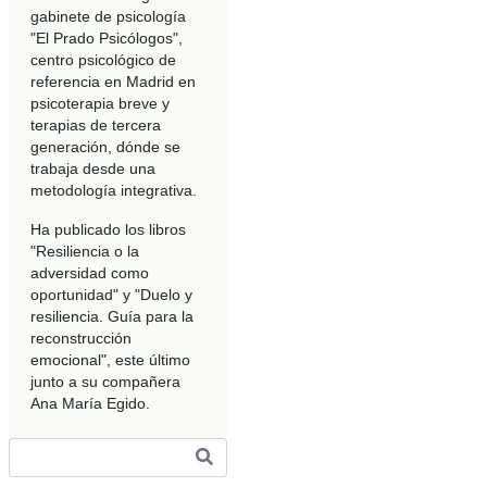
gabinete de psicología
"El Prado Psicólogos",
centro psicológico de
referencia en Madrid en
psicoterapia breve y
terapias de tercera
generación, dónde se
trabaja desde una
metodología integrativa.
Ha publicado los libros
"Resiliencia o la
adversidad como
oportunidad" y "Duelo y
resiliencia. Guía para la
reconstrucción
emocional", este último
junto a su compañera
Ana María Egido.