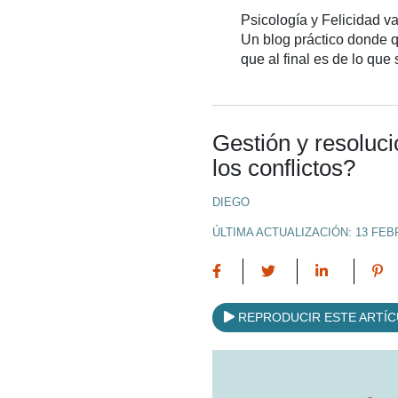
Psicología y Felicidad va
Un blog práctico donde qu
que al final es de lo que
Gestión y resoluc
los conflictos?
DIEGO
ÚLTIMA ACTUALIZACIÓN: 13 FEB
REPRODUCIR ESTE ARTÍ