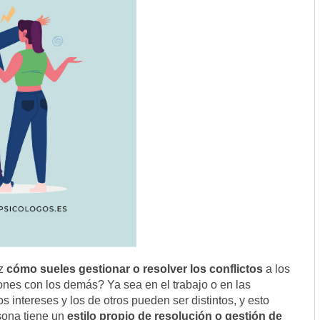
z
cómo sueles gestionar o resolver los conflictos
a los
iones con los demás? Ya sea en el trabajo o en las
s intereses y los de otros pueden ser distintos, y esto
sona tiene un
estilo propio de resolución o gestión de