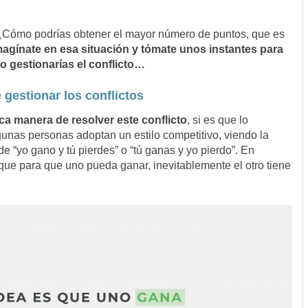
Cómo podrías obtener el mayor número de puntos, que es
magínate en esa situación y tómate unos instantes para
o gestionarías el conflicto…
estionar los conflictos
ca manera de resolver este conflicto
, si es que lo
unas personas adoptan un estilo competitivo, viendo la
e “yo gano y tú pierdes” o “tú ganas y yo pierdo”. En
s que para que uno pueda ganar, inevitablemente el otro tiene