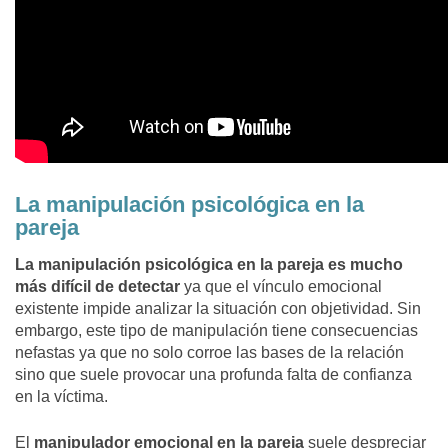
La manipulación psicológica en la
pareja
La manipulación psicológica en la pareja es mucho
más difícil de detectar
ya que el vínculo emocional
existente impide analizar la situación con objetividad. Sin
embargo, este tipo de manipulación tiene consecuencias
nefastas ya que no solo corroe las bases de la relación
sino que suele provocar una profunda falta de confianza
en la víctima.
El
manipulador emocional en la pareja
suele despreciar