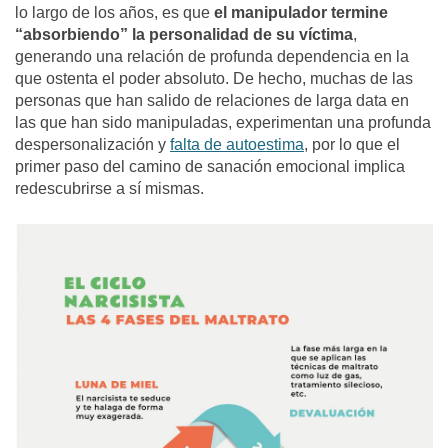
lo largo de los años, es que
el manipulador termine
“absorbiendo” la personalidad de su víctima
,
generando una relación de profunda dependencia en la
que ostenta el poder absoluto. De hecho, muchas de las
personas que han salido de relaciones de larga data en
las que han sido manipuladas, experimentan una profunda
despersonalización y
falta de autoestima
, por lo que el
primer paso del camino de sanación emocional implica
redescubrirse a sí mismas.