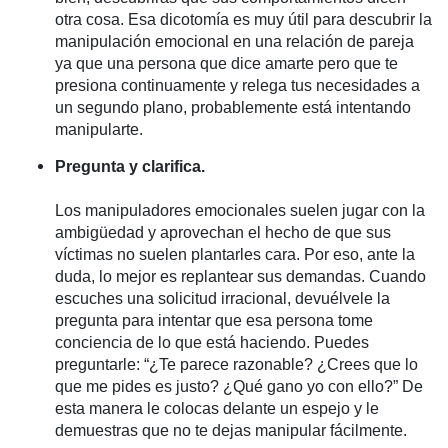
otra cosa. Esa dicotomía es muy útil para descubrir la
manipulación emocional en una relación de pareja
ya que una persona que dice amarte pero que te
presiona continuamente y relega tus necesidades a
un segundo plano, probablemente está intentando
manipularte.
Pregunta y clarifica.
Los manipuladores emocionales suelen jugar con la
ambigüedad y aprovechan el hecho de que sus
víctimas no suelen plantarles cara. Por eso, ante la
duda, lo mejor es replantear sus demandas. Cuando
escuches una solicitud irracional, devuélvele la
pregunta para intentar que esa persona tome
conciencia de lo que está haciendo. Puedes
preguntarle: “¿Te parece razonable? ¿Crees que lo
que me pides es justo? ¿Qué gano yo con ello?” De
esta manera le colocas delante un espejo y le
demuestras que no te dejas manipular fácilmente.