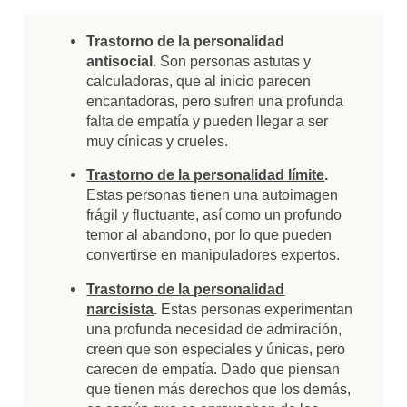
Trastorno de la personalidad
antisocial
. Son personas astutas y
calculadoras, que al inicio parecen
encantadoras, pero sufren una profunda
falta de empatía y pueden llegar a ser
muy cínicas y crueles.
Trastorno de la personalidad límite
.
Estas personas tienen una autoimagen
frágil y fluctuante, así como un profundo
temor al abandono, por lo que pueden
convertirse en manipuladores expertos.
Trastorno de la personalidad
narcisista
.
Estas personas experimentan
una profunda necesidad de admiración,
creen que son especiales y únicas, pero
carecen de empatía. Dado que piensan
que tienen más derechos que los demás,