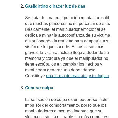
Gaslighting o hacer luz de gas
.
Se trata de una manipulación mental tan sutil
que muchas personas no se percatan de ella.
Básicamente, el manipulador emocional se
dedica a minar la autoconfianza de su víctima
distorsionando la realidad para adaptarla a su
visión de lo que sucede. En los casos más
graves, la víctima incluso llega a dudar de su
memoria y cordura ya que el manipulador no
tiene escrúpulos en cambiar los hechos y
mentir para generar una dependencia.
Constituye
una forma de maltrato psicológico
.
Generar culpa
.
La sensación de culpa es un poderoso motor
impulsor del comportamiento, por lo que los
manipuladores a menudo intentan que su
víctima se sienta culpable. Lo más común es