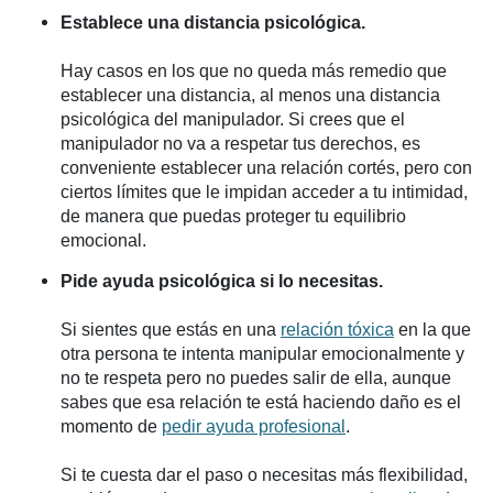
Establece una distancia psicológica.
Hay casos en los que no queda más remedio que
establecer una distancia, al menos una distancia
psicológica del manipulador. Si crees que el
manipulador no va a respetar tus derechos, es
conveniente establecer una relación cortés, pero con
ciertos límites que le impidan acceder a tu intimidad,
de manera que puedas proteger tu equilibrio
emocional.
Pide ayuda psicológica si lo necesitas.
Si sientes que estás en una
relación tóxica
en la que
otra persona te intenta manipular emocionalmente y
no te respeta pero no puedes salir de ella, aunque
sabes que esa relación te está haciendo daño es el
momento de
pedir ayuda profesional
.
Si te cuesta dar el paso o necesitas más flexibilidad,