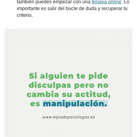
también puedes empezar con una
terapia online
. Lo
importante es salir del bucle de duda y recuperar tu
criterio.