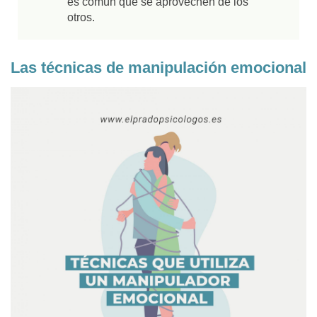
es común que se aprovechen de los
otros.
Las técnicas de manipulación emocional