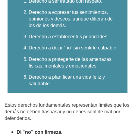
Derecho a ser tratado con respeto.
Derecho a expresar tus sentimientos,
opiniones y deseos, aunque difieran de
los de los demás.
Derecho a establecer tus prioridades.
Derecho a decir “no” sin sentirte culpable.
Derecho a protegerte de las amenazas
físicas, mentales y emocionales.
Derecho a planificar una vida feliz y
saludable.
Estos derechos fundamentales representan límites que los
demás no deben traspasar y no debes sentirte mal por
defenderlos.
Di “no” con firmeza.