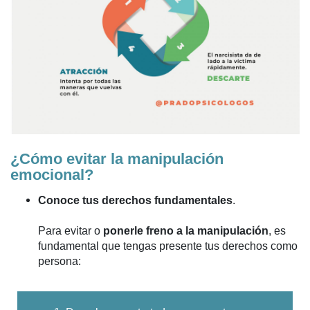
¿Cómo evitar la manipulación
emocional?
Conoce tus derechos fundamentales
.
Para evitar o
ponerle freno a la manipulación
, es
fundamental que tengas presente tus derechos como
persona: