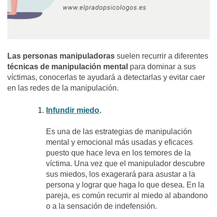
Las personas manipuladoras
suelen recurrir a diferentes
técnicas de manipulación mental
para dominar a sus
víctimas, conocerlas te ayudará a detectarlas y evitar caer
en las redes de la manipulación.
Infundir miedo
.
Es una de las estrategias de manipulación
mental y emocional más usadas y eficaces
puesto que hace leva en los temores de la
víctima. Una vez que el manipulador descubre
sus miedos, los exagerará para asustar a la
persona y lograr que haga lo que desea. En la
pareja, es común recurrir al miedo al abandono
o a la sensación de indefensión.