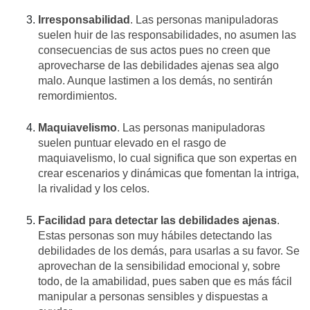
Irresponsabilidad
. Las personas manipuladoras
suelen huir de las responsabilidades, no asumen las
consecuencias de sus actos pues no creen que
aprovecharse de las debilidades ajenas sea algo
malo. Aunque lastimen a los demás, no sentirán
remordimientos.
Maquiavelismo
. Las personas manipuladoras
suelen puntuar elevado en el rasgo de
maquiavelismo, lo cual significa que son expertas en
crear escenarios y dinámicas que fomentan la intriga,
la rivalidad y los celos.
Facilidad para detectar las debilidades ajenas
.
Estas personas son muy hábiles detectando las
debilidades de los demás, para usarlas a su favor. Se
aprovechan de la sensibilidad emocional y, sobre
todo, de la amabilidad, pues saben que es más fácil
manipular a personas sensibles y dispuestas a