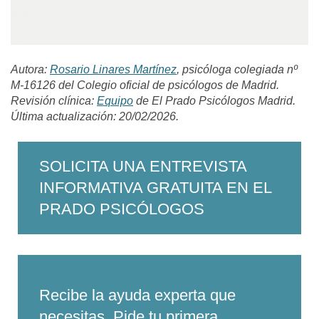
Autora:
Rosario Linares Martínez
, psicóloga colegiada nº
M-16126
del Colegio oficial de psicólogos de Madrid.
Revisión clínica:
Equipo
de El Prado Psicólogos Madrid.
Última actualización: 20/02/2026.
SOLICITA UNA ENTREVISTA
INFORMATIVA GRATUITA EN EL
PRADO PSICÓLOGOS
Recibe la ayuda experta que
necesitas. Pide tu primera