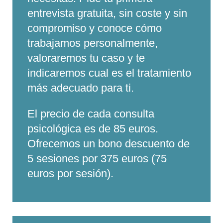
entrevista gratuita, sin coste y sin
compromiso y conoce cómo
trabajamos personalmente,
valoraremos tu caso y te
indicaremos cual es el tratamiento
más adecuado para ti.
El precio de cada consulta
psicológica es de 85 euros.
Ofrecemos un bono descuento de
5 sesiones por 375 euros (75
euros por sesión).