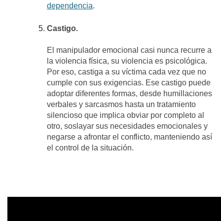
dependencia
.
Castigo.
El manipulador emocional casi nunca recurre a
la violencia física, su violencia es psicológica.
Por eso, castiga a su víctima cada vez que no
cumple con sus exigencias. Ese castigo puede
adoptar diferentes formas, desde humillaciones
verbales y sarcasmos hasta un tratamiento
silencioso que implica obviar por completo al
otro, soslayar sus necesidades emocionales y
negarse a afrontar el conflicto, manteniendo así
el control de la situación.