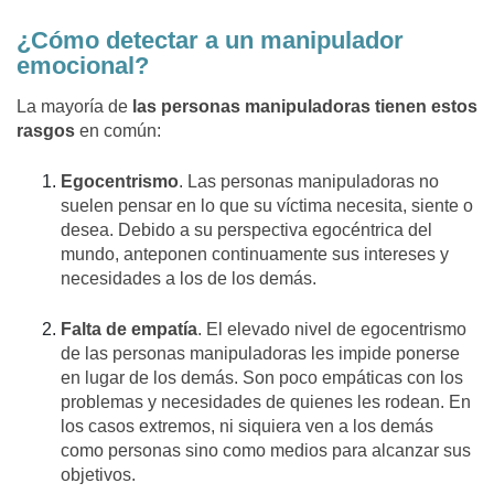
¿Cómo detectar a un manipulador
emocional?
La mayoría de
las personas manipuladoras tienen estos
rasgos
en común:
Egocentrismo
. Las personas manipuladoras no
suelen pensar en lo que su víctima necesita, siente o
desea. Debido a su perspectiva egocéntrica del
mundo, anteponen continuamente sus intereses y
necesidades a los de los demás.
Falta de empatía
. El elevado nivel de egocentrismo
de las personas manipuladoras les impide ponerse
en lugar de los demás. Son poco empáticas con los
problemas y necesidades de quienes les rodean. En
los casos extremos, ni siquiera ven a los demás
como personas sino como medios para alcanzar sus
objetivos.