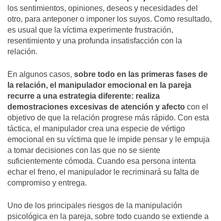
los sentimientos, opiniones, deseos y necesidades del
otro, para anteponer o imponer los suyos. Como resultado,
es usual que la víctima experimente frustración,
resentimiento y una profunda insatisfacción con la
relación.
En algunos casos,
sobre todo en las primeras fases de
la relación, el manipulador emocional en la pareja
recurre a una estrategia diferente: realiza
demostraciones excesivas de atención y afecto
con el
objetivo de que la relación progrese más rápido. Con esta
táctica, el manipulador crea una especie de vértigo
emocional en su víctima que le impide pensar y le empuja
a tomar decisiones con las que no se siente
suficientemente cómoda. Cuando esa persona intenta
echar el freno, el manipulador le recriminará su falta de
compromiso y entrega.
Uno de los principales riesgos de la manipulación
psicológica en la pareja, sobre todo cuando se extiende a