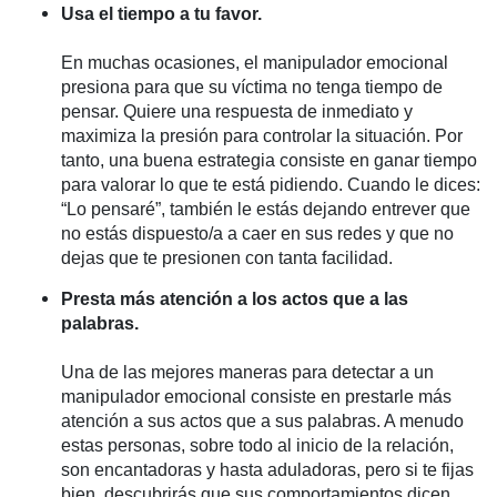
Usa el tiempo a tu favor.
En muchas ocasiones, el manipulador emocional
presiona para que su víctima no tenga tiempo de
pensar. Quiere una respuesta de inmediato y
maximiza la presión para controlar la situación. Por
tanto, una buena estrategia consiste en ganar tiempo
para valorar lo que te está pidiendo. Cuando le dices:
“Lo pensaré”, también le estás dejando entrever que
no estás dispuesto/a a caer en sus redes y que no
dejas que te presionen con tanta facilidad.
Presta más atención a los actos que a las
palabras.
Una de las mejores maneras para detectar a un
manipulador emocional consiste en prestarle más
atención a sus actos que a sus palabras. A menudo
estas personas, sobre todo al inicio de la relación,
son encantadoras y hasta aduladoras, pero si te fijas
bien, descubrirás que sus comportamientos dicen