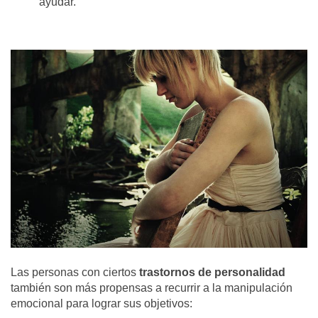
ayudar.
Las personas con ciertos
trastornos de personalidad
también son más propensas a recurrir a la manipulación
emocional para lograr sus objetivos: