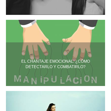
EL CHANTAJE EMOCIONAL: ¿CÓMO
DETECTARLO Y COMBATIRLO?