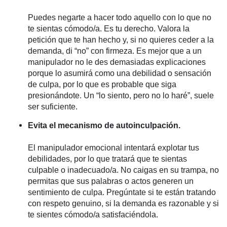
Puedes negarte a hacer todo aquello con lo que no
te sientas cómodo/a. Es tu derecho. Valora la
petición que te han hecho y, si no quieres ceder a la
demanda, di “no” con firmeza. Es mejor que a un
manipulador no le des demasiadas explicaciones
porque lo asumirá como una debilidad o sensación
de culpa, por lo que es probable que siga
presionándote. Un “lo siento, pero no lo haré”, suele
ser suficiente.
Evita el mecanismo de autoinculpación.
El manipulador emocional intentará explotar tus
debilidades, por lo que tratará que te sientas
culpable o inadecuado/a. No caigas en su trampa, no
permitas que sus palabras o actos generen un
sentimiento de culpa. Pregúntate si te están tratando
con respeto genuino, si la demanda es razonable y si
te sientes cómodo/a satisfaciéndola.