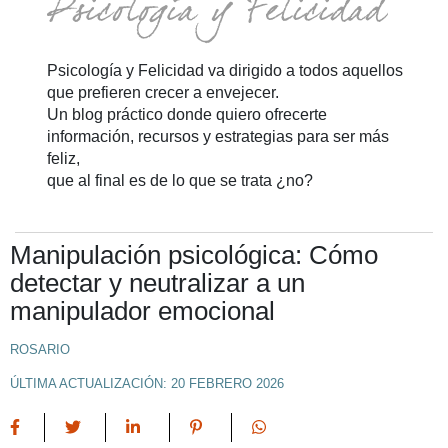
Psicología y Felicidad va dirigido a todos aquellos
que prefieren crecer a envejecer.
Un blog práctico donde quiero ofrecerte
información, recursos y estrategias para ser más
feliz,
que al final es de lo que se trata ¿no?
Manipulación psicológica: Cómo
detectar y neutralizar a un
manipulador emocional
ROSARIO
ÚLTIMA ACTUALIZACIÓN: 20 FEBRERO 2026